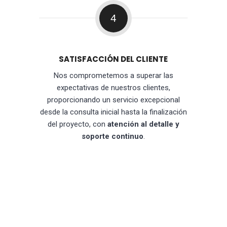
4
SATISFACCIÓN DEL CLIENTE
Nos comprometemos a superar las
expectativas de nuestros clientes,
proporcionando un servicio excepcional
desde la consulta inicial hasta la finalización
del proyecto, con
atención al detalle y
soporte continuo
.