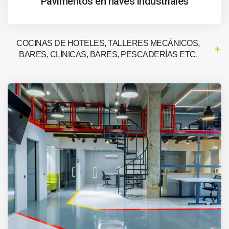
Pavimentos en naves industriales
COCINAS DE HOTELES, TALLERES MECÁNICOS,
BARES, CLÍNICAS, BARES, PESCADERÍAS ETC.