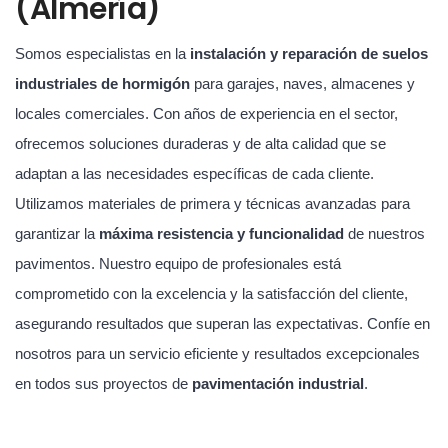
(Almería)
Somos especialistas en la
instalación y reparación de suelos
industriales de hormigón
para garajes, naves, almacenes y
locales comerciales. Con años de experiencia en el sector,
ofrecemos soluciones duraderas y de alta calidad que se
adaptan a las necesidades específicas de cada cliente.
Utilizamos materiales de primera y técnicas avanzadas para
garantizar la
máxima resistencia y funcionalidad
de nuestros
pavimentos. Nuestro equipo de profesionales está
comprometido con la excelencia y la satisfacción del cliente,
asegurando resultados que superan las expectativas. Confíe en
nosotros para un servicio eficiente y resultados excepcionales
en todos sus proyectos de
pavimentación industrial
.