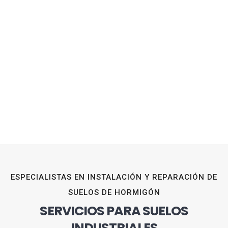
ESPECIALISTAS EN INSTALACIÓN Y REPARACIÓN DE
SUELOS DE HORMIGÓN
SERVICIOS PARA SUELOS
INDUSTRIALES