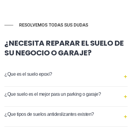
RESOLVEMOS TODAS SUS DUDAS
¿NECESITA REPARAR EL SUELO DE
SU NEGOCIO O GARAJE?
¿Que es el suelo epoxi?
¿Que suelo es el mejor para un parking o garaje?
¿Que tipos de suelos antideslizantes existen?