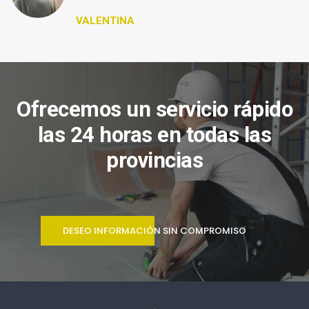
VALENTINA
Ofrecemos un servicio rápido
las 24 horas en todas las
provincias
DESEO INFORMACIÓN SIN COMPROMISO