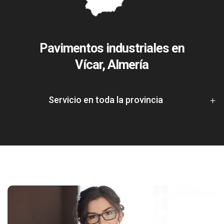
Pavimentos industriales en
Vícar, Almería
Servicio en toda la provincia