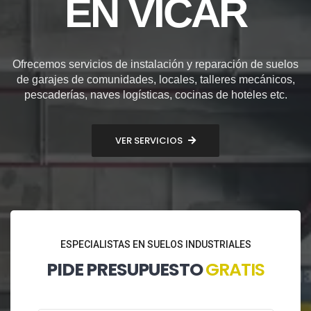
EN VÍCAR
Ofrecemos servicios de instalación y reparación de suelos
de garajes de comunidades, locales, talleres mecánicos,
pescaderías, naves logísticas, cocinas de hoteles etc.
VER SERVICIOS
ESPECIALISTAS EN SUELOS INDUSTRIALES
PIDE PRESUPUESTO
GRATIS