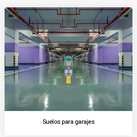
Suelos para garajes