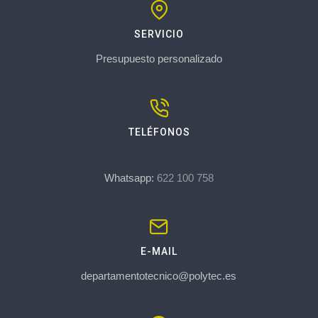
SERVICIO
Presupuesto personalizado
TELÉFONOS
Whatsapp:
622 100 758
E-MAIL
departamentotecnico@polytec.es