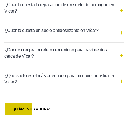
¿Cuanto cuesta la reparación de un suelo de hormigón en
Vícar?
¿Cuanto cuesta un suelo antideslizante en Vícar?
¿Donde comprar mortero cementoso para pavimentos
cerca de Vícar?
¿Que suelo es el más adecuado para mi nave industrial en
Vícar?
¡LLÁMENOS AHORA!