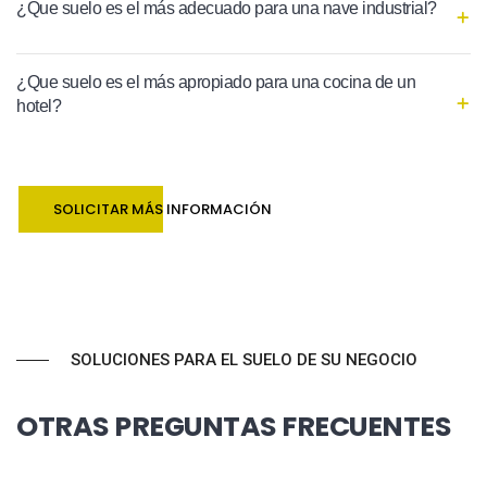
¿Que suelo es el más adecuado para una nave industrial?
¿Que suelo es el más apropiado para una cocina de un
hotel?
SOLICITAR MÁS INFORMACIÓN
SOLUCIONES PARA EL SUELO DE SU NEGOCIO
OTRAS PREGUNTAS FRECUENTES