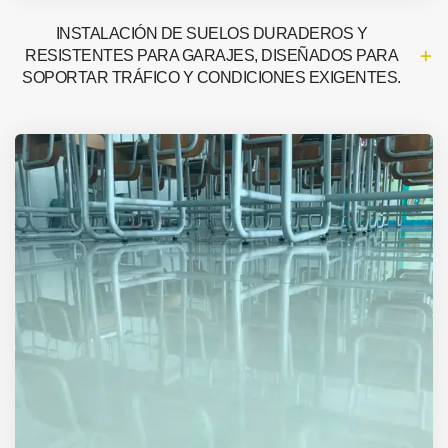
INSTALACIÓN DE SUELOS DURADEROS Y
RESISTENTES PARA GARAJES, DISEÑADOS PARA
SOPORTAR TRÁFICO Y CONDICIONES EXIGENTES.