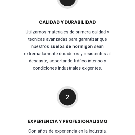
CALIDAD Y DURABILIDAD
Utilizamos materiales de primera calidad y
técnicas avanzadas para garantizar que
nuestros
suelos de hormigón
sean
extremadamente duraderos y resistentes al
desgaste, soportando tráfico intenso y
condiciones industriales exigentes.
2
EXPERIENCIA Y PROFESIONALISMO
Con años de experiencia en la industria,