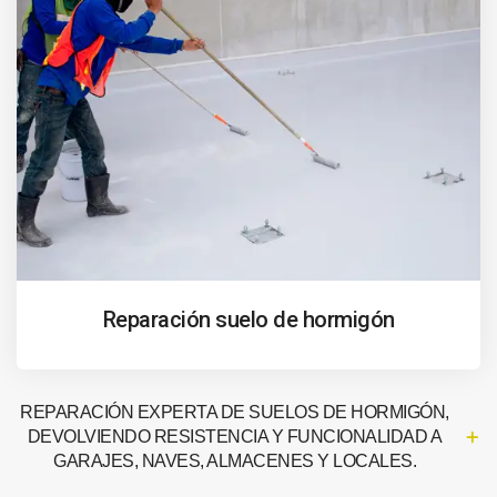
Reparación suelo de hormigón
REPARACIÓN EXPERTA DE SUELOS DE HORMIGÓN,
DEVOLVIENDO RESISTENCIA Y FUNCIONALIDAD A
GARAJES, NAVES, ALMACENES Y LOCALES.