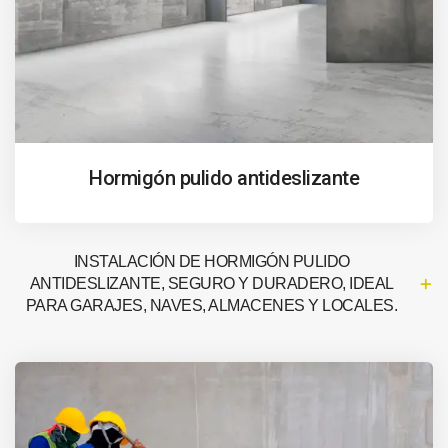
Hormigón pulido antideslizante
INSTALACIÓN DE HORMIGÓN PULIDO
ANTIDESLIZANTE, SEGURO Y DURADERO, IDEAL
PARA GARAJES, NAVES, ALMACENES Y LOCALES.