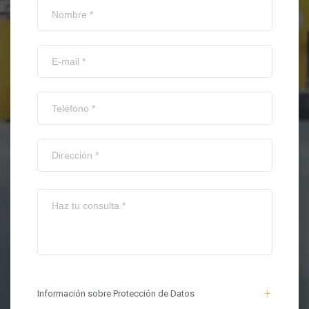
Información sobre Protección de Datos