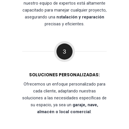
nuestro equipo de expertos está altamente
capacitado para manejar cualquier proyecto,
asegurando una
nstalación y reparación
precisas y eficientes.
3
SOLUCIONES PERSONALIZADAS:
Ofrecemos un enfoque personalizado para
cada cliente, adaptando nuestras
soluciones a las necesidades específicas de
su espacio, ya sea un
garaje, nave,
almacén o local comercial
.