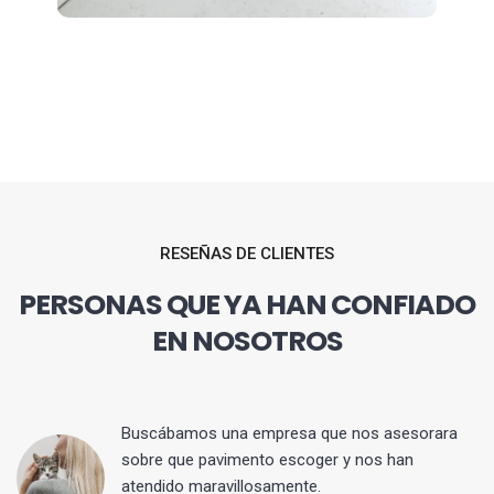
RESEÑAS DE CLIENTES
PERSONAS QUE YA HAN CONFIADO
EN NOSOTROS
 y
Buscábamos una empresa que nos asesorara
sobre que pavimento escoger y nos han
atendido maravillosamente.