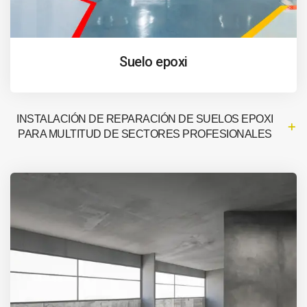
Suelo epoxi
INSTALACIÓN DE REPARACIÓN DE SUELOS EPOXI
PARA MULTITUD DE SECTORES PROFESIONALES