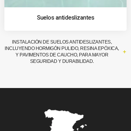
Suelos antideslizantes
INSTALACIÓN DE SUELOS ANTIDESLIZANTES,
INCLUYENDO HORMIGÓN PULIDO, RESINA EPÓXICA,
Y PAVIMENTOS DE CAUCHO, PARA MAYOR
SEGURIDAD Y DURABILIDAD.