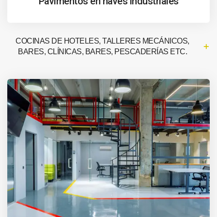
Pavimentos en naves industriales
COCINAS DE HOTELES, TALLERES MECÁNICOS,
BARES, CLÍNICAS, BARES, PESCADERÍAS ETC.