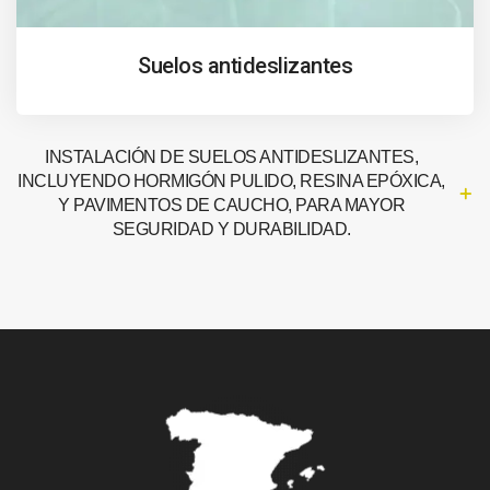
Suelos antideslizantes
INSTALACIÓN DE SUELOS ANTIDESLIZANTES,
INCLUYENDO HORMIGÓN PULIDO, RESINA EPÓXICA,
Y PAVIMENTOS DE CAUCHO, PARA MAYOR
SEGURIDAD Y DURABILIDAD.