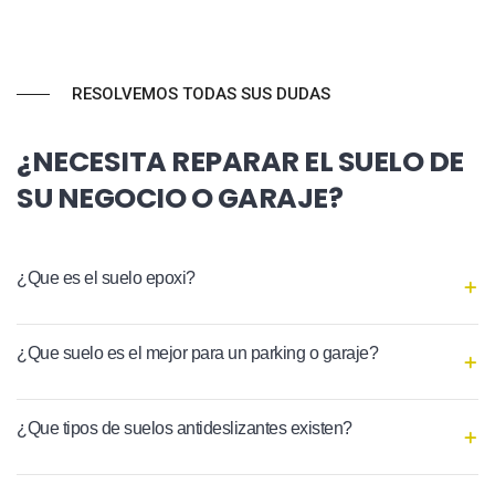
RESOLVEMOS TODAS SUS DUDAS
¿NECESITA REPARAR EL SUELO DE
SU NEGOCIO O GARAJE?
¿Que es el suelo epoxi?
¿Que suelo es el mejor para un parking o garaje?
¿Que tipos de suelos antideslizantes existen?