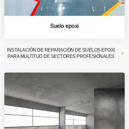
Suelo epoxi
INSTALACIÓN DE REPARACIÓN DE SUELOS EPOXI
PARA MULTITUD DE SECTORES PROFESIONALES