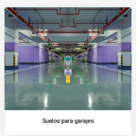
Suelos para garajes