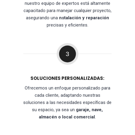
nuestro equipo de expertos está altamente
capacitado para manejar cualquier proyecto,
asegurando una
nstalación y reparación
precisas y eficientes.
3
SOLUCIONES PERSONALIZADAS:
Ofrecemos un enfoque personalizado para
cada cliente, adaptando nuestras
soluciones a las necesidades específicas de
su espacio, ya sea un
garaje, nave,
almacén o local comercial
.