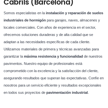
Cabrils (Barcelona)
Somos especialistas en la
instalación y reparación de suelos
industriales de hormigón
para garajes, naves, almacenes y
locales comerciales. Con años de experiencia en el sector,
ofrecemos soluciones duraderas y de alta calidad que se
adaptan a las necesidades específicas de cada cliente.
Utilizamos materiales de primera y técnicas avanzadas para
garantizar la
máxima resistencia y funcionalidad
de nuestros
pavimentos. Nuestro equipo de profesionales está
comprometido con la excelencia y la satisfacción del cliente,
asegurando resultados que superan las expectativas. Confíe en
nosotros para un servicio eficiente y resultados excepcionales
en todos sus proyectos de
pavimentación industrial
.