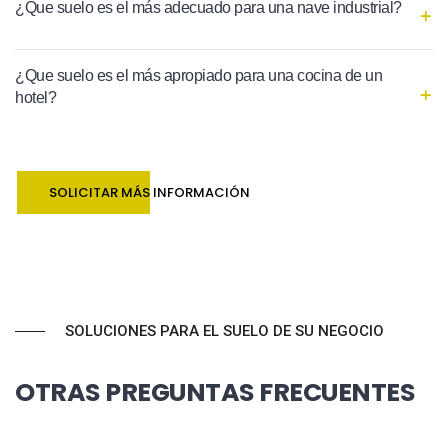
¿Que suelo es el más adecuado para una nave industrial?
¿Que suelo es el más apropiado para una cocina de un
hotel?
SOLICITAR MÁS INFORMACIÓN
SOLUCIONES PARA EL SUELO DE SU NEGOCIO
OTRAS PREGUNTAS FRECUENTES