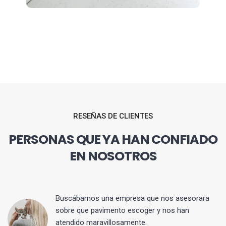
RESEÑAS DE CLIENTES
PERSONAS QUE YA HAN CONFIADO
EN NOSOTROS
 y
Buscábamos una empresa que nos asesorara
sobre que pavimento escoger y nos han
atendido maravillosamente.