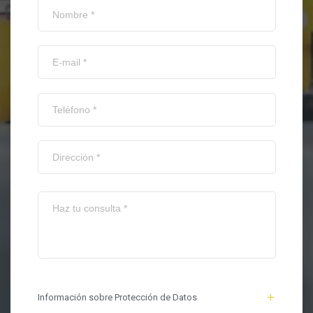
Información sobre Protección de Datos