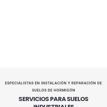
ESPECIALISTAS EN INSTALACIÓN Y REPARACIÓN DE
SUELOS DE HORMIGÓN
SERVICIOS PARA SUELOS
INDUSTRIALES