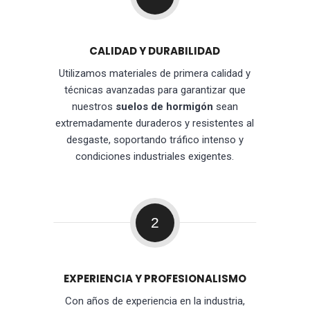
CALIDAD Y DURABILIDAD
Utilizamos materiales de primera calidad y
técnicas avanzadas para garantizar que
nuestros
suelos de hormigón
sean
extremadamente duraderos y resistentes al
desgaste, soportando tráfico intenso y
condiciones industriales exigentes.
2
EXPERIENCIA Y PROFESIONALISMO
Con años de experiencia en la industria,