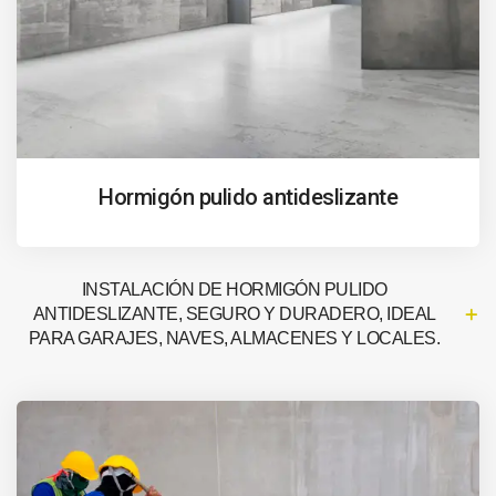
Hormigón pulido antideslizante
INSTALACIÓN DE HORMIGÓN PULIDO
ANTIDESLIZANTE, SEGURO Y DURADERO, IDEAL
PARA GARAJES, NAVES, ALMACENES Y LOCALES.