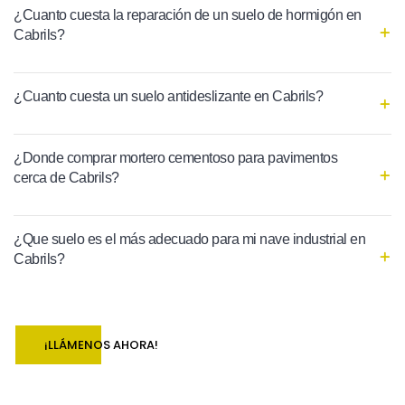
¿Cuanto cuesta la reparación de un suelo de hormigón en
Cabrils?
¿Cuanto cuesta un suelo antideslizante en Cabrils?
¿Donde comprar mortero cementoso para pavimentos
cerca de Cabrils?
¿Que suelo es el más adecuado para mi nave industrial en
Cabrils?
¡LLÁMENOS AHORA!