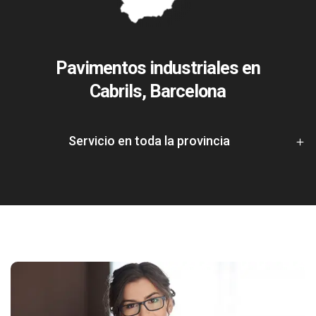
Pavimentos industriales en
Cabrils, Barcelona
Servicio en toda la provincia