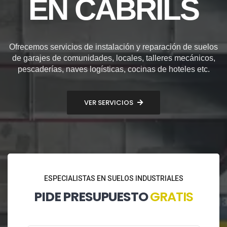
EN CABRILS
Ofrecemos servicios de instalación y reparación de suelos
de garajes de comunidades, locales, talleres mecánicos,
pescaderías, naves logísticas, cocinas de hoteles etc.
VER SERVICIOS
ESPECIALISTAS EN SUELOS INDUSTRIALES
PIDE PRESUPUESTO
GRATIS