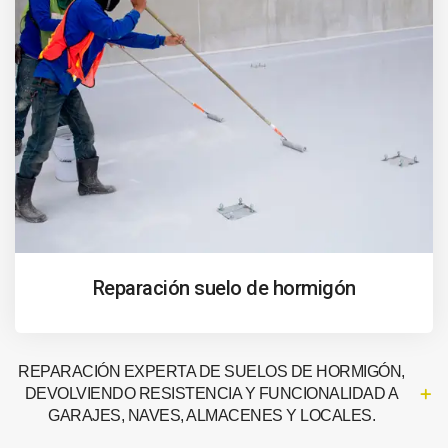
Reparación suelo de hormigón
REPARACIÓN EXPERTA DE SUELOS DE HORMIGÓN,
DEVOLVIENDO RESISTENCIA Y FUNCIONALIDAD A
GARAJES, NAVES, ALMACENES Y LOCALES.