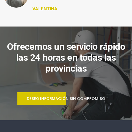
VALENTINA
Ofrecemos un servicio rápido
las 24 horas en todas las
provincias
DESEO INFORMACIÓN SIN COMPROMISO