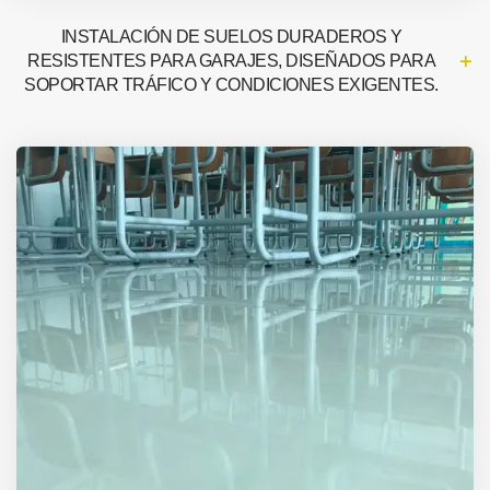
INSTALACIÓN DE SUELOS DURADEROS Y
RESISTENTES PARA GARAJES, DISEÑADOS PARA
SOPORTAR TRÁFICO Y CONDICIONES EXIGENTES.