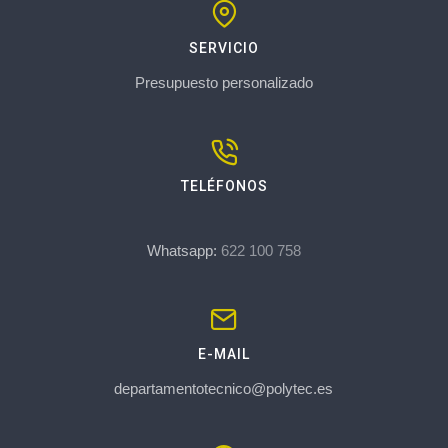
SERVICIO
Presupuesto personalizado
TELÉFONOS
Whatsapp:
622 100 758
E-MAIL
departamentotecnico@polytec.es