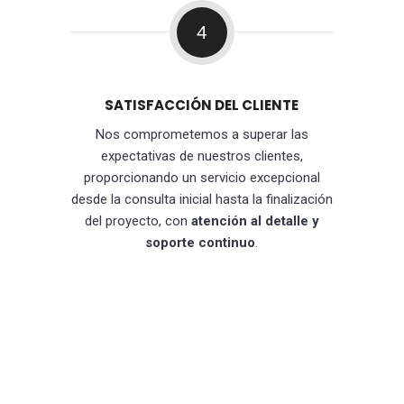
4
SATISFACCIÓN DEL CLIENTE
Nos comprometemos a superar las
expectativas de nuestros clientes,
proporcionando un servicio excepcional
desde la consulta inicial hasta la finalización
del proyecto, con
atención al detalle y
soporte continuo
.