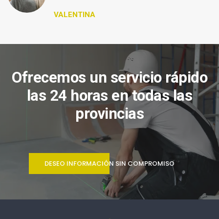
VALENTINA
Ofrecemos un servicio rápido
las 24 horas en todas las
provincias
DESEO INFORMACIÓN SIN COMPROMISO