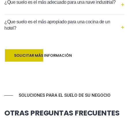
¿Que suelo es el más adecuado para una nave industrial?
¿Que suelo es el más apropiado para una cocina de un
hotel?
SOLICITAR MÁS INFORMACIÓN
SOLUCIONES PARA EL SUELO DE SU NEGOCIO
OTRAS PREGUNTAS FRECUENTES