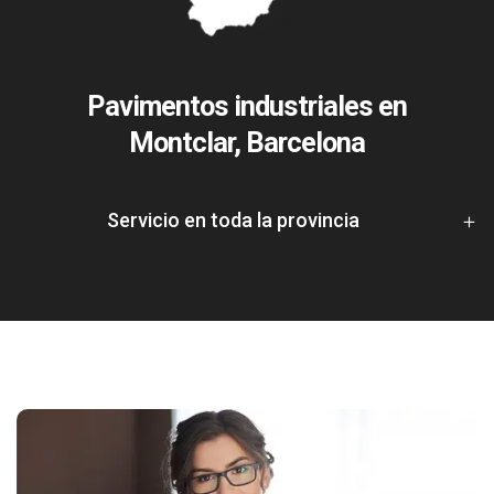
Pavimentos industriales en
Montclar, Barcelona
Servicio en toda la provincia