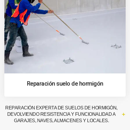
Reparación suelo de hormigón
REPARACIÓN EXPERTA DE SUELOS DE HORMIGÓN,
DEVOLVIENDO RESISTENCIA Y FUNCIONALIDAD A
GARAJES, NAVES, ALMACENES Y LOCALES.