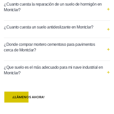
¿Cuanto cuesta la reparación de un suelo de hormigón en
Montclar?
¿Cuanto cuesta un suelo antideslizante en Montclar?
¿Donde comprar mortero cementoso para pavimentos
cerca de Montclar?
¿Que suelo es el más adecuado para mi nave industrial en
Montclar?
¡LLÁMENOS AHORA!