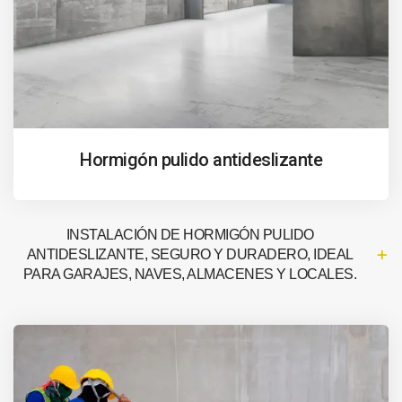
Hormigón pulido antideslizante
INSTALACIÓN DE HORMIGÓN PULIDO
ANTIDESLIZANTE, SEGURO Y DURADERO, IDEAL
PARA GARAJES, NAVES, ALMACENES Y LOCALES.