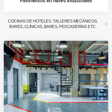
Pavimentos en naves industriales
COCINAS DE HOTELES, TALLERES MECÁNICOS,
BARES, CLÍNICAS, BARES, PESCADERÍAS ETC.