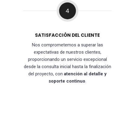
4
SATISFACCIÓN DEL CLIENTE
Nos comprometemos a superar las
expectativas de nuestros clientes,
proporcionando un servicio excepcional
desde la consulta inicial hasta la finalización
del proyecto, con
atención al detalle y
soporte continuo
.