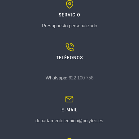
SERVICIO
Presupuesto personalizado
TELÉFONOS
Whatsapp:
622 100 758
E-MAIL
departamentotecnico@polytec.es