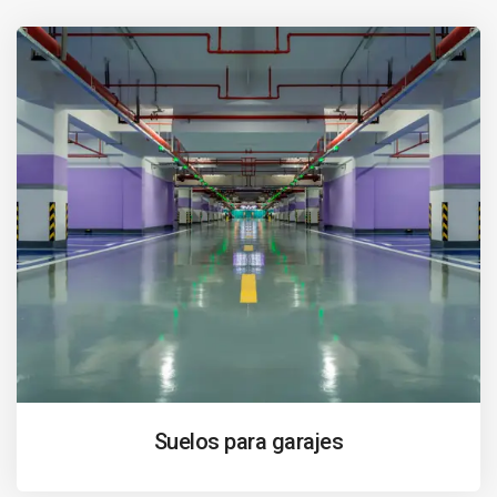
Suelos para garajes