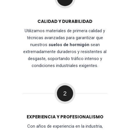
CALIDAD Y DURABILIDAD
Utilizamos materiales de primera calidad y
técnicas avanzadas para garantizar que
nuestros
suelos de hormigón
sean
extremadamente duraderos y resistentes al
desgaste, soportando tráfico intenso y
condiciones industriales exigentes.
2
EXPERIENCIA Y PROFESIONALISMO
Con años de experiencia en la industria,