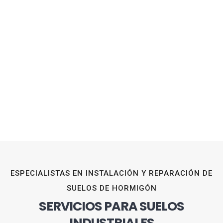
ESPECIALISTAS EN INSTALACIÓN Y REPARACIÓN DE
SUELOS DE HORMIGÓN
SERVICIOS PARA SUELOS
INDUSTRIALES