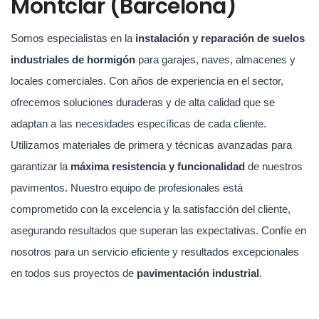
Montclar (Barcelona)
Somos especialistas en la
instalación y reparación de suelos
industriales de hormigón
para garajes, naves, almacenes y
locales comerciales. Con años de experiencia en el sector,
ofrecemos soluciones duraderas y de alta calidad que se
adaptan a las necesidades específicas de cada cliente.
Utilizamos materiales de primera y técnicas avanzadas para
garantizar la
máxima resistencia y funcionalidad
de nuestros
pavimentos. Nuestro equipo de profesionales está
comprometido con la excelencia y la satisfacción del cliente,
asegurando resultados que superan las expectativas. Confíe en
nosotros para un servicio eficiente y resultados excepcionales
en todos sus proyectos de
pavimentación industrial
.