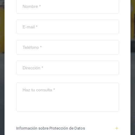
Información sobre Protección de Datos