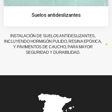
Suelos antideslizantes
INSTALACIÓN DE SUELOS ANTIDESLIZANTES,
INCLUYENDO HORMIGÓN PULIDO, RESINA EPÓXICA,
Y PAVIMENTOS DE CAUCHO, PARA MAYOR
SEGURIDAD Y DURABILIDAD.