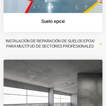
Suelo epoxi
INSTALACIÓN DE REPARACIÓN DE SUELOS EPOXI
PARA MULTITUD DE SECTORES PROFESIONALES