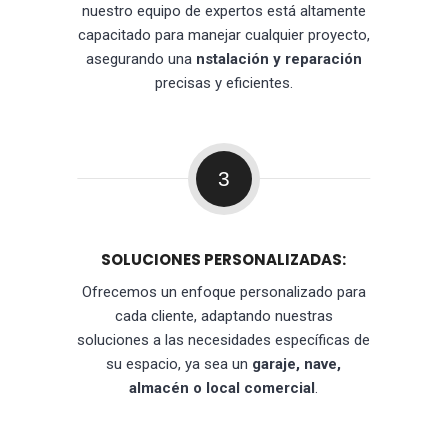
nuestro equipo de expertos está altamente
capacitado para manejar cualquier proyecto,
asegurando una
nstalación y reparación
precisas y eficientes.
3
SOLUCIONES PERSONALIZADAS:
Ofrecemos un enfoque personalizado para
cada cliente, adaptando nuestras
soluciones a las necesidades específicas de
su espacio, ya sea un
garaje, nave,
almacén o local comercial
.