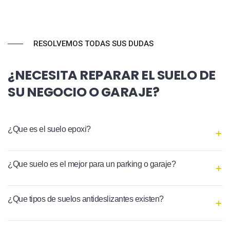
RESOLVEMOS TODAS SUS DUDAS
¿NECESITA REPARAR EL SUELO DE
SU NEGOCIO O GARAJE?
¿Que es el suelo epoxi?
¿Que suelo es el mejor para un parking o garaje?
¿Que tipos de suelos antideslizantes existen?