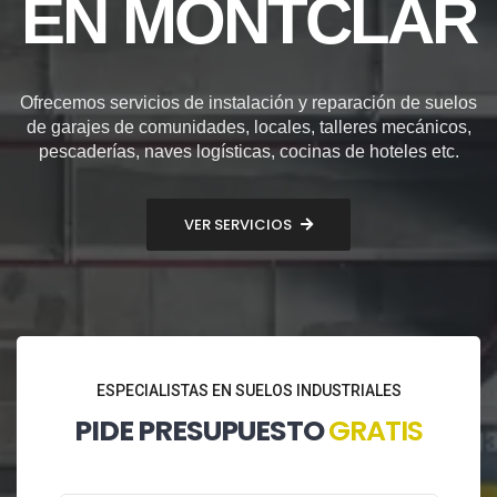
EN MONTCLAR
Ofrecemos servicios de instalación y reparación de suelos
de garajes de comunidades, locales, talleres mecánicos,
pescaderías, naves logísticas, cocinas de hoteles etc.
VER SERVICIOS
ESPECIALISTAS EN SUELOS INDUSTRIALES
PIDE PRESUPUESTO
GRATIS