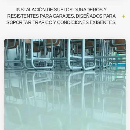
INSTALACIÓN DE SUELOS DURADEROS Y
RESISTENTES PARA GARAJES, DISEÑADOS PARA
SOPORTAR TRÁFICO Y CONDICIONES EXIGENTES.