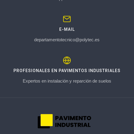
E-MAIL
departamentotecnico@polytec.es
PROFESIONALES EN PAVIMENTOS INDUSTRIALES
Expertos en instalación y reparción de suelos