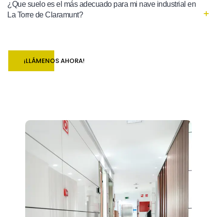
¿Que suelo es el más adecuado para mi nave industrial en
La Torre de Claramunt?
¡LLÁMENOS AHORA!