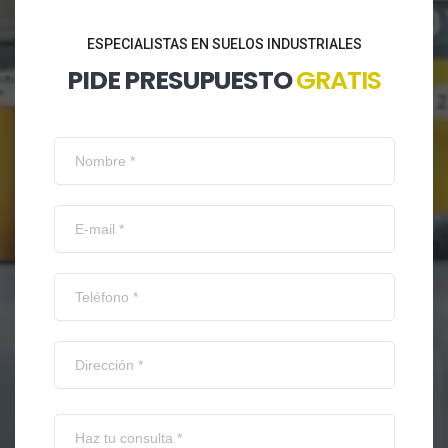
ESPECIALISTAS EN SUELOS INDUSTRIALES
PIDE PRESUPUESTO
GRATIS