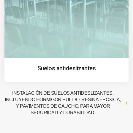
Suelos antideslizantes
INSTALACIÓN DE SUELOS ANTIDESLIZANTES,
INCLUYENDO HORMIGÓN PULIDO, RESINA EPÓXICA,
Y PAVIMENTOS DE CAUCHO, PARA MAYOR
SEGURIDAD Y DURABILIDAD.