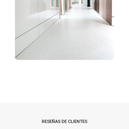
RESEÑAS DE CLIENTES