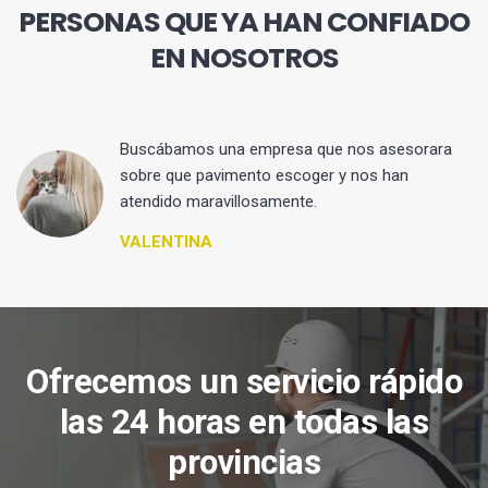
PERSONAS QUE YA HAN CONFIADO
EN NOSOTROS
 y
Buscábamos una empresa que nos asesorara
sobre que pavimento escoger y nos han
atendido maravillosamente.
VALENTINA
Ofrecemos un servicio rápido
las 24 horas en todas las
provincias