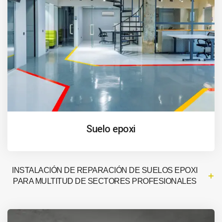
Suelo epoxi
INSTALACIÓN DE REPARACIÓN DE SUELOS EPOXI
PARA MULTITUD DE SECTORES PROFESIONALES