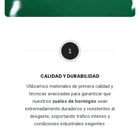
1
CALIDAD Y DURABILIDAD
Utilizamos materiales de primera calidad y
técnicas avanzadas para garantizar que
nuestros
suelos de hormigón
sean
extremadamente duraderos y resistentes al
desgaste, soportando tráfico intenso y
condiciones industriales exigentes.