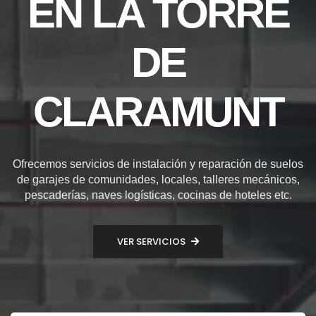
EN LA TORRE
DE
CLARAMUNT
Ofrecemos servicios de instalación y reparación de suelos
de garajes de comunidades, locales, talleres mecánicos,
pescaderías, naves logísticas, cocinas de hoteles etc.
VER SERVICIOS