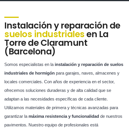
Instalación y reparación de
suelos industriales
en La
Torre de Claramunt
(Barcelona)
Somos especialistas en la
instalación y reparación de suelos
industriales de hormigón
para garajes, naves, almacenes y
locales comerciales. Con años de experiencia en el sector,
ofrecemos soluciones duraderas y de alta calidad que se
adaptan a las necesidades específicas de cada cliente.
Utilizamos materiales de primera y técnicas avanzadas para
garantizar la
máxima resistencia y funcionalidad
de nuestros
pavimentos. Nuestro equipo de profesionales está