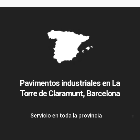
Pavimentos industriales en La
Torre de Claramunt, Barcelona
Servicio en toda la provincia