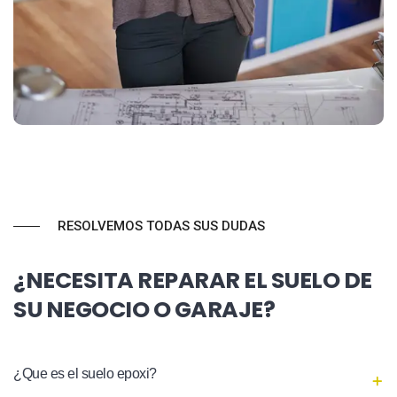
RESOLVEMOS TODAS SUS DUDAS
¿NECESITA REPARAR EL SUELO DE
SU NEGOCIO O GARAJE?
¿Que es el suelo epoxi?