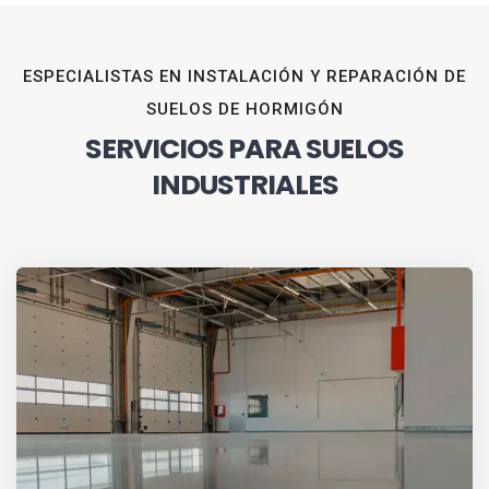
ESPECIALISTAS EN INSTALACIÓN Y REPARACIÓN DE
SUELOS DE HORMIGÓN
SERVICIOS PARA SUELOS
INDUSTRIALES