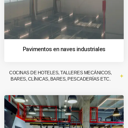
Pavimentos en naves industriales
COCINAS DE HOTELES, TALLERES MECÁNICOS,
BARES, CLÍNICAS, BARES, PESCADERÍAS ETC.