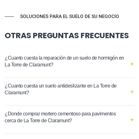
SOLUCIONES PARA EL SUELO DE SU NEGOCIO
OTRAS PREGUNTAS FRECUENTES
¿Cuanto cuesta la reparación de un suelo de hormigón en
La Torre de Claramunt?
¿Cuanto cuesta un suelo antideslizante en La Torre de
Claramunt?
¿Donde comprar mortero cementoso para pavimentos
cerca de La Torre de Claramunt?