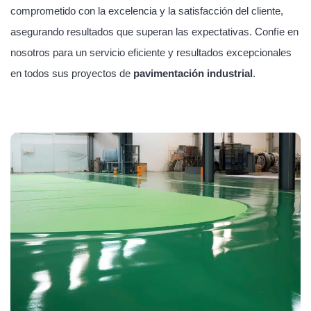
comprometido con la excelencia y la satisfacción del cliente,
asegurando resultados que superan las expectativas. Confíe en
nosotros para un servicio eficiente y resultados excepcionales
en todos sus proyectos de
pavimentación industrial
.