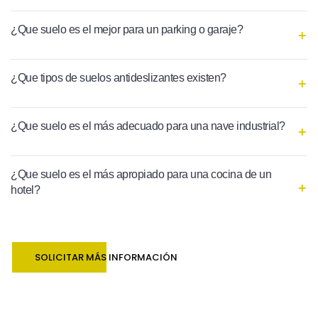
¿Que suelo es el mejor para un parking o garaje?
¿Que tipos de suelos antideslizantes existen?
¿Que suelo es el más adecuado para una nave industrial?
¿Que suelo es el más apropiado para una cocina de un
hotel?
SOLICITAR MÁS INFORMACIÓN