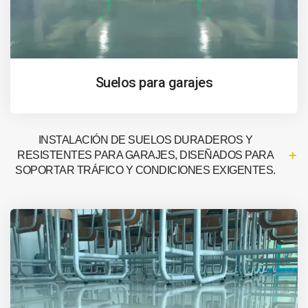
Suelos para garajes
INSTALACIÓN DE SUELOS DURADEROS Y
RESISTENTES PARA GARAJES, DISEÑADOS PARA
SOPORTAR TRÁFICO Y CONDICIONES EXIGENTES.