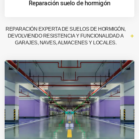
Reparación suelo de hormigón
REPARACIÓN EXPERTA DE SUELOS DE HORMIGÓN,
DEVOLVIENDO RESISTENCIA Y FUNCIONALIDAD A
GARAJES, NAVES, ALMACENES Y LOCALES.