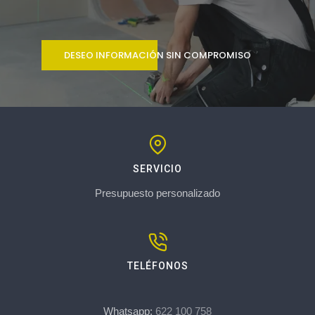
DESEO INFORMACIÓN SIN COMPROMISO
SERVICIO
Presupuesto personalizado
TELÉFONOS
Whatsapp:
622 100 758