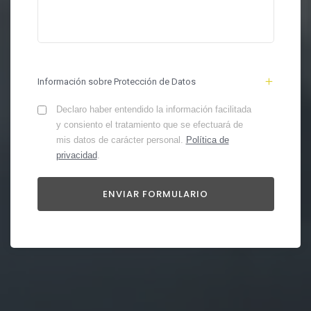
Información sobre Protección de Datos
Declaro haber entendido la información facilitada
y consiento el tratamiento que se efectuará de
mis datos de carácter personal.
Política de
privacidad
.