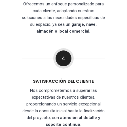
Ofrecemos un enfoque personalizado para
cada cliente, adaptando nuestras
soluciones a las necesidades específicas de
su espacio, ya sea un
garaje, nave,
almacén o local comercial
.
4
SATISFACCIÓN DEL CLIENTE
Nos comprometemos a superar las
expectativas de nuestros clientes,
proporcionando un servicio excepcional
desde la consulta inicial hasta la finalización
del proyecto, con
atención al detalle y
soporte continuo
.