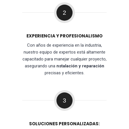
2
EXPERIENCIA Y PROFESIONALISMO
Con años de experiencia en la industria,
nuestro equipo de expertos está altamente
capacitado para manejar cualquier proyecto,
asegurando una
nstalación y reparación
precisas y eficientes.
3
SOLUCIONES PERSONALIZADAS: