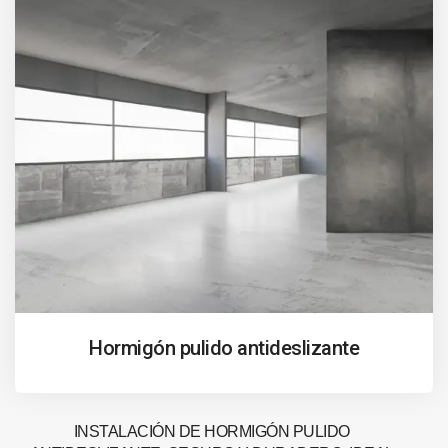
Hormigón pulido antideslizante
INSTALACIÓN DE HORMIGÓN PULIDO