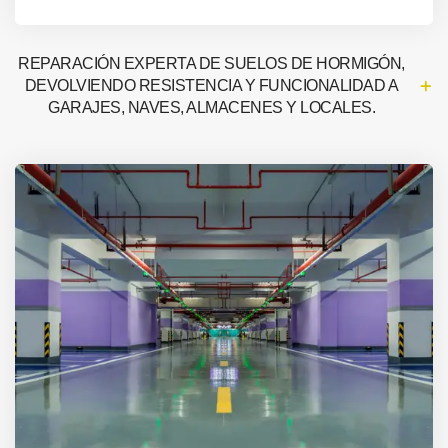
REPARACIÓN EXPERTA DE SUELOS DE HORMIGÓN,
DEVOLVIENDO RESISTENCIA Y FUNCIONALIDAD A
GARAJES, NAVES, ALMACENES Y LOCALES.