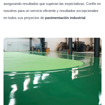
asegurando resultados que superan las expectativas. Confíe en
nosotros para un servicio eficiente y resultados excepcionales
en todos sus proyectos de
pavimentación industrial
.