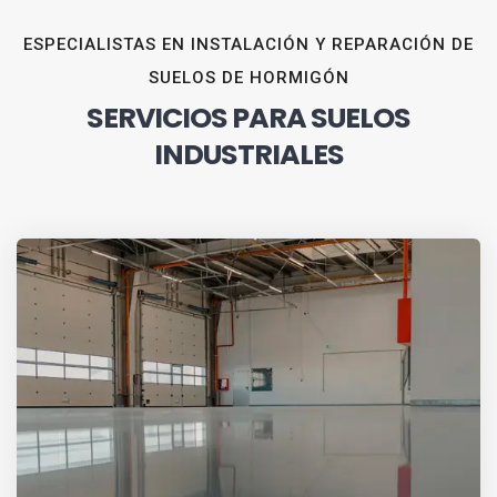
ESPECIALISTAS EN INSTALACIÓN Y REPARACIÓN DE
SUELOS DE HORMIGÓN
SERVICIOS PARA SUELOS
INDUSTRIALES