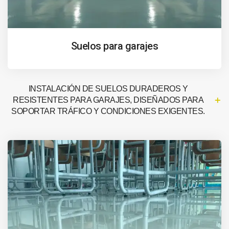
Suelos para garajes
INSTALACIÓN DE SUELOS DURADEROS Y
RESISTENTES PARA GARAJES, DISEÑADOS PARA
SOPORTAR TRÁFICO Y CONDICIONES EXIGENTES.