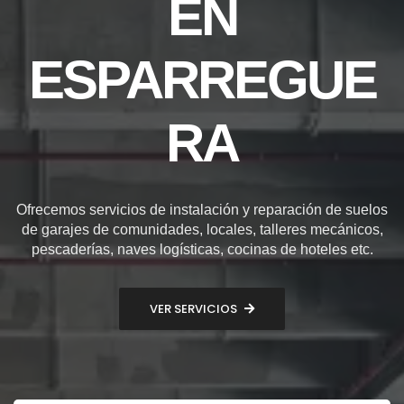
EN
ESPARREGUE
RA
Ofrecemos servicios de instalación y reparación de suelos
de garajes de comunidades, locales, talleres mecánicos,
pescaderías, naves logísticas, cocinas de hoteles etc.
VER SERVICIOS