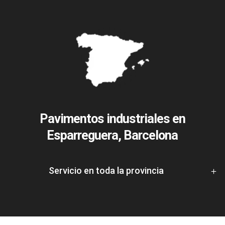
Pavimentos industriales en
Esparreguera, Barcelona
Servicio en toda la provincia