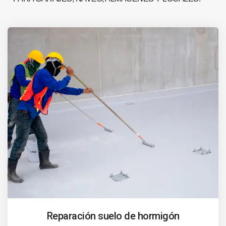
Reparación suelo de hormigón