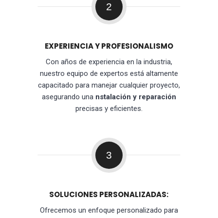
2
EXPERIENCIA Y PROFESIONALISMO
Con años de experiencia en la industria,
nuestro equipo de expertos está altamente
capacitado para manejar cualquier proyecto,
asegurando una
nstalación y reparación
precisas y eficientes.
3
SOLUCIONES PERSONALIZADAS:
Ofrecemos un enfoque personalizado para