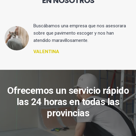
EN NOSOTROS
 y
Buscábamos una empresa que nos asesorara
sobre que pavimento escoger y nos han
atendido maravillosamente.
VALENTINA
Ofrecemos un servicio rápido
las 24 horas en todas las
provincias