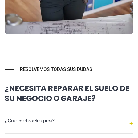
RESOLVEMOS TODAS SUS DUDAS
¿NECESITA REPARAR EL SUELO DE
SU NEGOCIO O GARAJE?
¿Que es el suelo epoxi?