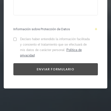
Información sobre Protección de Datos
Declaro haber entendido la información facilitada
y consiento el tratamiento que se efectuará de
mis datos de carácter personal.
Política de
privacidad
.