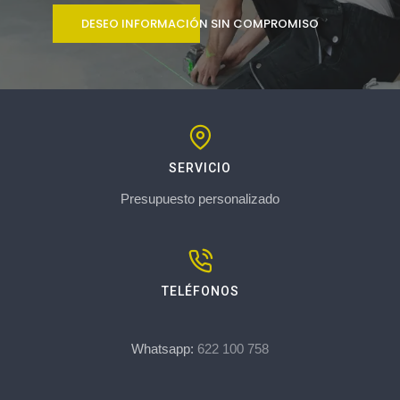
DESEO INFORMACIÓN SIN COMPROMISO
SERVICIO
Presupuesto personalizado
TELÉFONOS
Whatsapp:
622 100 758