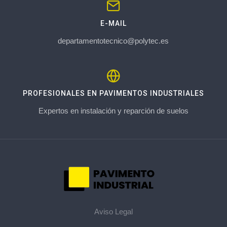
E-MAIL
departamentotecnico@polytec.es
PROFESIONALES EN PAVIMENTOS INDUSTRIALES
Expertos en instalación y reparción de suelos
Aviso Legal