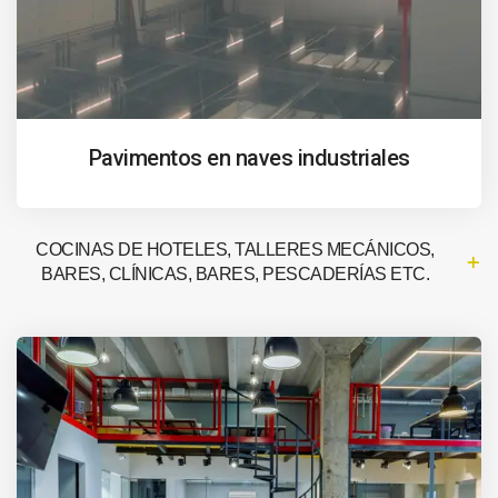
Pavimentos en naves industriales
COCINAS DE HOTELES, TALLERES MECÁNICOS,
BARES, CLÍNICAS, BARES, PESCADERÍAS ETC.