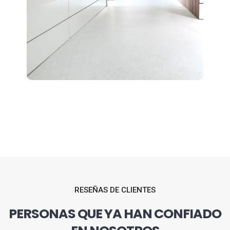
RESEÑAS DE CLIENTES
PERSONAS QUE YA HAN CONFIADO