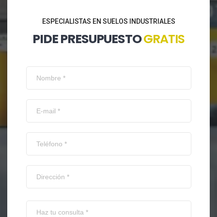
ESPECIALISTAS EN SUELOS INDUSTRIALES
PIDE PRESUPUESTO
GRATIS