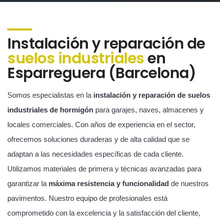
Instalación y reparación de
suelos industriales
en
Esparreguera (Barcelona)
Somos especialistas en la
instalación y reparación de suelos
industriales de hormigón
para garajes, naves, almacenes y
locales comerciales. Con años de experiencia en el sector,
ofrecemos soluciones duraderas y de alta calidad que se
adaptan a las necesidades específicas de cada cliente.
Utilizamos materiales de primera y técnicas avanzadas para
garantizar la
máxima resistencia y funcionalidad
de nuestros
pavimentos. Nuestro equipo de profesionales está
comprometido con la excelencia y la satisfacción del cliente,