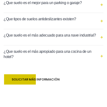
¿Que suelo es el mejor para un parking o garaje?
¿Que tipos de suelos antideslizantes existen?
¿Que suelo es el más adecuado para una nave industrial?
¿Que suelo es el más apropiado para una cocina de un
hotel?
SOLICITAR MÁS INFORMACIÓN