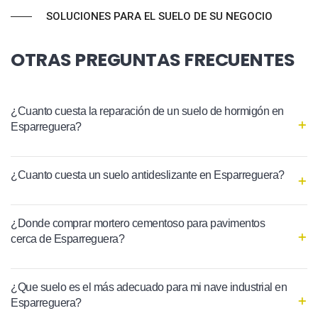
SOLUCIONES PARA EL SUELO DE SU NEGOCIO
OTRAS PREGUNTAS FRECUENTES
¿Cuanto cuesta la reparación de un suelo de hormigón en
Esparreguera?
¿Cuanto cuesta un suelo antideslizante en Esparreguera?
¿Donde comprar mortero cementoso para pavimentos
cerca de Esparreguera?
¿Que suelo es el más adecuado para mi nave industrial en
Esparreguera?