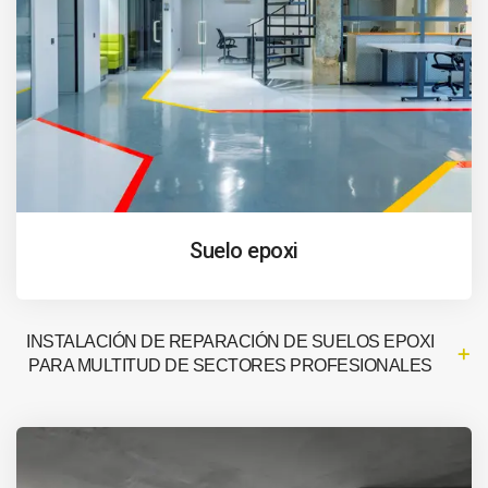
Suelo epoxi
INSTALACIÓN DE REPARACIÓN DE SUELOS EPOXI
PARA MULTITUD DE SECTORES PROFESIONALES