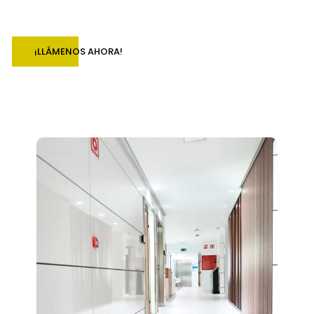
¡LLÁMENOS AHORA!