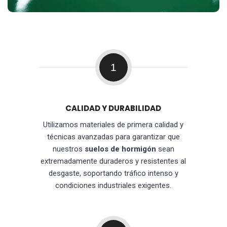
1
CALIDAD Y DURABILIDAD
Utilizamos materiales de primera calidad y
técnicas avanzadas para garantizar que
nuestros
suelos de hormigón
sean
extremadamente duraderos y resistentes al
desgaste, soportando tráfico intenso y
condiciones industriales exigentes.