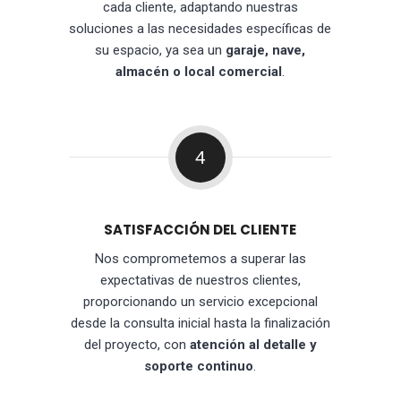
cada cliente, adaptando nuestras
soluciones a las necesidades específicas de
su espacio, ya sea un
garaje, nave,
almacén o local comercial
.
4
SATISFACCIÓN DEL CLIENTE
Nos comprometemos a superar las
expectativas de nuestros clientes,
proporcionando un servicio excepcional
desde la consulta inicial hasta la finalización
del proyecto, con
atención al detalle y
soporte continuo
.