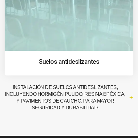
Suelos antideslizantes
INSTALACIÓN DE SUELOS ANTIDESLIZANTES,
INCLUYENDO HORMIGÓN PULIDO, RESINA EPÓXICA,
Y PAVIMENTOS DE CAUCHO, PARA MAYOR
SEGURIDAD Y DURABILIDAD.