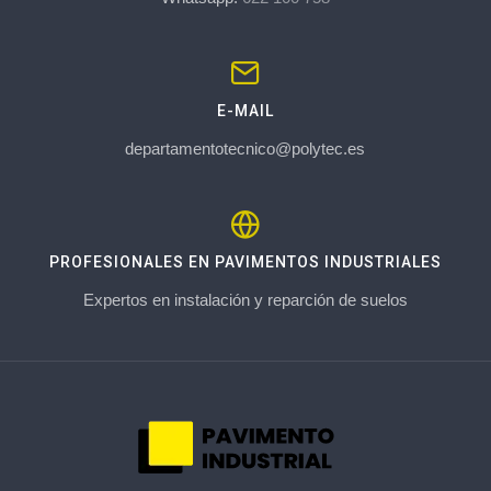
E-MAIL
departamentotecnico@polytec.es
PROFESIONALES EN PAVIMENTOS INDUSTRIALES
Expertos en instalación y reparción de suelos