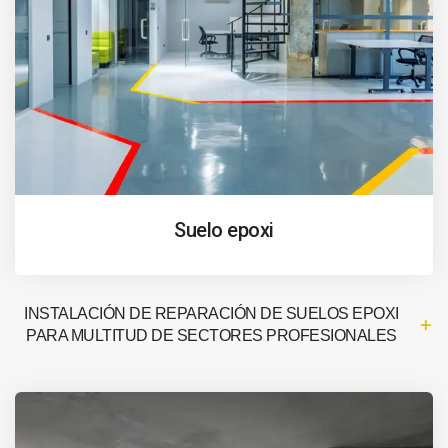
Suelo epoxi
INSTALACIÓN DE REPARACIÓN DE SUELOS EPOXI
PARA MULTITUD DE SECTORES PROFESIONALES