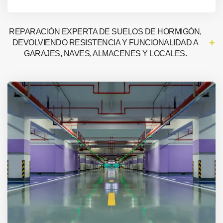
REPARACIÓN EXPERTA DE SUELOS DE HORMIGÓN,
DEVOLVIENDO RESISTENCIA Y FUNCIONALIDAD A
GARAJES, NAVES, ALMACENES Y LOCALES.