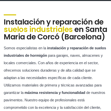
Instalación y reparación de
suelos industriales
en Santa
Maria de Corcó (Barcelona)
Somos especialistas en la
instalación y reparación de suelos
industriales de hormigón
para garajes, naves, almacenes y
locales comerciales. Con años de experiencia en el sector,
ofrecemos soluciones duraderas y de alta calidad que se
adaptan a las necesidades específicas de cada cliente.
Utilizamos materiales de primera y técnicas avanzadas para
garantizar la
máxima resistencia y funcionalidad
de nuestros
pavimentos. Nuestro equipo de profesionales está
comprometido con la excelencia y la satisfacción del cliente,