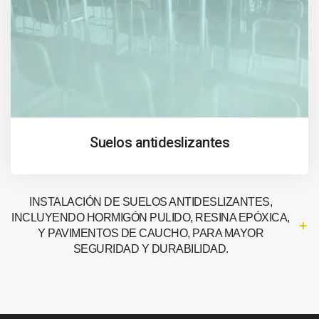
Suelos antideslizantes
INSTALACIÓN DE SUELOS ANTIDESLIZANTES,
INCLUYENDO HORMIGÓN PULIDO, RESINA EPÓXICA,
Y PAVIMENTOS DE CAUCHO, PARA MAYOR
SEGURIDAD Y DURABILIDAD.