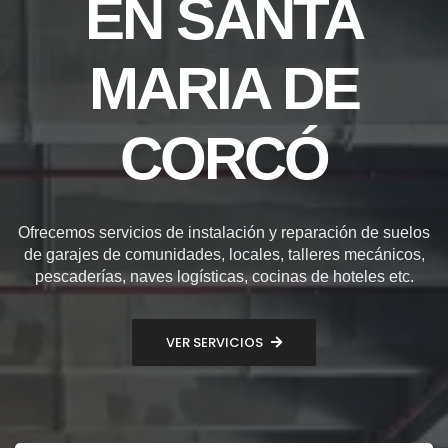
EN SANTA
MARIA DE
CORCÓ
Ofrecemos servicios de instalación y reparación de suelos
de garajes de comunidades, locales, talleres mecánicos,
pescaderías, naves logísticas, cocinas de hoteles etc.
VER SERVICIOS