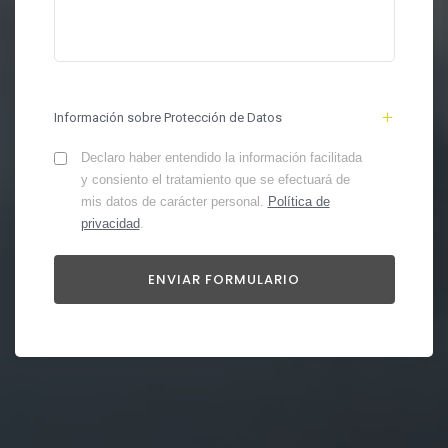
Información sobre Protección de Datos
Declaro haber entendido la información facilitada
y consiento el tratamiento que se efectuará de
mis datos de carácter personal.
Política de
privacidad
.