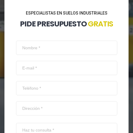
ESPECIALISTAS EN SUELOS INDUSTRIALES
PIDE PRESUPUESTO
GRATIS