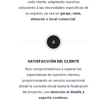
cada cliente, adaptando nuestras
soluciones a las necesidades específicas de
su espacio, ya sea un
garaje, nave,
almacén o local comercial
.
4
SATISFACCIÓN DEL CLIENTE
Nos comprometemos a superar las
expectativas de nuestros clientes,
proporcionando un servicio excepcional
desde la consulta inicial hasta la finalización
del proyecto, con
atención al detalle y
soporte continuo
.