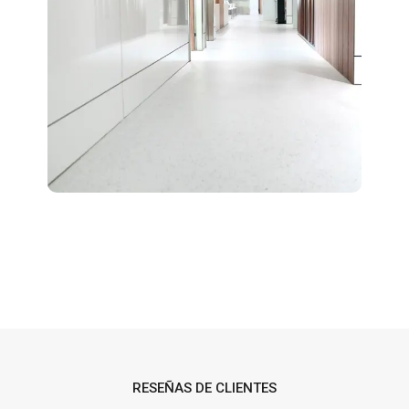
RESEÑAS DE CLIENTES