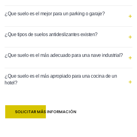
¿Que suelo es el mejor para un parking o garaje?
¿Que tipos de suelos antideslizantes existen?
¿Que suelo es el más adecuado para una nave industrial?
¿Que suelo es el más apropiado para una cocina de un
hotel?
SOLICITAR MÁS INFORMACIÓN