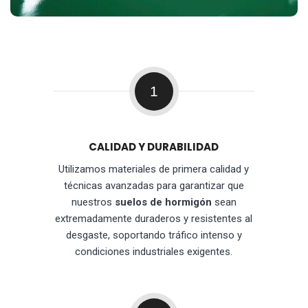
1
CALIDAD Y DURABILIDAD
Utilizamos materiales de primera calidad y
técnicas avanzadas para garantizar que
nuestros
suelos de hormigón
sean
extremadamente duraderos y resistentes al
desgaste, soportando tráfico intenso y
condiciones industriales exigentes.