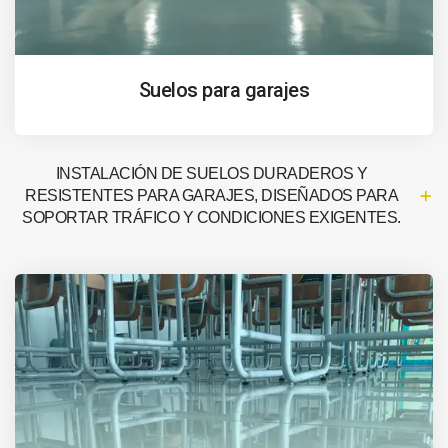
Suelos para garajes
INSTALACIÓN DE SUELOS DURADEROS Y
RESISTENTES PARA GARAJES, DISEÑADOS PARA
SOPORTAR TRÁFICO Y CONDICIONES EXIGENTES.