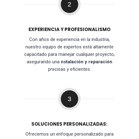
2
EXPERIENCIA Y PROFESIONALISMO
Con años de experiencia en la industria,
nuestro equipo de expertos está altamente
capacitado para manejar cualquier proyecto,
asegurando una
nstalación y reparación
precisas y eficientes.
3
SOLUCIONES PERSONALIZADAS:
Ofrecemos un enfoque personalizado para