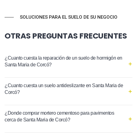
SOLUCIONES PARA EL SUELO DE SU NEGOCIO
OTRAS PREGUNTAS FRECUENTES
¿Cuanto cuesta la reparación de un suelo de hormigón en
Santa Maria de Corcó?
¿Cuanto cuesta un suelo antideslizante en Santa Maria de
Corcó?
¿Donde comprar mortero cementoso para pavimentos
cerca de Santa Maria de Corcó?