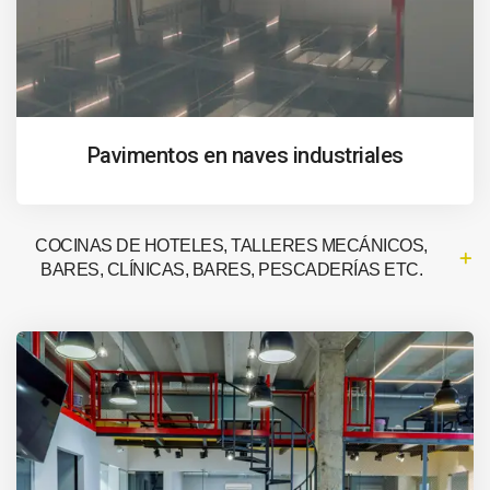
Pavimentos en naves industriales
COCINAS DE HOTELES, TALLERES MECÁNICOS,
BARES, CLÍNICAS, BARES, PESCADERÍAS ETC.