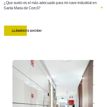
¿Que suelo es el más adecuado para mi nave industrial en
Santa Maria de Corcó?
¡LLÁMENOS AHORA!