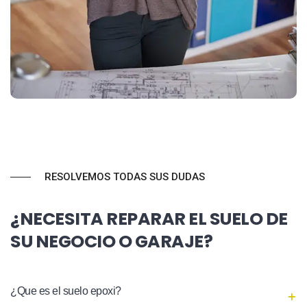
RESOLVEMOS TODAS SUS DUDAS
¿NECESITA REPARAR EL SUELO DE
SU NEGOCIO O GARAJE?
¿Que es el suelo epoxi?