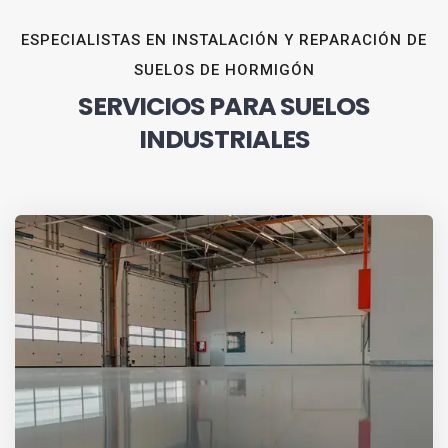
ESPECIALISTAS EN INSTALACIÓN Y REPARACIÓN DE
SUELOS DE HORMIGÓN
SERVICIOS PARA SUELOS
INDUSTRIALES