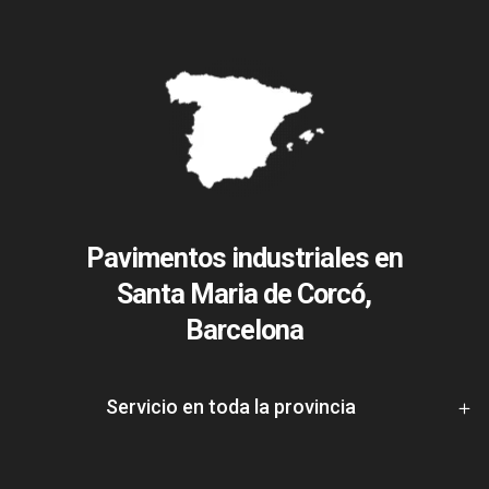
Pavimentos industriales en
Santa Maria de Corcó,
Barcelona
Servicio en toda la provincia