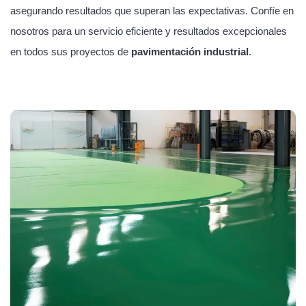
asegurando resultados que superan las expectativas. Confíe en
nosotros para un servicio eficiente y resultados excepcionales
en todos sus proyectos de
pavimentación industrial
.