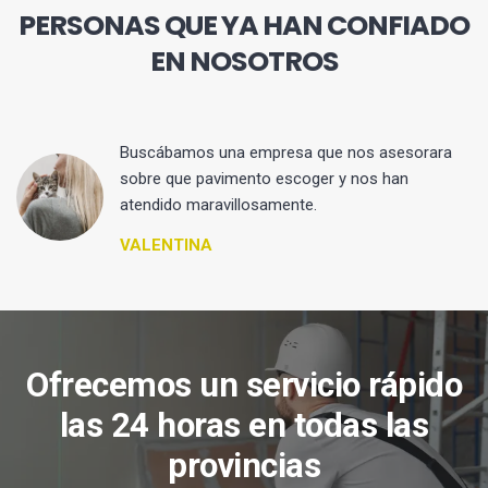
PERSONAS QUE YA HAN CONFIADO
EN NOSOTROS
 y
Buscábamos una empresa que nos asesorara
sobre que pavimento escoger y nos han
atendido maravillosamente.
VALENTINA
Ofrecemos un servicio rápido
las 24 horas en todas las
provincias