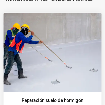
Reparación suelo de hormigón