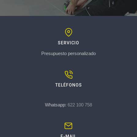
SERVICIO
Presupuesto personalizado
TELÉFONOS
Whatsapp:
622 100 758
E-MAIL