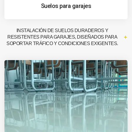
Suelos para garajes
INSTALACIÓN DE SUELOS DURADEROS Y
RESISTENTES PARA GARAJES, DISEÑADOS PARA
SOPORTAR TRÁFICO Y CONDICIONES EXIGENTES.