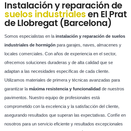
Instalación y reparación de
suelos industriales
en El Prat
de Llobregat (Barcelona)
Somos especialistas en la
instalación y reparación de suelos
industriales de hormigón
para garajes, naves, almacenes y
locales comerciales. Con años de experiencia en el sector,
ofrecemos soluciones duraderas y de alta calidad que se
adaptan a las necesidades específicas de cada cliente.
Utilizamos materiales de primera y técnicas avanzadas para
garantizar la
máxima resistencia y funcionalidad
de nuestros
pavimentos. Nuestro equipo de profesionales está
comprometido con la excelencia y la satisfacción del cliente,
asegurando resultados que superan las expectativas. Confíe en
nosotros para un servicio eficiente y resultados excepcionales