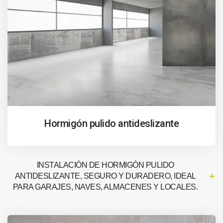
Hormigón pulido antideslizante
INSTALACIÓN DE HORMIGÓN PULIDO
ANTIDESLIZANTE, SEGURO Y DURADERO, IDEAL
PARA GARAJES, NAVES, ALMACENES Y LOCALES.