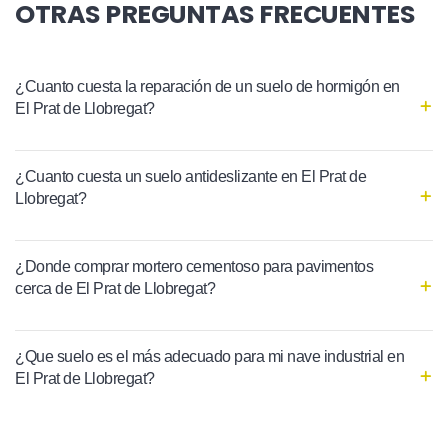
OTRAS PREGUNTAS FRECUENTES
¿Cuanto cuesta la reparación de un suelo de hormigón en
El Prat de Llobregat?
¿Cuanto cuesta un suelo antideslizante en El Prat de
Llobregat?
¿Donde comprar mortero cementoso para pavimentos
cerca de El Prat de Llobregat?
¿Que suelo es el más adecuado para mi nave industrial en
El Prat de Llobregat?