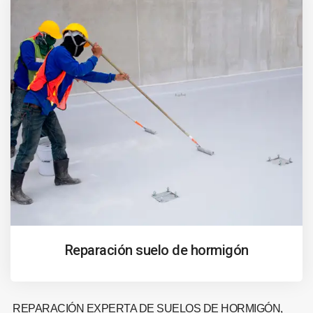
Reparación suelo de hormigón
REPARACIÓN EXPERTA DE SUELOS DE HORMIGÓN,