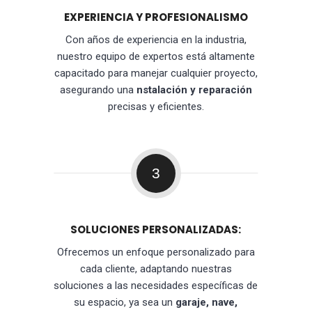
EXPERIENCIA Y PROFESIONALISMO
Con años de experiencia en la industria,
nuestro equipo de expertos está altamente
capacitado para manejar cualquier proyecto,
asegurando una
nstalación y reparación
precisas y eficientes.
3
SOLUCIONES PERSONALIZADAS:
Ofrecemos un enfoque personalizado para
cada cliente, adaptando nuestras
soluciones a las necesidades específicas de
su espacio, ya sea un
garaje, nave,