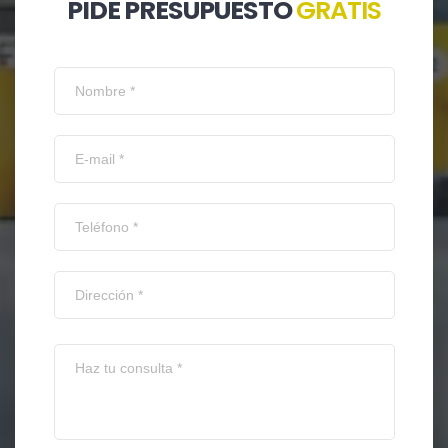
PIDE PRESUPUESTO
GRATIS