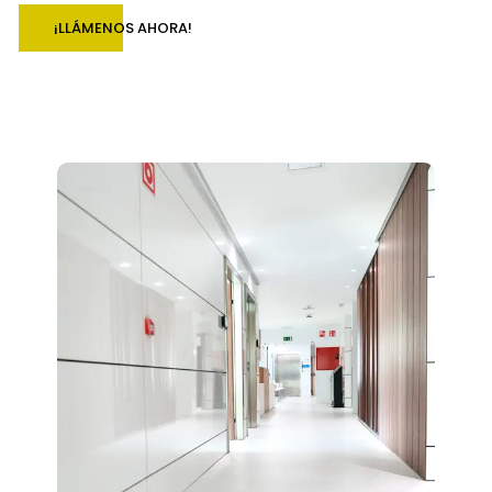
¡LLÁMENOS AHORA!