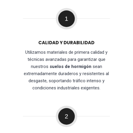
1
CALIDAD Y DURABILIDAD
Utilizamos materiales de primera calidad y
técnicas avanzadas para garantizar que
nuestros
suelos de hormigón
sean
extremadamente duraderos y resistentes al
desgaste, soportando tráfico intenso y
condiciones industriales exigentes.
2