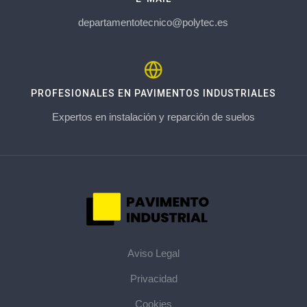
departamentotecnico@polytec.es
PROFESIONALES EN PAVIMENTOS INDUSTRIALES
Expertos en instalación y reparción de suelos
Aviso Legal
Privacidad
Cookies