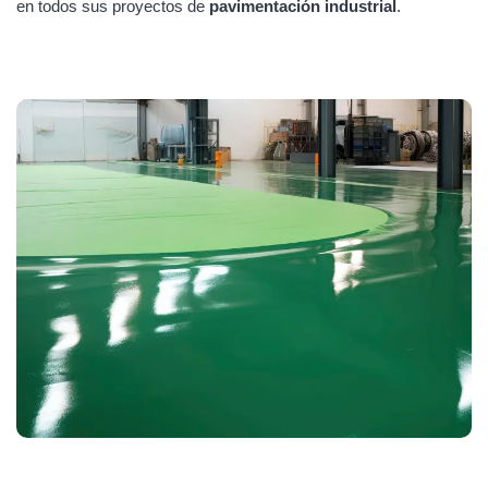
en todos sus proyectos de
pavimentación industrial
.