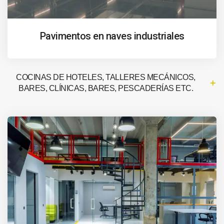
Pavimentos en naves industriales
COCINAS DE HOTELES, TALLERES MECÁNICOS,
BARES, CLÍNICAS, BARES, PESCADERÍAS ETC.