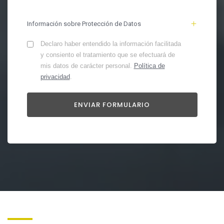
Información sobre Protección de Datos
Declaro haber entendido la información facilitada
y consiento el tratamiento que se efectuará de
mis datos de carácter personal.
Política de
privacidad
.