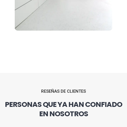
RESEÑAS DE CLIENTES
PERSONAS QUE YA HAN CONFIADO
EN NOSOTROS