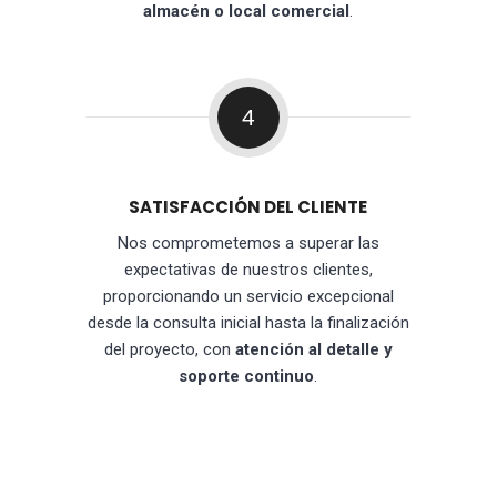
almacén o local comercial
.
4
SATISFACCIÓN DEL CLIENTE
Nos comprometemos a superar las
expectativas de nuestros clientes,
proporcionando un servicio excepcional
desde la consulta inicial hasta la finalización
del proyecto, con
atención al detalle y
soporte continuo
.