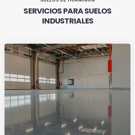
SUELOS DE HORMIGÓN
SERVICIOS PARA SUELOS
INDUSTRIALES