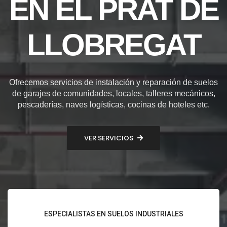
EN EL PRAT DE
LLOBREGAT
Ofrecemos servicios de instalación y reparación de suelos
de garajes de comunidades, locales, talleres mecánicos,
pescaderías, naves logísticas, cocinas de hoteles etc.
VER SERVICIOS
ESPECIALISTAS EN SUELOS INDUSTRIALES