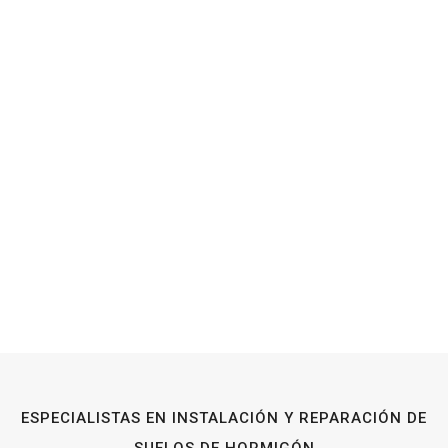
ESPECIALISTAS EN INSTALACIÓN Y REPARACIÓN DE