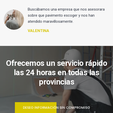
 y
Buscábamos una empresa que nos asesorara
sobre que pavimento escoger y nos han
atendido maravillosamente.
VALENTINA
Ofrecemos un servicio rápido
las 24 horas en todas las
provincias
DESEO INFORMACIÓN SIN COMPROMISO