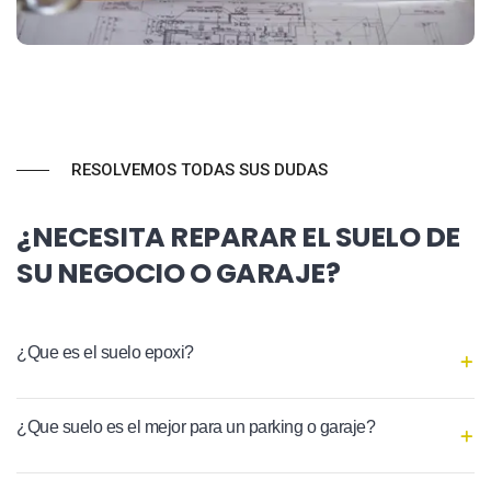
RESOLVEMOS TODAS SUS DUDAS
¿NECESITA REPARAR EL SUELO DE
SU NEGOCIO O GARAJE?
¿Que es el suelo epoxi?
¿Que suelo es el mejor para un parking o garaje?