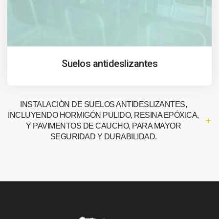
Suelos antideslizantes
INSTALACIÓN DE SUELOS ANTIDESLIZANTES,
INCLUYENDO HORMIGÓN PULIDO, RESINA EPÓXICA,
Y PAVIMENTOS DE CAUCHO, PARA MAYOR
SEGURIDAD Y DURABILIDAD.