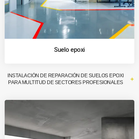
Suelo epoxi
INSTALACIÓN DE REPARACIÓN DE SUELOS EPOXI
PARA MULTITUD DE SECTORES PROFESIONALES