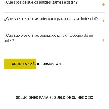
¿Que tipos de suelos antideslizantes existen?
¿Que suelo es el más adecuado para una nave industrial?
¿Que suelo es el más apropiado para una cocina de un
hotel?
SOLICITAR MÁS INFORMACIÓN
SOLUCIONES PARA EL SUELO DE SU NEGOCIO