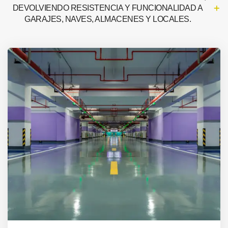
DEVOLVIENDO RESISTENCIA Y FUNCIONALIDAD A
GARAJES, NAVES, ALMACENES Y LOCALES.