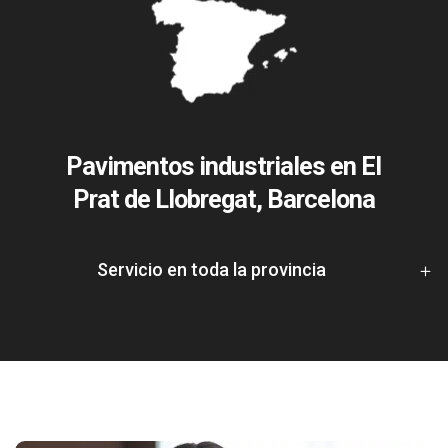
Pavimentos industriales en El
Prat de Llobregat, Barcelona
Servicio en toda la provincia