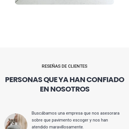
RESEÑAS DE CLIENTES
PERSONAS QUE YA HAN CONFIADO
EN NOSOTROS
 y
Buscábamos una empresa que nos asesorara
sobre que pavimento escoger y nos han
atendido maravillosamente.