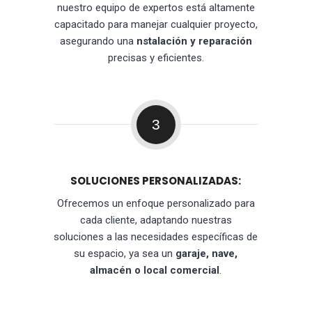
nuestro equipo de expertos está altamente
capacitado para manejar cualquier proyecto,
asegurando una
nstalación y reparación
precisas y eficientes.
3
SOLUCIONES PERSONALIZADAS:
Ofrecemos un enfoque personalizado para
cada cliente, adaptando nuestras
soluciones a las necesidades específicas de
su espacio, ya sea un
garaje, nave,
almacén o local comercial
.