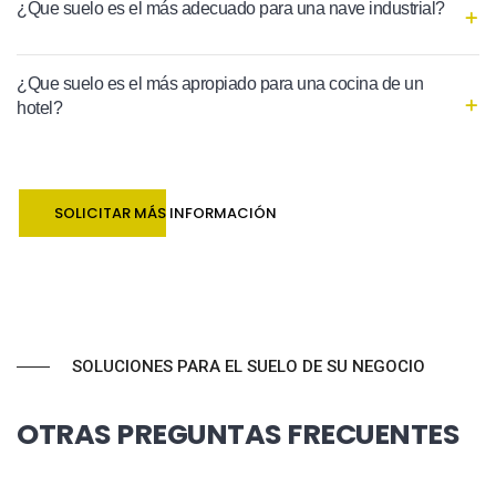
¿Que suelo es el más adecuado para una nave industrial?
¿Que suelo es el más apropiado para una cocina de un
hotel?
SOLICITAR MÁS INFORMACIÓN
SOLUCIONES PARA EL SUELO DE SU NEGOCIO
OTRAS PREGUNTAS FRECUENTES