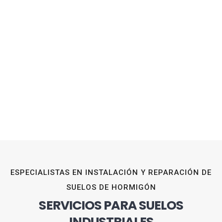
ESPECIALISTAS EN INSTALACIÓN Y REPARACIÓN DE
SUELOS DE HORMIGÓN
SERVICIOS PARA SUELOS
INDUSTRIALES