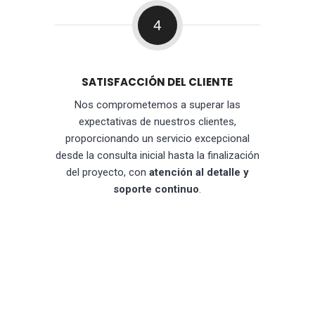
4
SATISFACCIÓN DEL CLIENTE
Nos comprometemos a superar las
expectativas de nuestros clientes,
proporcionando un servicio excepcional
desde la consulta inicial hasta la finalización
del proyecto, con
atención al detalle y
soporte continuo
.