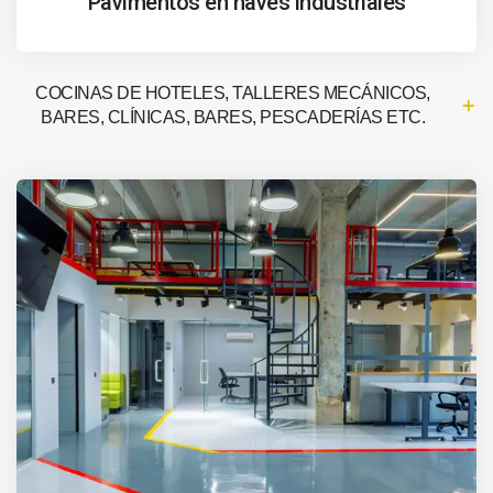
Pavimentos en naves industriales
COCINAS DE HOTELES, TALLERES MECÁNICOS,
BARES, CLÍNICAS, BARES, PESCADERÍAS ETC.