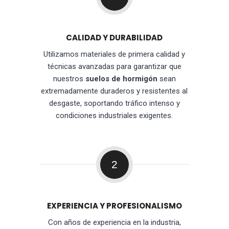
CALIDAD Y DURABILIDAD
Utilizamos materiales de primera calidad y
técnicas avanzadas para garantizar que
nuestros
suelos de hormigón
sean
extremadamente duraderos y resistentes al
desgaste, soportando tráfico intenso y
condiciones industriales exigentes.
2
EXPERIENCIA Y PROFESIONALISMO
Con años de experiencia en la industria,