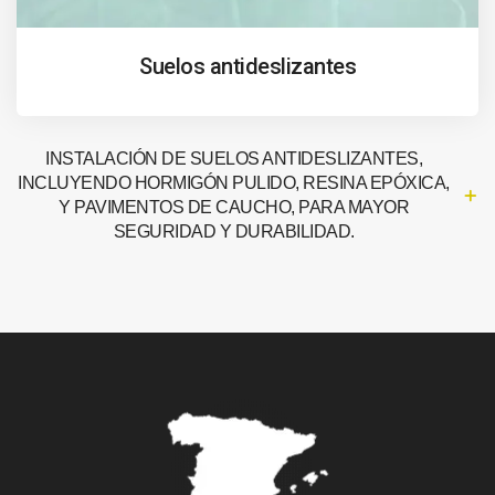
Suelos antideslizantes
INSTALACIÓN DE SUELOS ANTIDESLIZANTES,
INCLUYENDO HORMIGÓN PULIDO, RESINA EPÓXICA,
Y PAVIMENTOS DE CAUCHO, PARA MAYOR
SEGURIDAD Y DURABILIDAD.