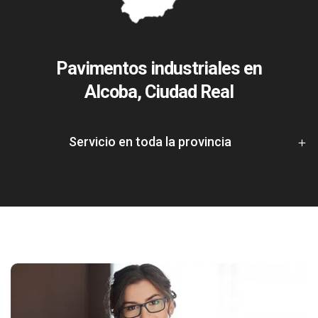
Pavimentos industriales en
Alcoba, Ciudad Real
Servicio en toda la provincia