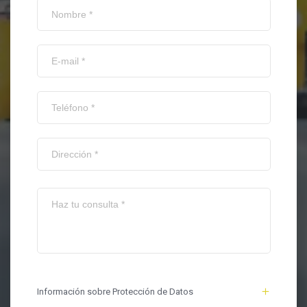
Información sobre Protección de Datos