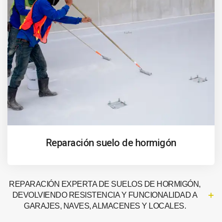
Reparación suelo de hormigón
REPARACIÓN EXPERTA DE SUELOS DE HORMIGÓN,
DEVOLVIENDO RESISTENCIA Y FUNCIONALIDAD A
GARAJES, NAVES, ALMACENES Y LOCALES.