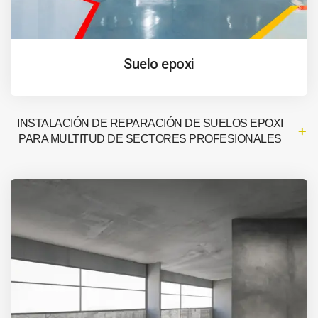
Suelo epoxi
INSTALACIÓN DE REPARACIÓN DE SUELOS EPOXI
PARA MULTITUD DE SECTORES PROFESIONALES