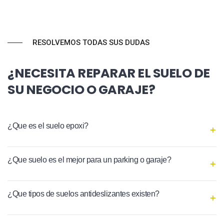
RESOLVEMOS TODAS SUS DUDAS
¿NECESITA REPARAR EL SUELO DE
SU NEGOCIO O GARAJE?
¿Que es el suelo epoxi?
¿Que suelo es el mejor para un parking o garaje?
¿Que tipos de suelos antideslizantes existen?