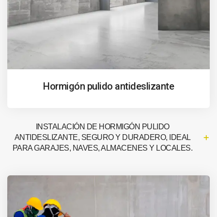
Hormigón pulido antideslizante
INSTALACIÓN DE HORMIGÓN PULIDO
ANTIDESLIZANTE, SEGURO Y DURADERO, IDEAL
PARA GARAJES, NAVES, ALMACENES Y LOCALES.