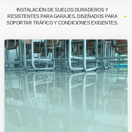
INSTALACIÓN DE SUELOS DURADEROS Y
RESISTENTES PARA GARAJES, DISEÑADOS PARA
SOPORTAR TRÁFICO Y CONDICIONES EXIGENTES.