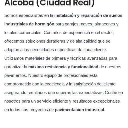
Alcoba (Ciudad Real)
Somos especialistas en la
instalación y reparación de suelos
industriales de hormigón
para garajes, naves, almacenes y
locales comerciales. Con años de experiencia en el sector,
ofrecemos soluciones duraderas y de alta calidad que se
adaptan a las necesidades específicas de cada cliente.
Utilizamos materiales de primera y técnicas avanzadas para
garantizar la
máxima resistencia y funcionalidad
de nuestros
pavimentos. Nuestro equipo de profesionales está
comprometido con la excelencia y la satisfacción del cliente,
asegurando resultados que superan las expectativas. Confíe en
nosotros para un servicio eficiente y resultados excepcionales
en todos sus proyectos de
pavimentación industrial
.