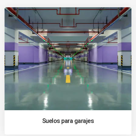
Suelos para garajes