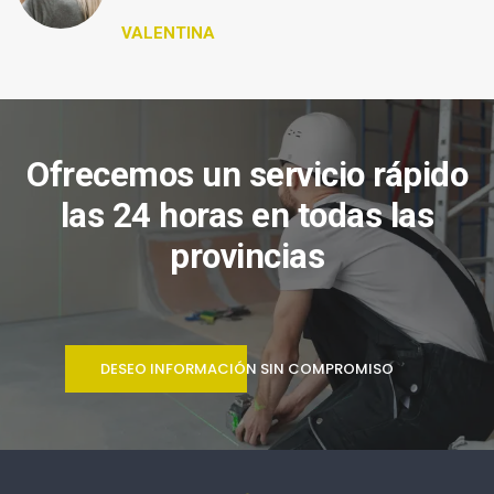
VALENTINA
Ofrecemos un servicio rápido
las 24 horas en todas las
provincias
DESEO INFORMACIÓN SIN COMPROMISO