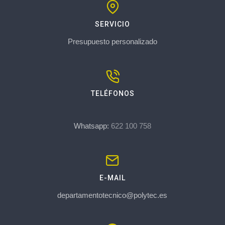
SERVICIO
Presupuesto personalizado
TELÉFONOS
Whatsapp:
622 100 758
E-MAIL
departamentotecnico@polytec.es