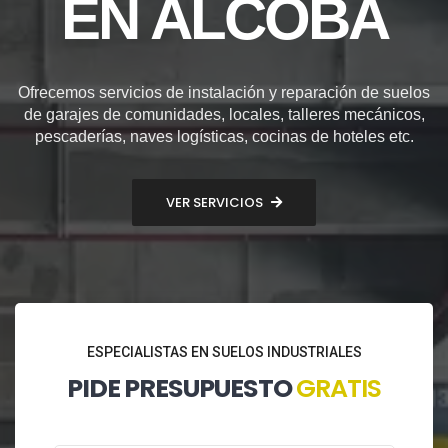
EN ALCOBA
Ofrecemos servicios de instalación y reparación de suelos
de garajes de comunidades, locales, talleres mecánicos,
pescaderías, naves logísticas, cocinas de hoteles etc.
VER SERVICIOS
ESPECIALISTAS EN SUELOS INDUSTRIALES
PIDE PRESUPUESTO
GRATIS