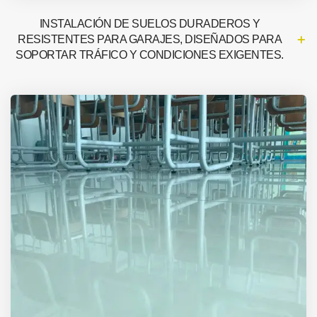
INSTALACIÓN DE SUELOS DURADEROS Y
RESISTENTES PARA GARAJES, DISEÑADOS PARA
SOPORTAR TRÁFICO Y CONDICIONES EXIGENTES.