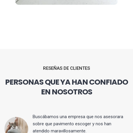
RESEÑAS DE CLIENTES
PERSONAS QUE YA HAN CONFIADO
EN NOSOTROS
 y
Buscábamos una empresa que nos asesorara
sobre que pavimento escoger y nos han
atendido maravillosamente.