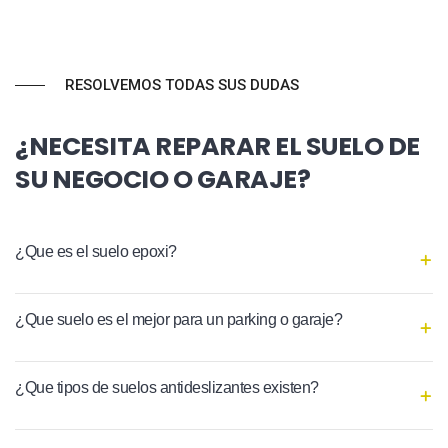
RESOLVEMOS TODAS SUS DUDAS
¿NECESITA REPARAR EL SUELO DE
SU NEGOCIO O GARAJE?
¿Que es el suelo epoxi?
¿Que suelo es el mejor para un parking o garaje?
¿Que tipos de suelos antideslizantes existen?