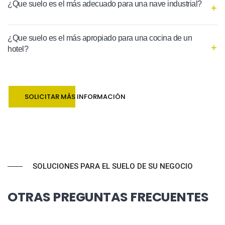
¿Que suelo es el más adecuado para una nave industrial?
¿Que suelo es el más apropiado para una cocina de un
hotel?
SOLICITAR MÁS INFORMACIÓN
SOLUCIONES PARA EL SUELO DE SU NEGOCIO
OTRAS PREGUNTAS FRECUENTES