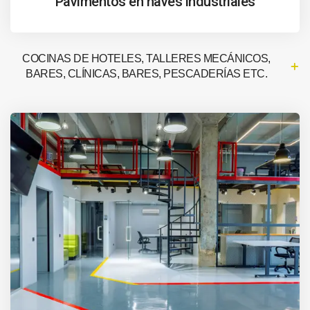
Pavimentos en naves industriales
COCINAS DE HOTELES, TALLERES MECÁNICOS,
BARES, CLÍNICAS, BARES, PESCADERÍAS ETC.