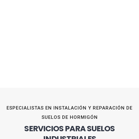
ESPECIALISTAS EN INSTALACIÓN Y REPARACIÓN DE
SUELOS DE HORMIGÓN
SERVICIOS PARA SUELOS
INDUSTRIALES