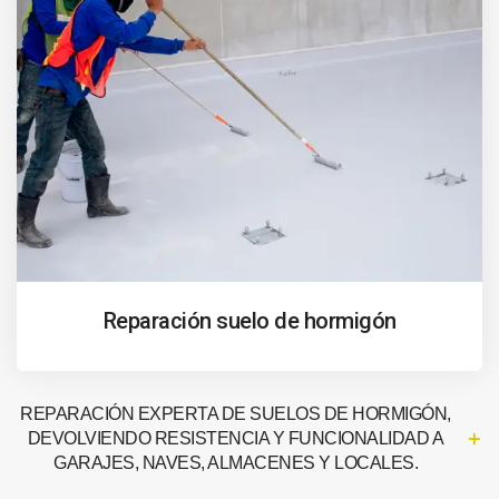
Reparación suelo de hormigón
REPARACIÓN EXPERTA DE SUELOS DE HORMIGÓN,
DEVOLVIENDO RESISTENCIA Y FUNCIONALIDAD A
GARAJES, NAVES, ALMACENES Y LOCALES.