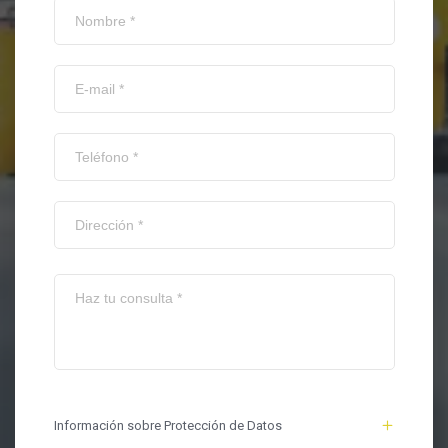
Información sobre Protección de Datos