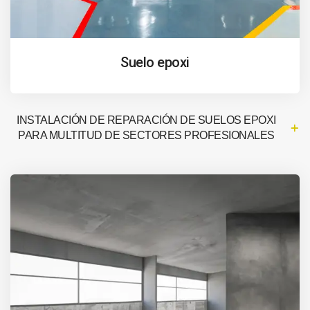
Suelo epoxi
INSTALACIÓN DE REPARACIÓN DE SUELOS EPOXI
PARA MULTITUD DE SECTORES PROFESIONALES