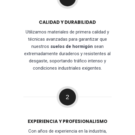
CALIDAD Y DURABILIDAD
Utilizamos materiales de primera calidad y
técnicas avanzadas para garantizar que
nuestros
suelos de hormigón
sean
extremadamente duraderos y resistentes al
desgaste, soportando tráfico intenso y
condiciones industriales exigentes.
2
EXPERIENCIA Y PROFESIONALISMO
Con años de experiencia en la industria,