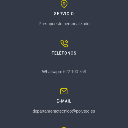
SERVICIO
Presupuesto personalizado
TELÉFONOS
Whatsapp:
622 100 758
E-MAIL
departamentotecnico@polytec.es