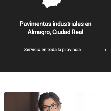
Pavimentos industriales en
Almagro, Ciudad Real
Servicio en toda la provincia