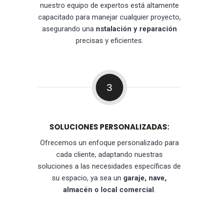
nuestro equipo de expertos está altamente
capacitado para manejar cualquier proyecto,
asegurando una
nstalación y reparación
precisas y eficientes.
3
SOLUCIONES PERSONALIZADAS:
Ofrecemos un enfoque personalizado para
cada cliente, adaptando nuestras
soluciones a las necesidades específicas de
su espacio, ya sea un
garaje, nave,
almacén o local comercial
.