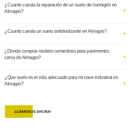
¿Cuanto cuesta la reparación de un suelo de hormigón en
Almagro?
¿Cuanto cuesta un suelo antideslizante en Almagro?
¿Donde comprar mortero cementoso para pavimentos
cerca de Almagro?
¿Que suelo es el más adecuado para mi nave industrial en
Almagro?
¡LLÁMENOS AHORA!