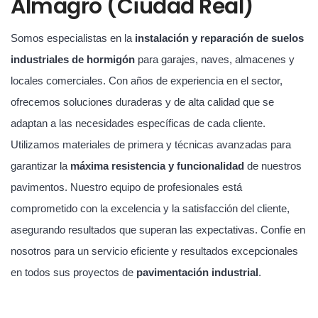
Almagro (Ciudad Real)
Somos especialistas en la
instalación y reparación de suelos
industriales de hormigón
para garajes, naves, almacenes y
locales comerciales. Con años de experiencia en el sector,
ofrecemos soluciones duraderas y de alta calidad que se
adaptan a las necesidades específicas de cada cliente.
Utilizamos materiales de primera y técnicas avanzadas para
garantizar la
máxima resistencia y funcionalidad
de nuestros
pavimentos. Nuestro equipo de profesionales está
comprometido con la excelencia y la satisfacción del cliente,
asegurando resultados que superan las expectativas. Confíe en
nosotros para un servicio eficiente y resultados excepcionales
en todos sus proyectos de
pavimentación industrial
.