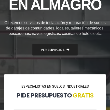
EN ALMAGRO
Ofrecemos servicios de instalación y reparación de suelos
de garajes de comunidades, locales, talleres mecánicos,
pescaderías, naves logísticas, cocinas de hoteles etc.
VER SERVICIOS
ESPECIALISTAS EN SUELOS INDUSTRIALES
PIDE PRESUPUESTO
GRATIS