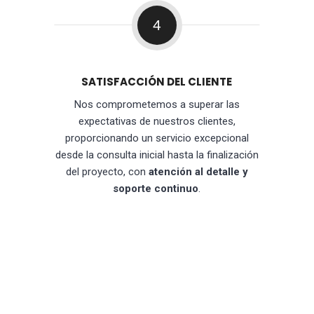
4
SATISFACCIÓN DEL CLIENTE
Nos comprometemos a superar las
expectativas de nuestros clientes,
proporcionando un servicio excepcional
desde la consulta inicial hasta la finalización
del proyecto, con
atención al detalle y
soporte continuo
.