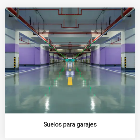
Suelos para garajes