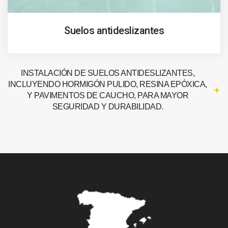
Suelos antideslizantes
INSTALACIÓN DE SUELOS ANTIDESLIZANTES,
INCLUYENDO HORMIGÓN PULIDO, RESINA EPÓXICA,
Y PAVIMENTOS DE CAUCHO, PARA MAYOR
SEGURIDAD Y DURABILIDAD.