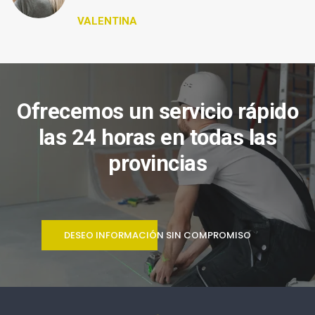
VALENTINA
Ofrecemos un servicio rápido
las 24 horas en todas las
provincias
DESEO INFORMACIÓN SIN COMPROMISO