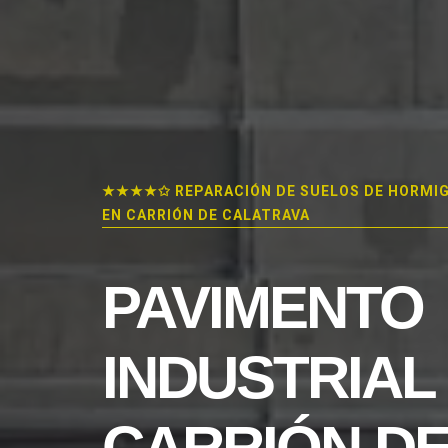
★★★★✩ REPARACIÓN DE SUELOS DE HORMI
EN CARRIÓN DE CALATRAVA
PAVIMENTO
INDUSTRIAL
CARRIÓN D