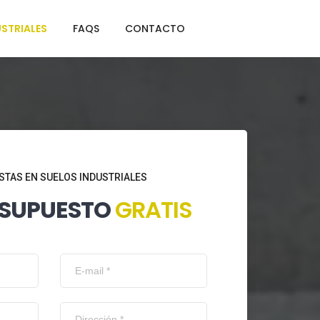
STRIALES
FAQS
CONTACTO
STAS EN SUELOS INDUSTRIALES
ESUPUESTO
GRATIS