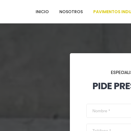
INICIO
NOSOTROS
PAVIMENTOS INDU
ESPECIALI
PIDE PR