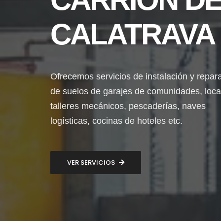
CALATRAVA
Ofrecemos servicios de instalación y repar
de suelos de garajes de comunidades, loca
talleres mecánicos, pescaderías, naves
logísticas, cocinas de hoteles etc.
VER SERVICIOS