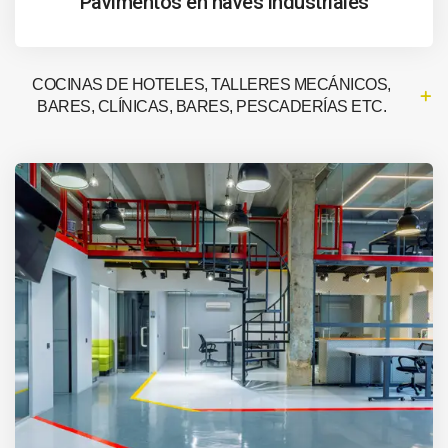
Pavimentos en naves industriales
COCINAS DE HOTELES, TALLERES MECÁNICOS,
BARES, CLÍNICAS, BARES, PESCADERÍAS ETC.