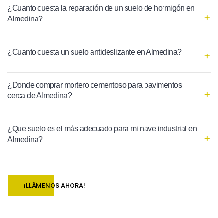
¿Cuanto cuesta la reparación de un suelo de hormigón en
Almedina?
¿Cuanto cuesta un suelo antideslizante en Almedina?
¿Donde comprar mortero cementoso para pavimentos
cerca de Almedina?
¿Que suelo es el más adecuado para mi nave industrial en
Almedina?
¡LLÁMENOS AHORA!