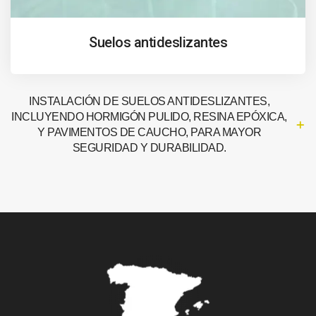
Suelos antideslizantes
INSTALACIÓN DE SUELOS ANTIDESLIZANTES,
INCLUYENDO HORMIGÓN PULIDO, RESINA EPÓXICA,
Y PAVIMENTOS DE CAUCHO, PARA MAYOR
SEGURIDAD Y DURABILIDAD.