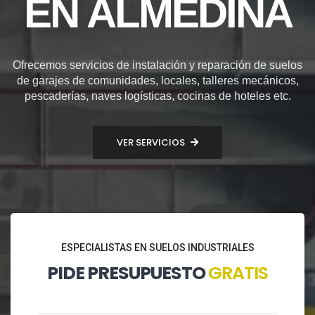
EN ALMEDINA
Ofrecemos servicios de instalación y reparación de suelos
de garajes de comunidades, locales, talleres mecánicos,
pescaderías, naves logísticas, cocinas de hoteles etc.
VER SERVICIOS
ESPECIALISTAS EN SUELOS INDUSTRIALES
PIDE PRESUPUESTO
GRATIS