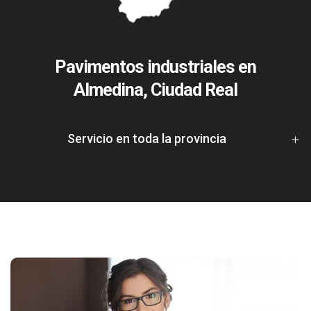
Pavimentos industriales en
Almedina, Ciudad Real
Servicio en toda la provincia