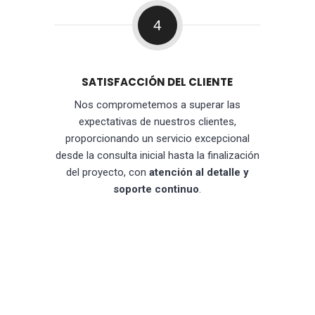
4
SATISFACCIÓN DEL CLIENTE
Nos comprometemos a superar las
expectativas de nuestros clientes,
proporcionando un servicio excepcional
desde la consulta inicial hasta la finalización
del proyecto, con
atención al detalle y
soporte continuo
.