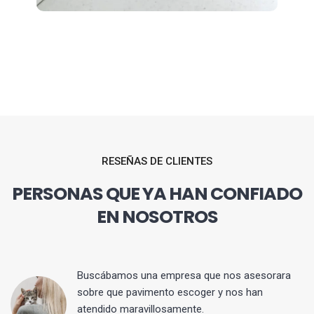
RESEÑAS DE CLIENTES
PERSONAS QUE YA HAN CONFIADO
EN NOSOTROS
 y
Buscábamos una empresa que nos asesorara
sobre que pavimento escoger y nos han
atendido maravillosamente.