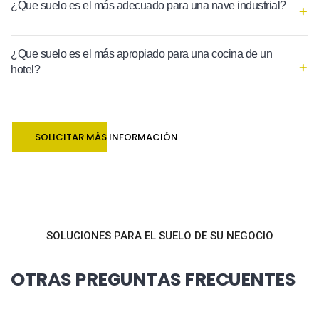
¿Que suelo es el más adecuado para una nave industrial?
¿Que suelo es el más apropiado para una cocina de un
hotel?
SOLICITAR MÁS INFORMACIÓN
SOLUCIONES PARA EL SUELO DE SU NEGOCIO
OTRAS PREGUNTAS FRECUENTES