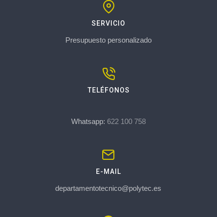
SERVICIO
Presupuesto personalizado
TELÉFONOS
Whatsapp:
622 100 758
E-MAIL
departamentotecnico@polytec.es