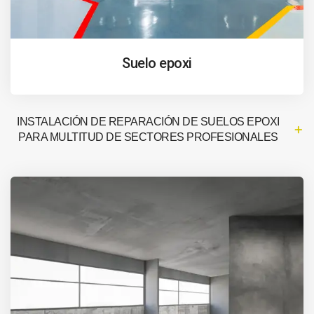
Suelo epoxi
INSTALACIÓN DE REPARACIÓN DE SUELOS EPOXI
PARA MULTITUD DE SECTORES PROFESIONALES