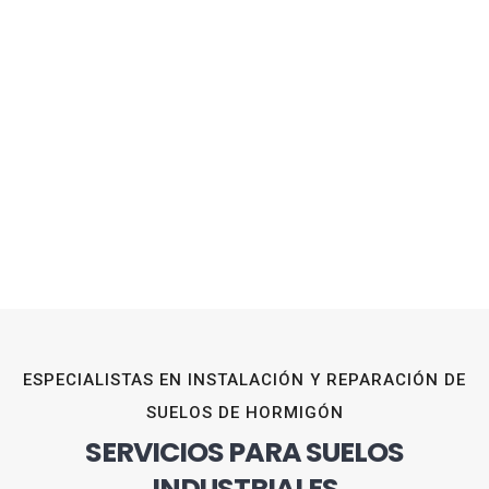
ESPECIALISTAS EN INSTALACIÓN Y REPARACIÓN DE
SUELOS DE HORMIGÓN
SERVICIOS PARA SUELOS
INDUSTRIALES