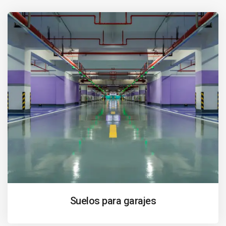
Suelos para garajes