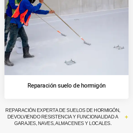
Reparación suelo de hormigón
REPARACIÓN EXPERTA DE SUELOS DE HORMIGÓN,
DEVOLVIENDO RESISTENCIA Y FUNCIONALIDAD A
GARAJES, NAVES, ALMACENES Y LOCALES.