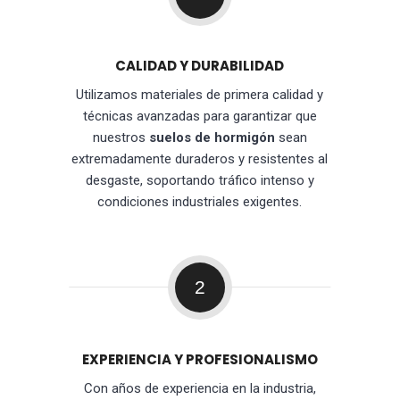
CALIDAD Y DURABILIDAD
Utilizamos materiales de primera calidad y
técnicas avanzadas para garantizar que
nuestros
suelos de hormigón
sean
extremadamente duraderos y resistentes al
desgaste, soportando tráfico intenso y
condiciones industriales exigentes.
2
EXPERIENCIA Y PROFESIONALISMO
Con años de experiencia en la industria,