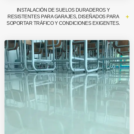
INSTALACIÓN DE SUELOS DURADEROS Y
RESISTENTES PARA GARAJES, DISEÑADOS PARA
SOPORTAR TRÁFICO Y CONDICIONES EXIGENTES.