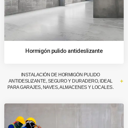
Hormigón pulido antideslizante
INSTALACIÓN DE HORMIGÓN PULIDO
ANTIDESLIZANTE, SEGURO Y DURADERO, IDEAL
PARA GARAJES, NAVES, ALMACENES Y LOCALES.