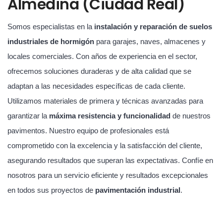
Almedina (Ciudad Real)
Somos especialistas en la
instalación y reparación de suelos
industriales de hormigón
para garajes, naves, almacenes y
locales comerciales. Con años de experiencia en el sector,
ofrecemos soluciones duraderas y de alta calidad que se
adaptan a las necesidades específicas de cada cliente.
Utilizamos materiales de primera y técnicas avanzadas para
garantizar la
máxima resistencia y funcionalidad
de nuestros
pavimentos. Nuestro equipo de profesionales está
comprometido con la excelencia y la satisfacción del cliente,
asegurando resultados que superan las expectativas. Confíe en
nosotros para un servicio eficiente y resultados excepcionales
en todos sus proyectos de
pavimentación industrial
.