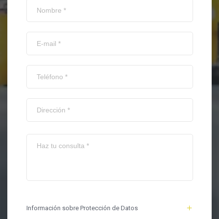
Información sobre Protección de Datos