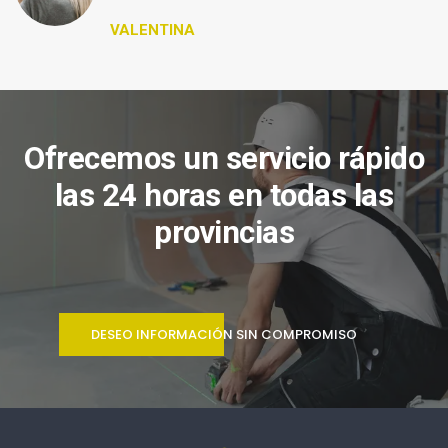
VALENTINA
Ofrecemos un servicio rápido
las 24 horas en todas las
provincias
DESEO INFORMACIÓN SIN COMPROMISO