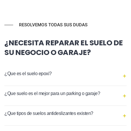
RESOLVEMOS TODAS SUS DUDAS
¿NECESITA REPARAR EL SUELO DE
SU NEGOCIO O GARAJE?
¿Que es el suelo epoxi?
¿Que suelo es el mejor para un parking o garaje?
¿Que tipos de suelos antideslizantes existen?