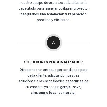
nuestro equipo de expertos está altamente
capacitado para manejar cualquier proyecto,
asegurando una
nstalación y reparación
precisas y eficientes.
3
SOLUCIONES PERSONALIZADAS:
Ofrecemos un enfoque personalizado para
cada cliente, adaptando nuestras
soluciones a las necesidades específicas de
su espacio, ya sea un
garaje, nave,
almacén o local comercial
.