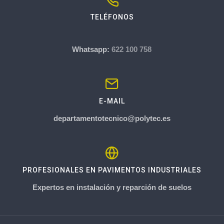
TELÉFONOS
Whatsapp:
622 100 758
E-MAIL
departamentotecnico@polytec.es
PROFESIONALES EN PAVIMENTOS INDUSTRIALES
Expertos en instalación y reparción de suelos