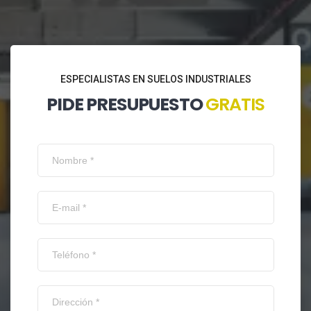
ESPECIALISTAS EN SUELOS INDUSTRIALES
PIDE PRESUPUESTO
GRATIS