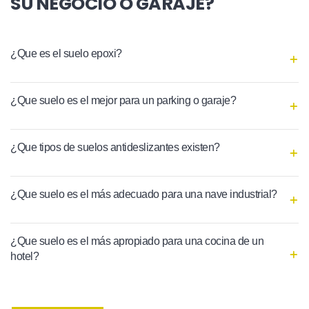
SU NEGOCIO O GARAJE?
¿Que es el suelo epoxi?
¿Que suelo es el mejor para un parking o garaje?
¿Que tipos de suelos antideslizantes existen?
¿Que suelo es el más adecuado para una nave industrial?
¿Que suelo es el más apropiado para una cocina de un
hotel?