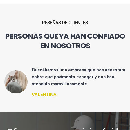
RESEÑAS DE CLIENTES
PERSONAS QUE YA HAN CONFIADO
EN NOSOTROS
Buscábamos una empresa que nos asesorara
sobre que pavimento escoger y nos han
atendido maravillosamente.
VALENTINA