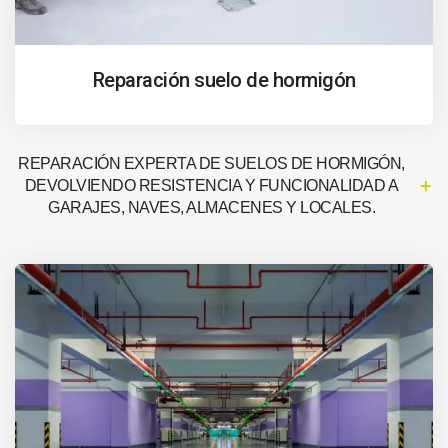
Reparación suelo de hormigón
REPARACIÓN EXPERTA DE SUELOS DE HORMIGÓN,
DEVOLVIENDO RESISTENCIA Y FUNCIONALIDAD A
GARAJES, NAVES, ALMACENES Y LOCALES.