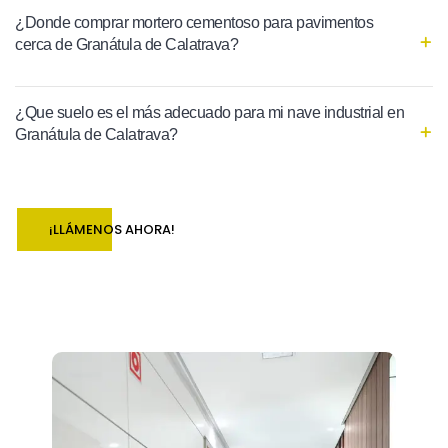
¿Donde comprar mortero cementoso para pavimentos
cerca de Granátula de Calatrava?
¿Que suelo es el más adecuado para mi nave industrial en
Granátula de Calatrava?
¡LLÁMENOS AHORA!