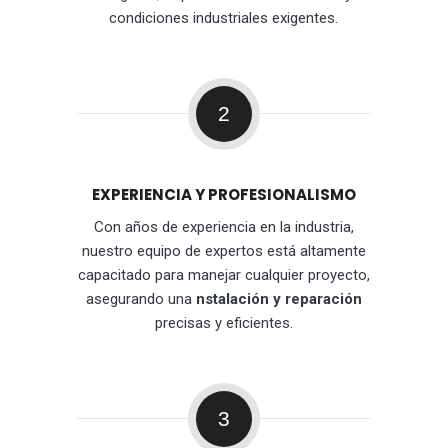
condiciones industriales exigentes.
2
EXPERIENCIA Y PROFESIONALISMO
Con años de experiencia en la industria,
nuestro equipo de expertos está altamente
capacitado para manejar cualquier proyecto,
asegurando una
nstalación y reparación
precisas y eficientes.
3