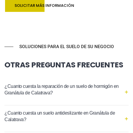
SOLICITAR MÁS INFORMACIÓN
SOLUCIONES PARA EL SUELO DE SU NEGOCIO
OTRAS PREGUNTAS FRECUENTES
¿Cuanto cuesta la reparación de un suelo de hormigón en
Granátula de Calatrava?
¿Cuanto cuesta un suelo antideslizante en Granátula de
Calatrava?