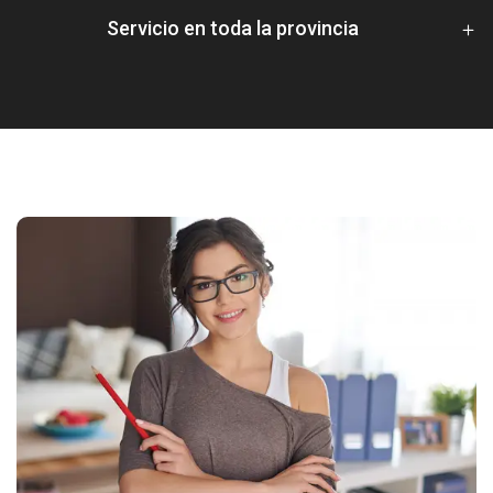
Servicio en toda la provincia