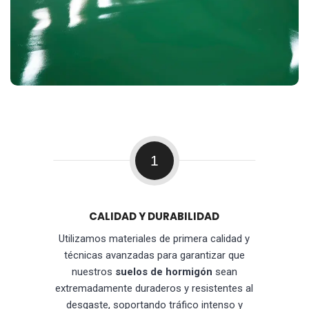
1
CALIDAD Y DURABILIDAD
Utilizamos materiales de primera calidad y
técnicas avanzadas para garantizar que
nuestros
suelos de hormigón
sean
extremadamente duraderos y resistentes al
desgaste, soportando tráfico intenso y