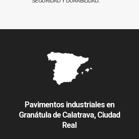
SEGURIDAD Y DURABILIDAD.
Pavimentos industriales en
Granátula de Calatrava, Ciudad
Real