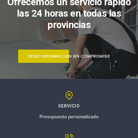
Ofrecemos un servicio rápido
las 24 horas en todas las
provincias
DESEO INFORMACIÓN SIN COMPROMISO
SERVICIO
Presupuesto personalizado