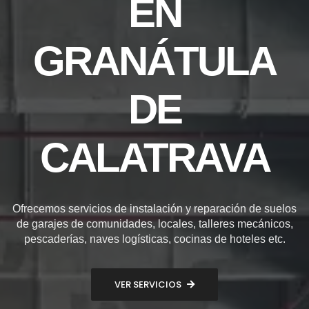
EN
GRANÁTULA
DE
CALATRAVA
Ofrecemos servicios de instalación y reparación de suelos
de garajes de comunidades, locales, talleres mecánicos,
pescaderías, naves logísticas, cocinas de hoteles etc.
VER SERVICIOS