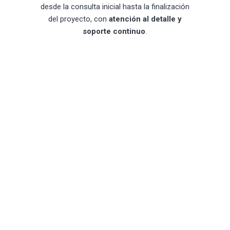
desde la consulta inicial hasta la finalización
del proyecto, con
atención al detalle y
soporte continuo
.