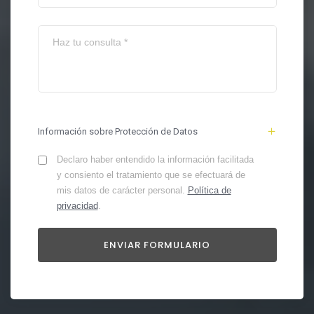
Información sobre Protección de Datos
Declaro haber entendido la información facilitada
y consiento el tratamiento que se efectuará de
mis datos de carácter personal.
Política de
privacidad
.