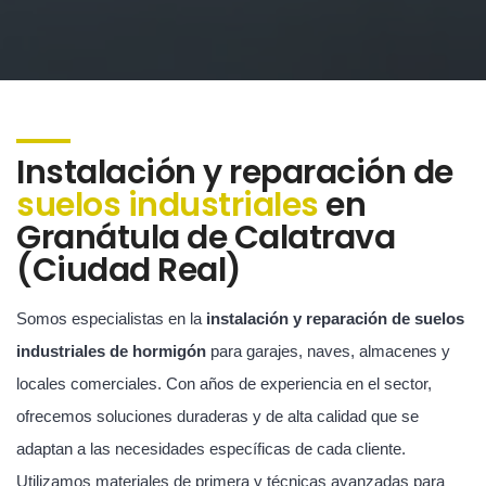
Instalación y reparación de
suelos industriales
en
Granátula de Calatrava
(Ciudad Real)
Somos especialistas en la
instalación y reparación de suelos
industriales de hormigón
para garajes, naves, almacenes y
locales comerciales. Con años de experiencia en el sector,
ofrecemos soluciones duraderas y de alta calidad que se
adaptan a las necesidades específicas de cada cliente.
Utilizamos materiales de primera y técnicas avanzadas para