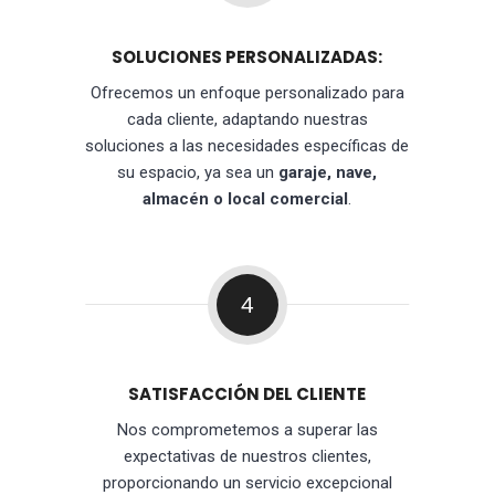
SOLUCIONES PERSONALIZADAS:
Ofrecemos un enfoque personalizado para
cada cliente, adaptando nuestras
soluciones a las necesidades específicas de
su espacio, ya sea un
garaje, nave,
almacén o local comercial
.
4
SATISFACCIÓN DEL CLIENTE
Nos comprometemos a superar las
expectativas de nuestros clientes,
proporcionando un servicio excepcional