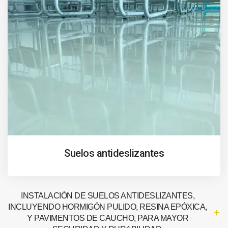
Suelos antideslizantes
INSTALACIÓN DE SUELOS ANTIDESLIZANTES,
INCLUYENDO HORMIGÓN PULIDO, RESINA EPÓXICA,
Y PAVIMENTOS DE CAUCHO, PARA MAYOR