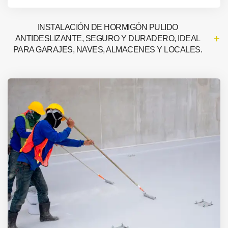
INSTALACIÓN DE HORMIGÓN PULIDO
ANTIDESLIZANTE, SEGURO Y DURADERO, IDEAL
PARA GARAJES, NAVES, ALMACENES Y LOCALES.