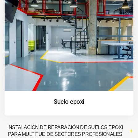
Suelo epoxi
INSTALACIÓN DE REPARACIÓN DE SUELOS EPOXI
PARA MULTITUD DE SECTORES PROFESIONALES