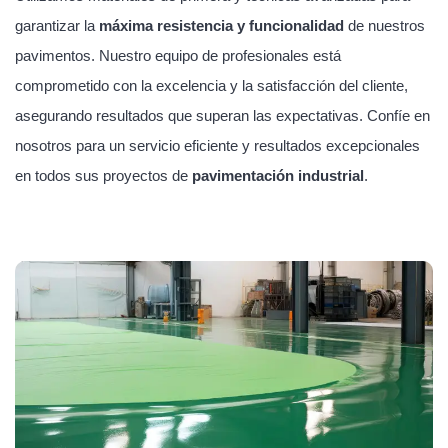
garantizar la
máxima resistencia y funcionalidad
de nuestros
pavimentos. Nuestro equipo de profesionales está
comprometido con la excelencia y la satisfacción del cliente,
asegurando resultados que superan las expectativas. Confíe en
nosotros para un servicio eficiente y resultados excepcionales
en todos sus proyectos de
pavimentación industrial
.