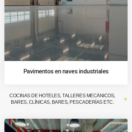
Pavimentos en naves industriales
COCINAS DE HOTELES, TALLERES MECÁNICOS,
BARES, CLÍNICAS, BARES, PESCADERÍAS ETC.