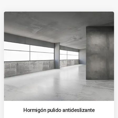
Hormigón pulido antideslizante