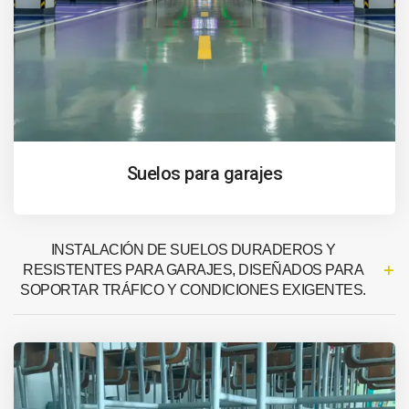
Suelos para garajes
INSTALACIÓN DE SUELOS DURADEROS Y
RESISTENTES PARA GARAJES, DISEÑADOS PARA
SOPORTAR TRÁFICO Y CONDICIONES EXIGENTES.