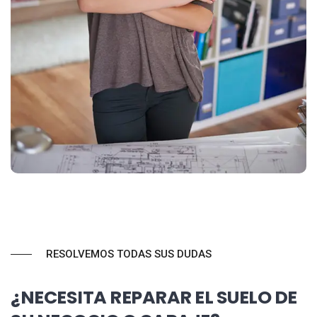
RESOLVEMOS TODAS SUS DUDAS
¿NECESITA REPARAR EL SUELO DE