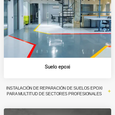
Suelo epoxi
INSTALACIÓN DE REPARACIÓN DE SUELOS EPOXI
PARA MULTITUD DE SECTORES PROFESIONALES