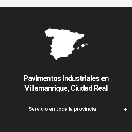
Pavimentos industriales en
Villamanrique, Ciudad Real
Servicio en toda la provincia