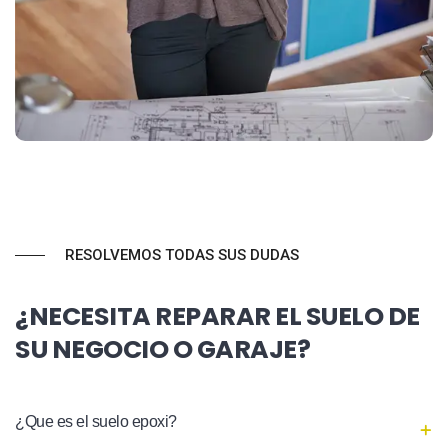
RESOLVEMOS TODAS SUS DUDAS
¿NECESITA REPARAR EL SUELO DE
SU NEGOCIO O GARAJE?
¿Que es el suelo epoxi?