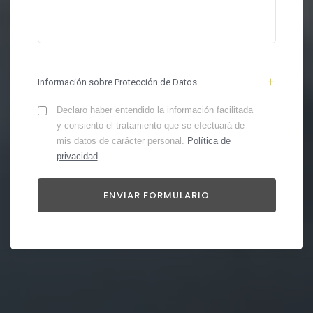
Información sobre Protección de Datos
Declaro haber entendido la información facilitada
y consiento el tratamiento que se efectuará de
mis datos de carácter personal.
Política de
privacidad
.