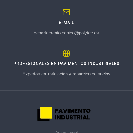
E-MAIL
departamentotecnico@polytec.es
PROFESIONALES EN PAVIMENTOS INDUSTRIALES
Expertos en instalación y reparción de suelos
Aviso Legal