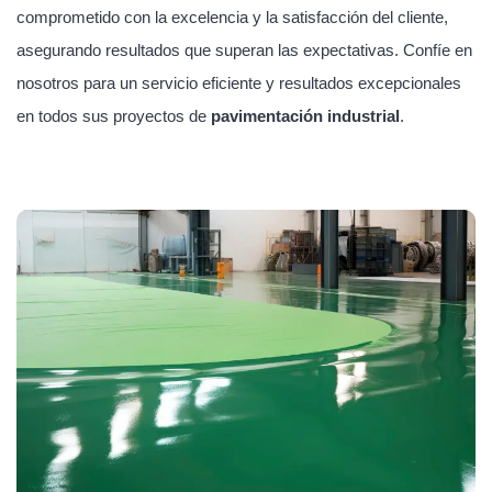
comprometido con la excelencia y la satisfacción del cliente,
asegurando resultados que superan las expectativas. Confíe en
nosotros para un servicio eficiente y resultados excepcionales
en todos sus proyectos de
pavimentación industrial
.