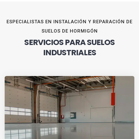
ESPECIALISTAS EN INSTALACIÓN Y REPARACIÓN DE
SUELOS DE HORMIGÓN
SERVICIOS PARA SUELOS
INDUSTRIALES