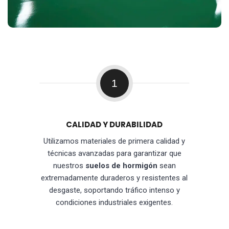
1
CALIDAD Y DURABILIDAD
Utilizamos materiales de primera calidad y
técnicas avanzadas para garantizar que
nuestros
suelos de hormigón
sean
extremadamente duraderos y resistentes al
desgaste, soportando tráfico intenso y
condiciones industriales exigentes.