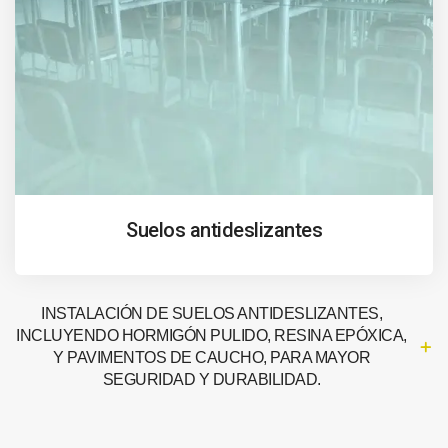
Suelos antideslizantes
INSTALACIÓN DE SUELOS ANTIDESLIZANTES,
INCLUYENDO HORMIGÓN PULIDO, RESINA EPÓXICA,
Y PAVIMENTOS DE CAUCHO, PARA MAYOR
SEGURIDAD Y DURABILIDAD.