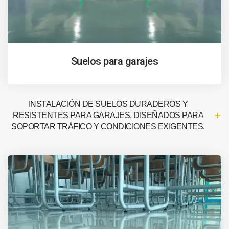
Suelos para garajes
INSTALACIÓN DE SUELOS DURADEROS Y
RESISTENTES PARA GARAJES, DISEÑADOS PARA
SOPORTAR TRÁFICO Y CONDICIONES EXIGENTES.