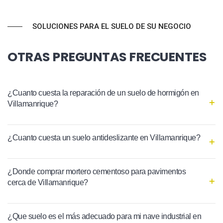
SOLUCIONES PARA EL SUELO DE SU NEGOCIO
OTRAS PREGUNTAS FRECUENTES
¿Cuanto cuesta la reparación de un suelo de hormigón en
Villamanrique?
¿Cuanto cuesta un suelo antideslizante en Villamanrique?
¿Donde comprar mortero cementoso para pavimentos
cerca de Villamanrique?
¿Que suelo es el más adecuado para mi nave industrial en