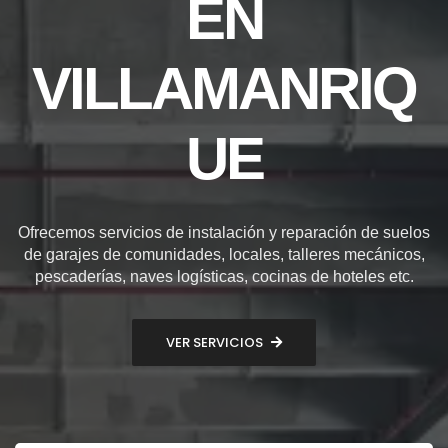
EN
VILLAMANRIQ
UE
Ofrecemos servicios de instalación y reparación de suelos
de garajes de comunidades, locales, talleres mecánicos,
pescaderías, naves logísticas, cocinas de hoteles etc.
VER SERVICIOS