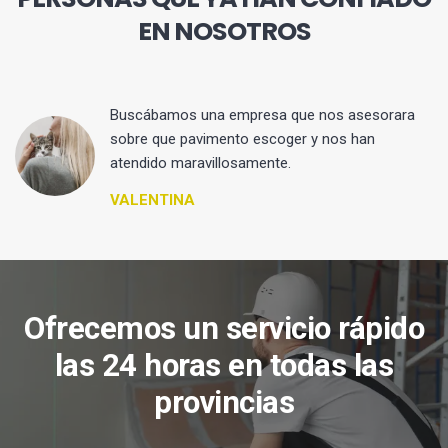
EN NOSOTROS
 y
Buscábamos una empresa que nos asesorara
sobre que pavimento escoger y nos han
atendido maravillosamente.
VALENTINA
Ofrecemos un servicio rápido
las 24 horas en todas las
provincias