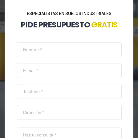
ESPECIALISTAS EN SUELOS INDUSTRIALES
PIDE PRESUPUESTO
GRATIS