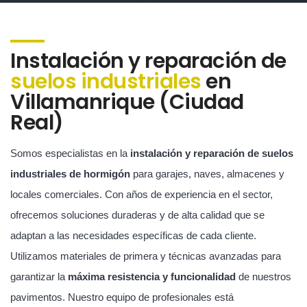
Instalación y reparación de
suelos industriales
en
Villamanrique (Ciudad
Real)
Somos especialistas en la
instalación y reparación de suelos
industriales de hormigón
para garajes, naves, almacenes y
locales comerciales. Con años de experiencia en el sector,
ofrecemos soluciones duraderas y de alta calidad que se
adaptan a las necesidades específicas de cada cliente.
Utilizamos materiales de primera y técnicas avanzadas para
garantizar la
máxima resistencia y funcionalidad
de nuestros
pavimentos. Nuestro equipo de profesionales está