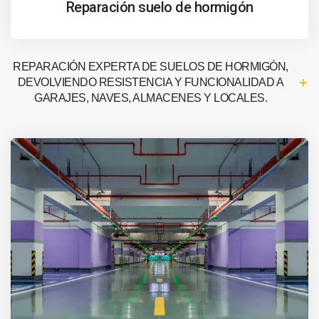
Reparación suelo de hormigón
REPARACIÓN EXPERTA DE SUELOS DE HORMIGÓN,
DEVOLVIENDO RESISTENCIA Y FUNCIONALIDAD A
GARAJES, NAVES, ALMACENES Y LOCALES.