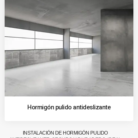
Hormigón pulido antideslizante
INSTALACIÓN DE HORMIGÓN PULIDO