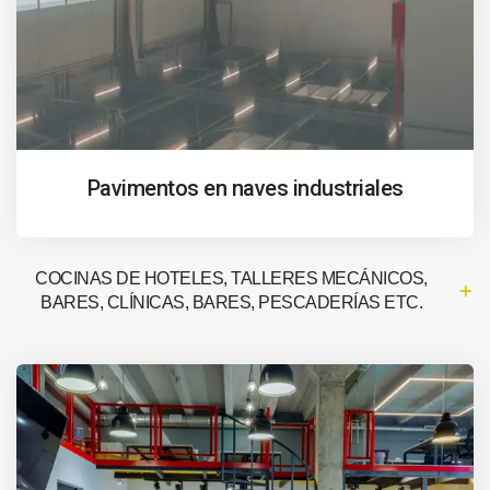
Pavimentos en naves industriales
COCINAS DE HOTELES, TALLERES MECÁNICOS,
BARES, CLÍNICAS, BARES, PESCADERÍAS ETC.