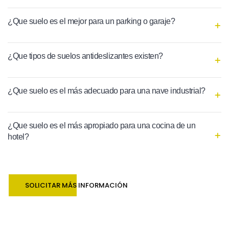
¿Que suelo es el mejor para un parking o garaje?
¿Que tipos de suelos antideslizantes existen?
¿Que suelo es el más adecuado para una nave industrial?
¿Que suelo es el más apropiado para una cocina de un
hotel?
SOLICITAR MÁS INFORMACIÓN