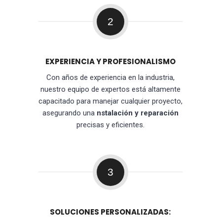
2
EXPERIENCIA Y PROFESIONALISMO
Con años de experiencia en la industria,
nuestro equipo de expertos está altamente
capacitado para manejar cualquier proyecto,
asegurando una
nstalación y reparación
precisas y eficientes.
3
SOLUCIONES PERSONALIZADAS: