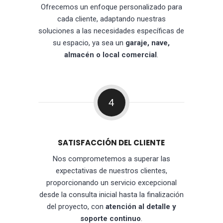
Ofrecemos un enfoque personalizado para
cada cliente, adaptando nuestras
soluciones a las necesidades específicas de
su espacio, ya sea un
garaje, nave,
almacén o local comercial
.
4
SATISFACCIÓN DEL CLIENTE
Nos comprometemos a superar las
expectativas de nuestros clientes,
proporcionando un servicio excepcional
desde la consulta inicial hasta la finalización
del proyecto, con
atención al detalle y
soporte continuo
.