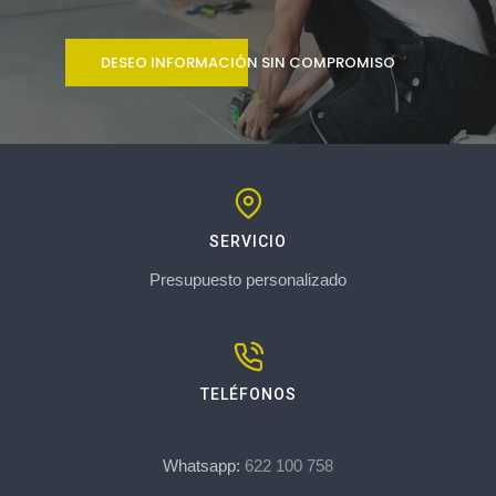
DESEO INFORMACIÓN SIN COMPROMISO
SERVICIO
Presupuesto personalizado
TELÉFONOS
Whatsapp:
622 100 758