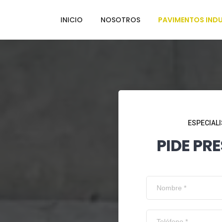
INICIO
NOSOTROS
PAVIMENTOS INDU
ESPECIALI
PIDE PR