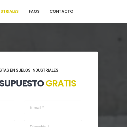
STRIALES
FAQS
CONTACTO
STAS EN SUELOS INDUSTRIALES
ESUPUESTO
GRATIS