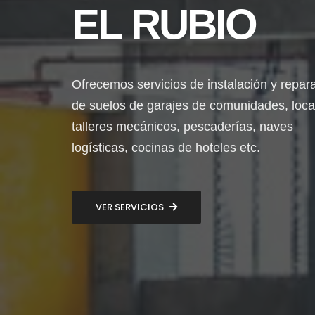
EL RUBIO
Ofrecemos servicios de instalación y repar
de suelos de garajes de comunidades, loca
talleres mecánicos, pescaderías, naves
logísticas, cocinas de hoteles etc.
VER SERVICIOS