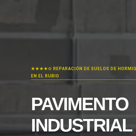
★★★★✩ REPARACIÓN DE SUELOS DE HORMI
EN EL RUBIO
PAVIMENTO
INDUSTRIAL