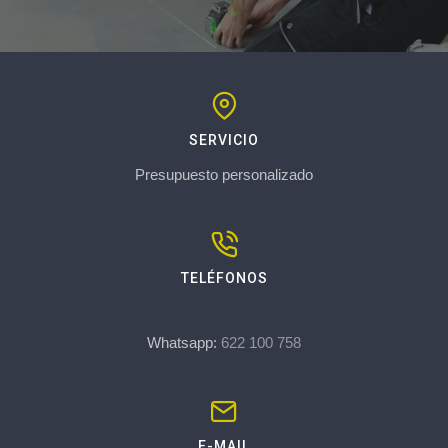
SERVICIO
Presupuesto personalizado
TELÉFONOS
Whatsapp:
622 100 758
E-MAIL