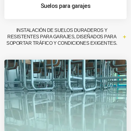
Suelos para garajes
INSTALACIÓN DE SUELOS DURADEROS Y
RESISTENTES PARA GARAJES, DISEÑADOS PARA
SOPORTAR TRÁFICO Y CONDICIONES EXIGENTES.