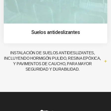
Suelos antideslizantes
INSTALACIÓN DE SUELOS ANTIDESLIZANTES,
INCLUYENDO HORMIGÓN PULIDO, RESINA EPÓXICA,
Y PAVIMENTOS DE CAUCHO, PARA MAYOR
SEGURIDAD Y DURABILIDAD.