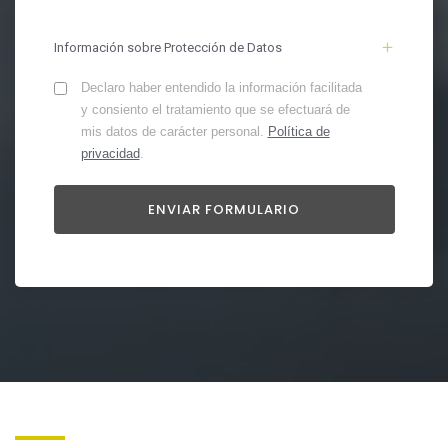
Información sobre Protección de Datos
Declaro haber entendido la información facilitada
y consiento el tratamiento que se efectuará de
mis datos de carácter personal.
Política de
privacidad
.