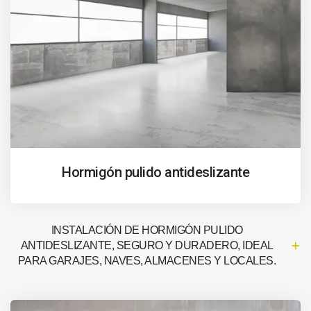
Hormigón pulido antideslizante
INSTALACIÓN DE HORMIGÓN PULIDO
ANTIDESLIZANTE, SEGURO Y DURADERO, IDEAL
PARA GARAJES, NAVES, ALMACENES Y LOCALES.