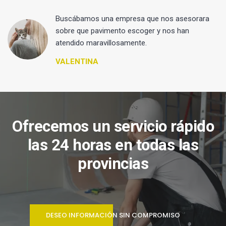
 y
Buscábamos una empresa que nos asesorara
sobre que pavimento escoger y nos han
atendido maravillosamente.
VALENTINA
Ofrecemos un servicio rápido
las 24 horas en todas las
provincias
DESEO INFORMACIÓN SIN COMPROMISO