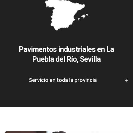
Pavimentos industriales en La
Puebla del Río, Sevilla
Servicio en toda la provincia