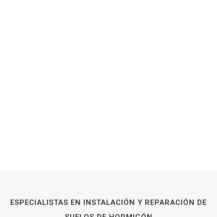
ESPECIALISTAS EN INSTALACIÓN Y REPARACIÓN DE