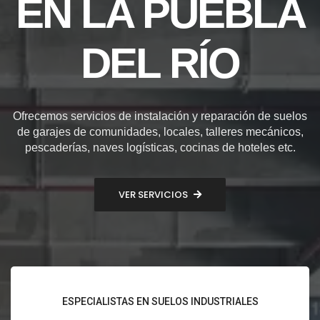
EN LA PUEBLA
DEL RÍO
Ofrecemos servicios de instalación y reparación de suelos
de garajes de comunidades, locales, talleres mecánicos,
pescaderías, naves logísticas, cocinas de hoteles etc.
VER SERVICIOS
ESPECIALISTAS EN SUELOS INDUSTRIALES