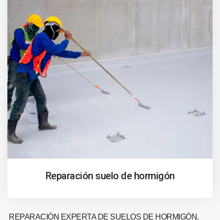
Reparación suelo de hormigón
REPARACIÓN EXPERTA DE SUELOS DE HORMIGÓN,