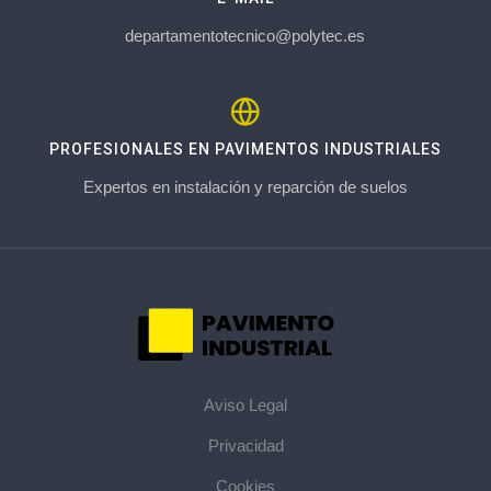
departamentotecnico@polytec.es
PROFESIONALES EN PAVIMENTOS INDUSTRIALES
Expertos en instalación y reparción de suelos
Aviso Legal
Privacidad
Cookies