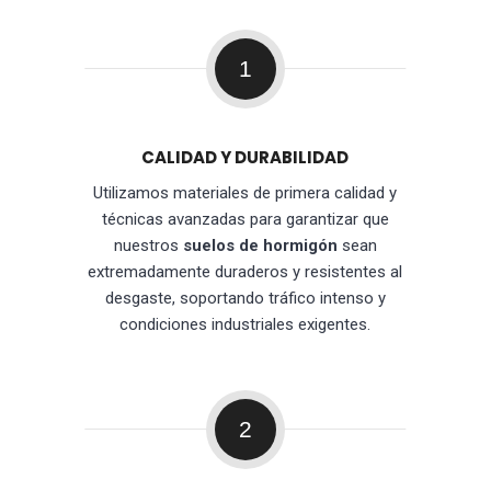
1
CALIDAD Y DURABILIDAD
Utilizamos materiales de primera calidad y
técnicas avanzadas para garantizar que
nuestros
suelos de hormigón
sean
extremadamente duraderos y resistentes al
desgaste, soportando tráfico intenso y
condiciones industriales exigentes.
2