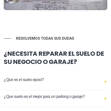
RESOLVEMOS TODAS SUS DUDAS
¿NECESITA REPARAR EL SUELO DE
SU NEGOCIO O GARAJE?
¿Que es el suelo epoxi?
¿Que suelo es el mejor para un parking o garaje?