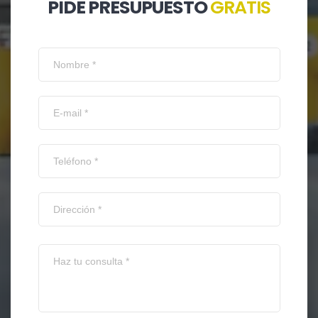
PIDE PRESUPUESTO
GRATIS