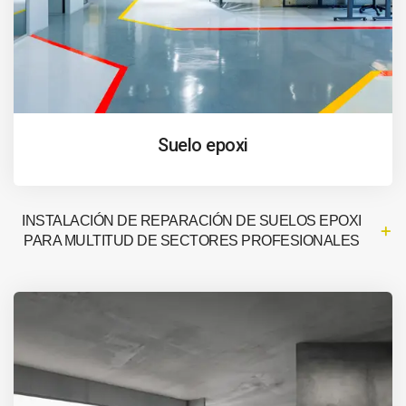
Suelo epoxi
INSTALACIÓN DE REPARACIÓN DE SUELOS EPOXI
PARA MULTITUD DE SECTORES PROFESIONALES