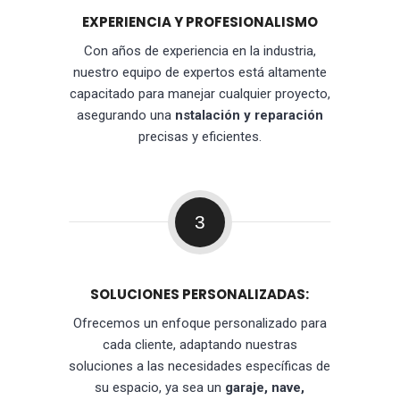
EXPERIENCIA Y PROFESIONALISMO
Con años de experiencia en la industria,
nuestro equipo de expertos está altamente
capacitado para manejar cualquier proyecto,
asegurando una
nstalación y reparación
precisas y eficientes.
3
SOLUCIONES PERSONALIZADAS:
Ofrecemos un enfoque personalizado para
cada cliente, adaptando nuestras
soluciones a las necesidades específicas de
su espacio, ya sea un
garaje, nave,