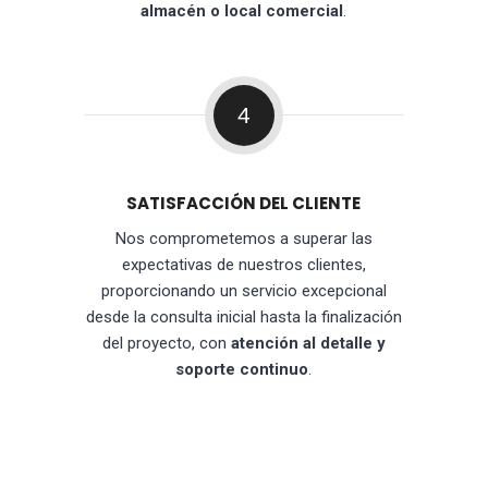
almacén o local comercial
.
4
SATISFACCIÓN DEL CLIENTE
Nos comprometemos a superar las
expectativas de nuestros clientes,
proporcionando un servicio excepcional
desde la consulta inicial hasta la finalización
del proyecto, con
atención al detalle y
soporte continuo
.