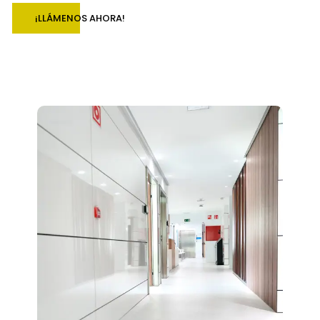
¡LLÁMENOS AHORA!