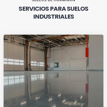
SUELOS DE HORMIGÓN
SERVICIOS PARA SUELOS
INDUSTRIALES