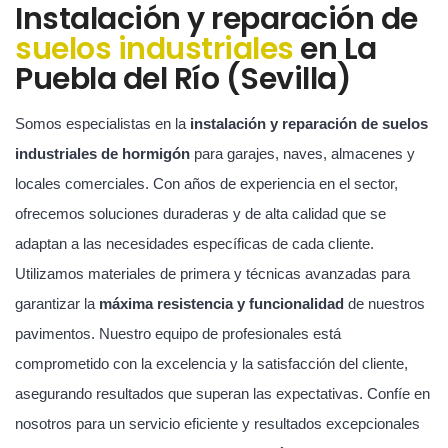
Instalación y reparación de
suelos industriales
en La
Puebla del Río (Sevilla)
Somos especialistas en la
instalación y reparación de suelos
industriales de hormigón
para garajes, naves, almacenes y
locales comerciales. Con años de experiencia en el sector,
ofrecemos soluciones duraderas y de alta calidad que se
adaptan a las necesidades específicas de cada cliente.
Utilizamos materiales de primera y técnicas avanzadas para
garantizar la
máxima resistencia y funcionalidad
de nuestros
pavimentos. Nuestro equipo de profesionales está
comprometido con la excelencia y la satisfacción del cliente,
asegurando resultados que superan las expectativas. Confíe en
nosotros para un servicio eficiente y resultados excepcionales