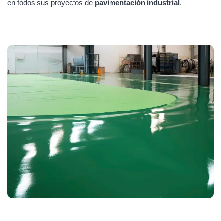
en todos sus proyectos de
pavimentación industrial
.