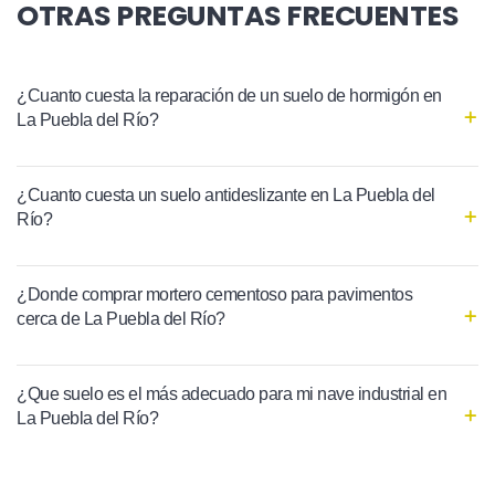
OTRAS PREGUNTAS FRECUENTES
¿Cuanto cuesta la reparación de un suelo de hormigón en
La Puebla del Río?
¿Cuanto cuesta un suelo antideslizante en La Puebla del
Río?
¿Donde comprar mortero cementoso para pavimentos
cerca de La Puebla del Río?
¿Que suelo es el más adecuado para mi nave industrial en
La Puebla del Río?