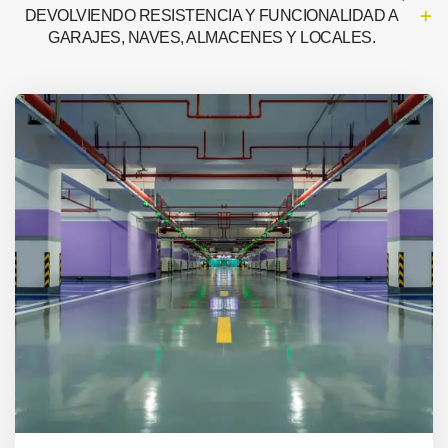
DEVOLVIENDO RESISTENCIA Y FUNCIONALIDAD A
GARAJES, NAVES, ALMACENES Y LOCALES.