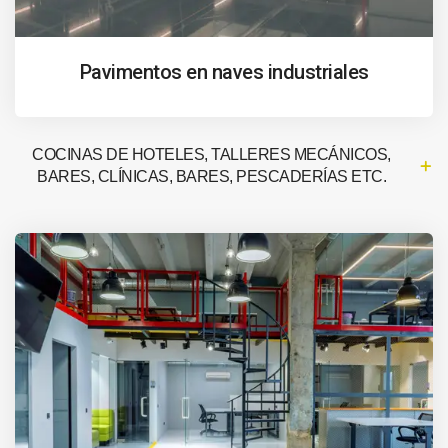
Pavimentos en naves industriales
COCINAS DE HOTELES, TALLERES MECÁNICOS,
BARES, CLÍNICAS, BARES, PESCADERÍAS ETC.