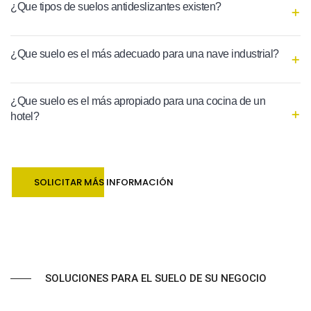
¿Que tipos de suelos antideslizantes existen?
¿Que suelo es el más adecuado para una nave industrial?
¿Que suelo es el más apropiado para una cocina de un
hotel?
SOLICITAR MÁS INFORMACIÓN
SOLUCIONES PARA EL SUELO DE SU NEGOCIO