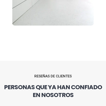
RESEÑAS DE CLIENTES
PERSONAS QUE YA HAN CONFIADO
EN NOSOTROS