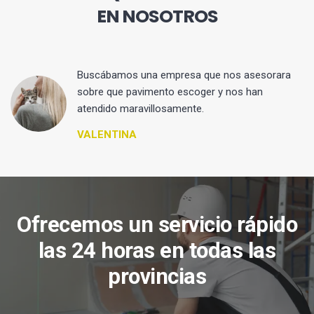
EN NOSOTROS
 y
Buscábamos una empresa que nos asesorara
sobre que pavimento escoger y nos han
atendido maravillosamente.
VALENTINA
Ofrecemos un servicio rápido
las 24 horas en todas las
provincias