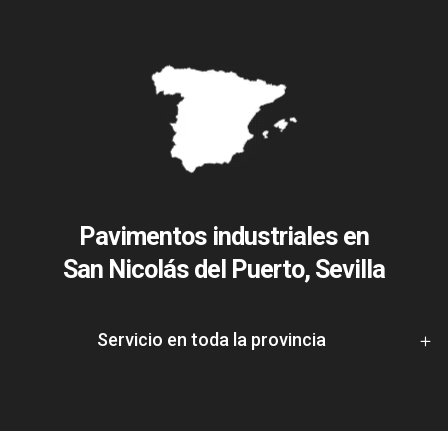
Pavimentos industriales en
San Nicolás del Puerto, Sevilla
Servicio en toda la provincia