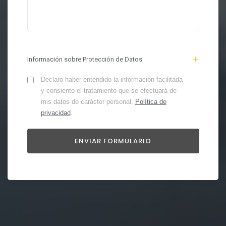
Información sobre Protección de Datos
Declaro haber entendido la información facilitada
y consiento el tratamiento que se efectuará de
mis datos de carácter personal.
Política de
privacidad
.