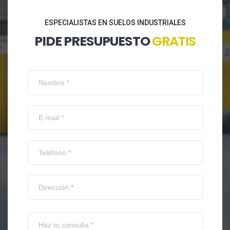
ESPECIALISTAS EN SUELOS INDUSTRIALES
PIDE PRESUPUESTO
GRATIS