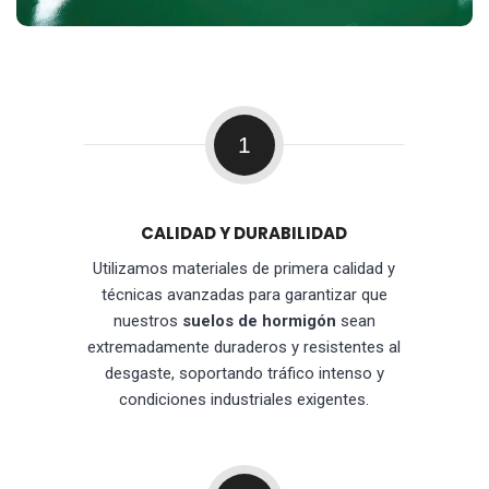
1
CALIDAD Y DURABILIDAD
Utilizamos materiales de primera calidad y
técnicas avanzadas para garantizar que
nuestros
suelos de hormigón
sean
extremadamente duraderos y resistentes al
desgaste, soportando tráfico intenso y
condiciones industriales exigentes.