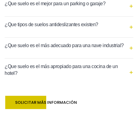
¿Que suelo es el mejor para un parking o garaje?
¿Que tipos de suelos antideslizantes existen?
¿Que suelo es el más adecuado para una nave industrial?
¿Que suelo es el más apropiado para una cocina de un
hotel?
SOLICITAR MÁS INFORMACIÓN