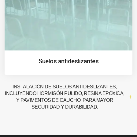
Suelos antideslizantes
INSTALACIÓN DE SUELOS ANTIDESLIZANTES,
INCLUYENDO HORMIGÓN PULIDO, RESINA EPÓXICA,
Y PAVIMENTOS DE CAUCHO, PARA MAYOR
SEGURIDAD Y DURABILIDAD.