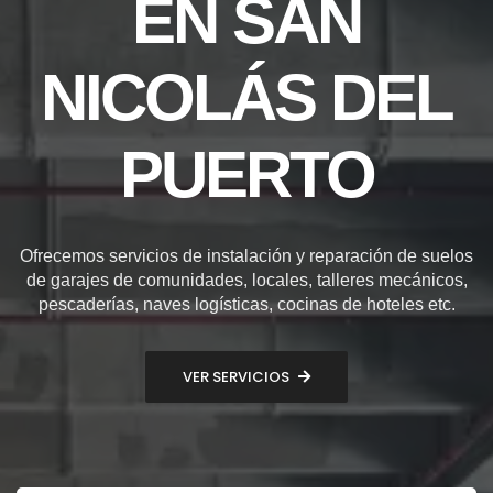
EN SAN
NICOLÁS DEL
PUERTO
Ofrecemos servicios de instalación y reparación de suelos
de garajes de comunidades, locales, talleres mecánicos,
pescaderías, naves logísticas, cocinas de hoteles etc.
VER SERVICIOS