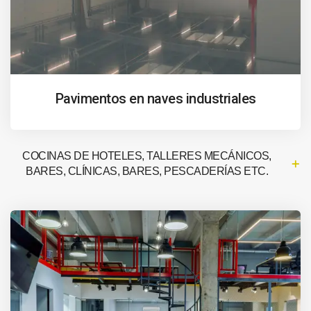
Pavimentos en naves industriales
COCINAS DE HOTELES, TALLERES MECÁNICOS,
BARES, CLÍNICAS, BARES, PESCADERÍAS ETC.