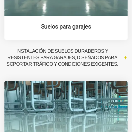
Suelos para garajes
INSTALACIÓN DE SUELOS DURADEROS Y
RESISTENTES PARA GARAJES, DISEÑADOS PARA
SOPORTAR TRÁFICO Y CONDICIONES EXIGENTES.