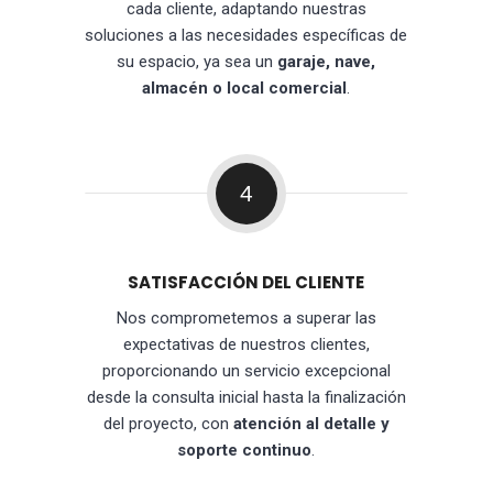
cada cliente, adaptando nuestras
soluciones a las necesidades específicas de
su espacio, ya sea un
garaje, nave,
almacén o local comercial
.
4
SATISFACCIÓN DEL CLIENTE
Nos comprometemos a superar las
expectativas de nuestros clientes,
proporcionando un servicio excepcional
desde la consulta inicial hasta la finalización
del proyecto, con
atención al detalle y
soporte continuo
.