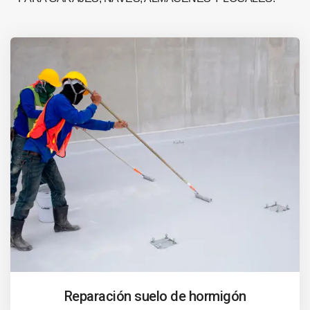
Reparación suelo de hormigón