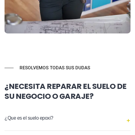
RESOLVEMOS TODAS SUS DUDAS
¿NECESITA REPARAR EL SUELO DE
SU NEGOCIO O GARAJE?
¿Que es el suelo epoxi?