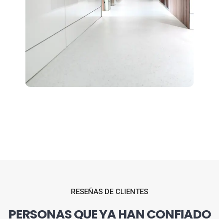
RESEÑAS DE CLIENTES
PERSONAS QUE YA HAN CONFIADO