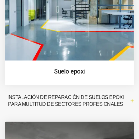
Suelo epoxi
INSTALACIÓN DE REPARACIÓN DE SUELOS EPOXI
PARA MULTITUD DE SECTORES PROFESIONALES