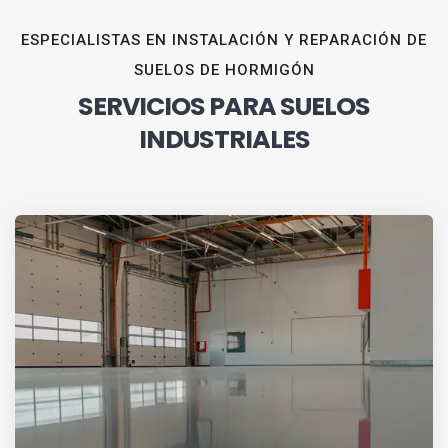
ESPECIALISTAS EN INSTALACIÓN Y REPARACIÓN DE
SUELOS DE HORMIGÓN
SERVICIOS PARA SUELOS
INDUSTRIALES