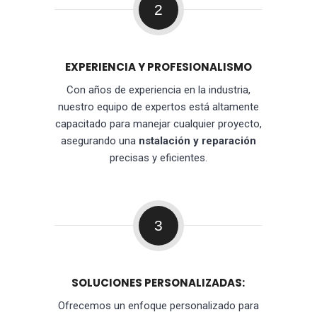
2
EXPERIENCIA Y PROFESIONALISMO
Con años de experiencia en la industria,
nuestro equipo de expertos está altamente
capacitado para manejar cualquier proyecto,
asegurando una
nstalación y reparación
precisas y eficientes.
3
SOLUCIONES PERSONALIZADAS:
Ofrecemos un enfoque personalizado para