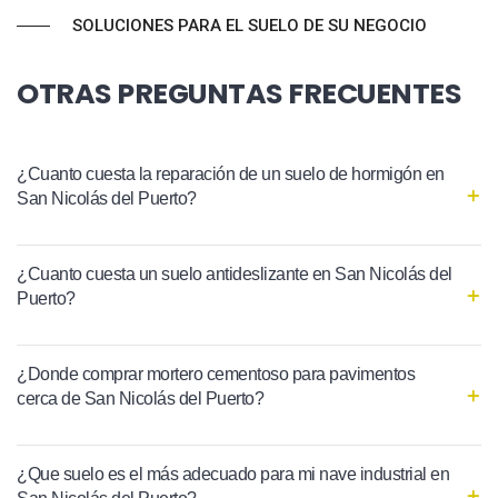
SOLUCIONES PARA EL SUELO DE SU NEGOCIO
OTRAS PREGUNTAS FRECUENTES
¿Cuanto cuesta la reparación de un suelo de hormigón en
San Nicolás del Puerto?
¿Cuanto cuesta un suelo antideslizante en San Nicolás del
Puerto?
¿Donde comprar mortero cementoso para pavimentos
cerca de San Nicolás del Puerto?
¿Que suelo es el más adecuado para mi nave industrial en