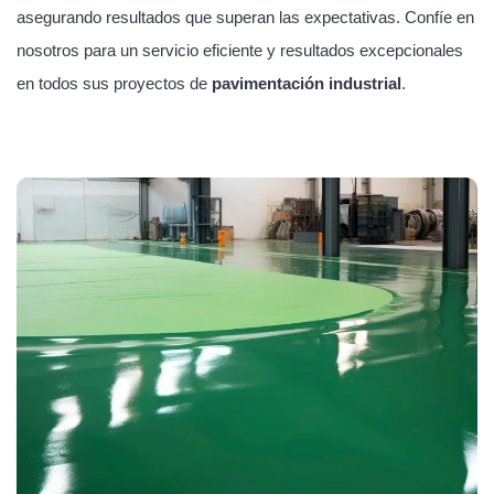
asegurando resultados que superan las expectativas. Confíe en
nosotros para un servicio eficiente y resultados excepcionales
en todos sus proyectos de
pavimentación industrial
.