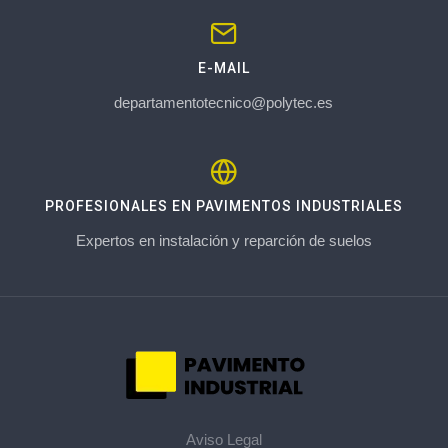
E-MAIL
departamentotecnico@polytec.es
PROFESIONALES EN PAVIMENTOS INDUSTRIALES
Expertos en instalación y reparción de suelos
Aviso Legal