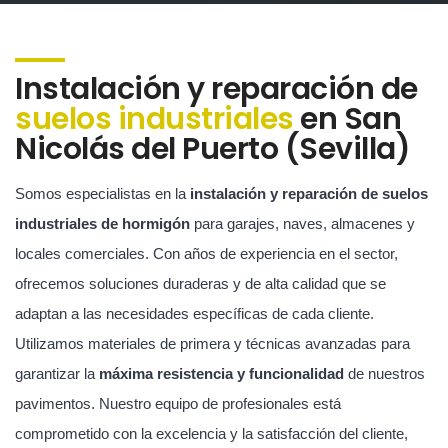
Instalación y reparación de
suelos industriales
en San
Nicolás del Puerto (Sevilla)
Somos especialistas en la
instalación y reparación de suelos
industriales de hormigón
para garajes, naves, almacenes y
locales comerciales. Con años de experiencia en el sector,
ofrecemos soluciones duraderas y de alta calidad que se
adaptan a las necesidades específicas de cada cliente.
Utilizamos materiales de primera y técnicas avanzadas para
garantizar la
máxima resistencia y funcionalidad
de nuestros
pavimentos. Nuestro equipo de profesionales está
comprometido con la excelencia y la satisfacción del cliente,