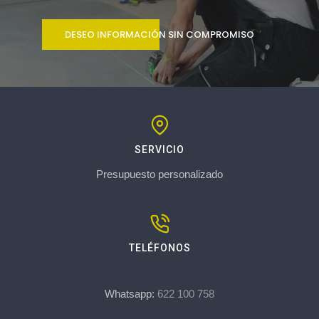
DESEO INFORMACIÓN SIN COMPROMISO
SERVICIO
Presupuesto personalizado
TELÉFONOS
Whatsapp:
622 100 758