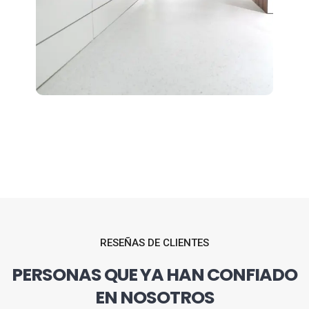
RESEÑAS DE CLIENTES
PERSONAS QUE YA HAN CONFIADO
EN NOSOTROS