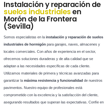
Instalación y reparación de
suelos industriales
en
Morón de la Frontera
(Sevilla)
Somos especialistas en la
instalación y reparación de suelos
industriales de hormigón
para garajes, naves, almacenes y
locales comerciales. Con años de experiencia en el sector,
ofrecemos soluciones duraderas y de alta calidad que se
adaptan a las necesidades específicas de cada cliente.
Utilizamos materiales de primera y técnicas avanzadas para
garantizar la
máxima resistencia y funcionalidad
de nuestros
pavimentos. Nuestro equipo de profesionales está
comprometido con la excelencia y la satisfacción del cliente,
asegurando resultados que superan las expectativas. Confíe en