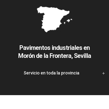
Pavimentos industriales en
Morón de la Frontera, Sevilla
Servicio en toda la provincia