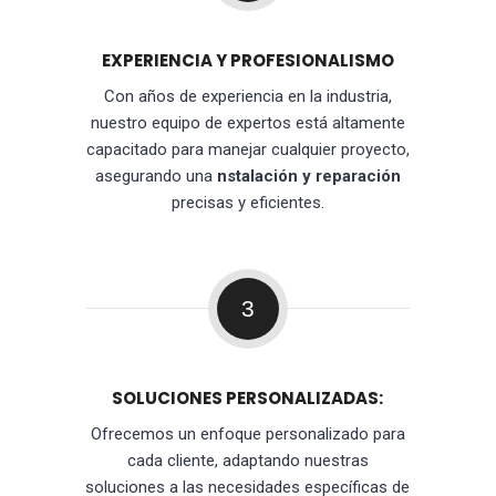
EXPERIENCIA Y PROFESIONALISMO
Con años de experiencia en la industria,
nuestro equipo de expertos está altamente
capacitado para manejar cualquier proyecto,
asegurando una
nstalación y reparación
precisas y eficientes.
3
SOLUCIONES PERSONALIZADAS:
Ofrecemos un enfoque personalizado para
cada cliente, adaptando nuestras
soluciones a las necesidades específicas de