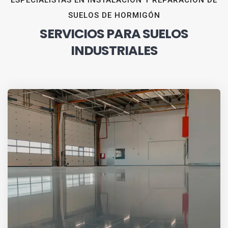
ESPECIALISTAS EN INSTALACIÓN Y REPARACIÓN DE
SUELOS DE HORMIGÓN
SERVICIOS PARA SUELOS
INDUSTRIALES