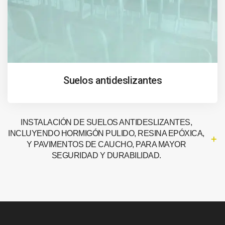
Suelos antideslizantes
INSTALACIÓN DE SUELOS ANTIDESLIZANTES,
INCLUYENDO HORMIGÓN PULIDO, RESINA EPÓXICA,
Y PAVIMENTOS DE CAUCHO, PARA MAYOR
SEGURIDAD Y DURABILIDAD.