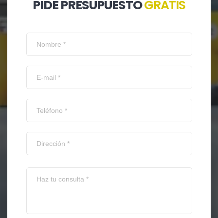
PIDE PRESUPUESTO
GRATIS