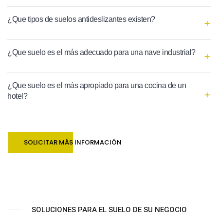
¿Que tipos de suelos antideslizantes existen?
¿Que suelo es el más adecuado para una nave industrial?
¿Que suelo es el más apropiado para una cocina de un
hotel?
SOLICITAR MÁS INFORMACIÓN
SOLUCIONES PARA EL SUELO DE SU NEGOCIO