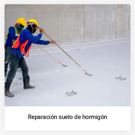
Reparación suelo de hormigón