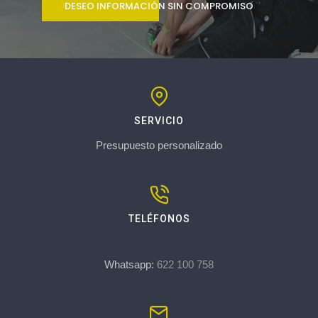
DESEO INFORMACIÓN SIN COMPROMISO
SERVICIO
Presupuesto personalizado
TELÉFONOS
Whatsapp:
622 100 758