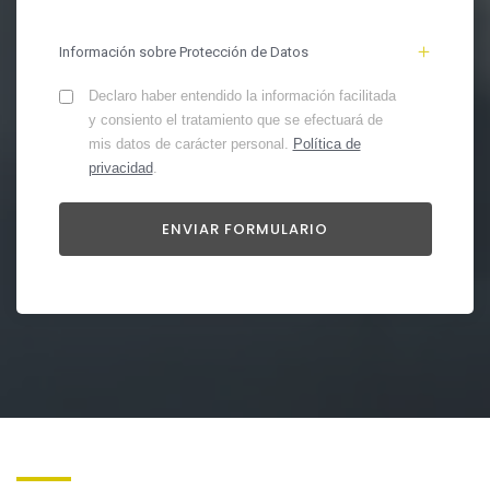
Información sobre Protección de Datos
Declaro haber entendido la información facilitada
y consiento el tratamiento que se efectuará de
mis datos de carácter personal.
Política de
privacidad
.