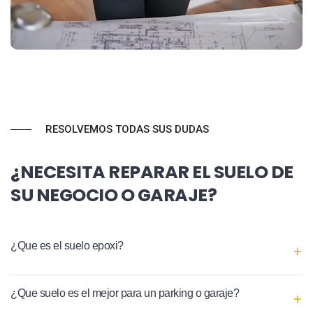
RESOLVEMOS TODAS SUS DUDAS
¿NECESITA REPARAR EL SUELO DE
SU NEGOCIO O GARAJE?
¿Que es el suelo epoxi?
¿Que suelo es el mejor para un parking o garaje?