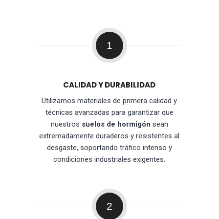
1
CALIDAD Y DURABILIDAD
Utilizamos materiales de primera calidad y
técnicas avanzadas para garantizar que
nuestros
suelos de hormigón
sean
extremadamente duraderos y resistentes al
desgaste, soportando tráfico intenso y
condiciones industriales exigentes.
2