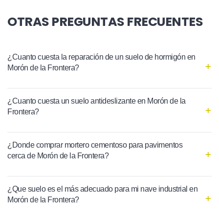
OTRAS PREGUNTAS FRECUENTES
¿Cuanto cuesta la reparación de un suelo de hormigón en
Morón de la Frontera?
¿Cuanto cuesta un suelo antideslizante en Morón de la
Frontera?
¿Donde comprar mortero cementoso para pavimentos
cerca de Morón de la Frontera?
¿Que suelo es el más adecuado para mi nave industrial en
Morón de la Frontera?