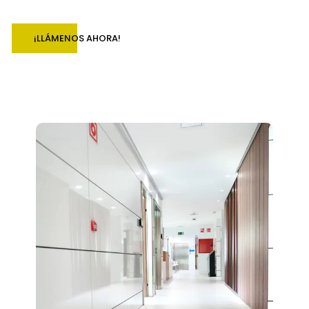
¡LLÁMENOS AHORA!