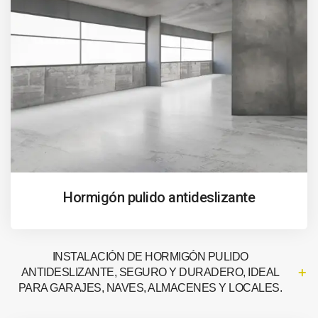
Hormigón pulido antideslizante
INSTALACIÓN DE HORMIGÓN PULIDO
ANTIDESLIZANTE, SEGURO Y DURADERO, IDEAL
PARA GARAJES, NAVES, ALMACENES Y LOCALES.