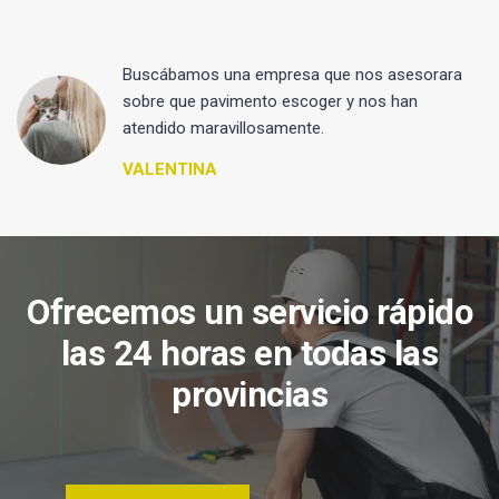
 y
Buscábamos una empresa que nos asesorara
sobre que pavimento escoger y nos han
atendido maravillosamente.
VALENTINA
Ofrecemos un servicio rápido
las 24 horas en todas las
provincias