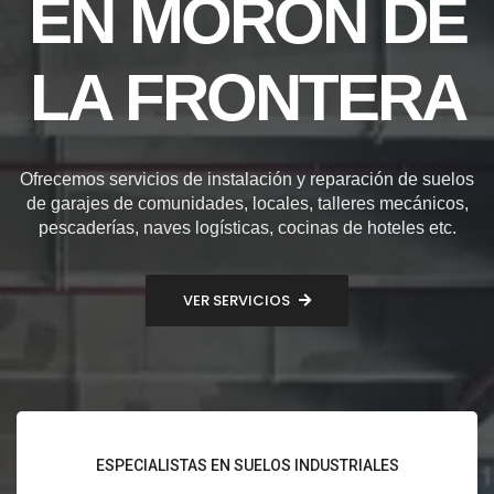
EN MORÓN DE
LA FRONTERA
Ofrecemos servicios de instalación y reparación de suelos
de garajes de comunidades, locales, talleres mecánicos,
pescaderías, naves logísticas, cocinas de hoteles etc.
VER SERVICIOS
ESPECIALISTAS EN SUELOS INDUSTRIALES