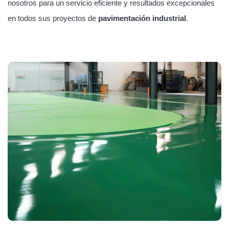
nosotros para un servicio eficiente y resultados excepcionales
en todos sus proyectos de
pavimentación industrial
.