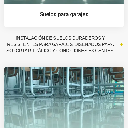
Suelos para garajes
INSTALACIÓN DE SUELOS DURADEROS Y
RESISTENTES PARA GARAJES, DISEÑADOS PARA
SOPORTAR TRÁFICO Y CONDICIONES EXIGENTES.