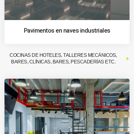
Pavimentos en naves industriales
COCINAS DE HOTELES, TALLERES MECÁNICOS,
BARES, CLÍNICAS, BARES, PESCADERÍAS ETC.