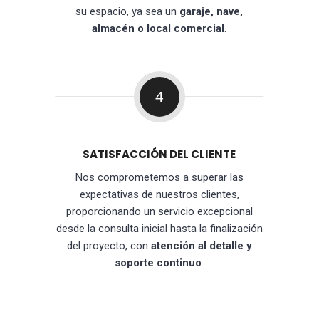
su espacio, ya sea un
garaje, nave,
almacén o local comercial
.
4
SATISFACCIÓN DEL CLIENTE
Nos comprometemos a superar las
expectativas de nuestros clientes,
proporcionando un servicio excepcional
desde la consulta inicial hasta la finalización
del proyecto, con
atención al detalle y
soporte continuo
.