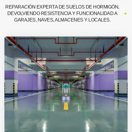
REPARACIÓN EXPERTA DE SUELOS DE HORMIGÓN,
DEVOLVIENDO RESISTENCIA Y FUNCIONALIDAD A
GARAJES, NAVES, ALMACENES Y LOCALES.