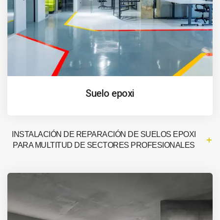
Suelo epoxi
INSTALACIÓN DE REPARACIÓN DE SUELOS EPOXI
PARA MULTITUD DE SECTORES PROFESIONALES