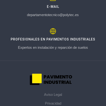
E-MAIL
departamentotecnico@polytec.es
PROFESIONALES EN PAVIMENTOS INDUSTRIALES
Expertos en instalación y reparción de suelos
Aviso Legal
Privacidad