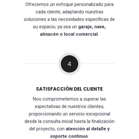
Ofrecemos un enfoque personalizado para
cada cliente, adaptando nuestras
soluciones a las necesidades específicas de
su espacio, ya sea un
garaje, nave,
almacén o local comercial
.
4
SATISFACCIÓN DEL CLIENTE
Nos comprometemos a superar las
expectativas de nuestros clientes,
proporcionando un servicio excepcional
desde la consulta inicial hasta la finalización
del proyecto, con
atención al detalle y
soporte continuo
.