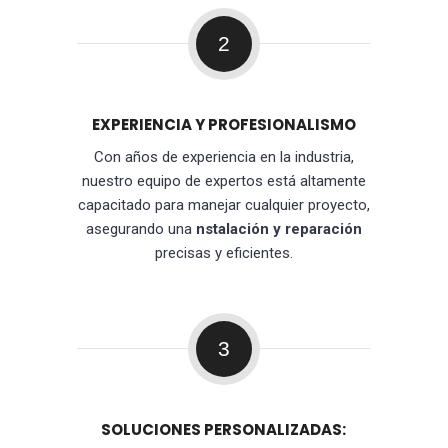
2
EXPERIENCIA Y PROFESIONALISMO
Con años de experiencia en la industria,
nuestro equipo de expertos está altamente
capacitado para manejar cualquier proyecto,
asegurando una
nstalación y reparación
precisas y eficientes.
3
SOLUCIONES PERSONALIZADAS: