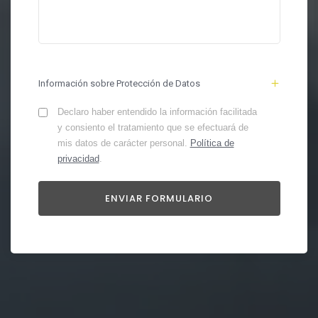
Información sobre Protección de Datos
Declaro haber entendido la información facilitada
y consiento el tratamiento que se efectuará de
mis datos de carácter personal.
Política de
privacidad
.