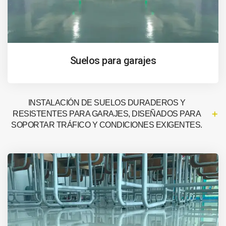
Suelos para garajes
INSTALACIÓN DE SUELOS DURADEROS Y
RESISTENTES PARA GARAJES, DISEÑADOS PARA
SOPORTAR TRÁFICO Y CONDICIONES EXIGENTES.