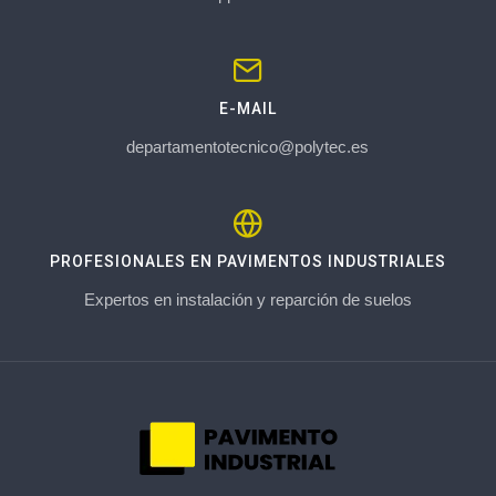
E-MAIL
departamentotecnico@polytec.es
PROFESIONALES EN PAVIMENTOS INDUSTRIALES
Expertos en instalación y reparción de suelos