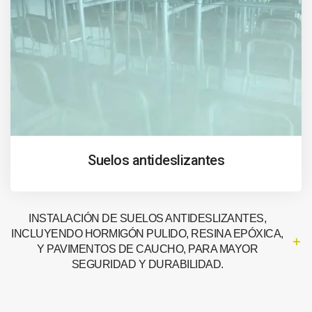
Suelos antideslizantes
INSTALACIÓN DE SUELOS ANTIDESLIZANTES,
INCLUYENDO HORMIGÓN PULIDO, RESINA EPÓXICA,
Y PAVIMENTOS DE CAUCHO, PARA MAYOR
SEGURIDAD Y DURABILIDAD.