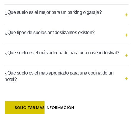
¿Que suelo es el mejor para un parking o garaje?
¿Que tipos de suelos antideslizantes existen?
¿Que suelo es el más adecuado para una nave industrial?
¿Que suelo es el más apropiado para una cocina de un
hotel?
SOLICITAR MÁS INFORMACIÓN