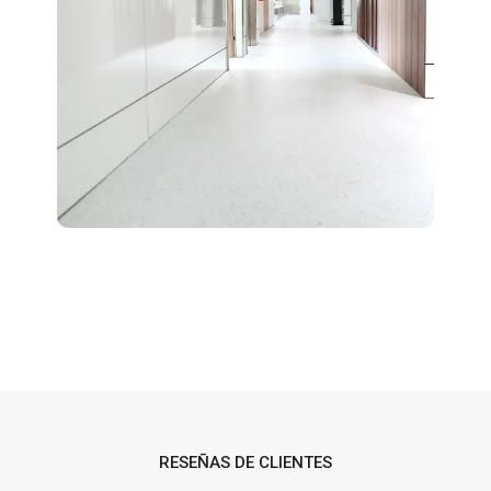
RESEÑAS DE CLIENTES