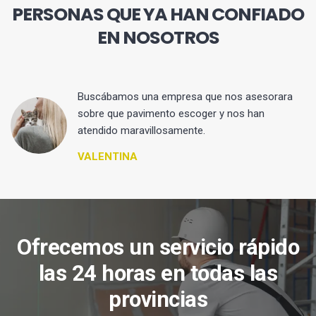
PERSONAS QUE YA HAN CONFIADO
EN NOSOTROS
 y
Buscábamos una empresa que nos asesorara
sobre que pavimento escoger y nos han
atendido maravillosamente.
VALENTINA
Ofrecemos un servicio rápido
las 24 horas en todas las
provincias