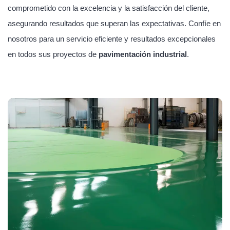
comprometido con la excelencia y la satisfacción del cliente,
asegurando resultados que superan las expectativas. Confíe en
nosotros para un servicio eficiente y resultados excepcionales
en todos sus proyectos de
pavimentación industrial
.