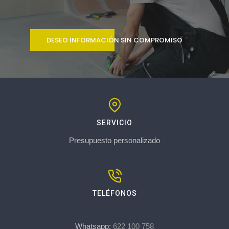
DESEO INFORMACIÓN SIN COMPROMISO
SERVICIO
Presupuesto personalizado
TELÉFONOS
Whatsapp:
622 100 758