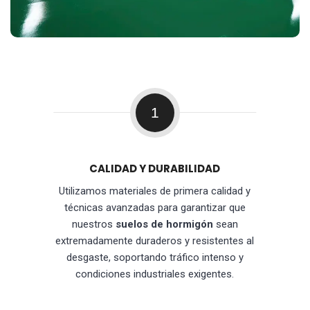
1
CALIDAD Y DURABILIDAD
Utilizamos materiales de primera calidad y
técnicas avanzadas para garantizar que
nuestros
suelos de hormigón
sean
extremadamente duraderos y resistentes al
desgaste, soportando tráfico intenso y
condiciones industriales exigentes.