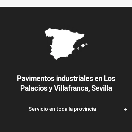
Pavimentos industriales en Los
Palacios y Villafranca, Sevilla
Servicio en toda la provincia