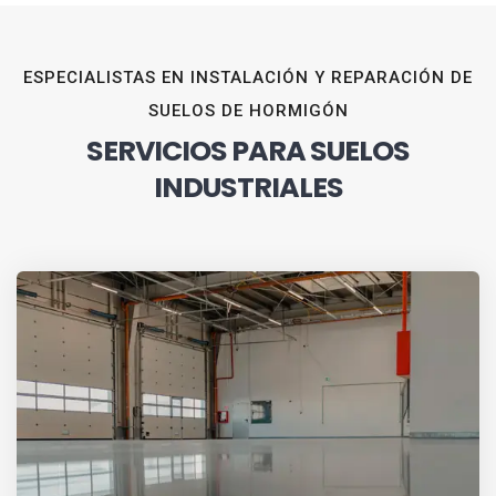
ESPECIALISTAS EN INSTALACIÓN Y REPARACIÓN DE
SUELOS DE HORMIGÓN
SERVICIOS PARA SUELOS
INDUSTRIALES