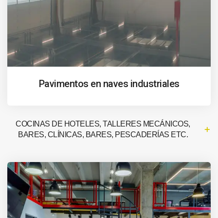
Pavimentos en naves industriales
COCINAS DE HOTELES, TALLERES MECÁNICOS,
BARES, CLÍNICAS, BARES, PESCADERÍAS ETC.