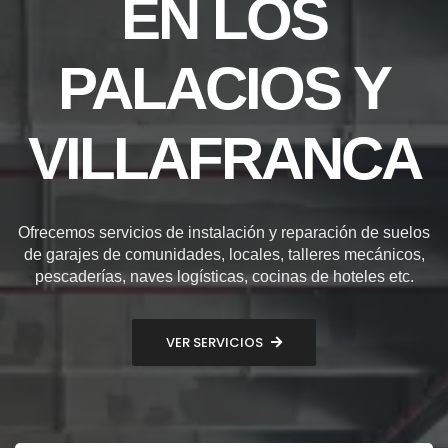
EN LOS
PALACIOS Y
VILLAFRANCA
Ofrecemos servicios de instalación y reparación de suelos
de garajes de comunidades, locales, talleres mecánicos,
pescaderías, naves logísticas, cocinas de hoteles etc.
VER SERVICIOS