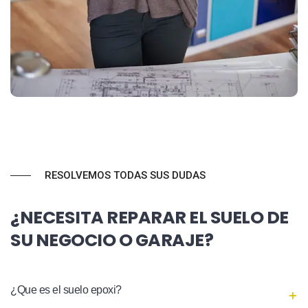
RESOLVEMOS TODAS SUS DUDAS
¿NECESITA REPARAR EL SUELO DE
SU NEGOCIO O GARAJE?
¿Que es el suelo epoxi?