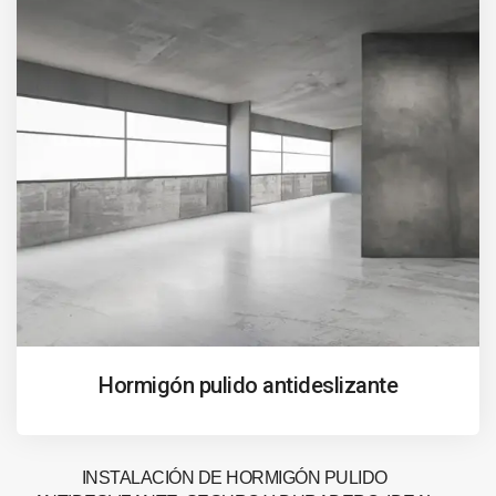
Hormigón pulido antideslizante
INSTALACIÓN DE HORMIGÓN PULIDO