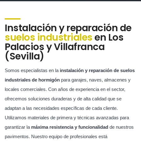
Instalación y reparación de
suelos industriales
en Los
Palacios y Villafranca
(Sevilla)
Somos especialistas en la
instalación y reparación de suelos
industriales de hormigón
para garajes, naves, almacenes y
locales comerciales. Con años de experiencia en el sector,
ofrecemos soluciones duraderas y de alta calidad que se
adaptan a las necesidades específicas de cada cliente.
Utilizamos materiales de primera y técnicas avanzadas para
garantizar la
máxima resistencia y funcionalidad
de nuestros
pavimentos. Nuestro equipo de profesionales está