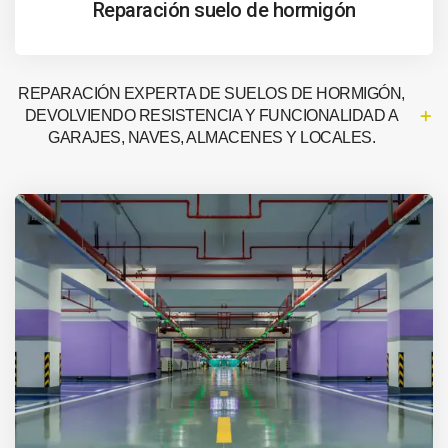
Reparación suelo de hormigón
REPARACIÓN EXPERTA DE SUELOS DE HORMIGÓN,
DEVOLVIENDO RESISTENCIA Y FUNCIONALIDAD A
GARAJES, NAVES, ALMACENES Y LOCALES.