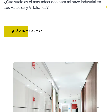
¿Que suelo es el más adecuado para mi nave industrial en
Los Palacios y Villafranca?
¡LLÁMENOS AHORA!