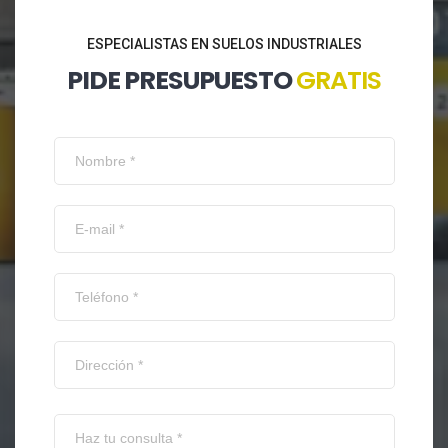
ESPECIALISTAS EN SUELOS INDUSTRIALES
PIDE PRESUPUESTO
GRATIS