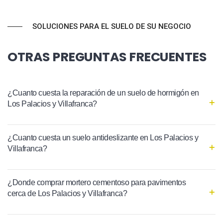
SOLUCIONES PARA EL SUELO DE SU NEGOCIO
OTRAS PREGUNTAS FRECUENTES
¿Cuanto cuesta la reparación de un suelo de hormigón en
Los Palacios y Villafranca?
¿Cuanto cuesta un suelo antideslizante en Los Palacios y
Villafranca?
¿Donde comprar mortero cementoso para pavimentos
cerca de Los Palacios y Villafranca?