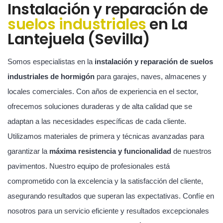
Instalación y reparación de
suelos industriales
en La
Lantejuela (Sevilla)
Somos especialistas en la
instalación y reparación de suelos
industriales de hormigón
para garajes, naves, almacenes y
locales comerciales. Con años de experiencia en el sector,
ofrecemos soluciones duraderas y de alta calidad que se
adaptan a las necesidades específicas de cada cliente.
Utilizamos materiales de primera y técnicas avanzadas para
garantizar la
máxima resistencia y funcionalidad
de nuestros
pavimentos. Nuestro equipo de profesionales está
comprometido con la excelencia y la satisfacción del cliente,
asegurando resultados que superan las expectativas. Confíe en
nosotros para un servicio eficiente y resultados excepcionales