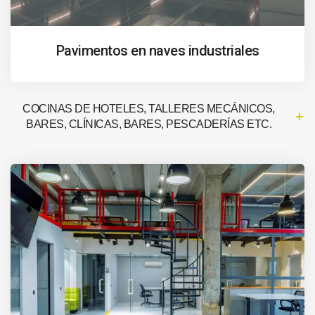
Pavimentos en naves industriales
COCINAS DE HOTELES, TALLERES MECÁNICOS,
BARES, CLÍNICAS, BARES, PESCADERÍAS ETC.