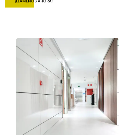
¡LLÁMENOS AHORA!