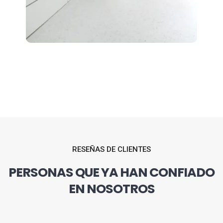
RESEÑAS DE CLIENTES
PERSONAS QUE YA HAN CONFIADO
EN NOSOTROS