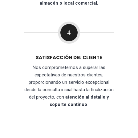
almacén o local comercial
.
4
SATISFACCIÓN DEL CLIENTE
Nos comprometemos a superar las
expectativas de nuestros clientes,
proporcionando un servicio excepcional
desde la consulta inicial hasta la finalización
del proyecto, con
atención al detalle y
soporte continuo
.