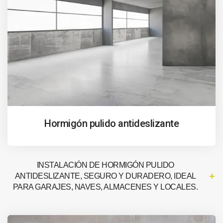
Hormigón pulido antideslizante
INSTALACIÓN DE HORMIGÓN PULIDO
ANTIDESLIZANTE, SEGURO Y DURADERO, IDEAL
PARA GARAJES, NAVES, ALMACENES Y LOCALES.