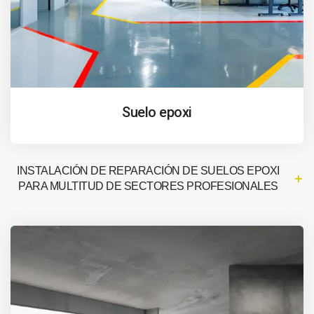
Suelo epoxi
INSTALACIÓN DE REPARACIÓN DE SUELOS EPOXI
PARA MULTITUD DE SECTORES PROFESIONALES