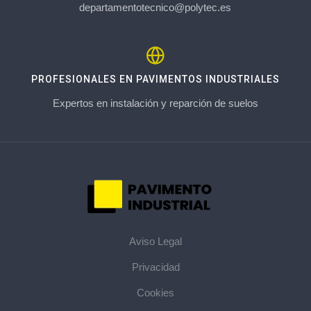
departamentotecnico@polytec.es
PROFESIONALES EN PAVIMENTOS INDUSTRIALES
Expertos en instalación y reparción de suelos
Aviso Legal
Privacidad
Cookies