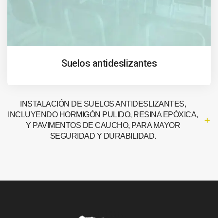
Suelos antideslizantes
INSTALACIÓN DE SUELOS ANTIDESLIZANTES,
INCLUYENDO HORMIGÓN PULIDO, RESINA EPÓXICA,
Y PAVIMENTOS DE CAUCHO, PARA MAYOR
SEGURIDAD Y DURABILIDAD.