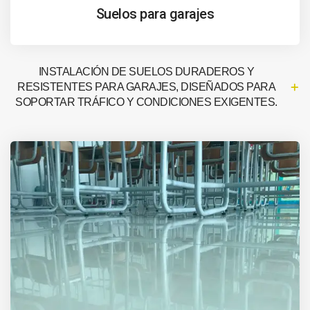
Suelos para garajes
INSTALACIÓN DE SUELOS DURADEROS Y
RESISTENTES PARA GARAJES, DISEÑADOS PARA
SOPORTAR TRÁFICO Y CONDICIONES EXIGENTES.