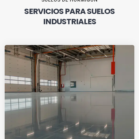
SUELOS DE HORMIGÓN
SERVICIOS PARA SUELOS
INDUSTRIALES