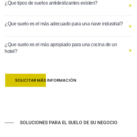
¿Que tipos de suelos antideslizantes existen?
¿Que suelo es el más adecuado para una nave industrial?
¿Que suelo es el más apropiado para una cocina de un
hotel?
SOLICITAR MÁS INFORMACIÓN
SOLUCIONES PARA EL SUELO DE SU NEGOCIO