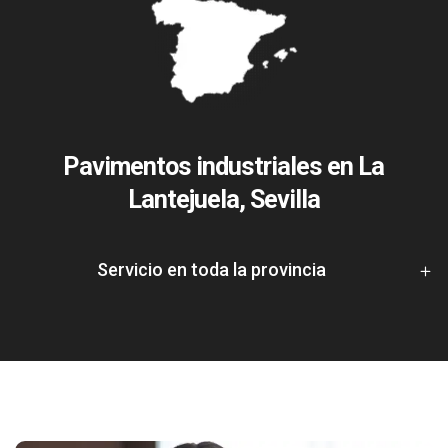
Pavimentos industriales en La
Lantejuela, Sevilla
Servicio en toda la provincia