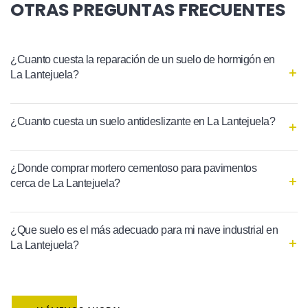
OTRAS PREGUNTAS FRECUENTES
¿Cuanto cuesta la reparación de un suelo de hormigón en
La Lantejuela?
¿Cuanto cuesta un suelo antideslizante en La Lantejuela?
¿Donde comprar mortero cementoso para pavimentos
cerca de La Lantejuela?
¿Que suelo es el más adecuado para mi nave industrial en
La Lantejuela?