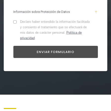
Información sobre Protección de Datos
Declaro haber entendido la información facilitada
y consiento el tratamiento que se efectuará de
mis datos de carácter personal.
Política de
privacidad
.