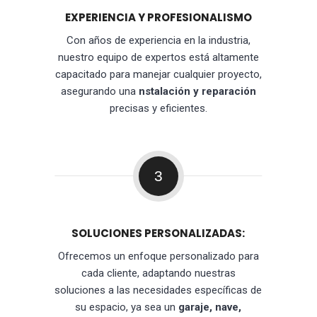
EXPERIENCIA Y PROFESIONALISMO
Con años de experiencia en la industria,
nuestro equipo de expertos está altamente
capacitado para manejar cualquier proyecto,
asegurando una
nstalación y reparación
precisas y eficientes.
3
SOLUCIONES PERSONALIZADAS:
Ofrecemos un enfoque personalizado para
cada cliente, adaptando nuestras
soluciones a las necesidades específicas de
su espacio, ya sea un
garaje, nave,