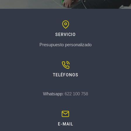
SERVICIO
Presupuesto personalizado
TELÉFONOS
Whatsapp:
622 100 758
E-MAIL