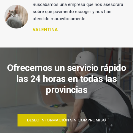
 y
Buscábamos una empresa que nos asesorara
sobre que pavimento escoger y nos han
atendido maravillosamente.
VALENTINA
Ofrecemos un servicio rápido
las 24 horas en todas las
provincias
DESEO INFORMACIÓN SIN COMPROMISO