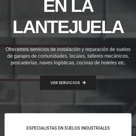
EN LA
LANTEJUELA
Ofrecemos servicios de instalación y reparación de suelos
de garajes de comunidades, locales, talleres mecánicos,
pescaderías, naves logísticas, cocinas de hoteles etc.
VER SERVICIOS
ESPECIALISTAS EN SUELOS INDUSTRIALES