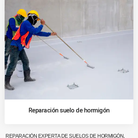
Reparación suelo de hormigón
REPARACIÓN EXPERTA DE SUELOS DE HORMIGÓN,