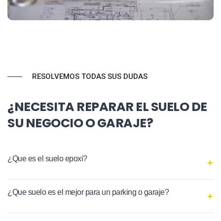
RESOLVEMOS TODAS SUS DUDAS
¿NECESITA REPARAR EL SUELO DE
SU NEGOCIO O GARAJE?
¿Que es el suelo epoxi?
¿Que suelo es el mejor para un parking o garaje?