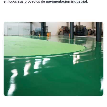
en todos sus proyectos de
pavimentación industrial
.