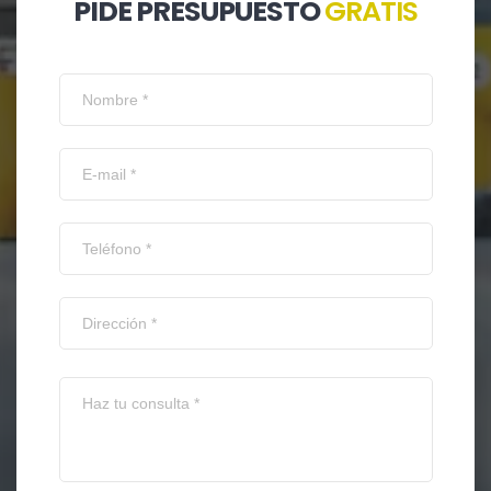
PIDE PRESUPUESTO
GRATIS