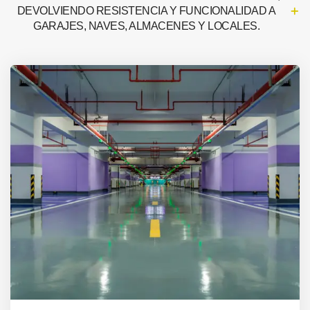
DEVOLVIENDO RESISTENCIA Y FUNCIONALIDAD A
GARAJES, NAVES, ALMACENES Y LOCALES.