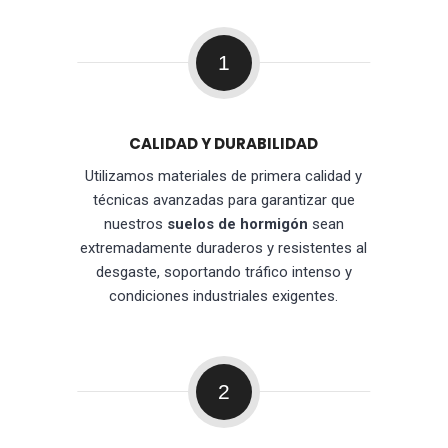
1
CALIDAD Y DURABILIDAD
Utilizamos materiales de primera calidad y
técnicas avanzadas para garantizar que
nuestros
suelos de hormigón
sean
extremadamente duraderos y resistentes al
desgaste, soportando tráfico intenso y
condiciones industriales exigentes.
2