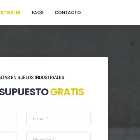
STRIALES
FAQS
CONTACTO
STAS EN SUELOS INDUSTRIALES
ESUPUESTO
GRATIS