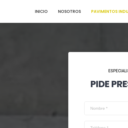
INICIO
NOSOTROS
PAVIMENTOS INDU
ESPECIALI
PIDE PR