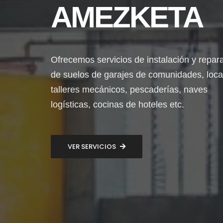
AMEZKETA
Ofrecemos servicios de instalación y repar
de suelos de garajes de comunidades, loca
talleres mecánicos, pescaderías, naves
logísticas, cocinas de hoteles etc.
VER SERVICIOS