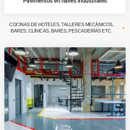
Pavimentos en naves industriales
COCINAS DE HOTELES, TALLERES MECÁNICOS,
BARES, CLÍNICAS, BARES, PESCADERÍAS ETC.