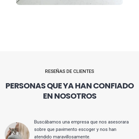
RESEÑAS DE CLIENTES
PERSONAS QUE YA HAN CONFIADO
EN NOSOTROS
 y
Buscábamos una empresa que nos asesorara
sobre que pavimento escoger y nos han
atendido maravillosamente.