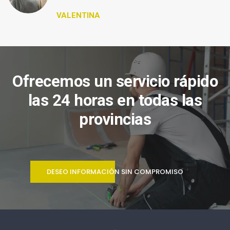
VALENTINA
Ofrecemos un servicio rápido
las 24 horas en todas las
provincias
DESEO INFORMACIÓN SIN COMPROMISO