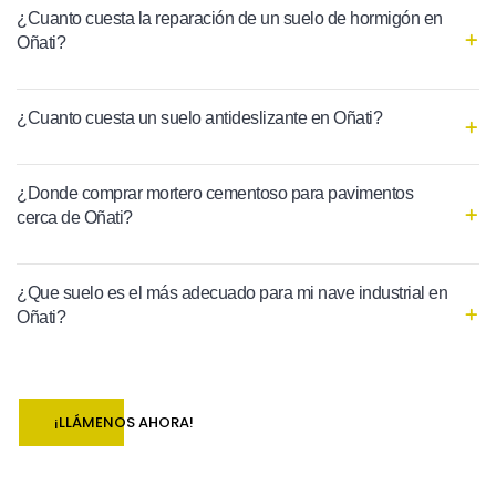
¿Cuanto cuesta la reparación de un suelo de hormigón en
Oñati?
¿Cuanto cuesta un suelo antideslizante en Oñati?
¿Donde comprar mortero cementoso para pavimentos
cerca de Oñati?
¿Que suelo es el más adecuado para mi nave industrial en
Oñati?
¡LLÁMENOS AHORA!