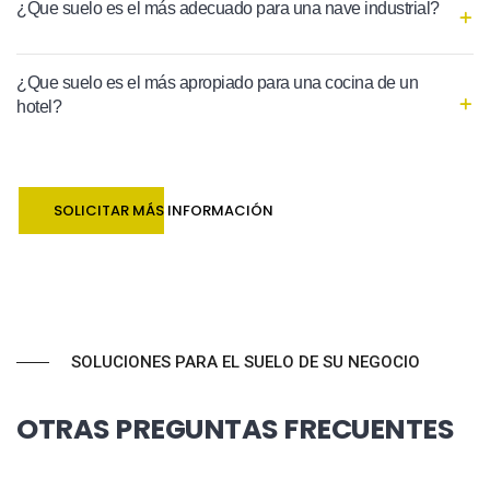
¿Que suelo es el más adecuado para una nave industrial?
¿Que suelo es el más apropiado para una cocina de un
hotel?
SOLICITAR MÁS INFORMACIÓN
SOLUCIONES PARA EL SUELO DE SU NEGOCIO
OTRAS PREGUNTAS FRECUENTES