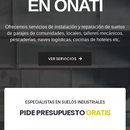
EN OÑATI
Ofrecemos servicios de instalación y reparación de suelos
de garajes de comunidades, locales, talleres mecánicos,
pescaderías, naves logísticas, cocinas de hoteles etc.
VER SERVICIOS
ESPECIALISTAS EN SUELOS INDUSTRIALES
PIDE PRESUPUESTO
GRATIS