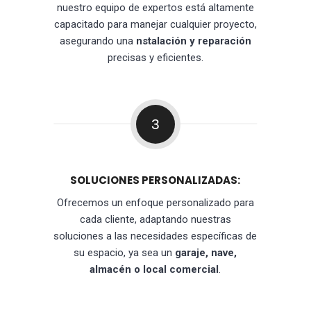
nuestro equipo de expertos está altamente
capacitado para manejar cualquier proyecto,
asegurando una
nstalación y reparación
precisas y eficientes.
3
SOLUCIONES PERSONALIZADAS:
Ofrecemos un enfoque personalizado para
cada cliente, adaptando nuestras
soluciones a las necesidades específicas de
su espacio, ya sea un
garaje, nave,
almacén o local comercial
.