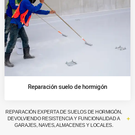
Reparación suelo de hormigón
REPARACIÓN EXPERTA DE SUELOS DE HORMIGÓN,
DEVOLVIENDO RESISTENCIA Y FUNCIONALIDAD A
GARAJES, NAVES, ALMACENES Y LOCALES.