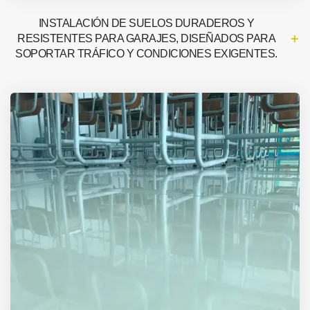
INSTALACIÓN DE SUELOS DURADEROS Y
RESISTENTES PARA GARAJES, DISEÑADOS PARA
SOPORTAR TRÁFICO Y CONDICIONES EXIGENTES.