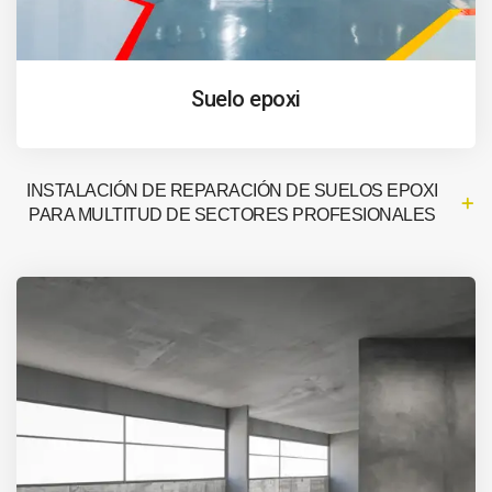
Suelo epoxi
INSTALACIÓN DE REPARACIÓN DE SUELOS EPOXI
PARA MULTITUD DE SECTORES PROFESIONALES