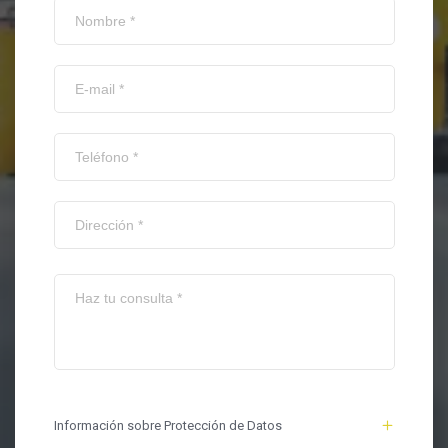
Información sobre Protección de Datos