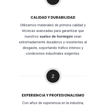
CALIDAD Y DURABILIDAD
Utilizamos materiales de primera calidad y
técnicas avanzadas para garantizar que
nuestros
suelos de hormigón
sean
extremadamente duraderos y resistentes al
desgaste, soportando tráfico intenso y
condiciones industriales exigentes.
2
EXPERIENCIA Y PROFESIONALISMO
Con años de experiencia en la industria,