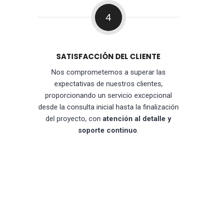
4
SATISFACCIÓN DEL CLIENTE
Nos comprometemos a superar las
expectativas de nuestros clientes,
proporcionando un servicio excepcional
desde la consulta inicial hasta la finalización
del proyecto, con
atención al detalle y
soporte continuo
.