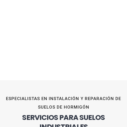
ESPECIALISTAS EN INSTALACIÓN Y REPARACIÓN DE
SUELOS DE HORMIGÓN
SERVICIOS PARA SUELOS
INDUSTRIALES