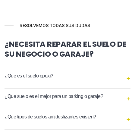
RESOLVEMOS TODAS SUS DUDAS
¿NECESITA REPARAR EL SUELO DE
SU NEGOCIO O GARAJE?
¿Que es el suelo epoxi?
¿Que suelo es el mejor para un parking o garaje?
¿Que tipos de suelos antideslizantes existen?