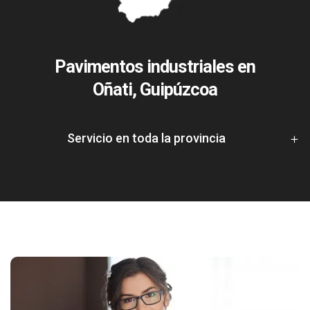
Pavimentos industriales en
Oñati, Guipúzcoa
Servicio en toda la provincia