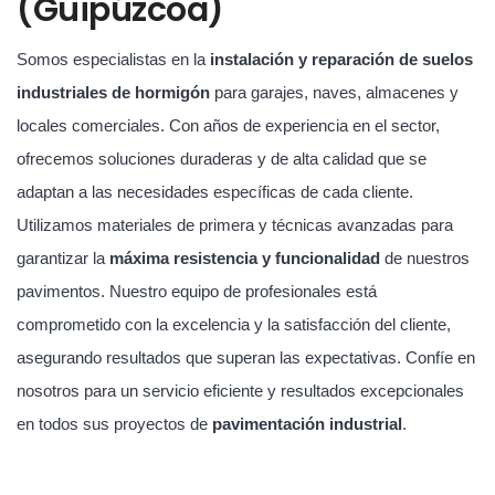
(Guipúzcoa)
Somos especialistas en la
instalación y reparación de suelos
industriales de hormigón
para garajes, naves, almacenes y
locales comerciales. Con años de experiencia en el sector,
ofrecemos soluciones duraderas y de alta calidad que se
adaptan a las necesidades específicas de cada cliente.
Utilizamos materiales de primera y técnicas avanzadas para
garantizar la
máxima resistencia y funcionalidad
de nuestros
pavimentos. Nuestro equipo de profesionales está
comprometido con la excelencia y la satisfacción del cliente,
asegurando resultados que superan las expectativas. Confíe en
nosotros para un servicio eficiente y resultados excepcionales
en todos sus proyectos de
pavimentación industrial
.