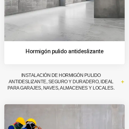
Hormigón pulido antideslizante
INSTALACIÓN DE HORMIGÓN PULIDO
ANTIDESLIZANTE, SEGURO Y DURADERO, IDEAL
PARA GARAJES, NAVES, ALMACENES Y LOCALES.