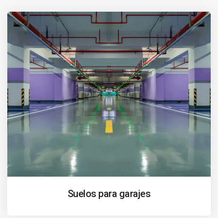
Suelos para garajes