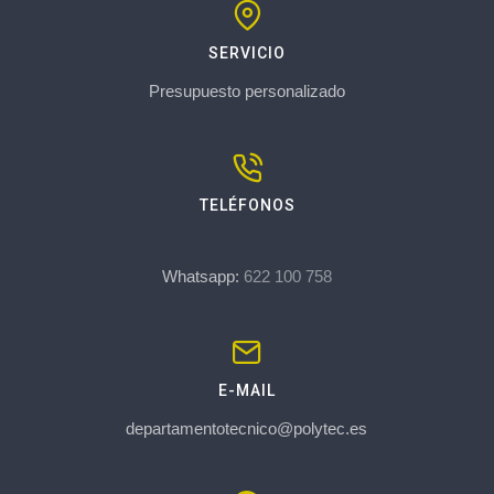
SERVICIO
Presupuesto personalizado
TELÉFONOS
Whatsapp:
622 100 758
E-MAIL
departamentotecnico@polytec.es