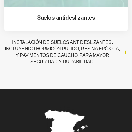
Suelos antideslizantes
INSTALACIÓN DE SUELOS ANTIDESLIZANTES,
INCLUYENDO HORMIGÓN PULIDO, RESINA EPÓXICA,
Y PAVIMENTOS DE CAUCHO, PARA MAYOR
SEGURIDAD Y DURABILIDAD.