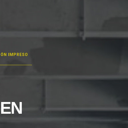
GÓN IMPRESO
 EN