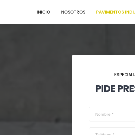
INICIO
NOSOTROS
PAVIMENTOS INDU
ESPECIALI
PIDE PR