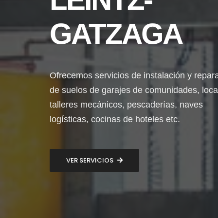
GATZAGA
Ofrecemos servicios de instalación y repar
de suelos de garajes de comunidades, loca
talleres mecánicos, pescaderías, naves
logísticas, cocinas de hoteles etc.
VER SERVICIOS