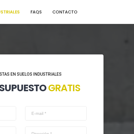
STRIALES
FAQS
CONTACTO
STAS EN SUELOS INDUSTRIALES
ESUPUESTO
GRATIS