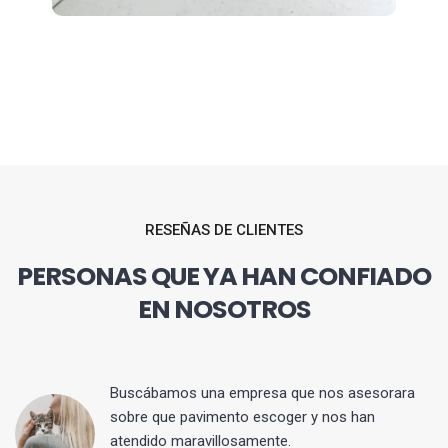
RESEÑAS DE CLIENTES
PERSONAS QUE YA HAN CONFIADO
EN NOSOTROS
 y
Buscábamos una empresa que nos asesorara
sobre que pavimento escoger y nos han
atendido maravillosamente.