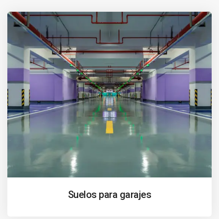
Suelos para garajes