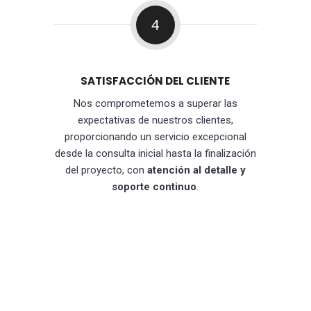
4
SATISFACCIÓN DEL CLIENTE
Nos comprometemos a superar las
expectativas de nuestros clientes,
proporcionando un servicio excepcional
desde la consulta inicial hasta la finalización
del proyecto, con
atención al detalle y
soporte continuo
.