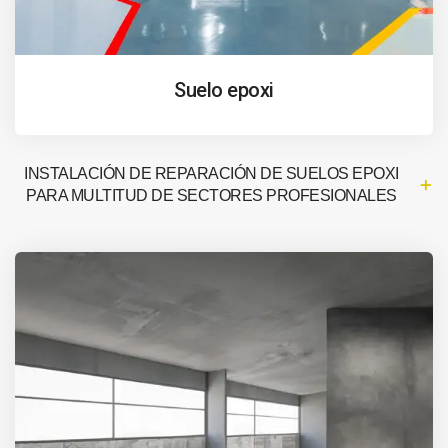
Suelo epoxi
INSTALACIÓN DE REPARACIÓN DE SUELOS EPOXI
PARA MULTITUD DE SECTORES PROFESIONALES