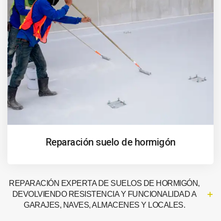
Reparación suelo de hormigón
REPARACIÓN EXPERTA DE SUELOS DE HORMIGÓN,
DEVOLVIENDO RESISTENCIA Y FUNCIONALIDAD A
GARAJES, NAVES, ALMACENES Y LOCALES.