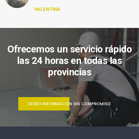
VALENTINA
Ofrecemos un servicio rápido
las 24 horas en todas las
provincias
DESEO INFORMACIÓN SIN COMPROMISO