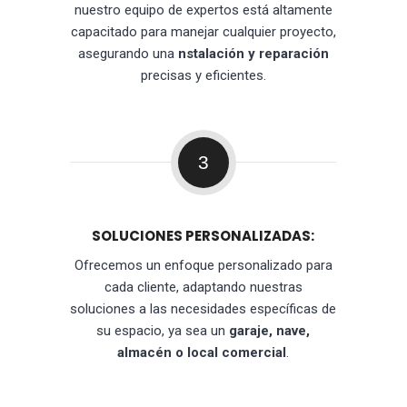
nuestro equipo de expertos está altamente
capacitado para manejar cualquier proyecto,
asegurando una
nstalación y reparación
precisas y eficientes.
3
SOLUCIONES PERSONALIZADAS:
Ofrecemos un enfoque personalizado para
cada cliente, adaptando nuestras
soluciones a las necesidades específicas de
su espacio, ya sea un
garaje, nave,
almacén o local comercial
.