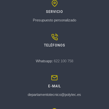
SERVICIO
Presupuesto personalizado
TELÉFONOS
Whatsapp:
622 100 758
E-MAIL
departamentotecnico@polytec.es