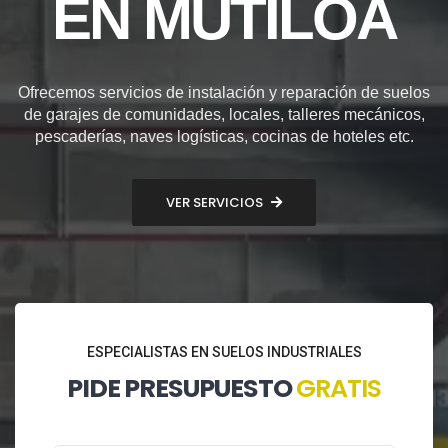
EN MUTILOA
Ofrecemos servicios de instalación y reparación de suelos
de garajes de comunidades, locales, talleres mecánicos,
pescaderías, naves logísticas, cocinas de hoteles etc.
VER SERVICIOS
ESPECIALISTAS EN SUELOS INDUSTRIALES
PIDE PRESUPUESTO
GRATIS