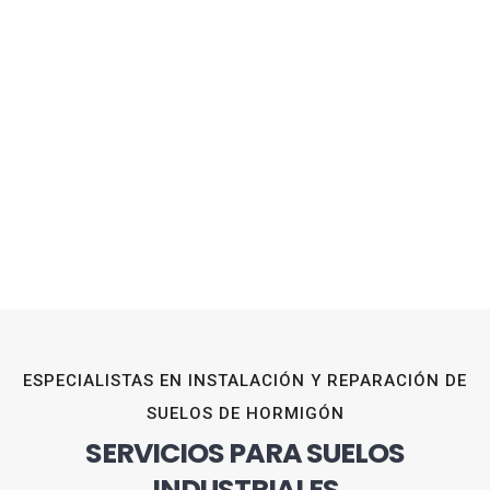
ESPECIALISTAS EN INSTALACIÓN Y REPARACIÓN DE
SUELOS DE HORMIGÓN
SERVICIOS PARA SUELOS
INDUSTRIALES