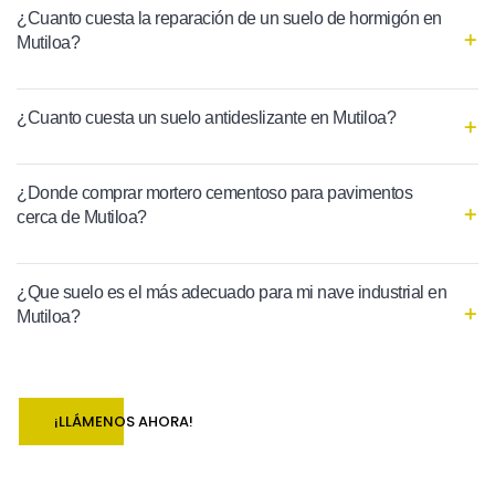
¿Cuanto cuesta la reparación de un suelo de hormigón en
Mutiloa?
¿Cuanto cuesta un suelo antideslizante en Mutiloa?
¿Donde comprar mortero cementoso para pavimentos
cerca de Mutiloa?
¿Que suelo es el más adecuado para mi nave industrial en
Mutiloa?
¡LLÁMENOS AHORA!