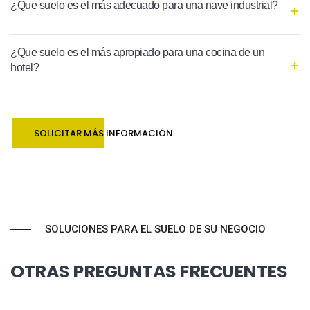
¿Que suelo es el más adecuado para una nave industrial?
¿Que suelo es el más apropiado para una cocina de un
hotel?
SOLICITAR MÁS INFORMACIÓN
SOLUCIONES PARA EL SUELO DE SU NEGOCIO
OTRAS PREGUNTAS FRECUENTES