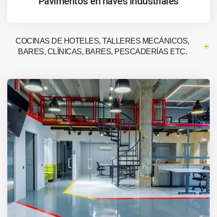
Pavimentos en naves industriales
COCINAS DE HOTELES, TALLERES MECÁNICOS,
BARES, CLÍNICAS, BARES, PESCADERÍAS ETC.