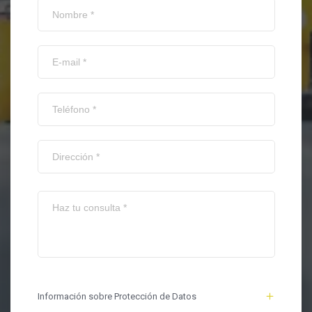
Información sobre Protección de Datos