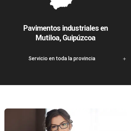
Pavimentos industriales en
Mutiloa, Guipúzcoa
Servicio en toda la provincia