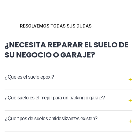
RESOLVEMOS TODAS SUS DUDAS
¿NECESITA REPARAR EL SUELO DE
SU NEGOCIO O GARAJE?
¿Que es el suelo epoxi?
¿Que suelo es el mejor para un parking o garaje?
¿Que tipos de suelos antideslizantes existen?