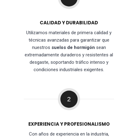
CALIDAD Y DURABILIDAD
Utilizamos materiales de primera calidad y
técnicas avanzadas para garantizar que
nuestros
suelos de hormigón
sean
extremadamente duraderos y resistentes al
desgaste, soportando tráfico intenso y
condiciones industriales exigentes.
2
EXPERIENCIA Y PROFESIONALISMO
Con años de experiencia en la industria,