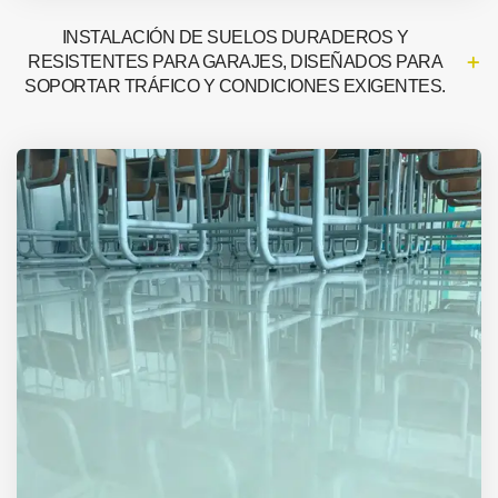
INSTALACIÓN DE SUELOS DURADEROS Y
RESISTENTES PARA GARAJES, DISEÑADOS PARA
SOPORTAR TRÁFICO Y CONDICIONES EXIGENTES.