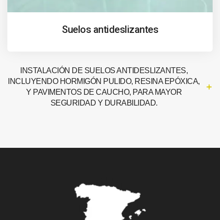
Suelos antideslizantes
INSTALACIÓN DE SUELOS ANTIDESLIZANTES,
INCLUYENDO HORMIGÓN PULIDO, RESINA EPÓXICA,
Y PAVIMENTOS DE CAUCHO, PARA MAYOR
SEGURIDAD Y DURABILIDAD.