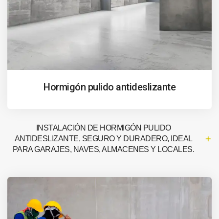
Hormigón pulido antideslizante
INSTALACIÓN DE HORMIGÓN PULIDO
ANTIDESLIZANTE, SEGURO Y DURADERO, IDEAL
PARA GARAJES, NAVES, ALMACENES Y LOCALES.