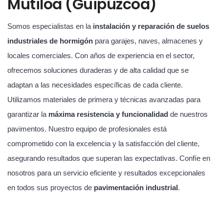
Mutiloa (Guipúzcoa)
Somos especialistas en la
instalación y reparación de suelos
industriales de hormigón
para garajes, naves, almacenes y
locales comerciales. Con años de experiencia en el sector,
ofrecemos soluciones duraderas y de alta calidad que se
adaptan a las necesidades específicas de cada cliente.
Utilizamos materiales de primera y técnicas avanzadas para
garantizar la
máxima resistencia y funcionalidad
de nuestros
pavimentos. Nuestro equipo de profesionales está
comprometido con la excelencia y la satisfacción del cliente,
asegurando resultados que superan las expectativas. Confíe en
nosotros para un servicio eficiente y resultados excepcionales
en todos sus proyectos de
pavimentación industrial
.