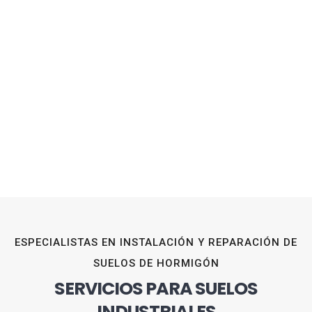
ESPECIALISTAS EN INSTALACIÓN Y REPARACIÓN DE
SUELOS DE HORMIGÓN
SERVICIOS PARA SUELOS
INDUSTRIALES