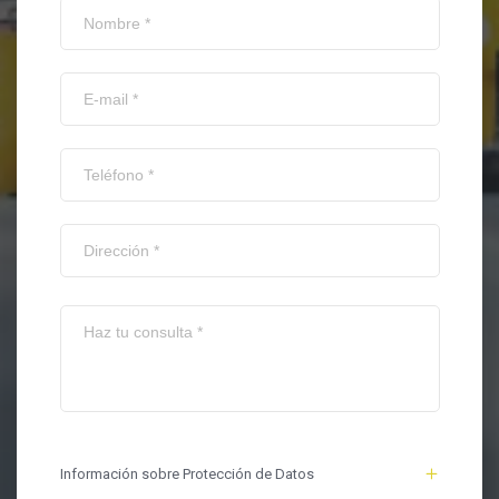
Información sobre Protección de Datos