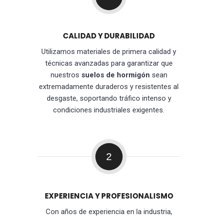
CALIDAD Y DURABILIDAD
Utilizamos materiales de primera calidad y
técnicas avanzadas para garantizar que
nuestros
suelos de hormigón
sean
extremadamente duraderos y resistentes al
desgaste, soportando tráfico intenso y
condiciones industriales exigentes.
2
EXPERIENCIA Y PROFESIONALISMO
Con años de experiencia en la industria,