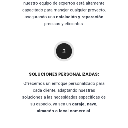
nuestro equipo de expertos está altamente
capacitado para manejar cualquier proyecto,
asegurando una
nstalación y reparación
precisas y eficientes.
3
SOLUCIONES PERSONALIZADAS:
Ofrecemos un enfoque personalizado para
cada cliente, adaptando nuestras
soluciones a las necesidades específicas de
su espacio, ya sea un
garaje, nave,
almacén o local comercial
.