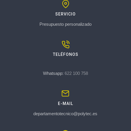
SERVICIO
Presupuesto personalizado
TELÉFONOS
Whatsapp:
622 100 758
E-MAIL
departamentotecnico@polytec.es