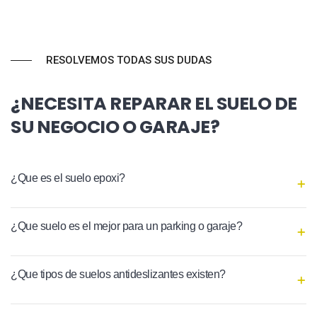
RESOLVEMOS TODAS SUS DUDAS
¿NECESITA REPARAR EL SUELO DE
SU NEGOCIO O GARAJE?
¿Que es el suelo epoxi?
¿Que suelo es el mejor para un parking o garaje?
¿Que tipos de suelos antideslizantes existen?