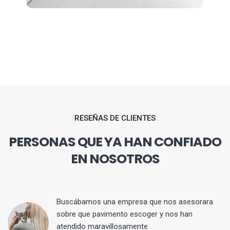
RESEÑAS DE CLIENTES
PERSONAS QUE YA HAN CONFIADO
EN NOSOTROS
 y
Buscábamos una empresa que nos asesorara
sobre que pavimento escoger y nos han
atendido maravillosamente.