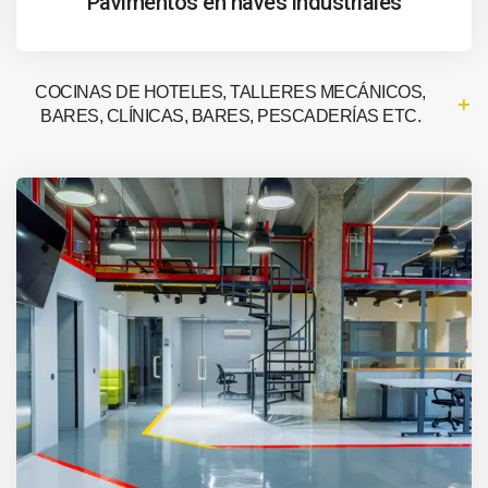
Pavimentos en naves industriales
COCINAS DE HOTELES, TALLERES MECÁNICOS,
BARES, CLÍNICAS, BARES, PESCADERÍAS ETC.