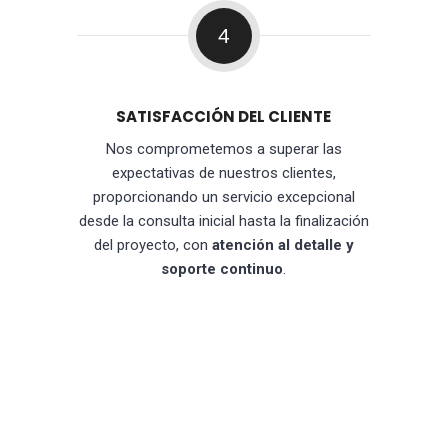
4
SATISFACCIÓN DEL CLIENTE
Nos comprometemos a superar las
expectativas de nuestros clientes,
proporcionando un servicio excepcional
desde la consulta inicial hasta la finalización
del proyecto, con
atención al detalle y
soporte continuo
.