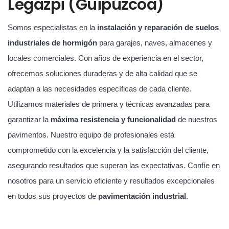
Legazpi (Guipúzcoa)
Somos especialistas en la
instalación y reparación de suelos
industriales de hormigón
para garajes, naves, almacenes y
locales comerciales. Con años de experiencia en el sector,
ofrecemos soluciones duraderas y de alta calidad que se
adaptan a las necesidades específicas de cada cliente.
Utilizamos materiales de primera y técnicas avanzadas para
garantizar la
máxima resistencia y funcionalidad
de nuestros
pavimentos. Nuestro equipo de profesionales está
comprometido con la excelencia y la satisfacción del cliente,
asegurando resultados que superan las expectativas. Confíe en
nosotros para un servicio eficiente y resultados excepcionales
en todos sus proyectos de
pavimentación industrial
.