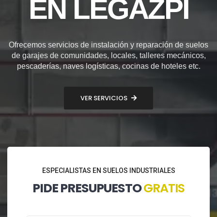
EN LEGAZPI
Ofrecemos servicios de instalación y reparación de suelos
de garajes de comunidades, locales, talleres mecánicos,
pescaderías, naves logísticas, cocinas de hoteles etc.
VER SERVICIOS
ESPECIALISTAS EN SUELOS INDUSTRIALES
PIDE PRESUPUESTO
GRATIS