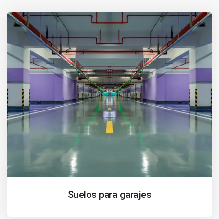
Suelos para garajes