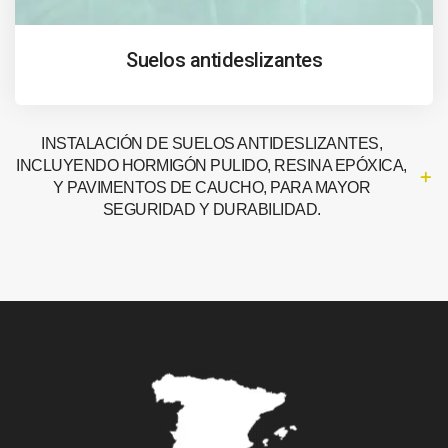
Suelos antideslizantes
INSTALACIÓN DE SUELOS ANTIDESLIZANTES,
INCLUYENDO HORMIGÓN PULIDO, RESINA EPÓXICA,
Y PAVIMENTOS DE CAUCHO, PARA MAYOR
SEGURIDAD Y DURABILIDAD.