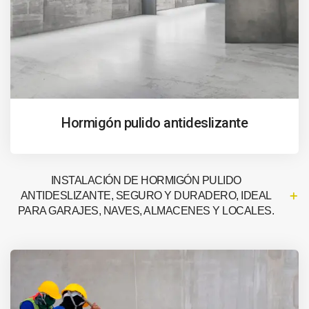
Hormigón pulido antideslizante
INSTALACIÓN DE HORMIGÓN PULIDO
ANTIDESLIZANTE, SEGURO Y DURADERO, IDEAL
PARA GARAJES, NAVES, ALMACENES Y LOCALES.