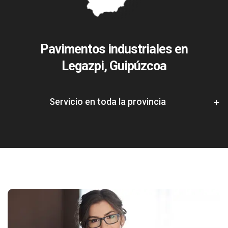
Pavimentos industriales en
Legazpi, Guipúzcoa
Servicio en toda la provincia