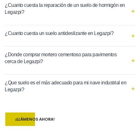
¿Cuanto cuesta la reparación de un suelo de hormigón en
Legazpi?
¿Cuanto cuesta un suelo antideslizante en Legazpi?
¿Donde comprar mortero cementoso para pavimentos
cerca de Legazpi?
¿Que suelo es el más adecuado para mi nave industrial en
Legazpi?
¡LLÁMENOS AHORA!