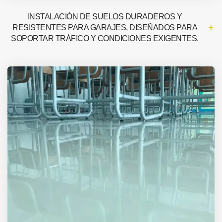
INSTALACIÓN DE SUELOS DURADEROS Y
RESISTENTES PARA GARAJES, DISEÑADOS PARA
SOPORTAR TRÁFICO Y CONDICIONES EXIGENTES.