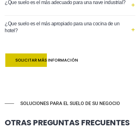
¿Que suelo es el más adecuado para una nave industrial?
¿Que suelo es el más apropiado para una cocina de un
hotel?
SOLICITAR MÁS INFORMACIÓN
SOLUCIONES PARA EL SUELO DE SU NEGOCIO
OTRAS PREGUNTAS FRECUENTES