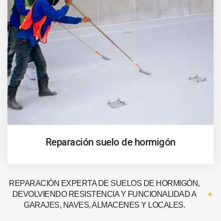
Reparación suelo de hormigón
REPARACIÓN EXPERTA DE SUELOS DE HORMIGÓN,
DEVOLVIENDO RESISTENCIA Y FUNCIONALIDAD A
GARAJES, NAVES, ALMACENES Y LOCALES.