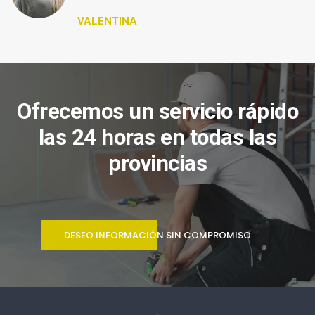
VALENTINA
Ofrecemos un servicio rápido
las 24 horas en todas las
provincias
DESEO INFORMACIÓN SIN COMPROMISO