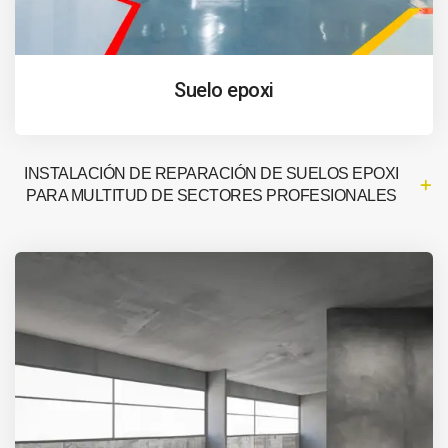
Suelo epoxi
INSTALACIÓN DE REPARACIÓN DE SUELOS EPOXI
PARA MULTITUD DE SECTORES PROFESIONALES