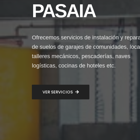
PASAIA
Ofrecemos servicios de instalación y repar
de suelos de garajes de comunidades, loca
talleres mecánicos, pescaderías, naves
logísticas, cocinas de hoteles etc.
VER SERVICIOS