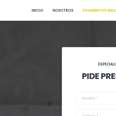
INICIO
NOSOTROS
PAVIMENTOS INDU
ESPECIALI
PIDE PR