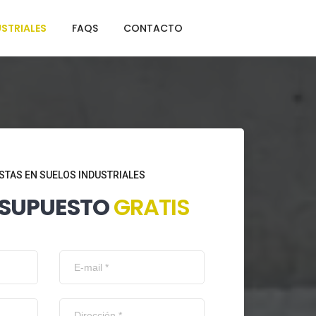
STRIALES
FAQS
CONTACTO
STAS EN SUELOS INDUSTRIALES
ESUPUESTO
GRATIS