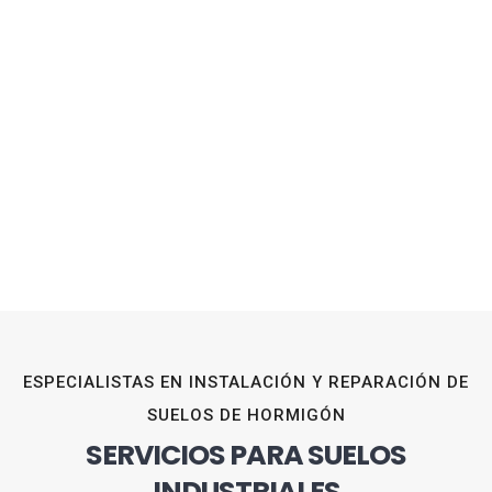
ESPECIALISTAS EN INSTALACIÓN Y REPARACIÓN DE
SUELOS DE HORMIGÓN
SERVICIOS PARA SUELOS
INDUSTRIALES