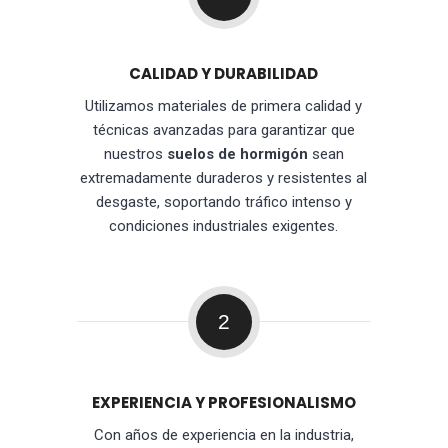
CALIDAD Y DURABILIDAD
Utilizamos materiales de primera calidad y
técnicas avanzadas para garantizar que
nuestros
suelos de hormigón
sean
extremadamente duraderos y resistentes al
desgaste, soportando tráfico intenso y
condiciones industriales exigentes.
2
EXPERIENCIA Y PROFESIONALISMO
Con años de experiencia en la industria,