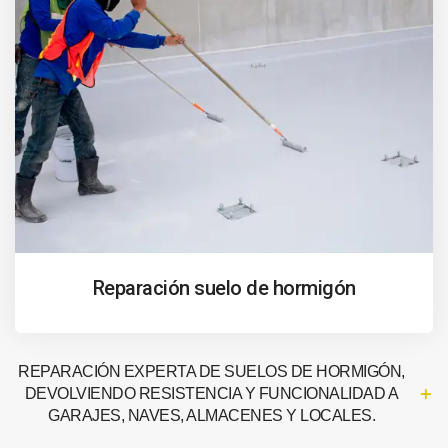
Reparación suelo de hormigón
REPARACIÓN EXPERTA DE SUELOS DE HORMIGÓN,
DEVOLVIENDO RESISTENCIA Y FUNCIONALIDAD A
GARAJES, NAVES, ALMACENES Y LOCALES.