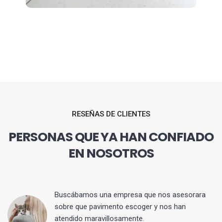
RESEÑAS DE CLIENTES
PERSONAS QUE YA HAN CONFIADO
EN NOSOTROS
 y
Buscábamos una empresa que nos asesorara
sobre que pavimento escoger y nos han
atendido maravillosamente.