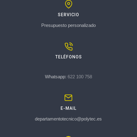
SERVICIO
Presupuesto personalizado
TELÉFONOS
Whatsapp:
622 100 758
E-MAIL
departamentotecnico@polytec.es