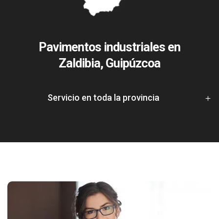
Pavimentos industriales en
Zaldibia, Guipúzcoa
Servicio en toda la provincia