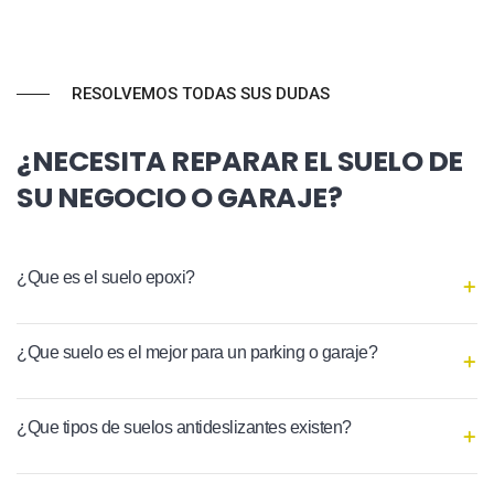
RESOLVEMOS TODAS SUS DUDAS
¿NECESITA REPARAR EL SUELO DE
SU NEGOCIO O GARAJE?
¿Que es el suelo epoxi?
¿Que suelo es el mejor para un parking o garaje?
¿Que tipos de suelos antideslizantes existen?