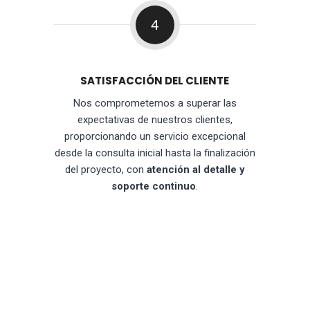
4
SATISFACCIÓN DEL CLIENTE
Nos comprometemos a superar las
expectativas de nuestros clientes,
proporcionando un servicio excepcional
desde la consulta inicial hasta la finalización
del proyecto, con
atención al detalle y
soporte continuo
.