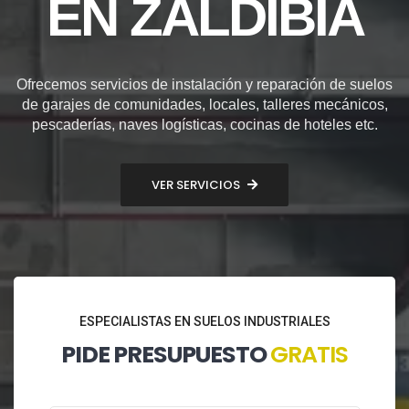
EN ZALDIBIA
Ofrecemos servicios de instalación y reparación de suelos
de garajes de comunidades, locales, talleres mecánicos,
pescaderías, naves logísticas, cocinas de hoteles etc.
VER SERVICIOS
ESPECIALISTAS EN SUELOS INDUSTRIALES
PIDE PRESUPUESTO
GRATIS