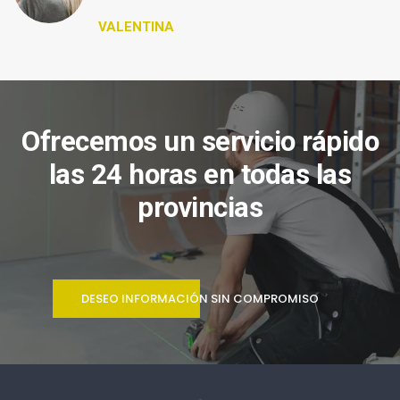
VALENTINA
Ofrecemos un servicio rápido
las 24 horas en todas las
provincias
DESEO INFORMACIÓN SIN COMPROMISO