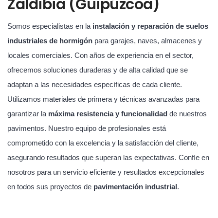
Zaldibia (Guipúzcoa)
Somos especialistas en la
instalación y reparación de suelos
industriales de hormigón
para garajes, naves, almacenes y
locales comerciales. Con años de experiencia en el sector,
ofrecemos soluciones duraderas y de alta calidad que se
adaptan a las necesidades específicas de cada cliente.
Utilizamos materiales de primera y técnicas avanzadas para
garantizar la
máxima resistencia y funcionalidad
de nuestros
pavimentos. Nuestro equipo de profesionales está
comprometido con la excelencia y la satisfacción del cliente,
asegurando resultados que superan las expectativas. Confíe en
nosotros para un servicio eficiente y resultados excepcionales
en todos sus proyectos de
pavimentación industrial
.