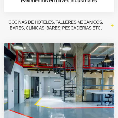
Pavimentos en naves industriales
COCINAS DE HOTELES, TALLERES MECÁNICOS,
BARES, CLÍNICAS, BARES, PESCADERÍAS ETC.