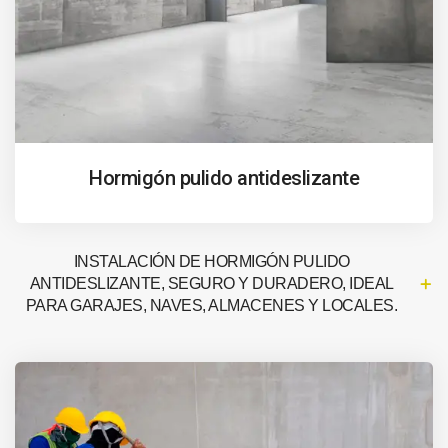
Hormigón pulido antideslizante
INSTALACIÓN DE HORMIGÓN PULIDO
ANTIDESLIZANTE, SEGURO Y DURADERO, IDEAL
PARA GARAJES, NAVES, ALMACENES Y LOCALES.