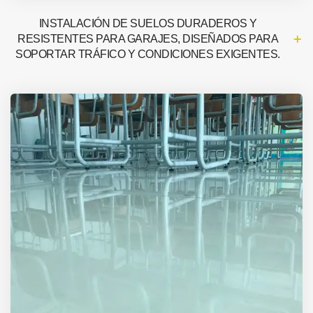
INSTALACIÓN DE SUELOS DURADEROS Y
RESISTENTES PARA GARAJES, DISEÑADOS PARA
SOPORTAR TRÁFICO Y CONDICIONES EXIGENTES.