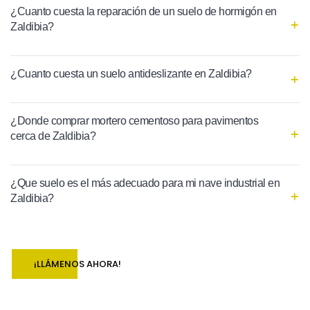
¿Cuanto cuesta la reparación de un suelo de hormigón en
Zaldibia?
¿Cuanto cuesta un suelo antideslizante en Zaldibia?
¿Donde comprar mortero cementoso para pavimentos
cerca de Zaldibia?
¿Que suelo es el más adecuado para mi nave industrial en
Zaldibia?
¡LLÁMENOS AHORA!