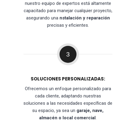
nuestro equipo de expertos está altamente
capacitado para manejar cualquier proyecto,
asegurando una
nstalación y reparación
precisas y eficientes.
3
SOLUCIONES PERSONALIZADAS:
Ofrecemos un enfoque personalizado para
cada cliente, adaptando nuestras
soluciones a las necesidades específicas de
su espacio, ya sea un
garaje, nave,
almacén o local comercial
.