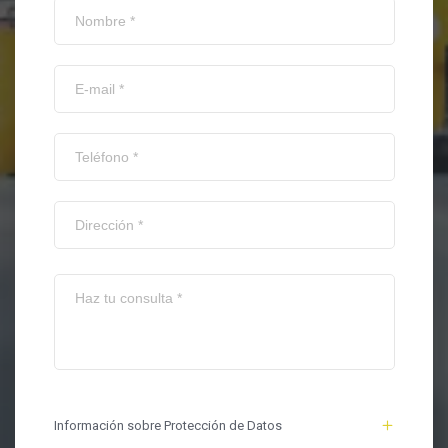
Información sobre Protección de Datos