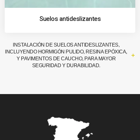
Suelos antideslizantes
INSTALACIÓN DE SUELOS ANTIDESLIZANTES,
INCLUYENDO HORMIGÓN PULIDO, RESINA EPÓXICA,
Y PAVIMENTOS DE CAUCHO, PARA MAYOR
SEGURIDAD Y DURABILIDAD.