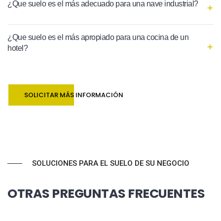
¿Que suelo es el más adecuado para una nave industrial?
¿Que suelo es el más apropiado para una cocina de un
hotel?
SOLICITAR MÁS INFORMACIÓN
SOLUCIONES PARA EL SUELO DE SU NEGOCIO
OTRAS PREGUNTAS FRECUENTES