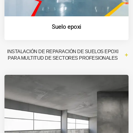
Suelo epoxi
INSTALACIÓN DE REPARACIÓN DE SUELOS EPOXI
PARA MULTITUD DE SECTORES PROFESIONALES