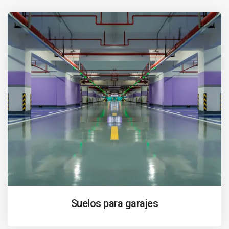
Suelos para garajes