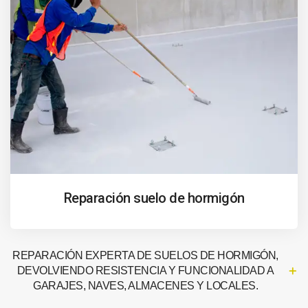
Reparación suelo de hormigón
REPARACIÓN EXPERTA DE SUELOS DE HORMIGÓN,
DEVOLVIENDO RESISTENCIA Y FUNCIONALIDAD A
GARAJES, NAVES, ALMACENES Y LOCALES.