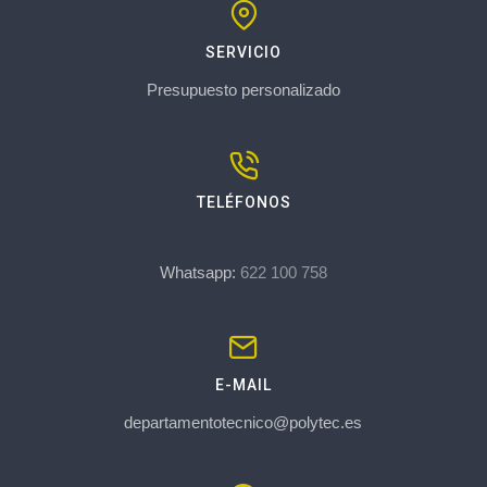
SERVICIO
Presupuesto personalizado
TELÉFONOS
Whatsapp:
622 100 758
E-MAIL
departamentotecnico@polytec.es