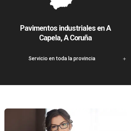
Pavimentos industriales en A
Capela, A Coruña
Servicio en toda la provincia