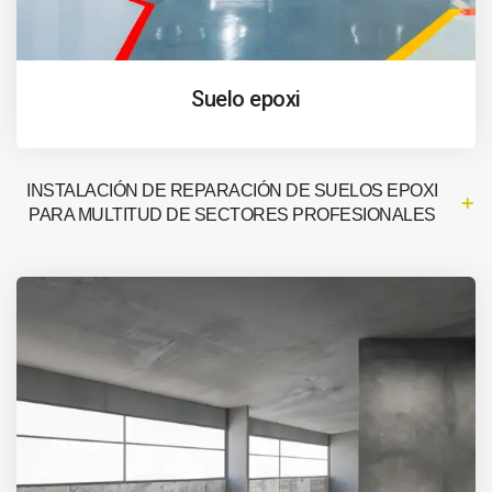
Suelo epoxi
INSTALACIÓN DE REPARACIÓN DE SUELOS EPOXI
PARA MULTITUD DE SECTORES PROFESIONALES