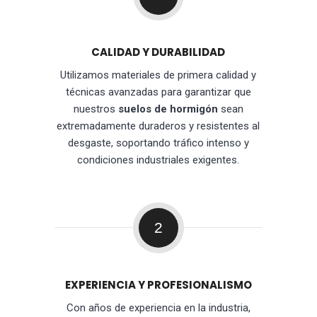
CALIDAD Y DURABILIDAD
Utilizamos materiales de primera calidad y
técnicas avanzadas para garantizar que
nuestros
suelos de hormigón
sean
extremadamente duraderos y resistentes al
desgaste, soportando tráfico intenso y
condiciones industriales exigentes.
2
EXPERIENCIA Y PROFESIONALISMO
Con años de experiencia en la industria,