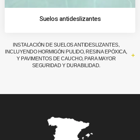
Suelos antideslizantes
INSTALACIÓN DE SUELOS ANTIDESLIZANTES,
INCLUYENDO HORMIGÓN PULIDO, RESINA EPÓXICA,
Y PAVIMENTOS DE CAUCHO, PARA MAYOR
SEGURIDAD Y DURABILIDAD.