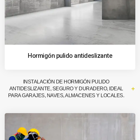
Hormigón pulido antideslizante
INSTALACIÓN DE HORMIGÓN PULIDO
ANTIDESLIZANTE, SEGURO Y DURADERO, IDEAL
PARA GARAJES, NAVES, ALMACENES Y LOCALES.