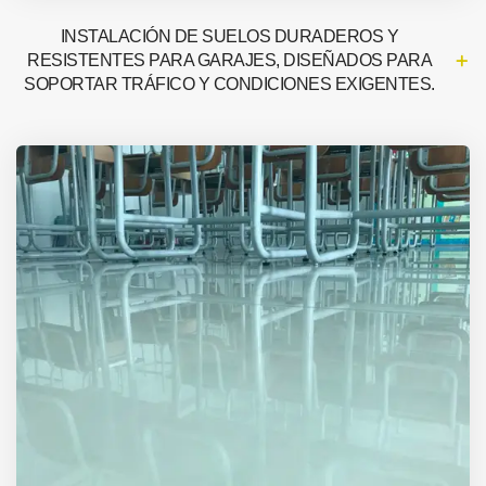
INSTALACIÓN DE SUELOS DURADEROS Y
RESISTENTES PARA GARAJES, DISEÑADOS PARA
SOPORTAR TRÁFICO Y CONDICIONES EXIGENTES.