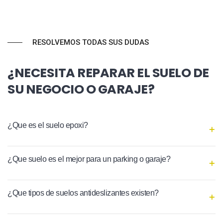
RESOLVEMOS TODAS SUS DUDAS
¿NECESITA REPARAR EL SUELO DE
SU NEGOCIO O GARAJE?
¿Que es el suelo epoxi?
¿Que suelo es el mejor para un parking o garaje?
¿Que tipos de suelos antideslizantes existen?