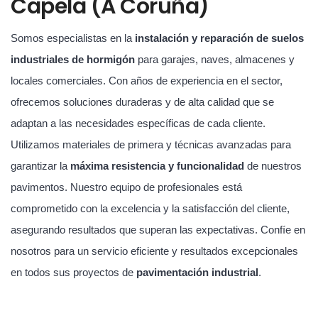
Capela (A Coruña)
Somos especialistas en la
instalación y reparación de suelos
industriales de hormigón
para garajes, naves, almacenes y
locales comerciales. Con años de experiencia en el sector,
ofrecemos soluciones duraderas y de alta calidad que se
adaptan a las necesidades específicas de cada cliente.
Utilizamos materiales de primera y técnicas avanzadas para
garantizar la
máxima resistencia y funcionalidad
de nuestros
pavimentos. Nuestro equipo de profesionales está
comprometido con la excelencia y la satisfacción del cliente,
asegurando resultados que superan las expectativas. Confíe en
nosotros para un servicio eficiente y resultados excepcionales
en todos sus proyectos de
pavimentación industrial
.