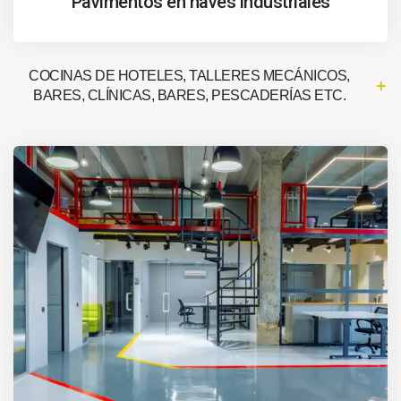
Pavimentos en naves industriales
COCINAS DE HOTELES, TALLERES MECÁNICOS,
BARES, CLÍNICAS, BARES, PESCADERÍAS ETC.