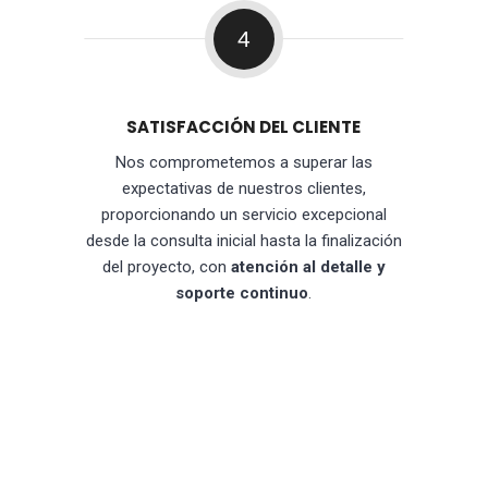
4
SATISFACCIÓN DEL CLIENTE
Nos comprometemos a superar las
expectativas de nuestros clientes,
proporcionando un servicio excepcional
desde la consulta inicial hasta la finalización
del proyecto, con
atención al detalle y
soporte continuo
.