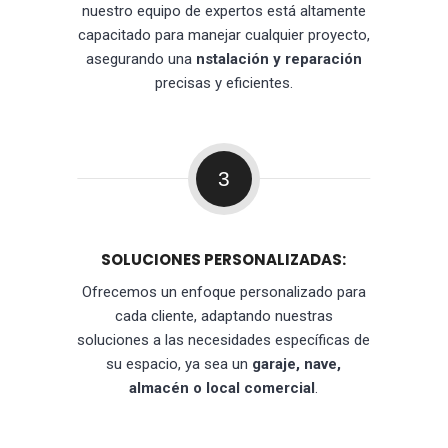
nuestro equipo de expertos está altamente
capacitado para manejar cualquier proyecto,
asegurando una
nstalación y reparación
precisas y eficientes.
3
SOLUCIONES PERSONALIZADAS:
Ofrecemos un enfoque personalizado para
cada cliente, adaptando nuestras
soluciones a las necesidades específicas de
su espacio, ya sea un
garaje, nave,
almacén o local comercial
.