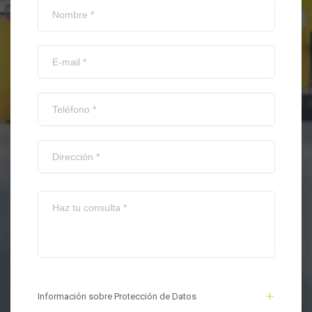
Información sobre Protección de Datos