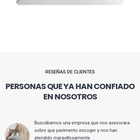
RESEÑAS DE CLIENTES
PERSONAS QUE YA HAN CONFIADO
EN NOSOTROS
 y
Buscábamos una empresa que nos asesorara
sobre que pavimento escoger y nos han
atendido maravillosamente.