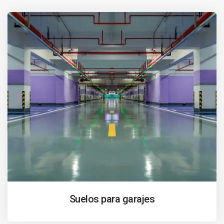
Suelos para garajes