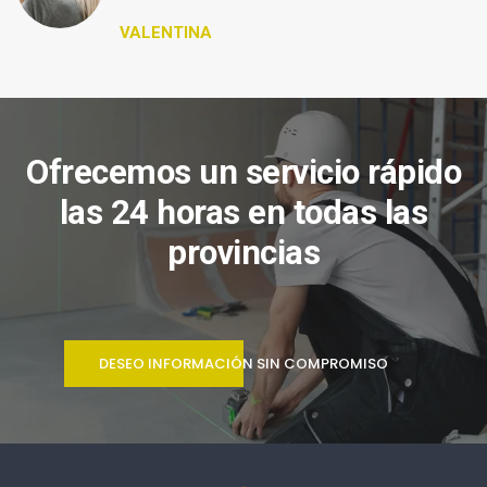
VALENTINA
Ofrecemos un servicio rápido
las 24 horas en todas las
provincias
DESEO INFORMACIÓN SIN COMPROMISO