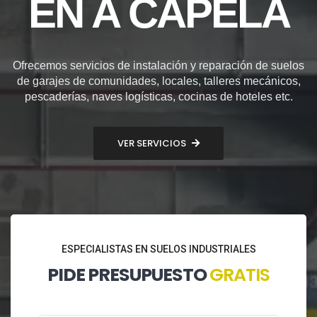
EN A CAPELA
Ofrecemos servicios de instalación y reparación de suelos
de garajes de comunidades, locales, talleres mecánicos,
pescaderías, naves logísticas, cocinas de hoteles etc.
VER SERVICIOS
ESPECIALISTAS EN SUELOS INDUSTRIALES
PIDE PRESUPUESTO
GRATIS