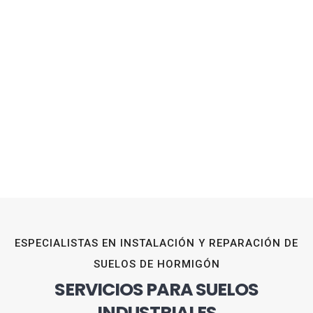
ESPECIALISTAS EN INSTALACIÓN Y REPARACIÓN DE
SUELOS DE HORMIGÓN
SERVICIOS PARA SUELOS
INDUSTRIALES