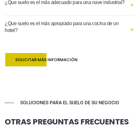
¿Que suelo es el más adecuado para una nave industrial?
¿Que suelo es el más apropiado para una cocina de un
hotel?
SOLICITAR MÁS INFORMACIÓN
SOLUCIONES PARA EL SUELO DE SU NEGOCIO
OTRAS PREGUNTAS FRECUENTES