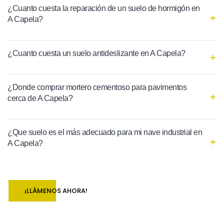
¿Cuanto cuesta la reparación de un suelo de hormigón en
A Capela?
¿Cuanto cuesta un suelo antideslizante en A Capela?
¿Donde comprar mortero cementoso para pavimentos
cerca de A Capela?
¿Que suelo es el más adecuado para mi nave industrial en
A Capela?
¡LLÁMENOS AHORA!