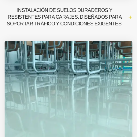
INSTALACIÓN DE SUELOS DURADEROS Y
RESISTENTES PARA GARAJES, DISEÑADOS PARA
SOPORTAR TRÁFICO Y CONDICIONES EXIGENTES.