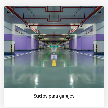
Suelos para garajes