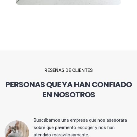
RESEÑAS DE CLIENTES
PERSONAS QUE YA HAN CONFIADO
EN NOSOTROS
 y
Buscábamos una empresa que nos asesorara
sobre que pavimento escoger y nos han
atendido maravillosamente.