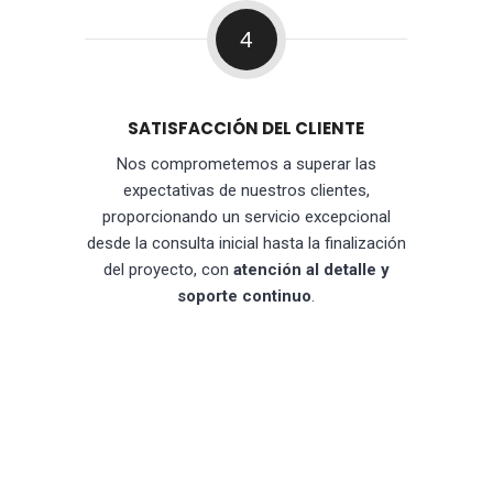
4
SATISFACCIÓN DEL CLIENTE
Nos comprometemos a superar las
expectativas de nuestros clientes,
proporcionando un servicio excepcional
desde la consulta inicial hasta la finalización
del proyecto, con
atención al detalle y
soporte continuo
.