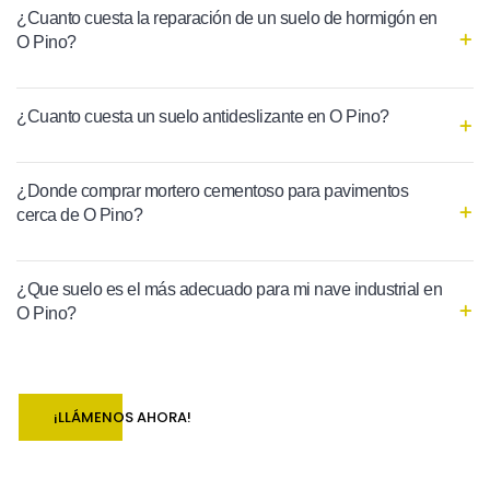
¿Cuanto cuesta la reparación de un suelo de hormigón en
O Pino?
¿Cuanto cuesta un suelo antideslizante en O Pino?
¿Donde comprar mortero cementoso para pavimentos
cerca de O Pino?
¿Que suelo es el más adecuado para mi nave industrial en
O Pino?
¡LLÁMENOS AHORA!