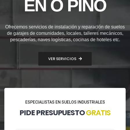
EN O PINO
Ofrecemos servicios de instalación y reparación de suelos
de garajes de comunidades, locales, talleres mecánicos,
pescaderías, naves logísticas, cocinas de hoteles etc.
VER SERVICIOS
ESPECIALISTAS EN SUELOS INDUSTRIALES
PIDE PRESUPUESTO
GRATIS