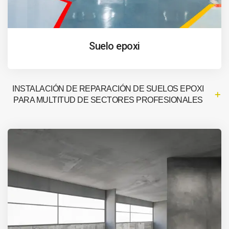
Suelo epoxi
INSTALACIÓN DE REPARACIÓN DE SUELOS EPOXI
PARA MULTITUD DE SECTORES PROFESIONALES