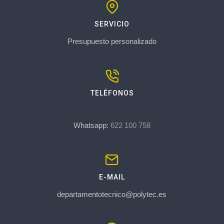
SERVICIO
Presupuesto personalizado
TELÉFONOS
Whatsapp:
622 100 758
E-MAIL
departamentotecnico@polytec.es