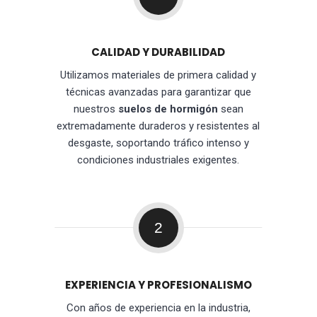
CALIDAD Y DURABILIDAD
Utilizamos materiales de primera calidad y
técnicas avanzadas para garantizar que
nuestros
suelos de hormigón
sean
extremadamente duraderos y resistentes al
desgaste, soportando tráfico intenso y
condiciones industriales exigentes.
2
EXPERIENCIA Y PROFESIONALISMO
Con años de experiencia en la industria,