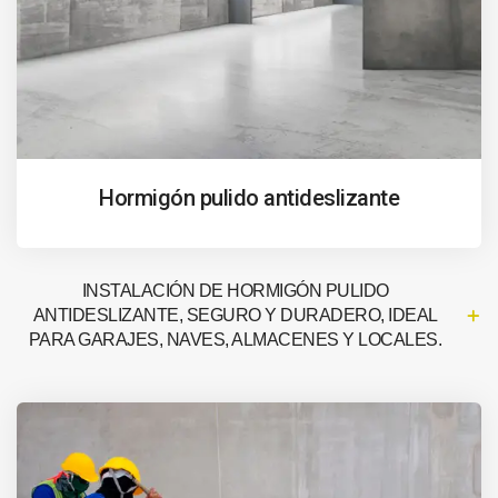
Hormigón pulido antideslizante
INSTALACIÓN DE HORMIGÓN PULIDO
ANTIDESLIZANTE, SEGURO Y DURADERO, IDEAL
PARA GARAJES, NAVES, ALMACENES Y LOCALES.