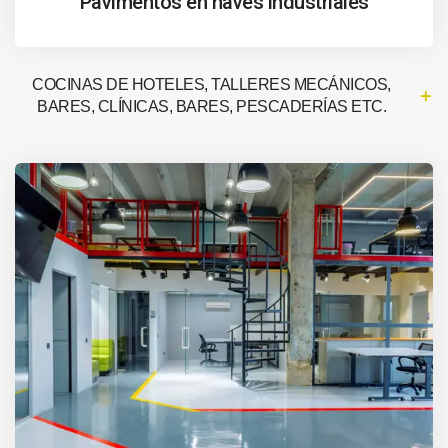
Pavimentos en naves industriales
COCINAS DE HOTELES, TALLERES MECÁNICOS,
BARES, CLÍNICAS, BARES, PESCADERÍAS ETC.