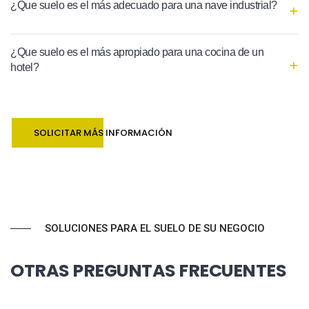
¿Que suelo es el más adecuado para una nave industrial?
¿Que suelo es el más apropiado para una cocina de un
hotel?
SOLICITAR MÁS INFORMACIÓN
SOLUCIONES PARA EL SUELO DE SU NEGOCIO
OTRAS PREGUNTAS FRECUENTES