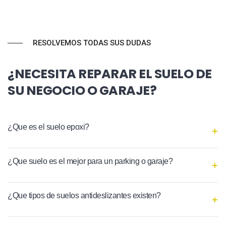
RESOLVEMOS TODAS SUS DUDAS
¿NECESITA REPARAR EL SUELO DE
SU NEGOCIO O GARAJE?
¿Que es el suelo epoxi?
¿Que suelo es el mejor para un parking o garaje?
¿Que tipos de suelos antideslizantes existen?