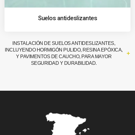
Suelos antideslizantes
INSTALACIÓN DE SUELOS ANTIDESLIZANTES,
INCLUYENDO HORMIGÓN PULIDO, RESINA EPÓXICA,
Y PAVIMENTOS DE CAUCHO, PARA MAYOR
SEGURIDAD Y DURABILIDAD.