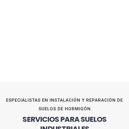
ESPECIALISTAS EN INSTALACIÓN Y REPARACIÓN DE
SUELOS DE HORMIGÓN
SERVICIOS PARA SUELOS
INDUSTRIALES