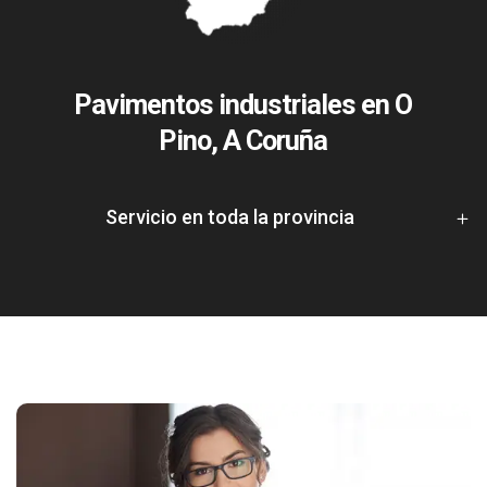
Pavimentos industriales en O
Pino, A Coruña
Servicio en toda la provincia