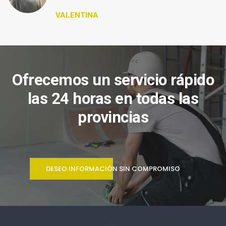
VALENTINA
Ofrecemos un servicio rápido
las 24 horas en todas las
provincias
DESEO INFORMACIÓN SIN COMPROMISO