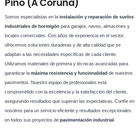
Pino (A Coruña)
Somos especialistas en la
instalación y reparación de suelos
industriales de hormigón
para garajes, naves, almacenes y
locales comerciales. Con años de experiencia en el sector,
ofrecemos soluciones duraderas y de alta calidad que se
adaptan a las necesidades específicas de cada cliente.
Utilizamos materiales de primera y técnicas avanzadas para
garantizar la
máxima resistencia y funcionalidad
de nuestros
pavimentos. Nuestro equipo de profesionales está
comprometido con la excelencia y la satisfacción del cliente,
asegurando resultados que superan las expectativas. Confíe en
nosotros para un servicio eficiente y resultados excepcionales
en todos sus proyectos de
pavimentación industrial
.