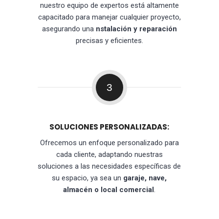
nuestro equipo de expertos está altamente
capacitado para manejar cualquier proyecto,
asegurando una
nstalación y reparación
precisas y eficientes.
3
SOLUCIONES PERSONALIZADAS:
Ofrecemos un enfoque personalizado para
cada cliente, adaptando nuestras
soluciones a las necesidades específicas de
su espacio, ya sea un
garaje, nave,
almacén o local comercial
.