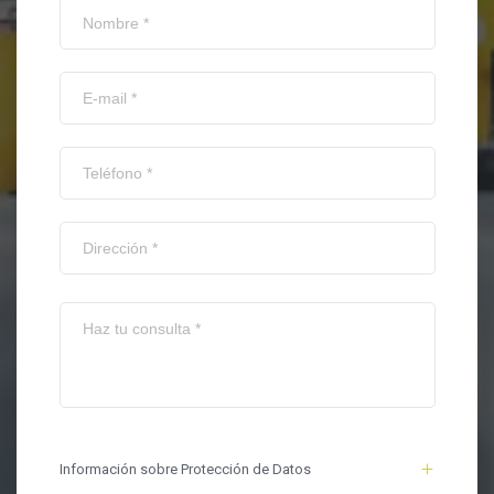
Información sobre Protección de Datos