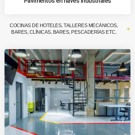
Pavimentos en naves industriales
COCINAS DE HOTELES, TALLERES MECÁNICOS,
BARES, CLÍNICAS, BARES, PESCADERÍAS ETC.