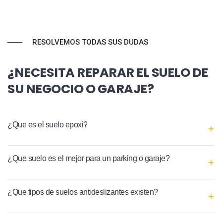
RESOLVEMOS TODAS SUS DUDAS
¿NECESITA REPARAR EL SUELO DE
SU NEGOCIO O GARAJE?
¿Que es el suelo epoxi?
¿Que suelo es el mejor para un parking o garaje?
¿Que tipos de suelos antideslizantes existen?