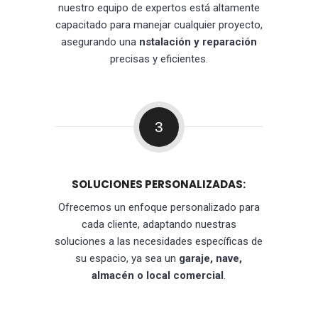
nuestro equipo de expertos está altamente
capacitado para manejar cualquier proyecto,
asegurando una
nstalación y reparación
precisas y eficientes.
3
SOLUCIONES PERSONALIZADAS:
Ofrecemos un enfoque personalizado para
cada cliente, adaptando nuestras
soluciones a las necesidades específicas de
su espacio, ya sea un
garaje, nave,
almacén o local comercial
.