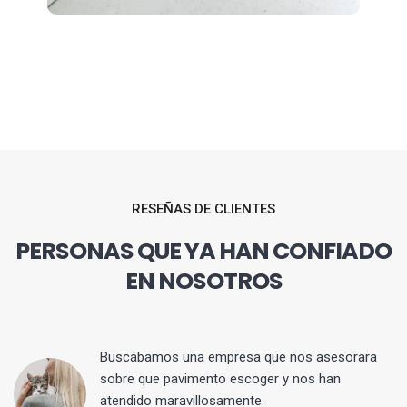
RESEÑAS DE CLIENTES
PERSONAS QUE YA HAN CONFIADO
EN NOSOTROS
 y
Buscábamos una empresa que nos asesorara
sobre que pavimento escoger y nos han
atendido maravillosamente.