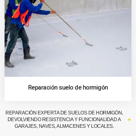
Reparación suelo de hormigón
REPARACIÓN EXPERTA DE SUELOS DE HORMIGÓN,
DEVOLVIENDO RESISTENCIA Y FUNCIONALIDAD A
GARAJES, NAVES, ALMACENES Y LOCALES.