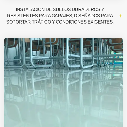
INSTALACIÓN DE SUELOS DURADEROS Y
RESISTENTES PARA GARAJES, DISEÑADOS PARA
SOPORTAR TRÁFICO Y CONDICIONES EXIGENTES.