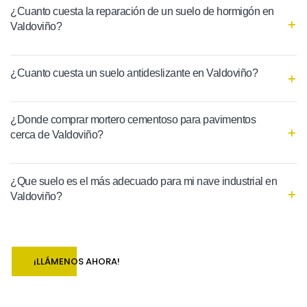
¿Cuanto cuesta la reparación de un suelo de hormigón en
Valdoviño?
¿Cuanto cuesta un suelo antideslizante en Valdoviño?
¿Donde comprar mortero cementoso para pavimentos
cerca de Valdoviño?
¿Que suelo es el más adecuado para mi nave industrial en
Valdoviño?
¡LLÁMENOS AHORA!