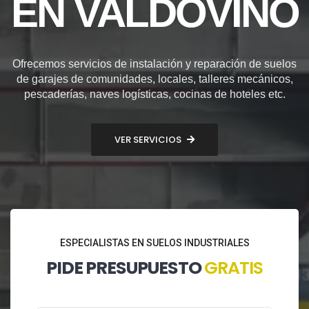
EN VALDOVIÑO
Ofrecemos servicios de instalación y reparación de suelos
de garajes de comunidades, locales, talleres mecánicos,
pescaderías, naves logísticas, cocinas de hoteles etc.
VER SERVICIOS
ESPECIALISTAS EN SUELOS INDUSTRIALES
PIDE PRESUPUESTO
GRATIS