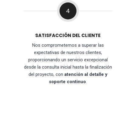
4
SATISFACCIÓN DEL CLIENTE
Nos comprometemos a superar las
expectativas de nuestros clientes,
proporcionando un servicio excepcional
desde la consulta inicial hasta la finalización
del proyecto, con
atención al detalle y
soporte continuo
.