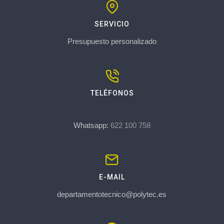
SERVICIO
Presupuesto personalizado
TELÉFONOS
Whatsapp:
622 100 758
E-MAIL
departamentotecnico@polytec.es