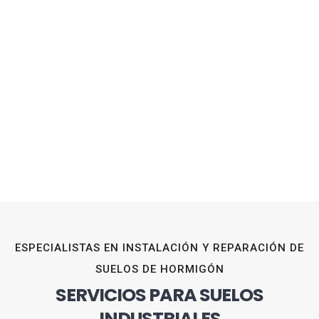
ESPECIALISTAS EN INSTALACIÓN Y REPARACIÓN DE
SUELOS DE HORMIGÓN
SERVICIOS PARA SUELOS
INDUSTRIALES