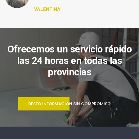
VALENTINA
Ofrecemos un servicio rápido
las 24 horas en todas las
provincias
DESEO INFORMACIÓN SIN COMPROMISO