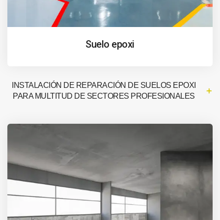
Suelo epoxi
INSTALACIÓN DE REPARACIÓN DE SUELOS EPOXI
PARA MULTITUD DE SECTORES PROFESIONALES