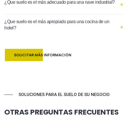
¿Que suelo es el más adecuado para una nave industrial?
¿Que suelo es el más apropiado para una cocina de un
hotel?
SOLICITAR MÁS INFORMACIÓN
SOLUCIONES PARA EL SUELO DE SU NEGOCIO
OTRAS PREGUNTAS FRECUENTES