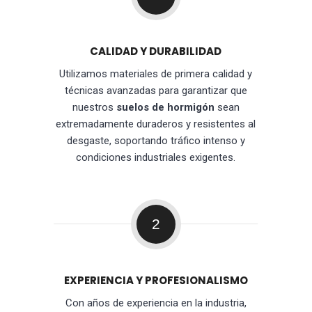
CALIDAD Y DURABILIDAD
Utilizamos materiales de primera calidad y
técnicas avanzadas para garantizar que
nuestros
suelos de hormigón
sean
extremadamente duraderos y resistentes al
desgaste, soportando tráfico intenso y
condiciones industriales exigentes.
2
EXPERIENCIA Y PROFESIONALISMO
Con años de experiencia en la industria,