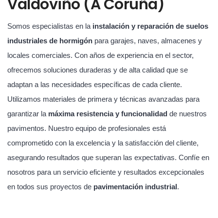
Valdoviño (A Coruña)
Somos especialistas en la
instalación y reparación de suelos
industriales de hormigón
para garajes, naves, almacenes y
locales comerciales. Con años de experiencia en el sector,
ofrecemos soluciones duraderas y de alta calidad que se
adaptan a las necesidades específicas de cada cliente.
Utilizamos materiales de primera y técnicas avanzadas para
garantizar la
máxima resistencia y funcionalidad
de nuestros
pavimentos. Nuestro equipo de profesionales está
comprometido con la excelencia y la satisfacción del cliente,
asegurando resultados que superan las expectativas. Confíe en
nosotros para un servicio eficiente y resultados excepcionales
en todos sus proyectos de
pavimentación industrial
.