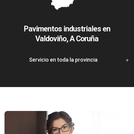
Pavimentos industriales en
Valdoviño, A Coruña
Servicio en toda la provincia