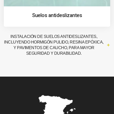
Suelos antideslizantes
INSTALACIÓN DE SUELOS ANTIDESLIZANTES,
INCLUYENDO HORMIGÓN PULIDO, RESINA EPÓXICA,
Y PAVIMENTOS DE CAUCHO, PARA MAYOR
SEGURIDAD Y DURABILIDAD.