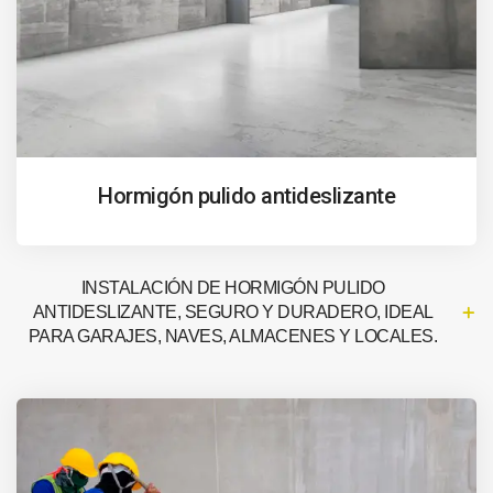
Hormigón pulido antideslizante
INSTALACIÓN DE HORMIGÓN PULIDO
ANTIDESLIZANTE, SEGURO Y DURADERO, IDEAL
PARA GARAJES, NAVES, ALMACENES Y LOCALES.