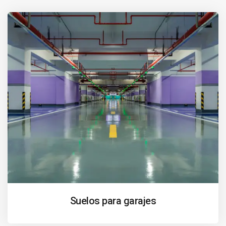
Suelos para garajes