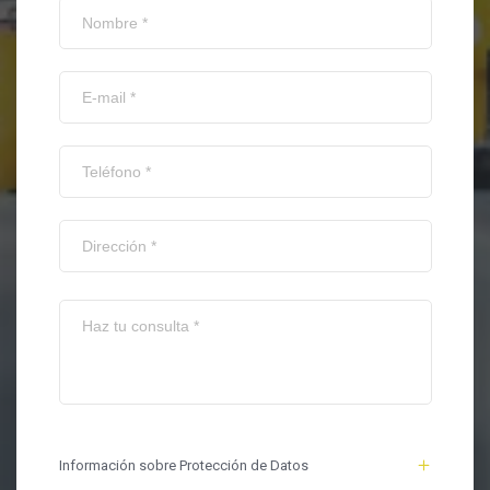
Información sobre Protección de Datos