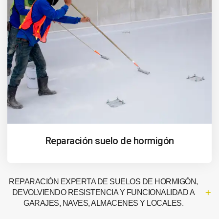
Reparación suelo de hormigón
REPARACIÓN EXPERTA DE SUELOS DE HORMIGÓN,
DEVOLVIENDO RESISTENCIA Y FUNCIONALIDAD A
GARAJES, NAVES, ALMACENES Y LOCALES.