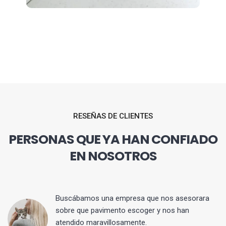
RESEÑAS DE CLIENTES
PERSONAS QUE YA HAN CONFIADO
EN NOSOTROS
 y
Buscábamos una empresa que nos asesorara
sobre que pavimento escoger y nos han
atendido maravillosamente.