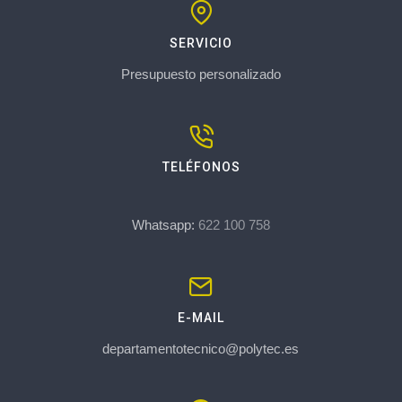
SERVICIO
Presupuesto personalizado
TELÉFONOS
Whatsapp:
622 100 758
E-MAIL
departamentotecnico@polytec.es