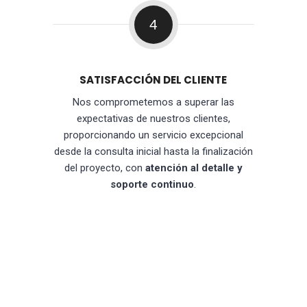
4
SATISFACCIÓN DEL CLIENTE
Nos comprometemos a superar las
expectativas de nuestros clientes,
proporcionando un servicio excepcional
desde la consulta inicial hasta la finalización
del proyecto, con
atención al detalle y
soporte continuo
.