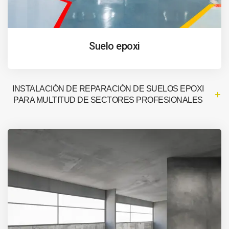
Suelo epoxi
INSTALACIÓN DE REPARACIÓN DE SUELOS EPOXI
PARA MULTITUD DE SECTORES PROFESIONALES