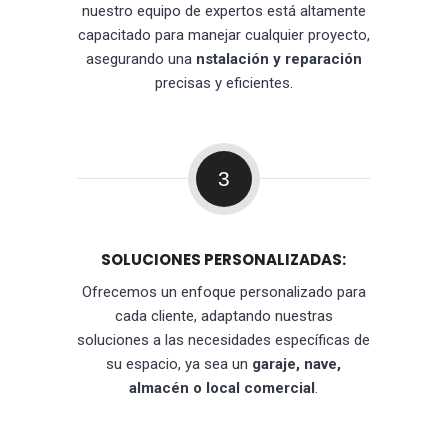
nuestro equipo de expertos está altamente
capacitado para manejar cualquier proyecto,
asegurando una
nstalación y reparación
precisas y eficientes.
3
SOLUCIONES PERSONALIZADAS:
Ofrecemos un enfoque personalizado para
cada cliente, adaptando nuestras
soluciones a las necesidades específicas de
su espacio, ya sea un
garaje, nave,
almacén o local comercial
.