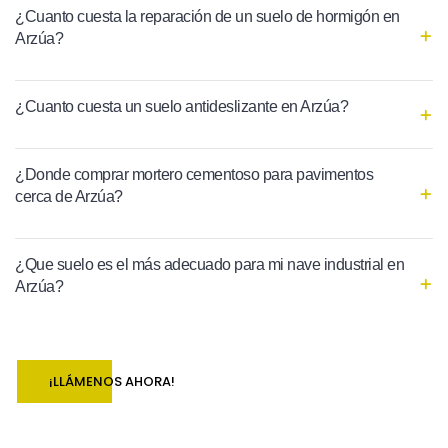
¿Cuanto cuesta la reparación de un suelo de hormigón en
Arzúa?
¿Cuanto cuesta un suelo antideslizante en Arzúa?
¿Donde comprar mortero cementoso para pavimentos
cerca de Arzúa?
¿Que suelo es el más adecuado para mi nave industrial en
Arzúa?
¡LLÁMENOS AHORA!