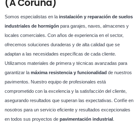
(A Coruña)
Somos especialistas en la
instalación y reparación de suelos
industriales de hormigón
para garajes, naves, almacenes y
locales comerciales. Con años de experiencia en el sector,
ofrecemos soluciones duraderas y de alta calidad que se
adaptan a las necesidades específicas de cada cliente.
Utilizamos materiales de primera y técnicas avanzadas para
garantizar la
máxima resistencia y funcionalidad
de nuestros
pavimentos. Nuestro equipo de profesionales está
comprometido con la excelencia y la satisfacción del cliente,
asegurando resultados que superan las expectativas. Confíe en
nosotros para un servicio eficiente y resultados excepcionales
en todos sus proyectos de
pavimentación industrial
.