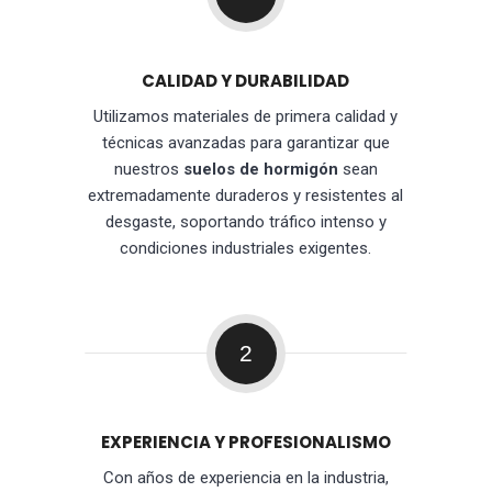
CALIDAD Y DURABILIDAD
Utilizamos materiales de primera calidad y
técnicas avanzadas para garantizar que
nuestros
suelos de hormigón
sean
extremadamente duraderos y resistentes al
desgaste, soportando tráfico intenso y
condiciones industriales exigentes.
2
EXPERIENCIA Y PROFESIONALISMO
Con años de experiencia en la industria,