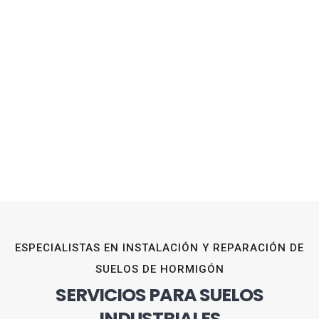
ESPECIALISTAS EN INSTALACIÓN Y REPARACIÓN DE
SUELOS DE HORMIGÓN
SERVICIOS PARA SUELOS
INDUSTRIALES