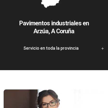
Pavimentos industriales en
Arzúa, A Coruña
Servicio en toda la provincia