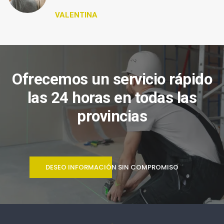
VALENTINA
Ofrecemos un servicio rápido
las 24 horas en todas las
provincias
DESEO INFORMACIÓN SIN COMPROMISO