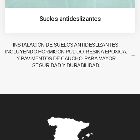
Suelos antideslizantes
INSTALACIÓN DE SUELOS ANTIDESLIZANTES,
INCLUYENDO HORMIGÓN PULIDO, RESINA EPÓXICA,
Y PAVIMENTOS DE CAUCHO, PARA MAYOR
SEGURIDAD Y DURABILIDAD.