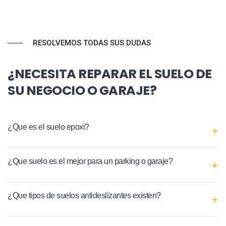
RESOLVEMOS TODAS SUS DUDAS
¿NECESITA REPARAR EL SUELO DE
SU NEGOCIO O GARAJE?
¿Que es el suelo epoxi?
¿Que suelo es el mejor para un parking o garaje?
¿Que tipos de suelos antideslizantes existen?