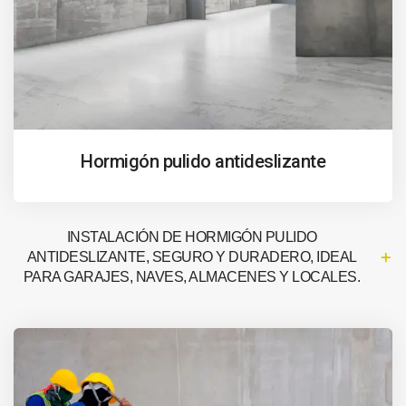
Hormigón pulido antideslizante
INSTALACIÓN DE HORMIGÓN PULIDO
ANTIDESLIZANTE, SEGURO Y DURADERO, IDEAL
PARA GARAJES, NAVES, ALMACENES Y LOCALES.