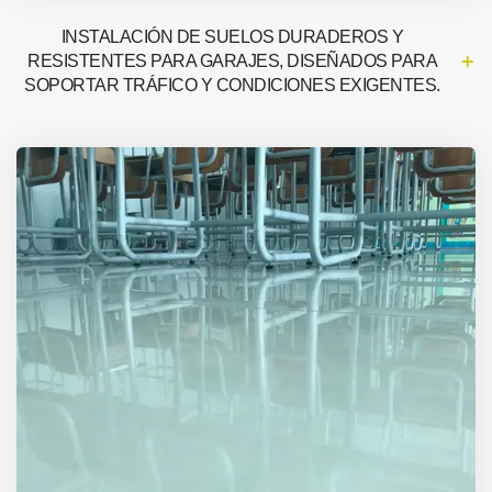
INSTALACIÓN DE SUELOS DURADEROS Y
RESISTENTES PARA GARAJES, DISEÑADOS PARA
SOPORTAR TRÁFICO Y CONDICIONES EXIGENTES.