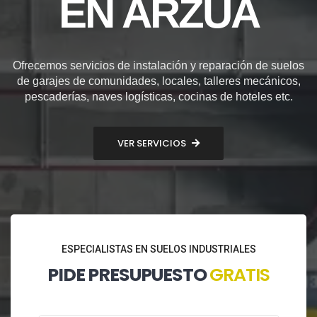
EN ARZÚA
Ofrecemos servicios de instalación y reparación de suelos
de garajes de comunidades, locales, talleres mecánicos,
pescaderías, naves logísticas, cocinas de hoteles etc.
VER SERVICIOS
ESPECIALISTAS EN SUELOS INDUSTRIALES
PIDE PRESUPUESTO
GRATIS