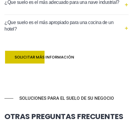
¿Que suelo es el más adecuado para una nave industrial?
¿Que suelo es el más apropiado para una cocina de un
hotel?
SOLICITAR MÁS INFORMACIÓN
SOLUCIONES PARA EL SUELO DE SU NEGOCIO
OTRAS PREGUNTAS FRECUENTES