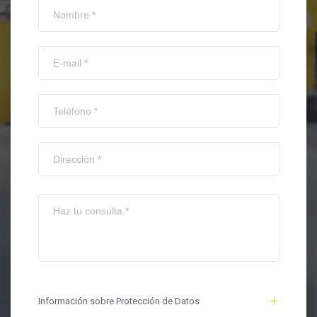
Información sobre Protección de Datos