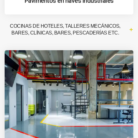
Pavimentos en naves industriales
COCINAS DE HOTELES, TALLERES MECÁNICOS,
BARES, CLÍNICAS, BARES, PESCADERÍAS ETC.