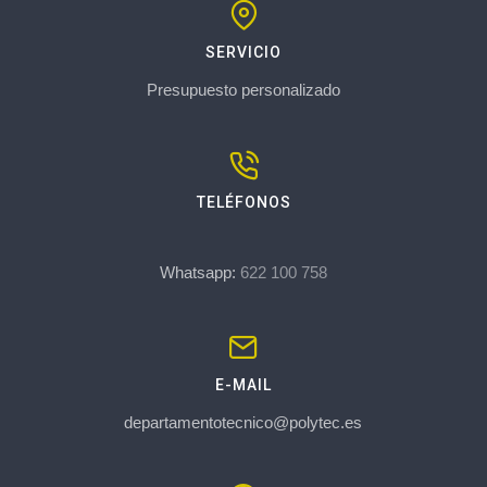
SERVICIO
Presupuesto personalizado
TELÉFONOS
Whatsapp:
622 100 758
E-MAIL
departamentotecnico@polytec.es