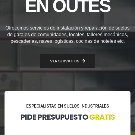
EN OUTES
Ofrecemos servicios de instalación y reparación de suelos
de garajes de comunidades, locales, talleres mecánicos,
pescaderías, naves logísticas, cocinas de hoteles etc.
VER SERVICIOS
ESPECIALISTAS EN SUELOS INDUSTRIALES
PIDE PRESUPUESTO
GRATIS