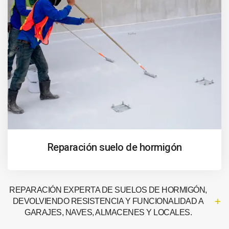
Reparación suelo de hormigón
REPARACIÓN EXPERTA DE SUELOS DE HORMIGÓN,
DEVOLVIENDO RESISTENCIA Y FUNCIONALIDAD A
GARAJES, NAVES, ALMACENES Y LOCALES.