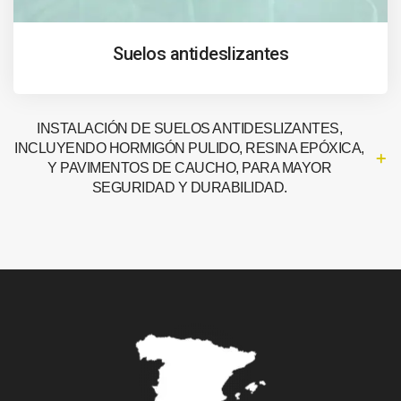
Suelos antideslizantes
INSTALACIÓN DE SUELOS ANTIDESLIZANTES,
INCLUYENDO HORMIGÓN PULIDO, RESINA EPÓXICA,
Y PAVIMENTOS DE CAUCHO, PARA MAYOR
SEGURIDAD Y DURABILIDAD.