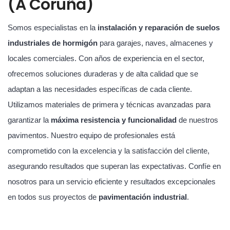
(A Coruña)
Somos especialistas en la
instalación y reparación de suelos
industriales de hormigón
para garajes, naves, almacenes y
locales comerciales. Con años de experiencia en el sector,
ofrecemos soluciones duraderas y de alta calidad que se
adaptan a las necesidades específicas de cada cliente.
Utilizamos materiales de primera y técnicas avanzadas para
garantizar la
máxima resistencia y funcionalidad
de nuestros
pavimentos. Nuestro equipo de profesionales está
comprometido con la excelencia y la satisfacción del cliente,
asegurando resultados que superan las expectativas. Confíe en
nosotros para un servicio eficiente y resultados excepcionales
en todos sus proyectos de
pavimentación industrial
.