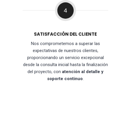
4
SATISFACCIÓN DEL CLIENTE
Nos comprometemos a superar las
expectativas de nuestros clientes,
proporcionando un servicio excepcional
desde la consulta inicial hasta la finalización
del proyecto, con
atención al detalle y
soporte continuo
.