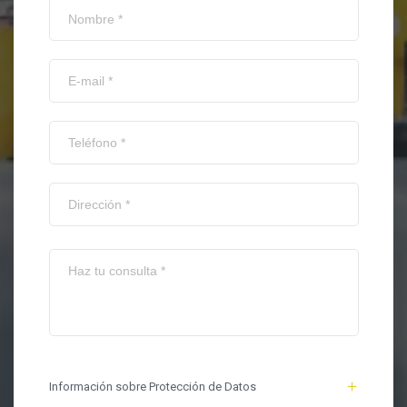
Información sobre Protección de Datos