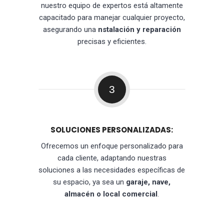
nuestro equipo de expertos está altamente
capacitado para manejar cualquier proyecto,
asegurando una
nstalación y reparación
precisas y eficientes.
3
SOLUCIONES PERSONALIZADAS:
Ofrecemos un enfoque personalizado para
cada cliente, adaptando nuestras
soluciones a las necesidades específicas de
su espacio, ya sea un
garaje, nave,
almacén o local comercial
.