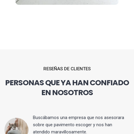
RESEÑAS DE CLIENTES
PERSONAS QUE YA HAN CONFIADO
EN NOSOTROS
 y
Buscábamos una empresa que nos asesorara
sobre que pavimento escoger y nos han
atendido maravillosamente.