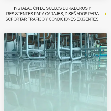
INSTALACIÓN DE SUELOS DURADEROS Y
RESISTENTES PARA GARAJES, DISEÑADOS PARA
SOPORTAR TRÁFICO Y CONDICIONES EXIGENTES.