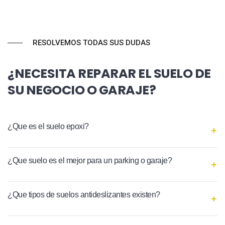
RESOLVEMOS TODAS SUS DUDAS
¿NECESITA REPARAR EL SUELO DE
SU NEGOCIO O GARAJE?
¿Que es el suelo epoxi?
¿Que suelo es el mejor para un parking o garaje?
¿Que tipos de suelos antideslizantes existen?