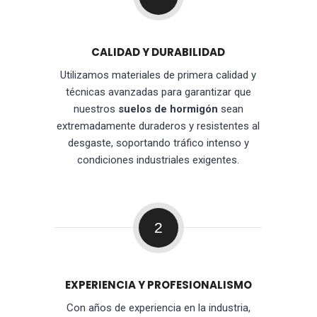
CALIDAD Y DURABILIDAD
Utilizamos materiales de primera calidad y
técnicas avanzadas para garantizar que
nuestros
suelos de hormigón
sean
extremadamente duraderos y resistentes al
desgaste, soportando tráfico intenso y
condiciones industriales exigentes.
2
EXPERIENCIA Y PROFESIONALISMO
Con años de experiencia en la industria,