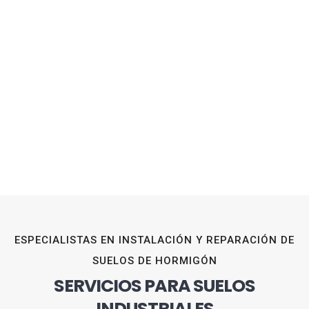
ESPECIALISTAS EN INSTALACIÓN Y REPARACIÓN DE
SUELOS DE HORMIGÓN
SERVICIOS PARA SUELOS
INDUSTRIALES