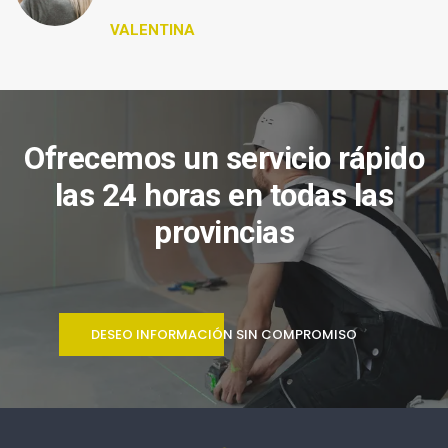
VALENTINA
Ofrecemos un servicio rápido
las 24 horas en todas las
provincias
DESEO INFORMACIÓN SIN COMPROMISO