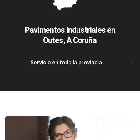
Pavimentos industriales en
Outes, A Coruña
Servicio en toda la provincia