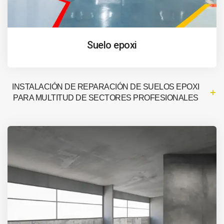
Suelo epoxi
INSTALACIÓN DE REPARACIÓN DE SUELOS EPOXI
PARA MULTITUD DE SECTORES PROFESIONALES