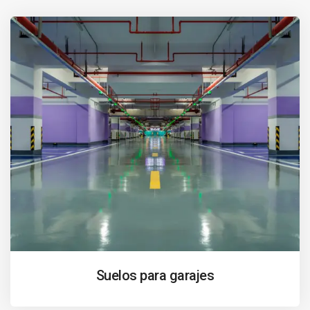
Suelos para garajes