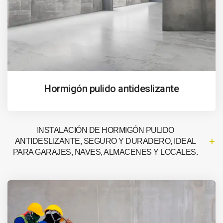
Hormigón pulido antideslizante
INSTALACIÓN DE HORMIGÓN PULIDO
ANTIDESLIZANTE, SEGURO Y DURADERO, IDEAL
PARA GARAJES, NAVES, ALMACENES Y LOCALES.