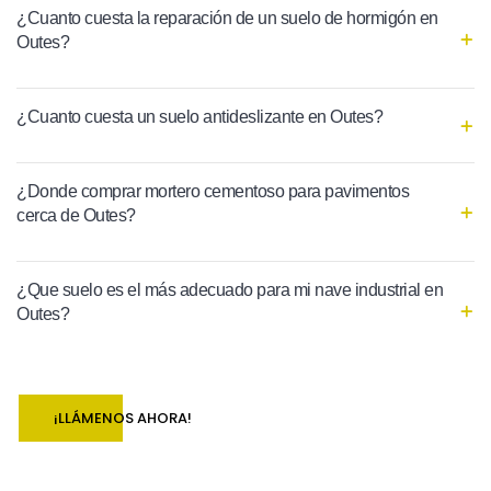
¿Cuanto cuesta la reparación de un suelo de hormigón en
Outes?
¿Cuanto cuesta un suelo antideslizante en Outes?
¿Donde comprar mortero cementoso para pavimentos
cerca de Outes?
¿Que suelo es el más adecuado para mi nave industrial en
Outes?
¡LLÁMENOS AHORA!