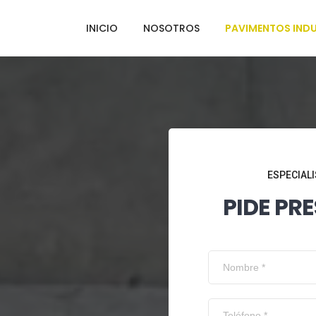
INICIO
NOSOTROS
PAVIMENTOS INDU
ESPECIALI
PIDE PR