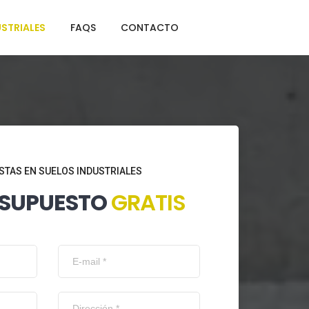
STRIALES
FAQS
CONTACTO
STAS EN SUELOS INDUSTRIALES
ESUPUESTO
GRATIS