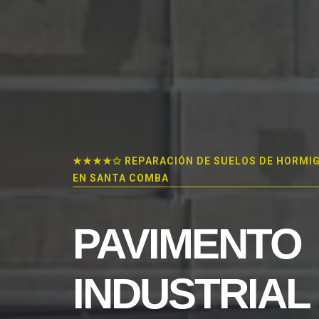
★★★★✩ REPARACIÓN DE SUELOS DE HORMI
EN SANTA COMBA
PAVIMENTO
INDUSTRIAL