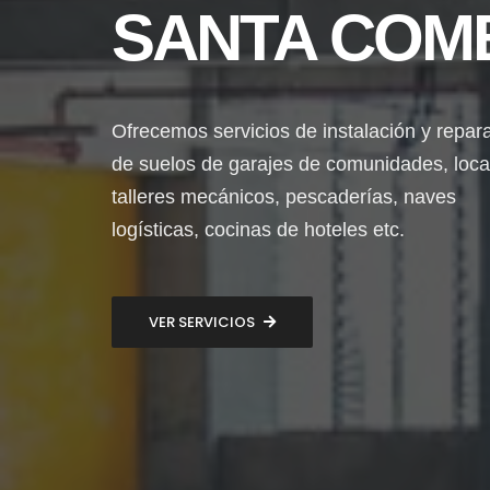
SANTA COM
Ofrecemos servicios de instalación y repar
de suelos de garajes de comunidades, loca
talleres mecánicos, pescaderías, naves
logísticas, cocinas de hoteles etc.
VER SERVICIOS