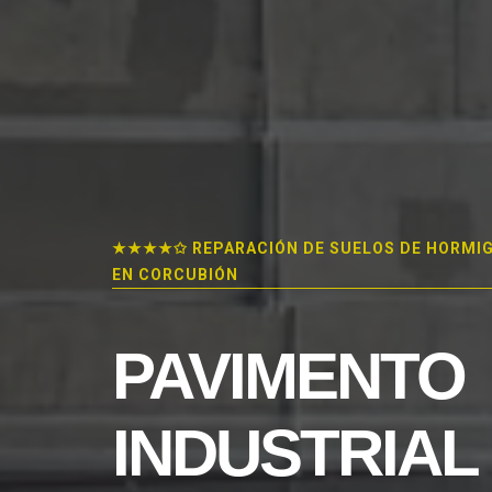
★★★★✩ REPARACIÓN DE SUELOS DE HORMI
EN CORCUBIÓN
PAVIMENTO
INDUSTRIAL