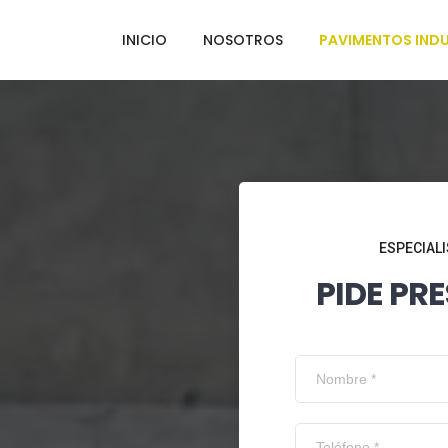
INICIO
NOSOTROS
PAVIMENTOS INDU
ESPECIALI
PIDE PR