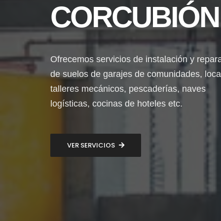
CORCUBIÓN
Ofrecemos servicios de instalación y repar
de suelos de garajes de comunidades, loca
talleres mecánicos, pescaderías, naves
logísticas, cocinas de hoteles etc.
VER SERVICIOS