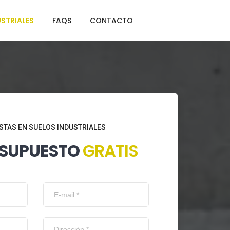
STRIALES
FAQS
CONTACTO
STAS EN SUELOS INDUSTRIALES
ESUPUESTO
GRATIS