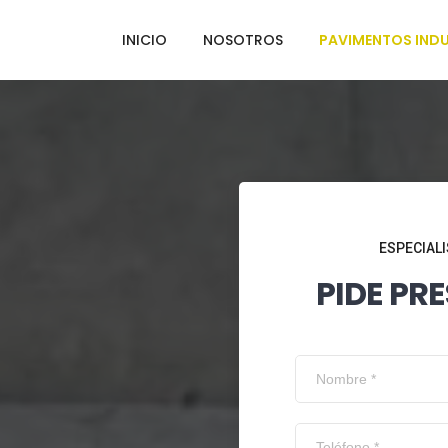
INICIO
NOSOTROS
PAVIMENTOS INDU
ESPECIALI
PIDE PR