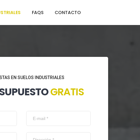
STRIALES
FAQS
CONTACTO
STAS EN SUELOS INDUSTRIALES
ESUPUESTO
GRATIS