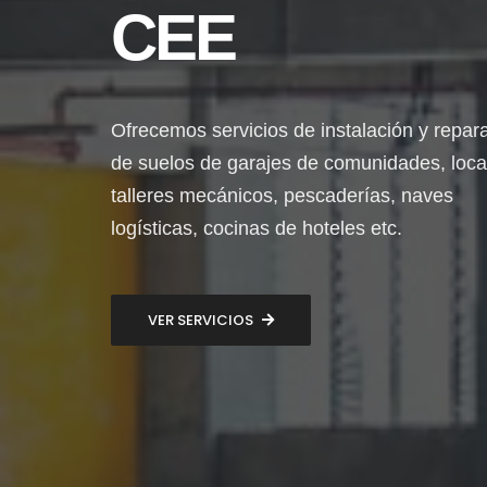
CEE
Ofrecemos servicios de instalación y repar
de suelos de garajes de comunidades, loca
talleres mecánicos, pescaderías, naves
logísticas, cocinas de hoteles etc.
VER SERVICIOS