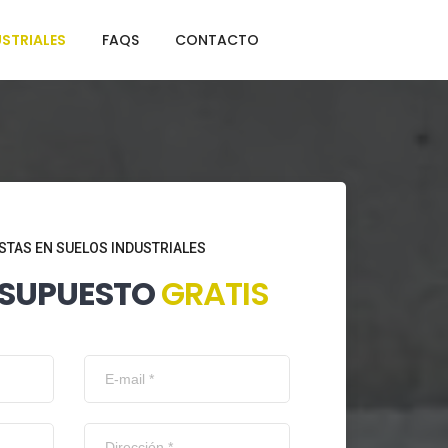
STRIALES
FAQS
CONTACTO
STAS EN SUELOS INDUSTRIALES
ESUPUESTO
GRATIS