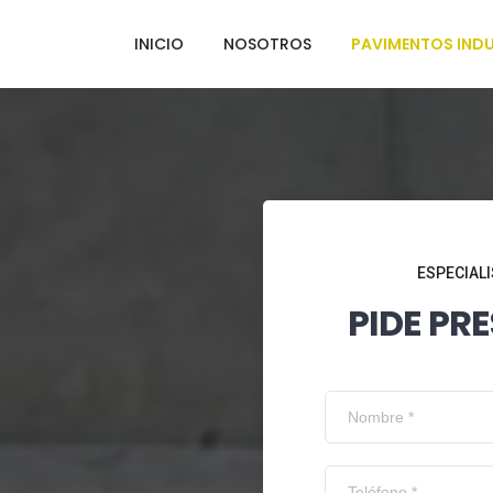
INICIO
NOSOTROS
PAVIMENTOS INDU
ESPECIALI
PIDE PR