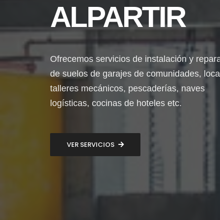
ALPARTIR
Ofrecemos servicios de instalación y repar
de suelos de garajes de comunidades, loca
talleres mecánicos, pescaderías, naves
logísticas, cocinas de hoteles etc.
VER SERVICIOS