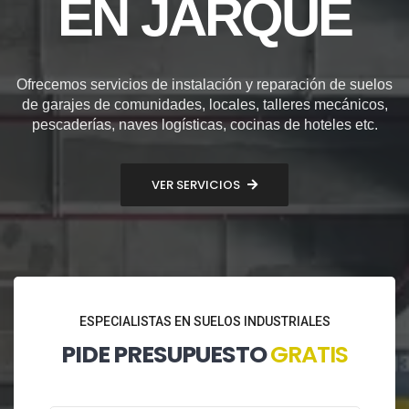
EN JARQUE
Ofrecemos servicios de instalación y reparación de suelos
de garajes de comunidades, locales, talleres mecánicos,
pescaderías, naves logísticas, cocinas de hoteles etc.
VER SERVICIOS
ESPECIALISTAS EN SUELOS INDUSTRIALES
PIDE PRESUPUESTO
GRATIS