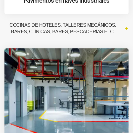
Pavimentos en naves industriales
COCINAS DE HOTELES, TALLERES MECÁNICOS,
BARES, CLÍNICAS, BARES, PESCADERÍAS ETC.