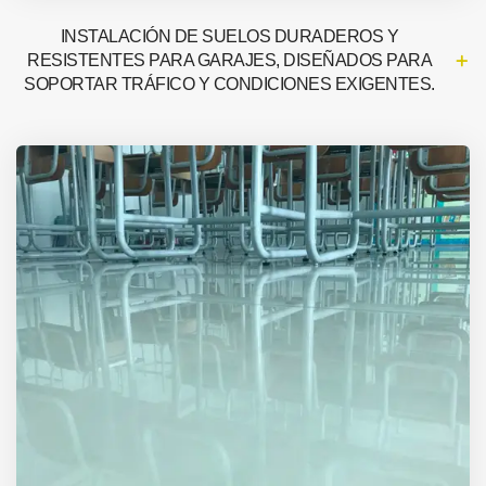
INSTALACIÓN DE SUELOS DURADEROS Y
RESISTENTES PARA GARAJES, DISEÑADOS PARA
SOPORTAR TRÁFICO Y CONDICIONES EXIGENTES.