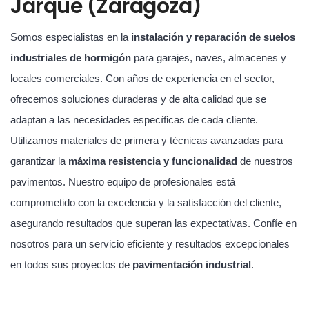
Jarque (Zaragoza)
Somos especialistas en la
instalación y reparación de suelos
industriales de hormigón
para garajes, naves, almacenes y
locales comerciales. Con años de experiencia en el sector,
ofrecemos soluciones duraderas y de alta calidad que se
adaptan a las necesidades específicas de cada cliente.
Utilizamos materiales de primera y técnicas avanzadas para
garantizar la
máxima resistencia y funcionalidad
de nuestros
pavimentos. Nuestro equipo de profesionales está
comprometido con la excelencia y la satisfacción del cliente,
asegurando resultados que superan las expectativas. Confíe en
nosotros para un servicio eficiente y resultados excepcionales
en todos sus proyectos de
pavimentación industrial
.