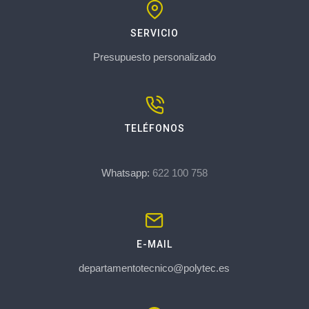
SERVICIO
Presupuesto personalizado
TELÉFONOS
Whatsapp:
622 100 758
E-MAIL
departamentotecnico@polytec.es