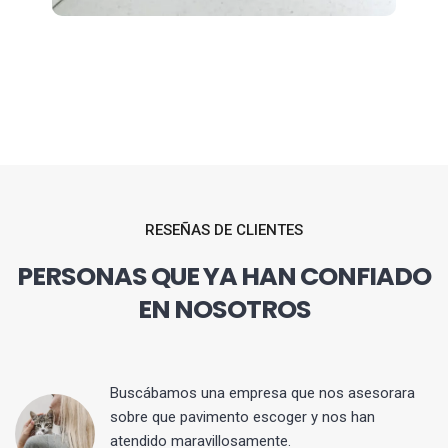
RESEÑAS DE CLIENTES
PERSONAS QUE YA HAN CONFIADO
EN NOSOTROS
 y
Buscábamos una empresa que nos asesorara
sobre que pavimento escoger y nos han
atendido maravillosamente.