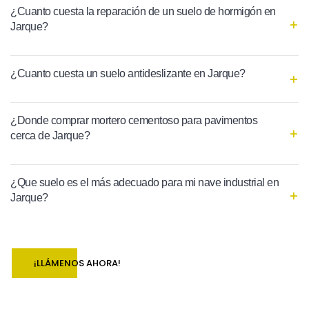
¿Cuanto cuesta la reparación de un suelo de hormigón en
Jarque?
¿Cuanto cuesta un suelo antideslizante en Jarque?
¿Donde comprar mortero cementoso para pavimentos
cerca de Jarque?
¿Que suelo es el más adecuado para mi nave industrial en
Jarque?
¡LLÁMENOS AHORA!