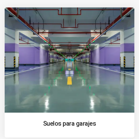
Suelos para garajes