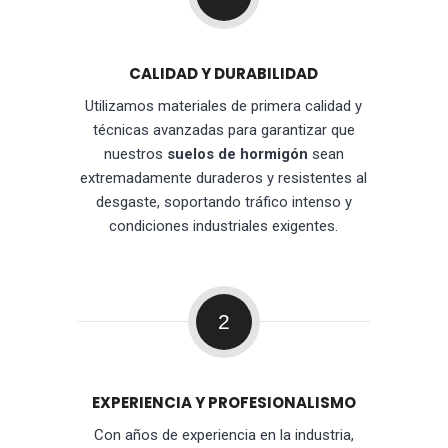
CALIDAD Y DURABILIDAD
Utilizamos materiales de primera calidad y
técnicas avanzadas para garantizar que
nuestros
suelos de hormigón
sean
extremadamente duraderos y resistentes al
desgaste, soportando tráfico intenso y
condiciones industriales exigentes.
2
EXPERIENCIA Y PROFESIONALISMO
Con años de experiencia en la industria,