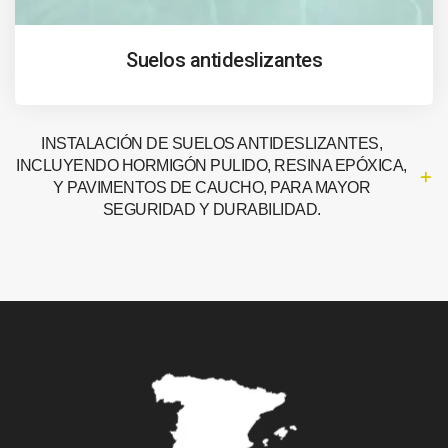
Suelos antideslizantes
INSTALACIÓN DE SUELOS ANTIDESLIZANTES,
INCLUYENDO HORMIGÓN PULIDO, RESINA EPÓXICA,
Y PAVIMENTOS DE CAUCHO, PARA MAYOR
SEGURIDAD Y DURABILIDAD.