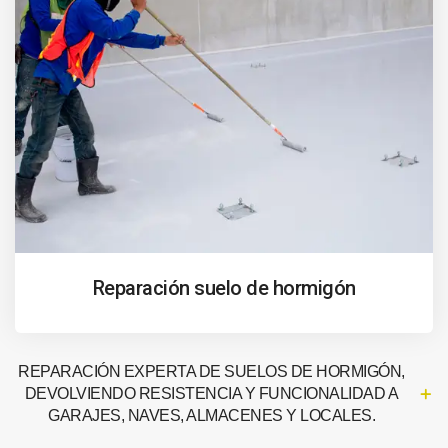
Reparación suelo de hormigón
REPARACIÓN EXPERTA DE SUELOS DE HORMIGÓN,
DEVOLVIENDO RESISTENCIA Y FUNCIONALIDAD A
GARAJES, NAVES, ALMACENES Y LOCALES.