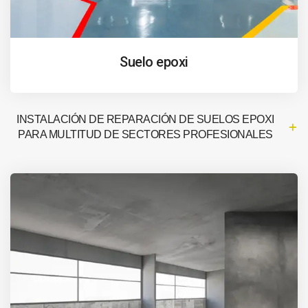
Suelo epoxi
INSTALACIÓN DE REPARACIÓN DE SUELOS EPOXI
PARA MULTITUD DE SECTORES PROFESIONALES