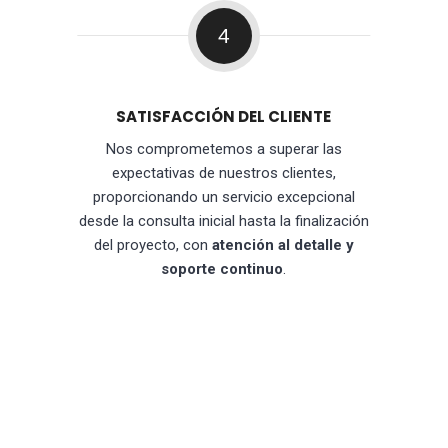
4
SATISFACCIÓN DEL CLIENTE
Nos comprometemos a superar las
expectativas de nuestros clientes,
proporcionando un servicio excepcional
desde la consulta inicial hasta la finalización
del proyecto, con
atención al detalle y
soporte continuo
.