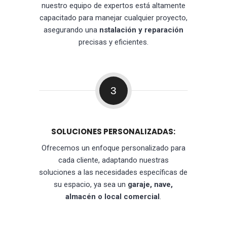
nuestro equipo de expertos está altamente
capacitado para manejar cualquier proyecto,
asegurando una
nstalación y reparación
precisas y eficientes.
3
SOLUCIONES PERSONALIZADAS:
Ofrecemos un enfoque personalizado para
cada cliente, adaptando nuestras
soluciones a las necesidades específicas de
su espacio, ya sea un
garaje, nave,
almacén o local comercial
.