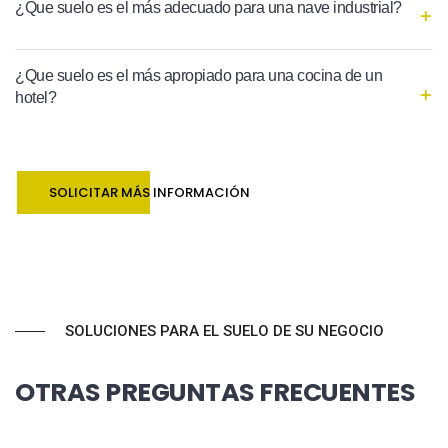
¿Que suelo es el más adecuado para una nave industrial?
¿Que suelo es el más apropiado para una cocina de un
hotel?
SOLICITAR MÁS INFORMACIÓN
SOLUCIONES PARA EL SUELO DE SU NEGOCIO
OTRAS PREGUNTAS FRECUENTES