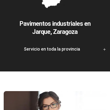
Pavimentos industriales en
Jarque, Zaragoza
Servicio en toda la provincia