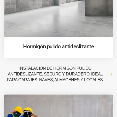
Hormigón pulido antideslizante
INSTALACIÓN DE HORMIGÓN PULIDO
ANTIDESLIZANTE, SEGURO Y DURADERO, IDEAL
PARA GARAJES, NAVES, ALMACENES Y LOCALES.