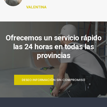
VALENTINA
Ofrecemos un servicio rápido
las 24 horas en todas las
provincias
DESEO INFORMACIÓN SIN COMPROMISO