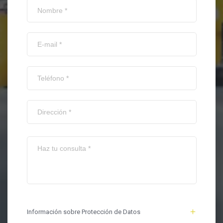
Información sobre Protección de Datos