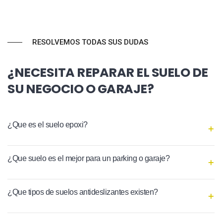
RESOLVEMOS TODAS SUS DUDAS
¿NECESITA REPARAR EL SUELO DE
SU NEGOCIO O GARAJE?
¿Que es el suelo epoxi?
¿Que suelo es el mejor para un parking o garaje?
¿Que tipos de suelos antideslizantes existen?