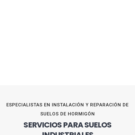
ESPECIALISTAS EN INSTALACIÓN Y REPARACIÓN DE
SUELOS DE HORMIGÓN
SERVICIOS PARA SUELOS
INDUSTRIALES