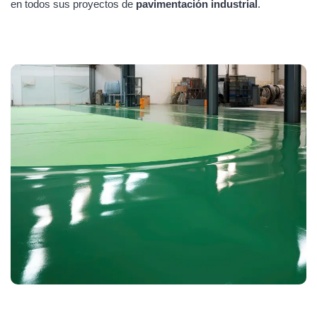
en todos sus proyectos de
pavimentación industrial
.