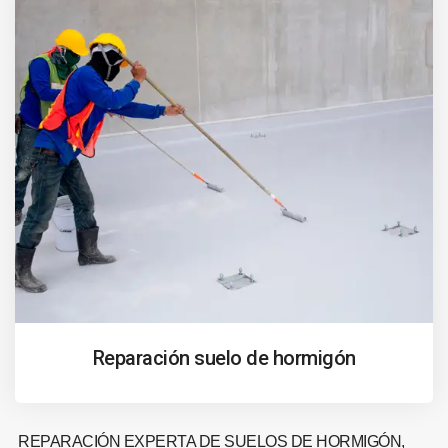
Reparación suelo de hormigón
REPARACIÓN EXPERTA DE SUELOS DE HORMIGÓN,