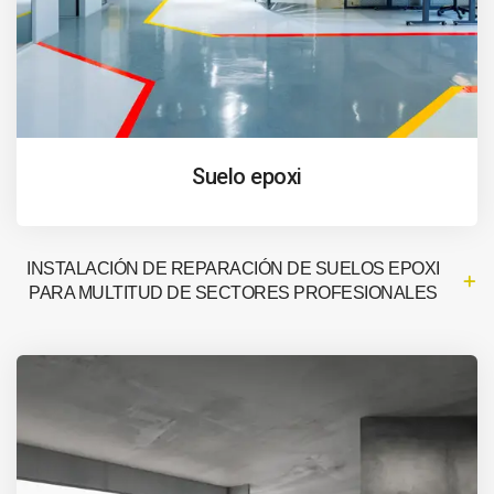
Suelo epoxi
INSTALACIÓN DE REPARACIÓN DE SUELOS EPOXI
PARA MULTITUD DE SECTORES PROFESIONALES