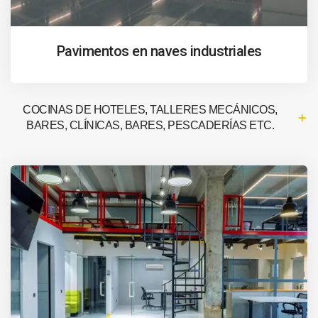
Pavimentos en naves industriales
COCINAS DE HOTELES, TALLERES MECÁNICOS,
BARES, CLÍNICAS, BARES, PESCADERÍAS ETC.