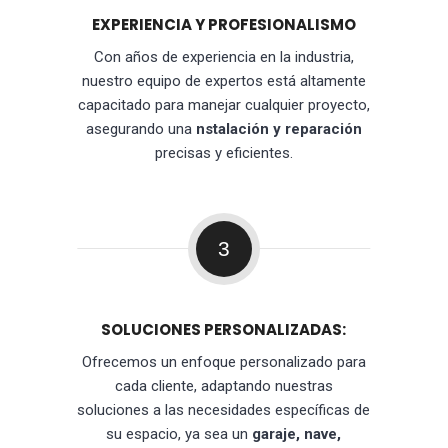
EXPERIENCIA Y PROFESIONALISMO
Con años de experiencia en la industria,
nuestro equipo de expertos está altamente
capacitado para manejar cualquier proyecto,
asegurando una
nstalación y reparación
precisas y eficientes.
3
SOLUCIONES PERSONALIZADAS:
Ofrecemos un enfoque personalizado para
cada cliente, adaptando nuestras
soluciones a las necesidades específicas de
su espacio, ya sea un
garaje, nave,