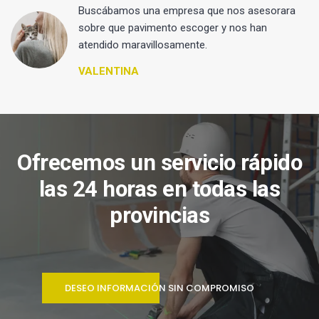
 y
Buscábamos una empresa que nos asesorara
sobre que pavimento escoger y nos han
atendido maravillosamente.
VALENTINA
Ofrecemos un servicio rápido
las 24 horas en todas las
provincias
DESEO INFORMACIÓN SIN COMPROMISO