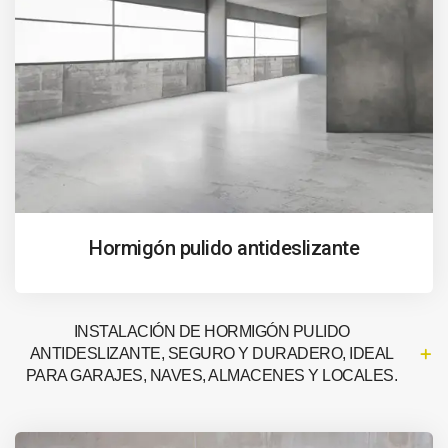
Hormigón pulido antideslizante
INSTALACIÓN DE HORMIGÓN PULIDO
ANTIDESLIZANTE, SEGURO Y DURADERO, IDEAL
PARA GARAJES, NAVES, ALMACENES Y LOCALES.