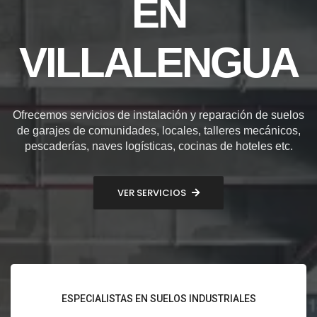
EN
VILLALENGUA
Ofrecemos servicios de instalación y reparación de suelos
de garajes de comunidades, locales, talleres mecánicos,
pescaderías, naves logísticas, cocinas de hoteles etc.
VER SERVICIOS
ESPECIALISTAS EN SUELOS INDUSTRIALES