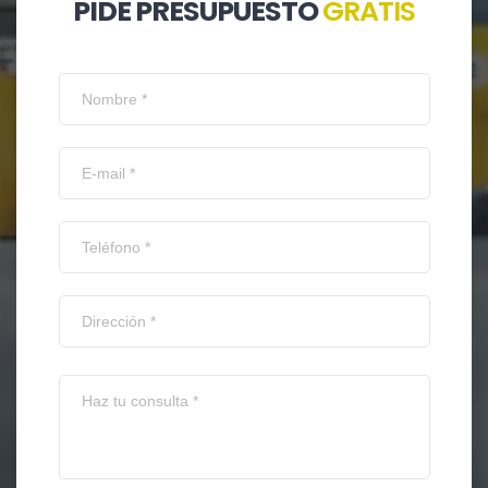
PIDE PRESUPUESTO
GRATIS