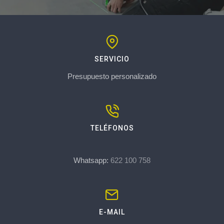
SERVICIO
Presupuesto personalizado
TELÉFONOS
Whatsapp:
622 100 758
E-MAIL