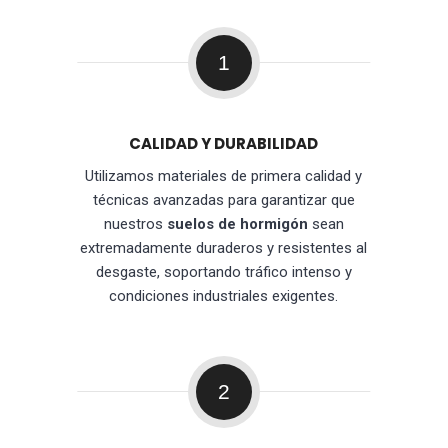
1
CALIDAD Y DURABILIDAD
Utilizamos materiales de primera calidad y
técnicas avanzadas para garantizar que
nuestros
suelos de hormigón
sean
extremadamente duraderos y resistentes al
desgaste, soportando tráfico intenso y
condiciones industriales exigentes.
2