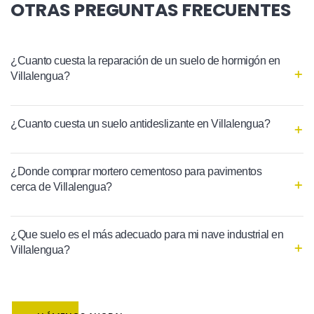
OTRAS PREGUNTAS FRECUENTES
¿Cuanto cuesta la reparación de un suelo de hormigón en
Villalengua?
¿Cuanto cuesta un suelo antideslizante en Villalengua?
¿Donde comprar mortero cementoso para pavimentos
cerca de Villalengua?
¿Que suelo es el más adecuado para mi nave industrial en
Villalengua?