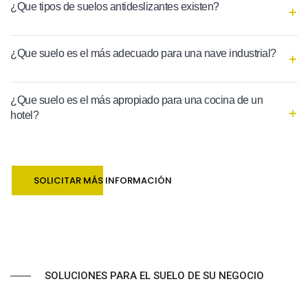
¿Que tipos de suelos antideslizantes existen?
¿Que suelo es el más adecuado para una nave industrial?
¿Que suelo es el más apropiado para una cocina de un
hotel?
SOLICITAR MÁS INFORMACIÓN
SOLUCIONES PARA EL SUELO DE SU NEGOCIO