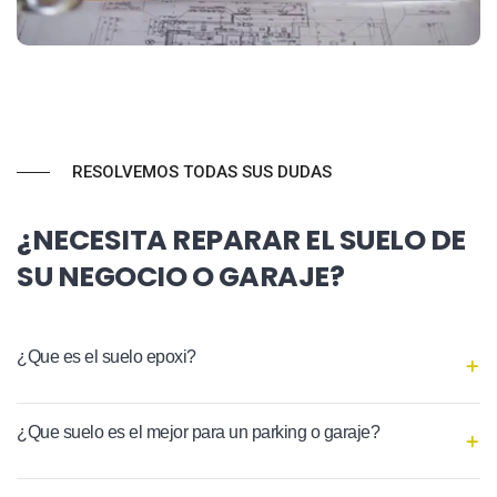
RESOLVEMOS TODAS SUS DUDAS
¿NECESITA REPARAR EL SUELO DE
SU NEGOCIO O GARAJE?
¿Que es el suelo epoxi?
¿Que suelo es el mejor para un parking o garaje?