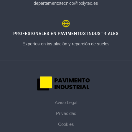
departamentotecnico@polytec.es
PROFESIONALES EN PAVIMENTOS INDUSTRIALES
Expertos en instalación y reparción de suelos
Aviso Legal
Privacidad
Cookies