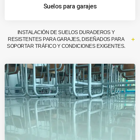
Suelos para garajes
INSTALACIÓN DE SUELOS DURADEROS Y
RESISTENTES PARA GARAJES, DISEÑADOS PARA
SOPORTAR TRÁFICO Y CONDICIONES EXIGENTES.