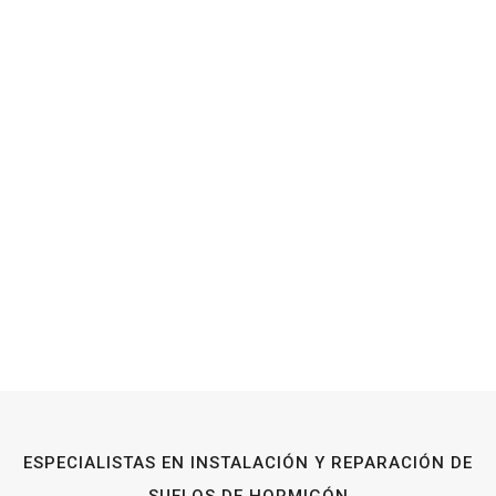
ESPECIALISTAS EN INSTALACIÓN Y REPARACIÓN DE