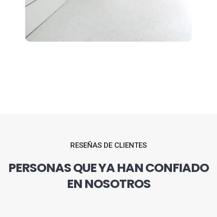
RESEÑAS DE CLIENTES
PERSONAS QUE YA HAN CONFIADO
EN NOSOTROS