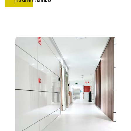
¡LLÁMENOS AHORA!