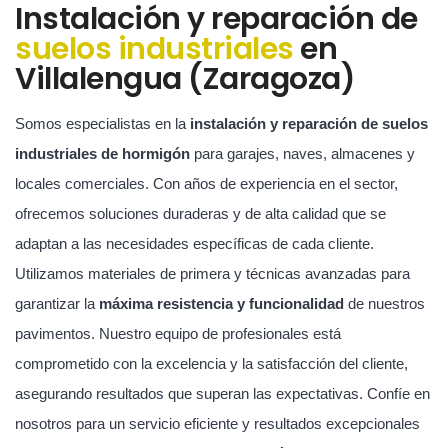
Instalación y reparación de
suelos industriales
en
Villalengua (Zaragoza)
Somos especialistas en la
instalación y reparación de suelos
industriales de hormigón
para garajes, naves, almacenes y
locales comerciales. Con años de experiencia en el sector,
ofrecemos soluciones duraderas y de alta calidad que se
adaptan a las necesidades específicas de cada cliente.
Utilizamos materiales de primera y técnicas avanzadas para
garantizar la
máxima resistencia y funcionalidad
de nuestros
pavimentos. Nuestro equipo de profesionales está
comprometido con la excelencia y la satisfacción del cliente,
asegurando resultados que superan las expectativas. Confíe en
nosotros para un servicio eficiente y resultados excepcionales