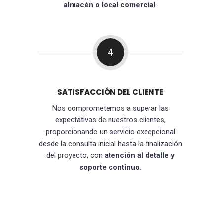
almacén o local comercial
.
4
SATISFACCIÓN DEL CLIENTE
Nos comprometemos a superar las
expectativas de nuestros clientes,
proporcionando un servicio excepcional
desde la consulta inicial hasta la finalización
del proyecto, con
atención al detalle y
soporte continuo
.