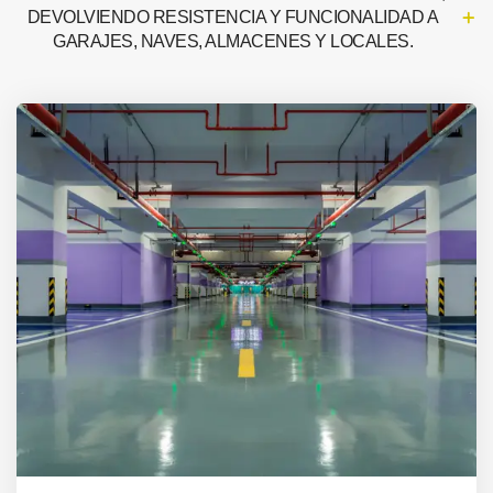
DEVOLVIENDO RESISTENCIA Y FUNCIONALIDAD A
GARAJES, NAVES, ALMACENES Y LOCALES.