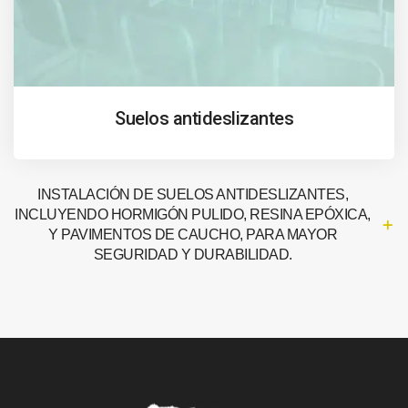
Suelos antideslizantes
INSTALACIÓN DE SUELOS ANTIDESLIZANTES,
INCLUYENDO HORMIGÓN PULIDO, RESINA EPÓXICA,
Y PAVIMENTOS DE CAUCHO, PARA MAYOR
SEGURIDAD Y DURABILIDAD.