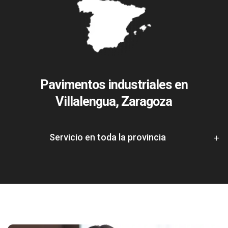
Pavimentos industriales en
Villalengua, Zaragoza
Servicio en toda la provincia