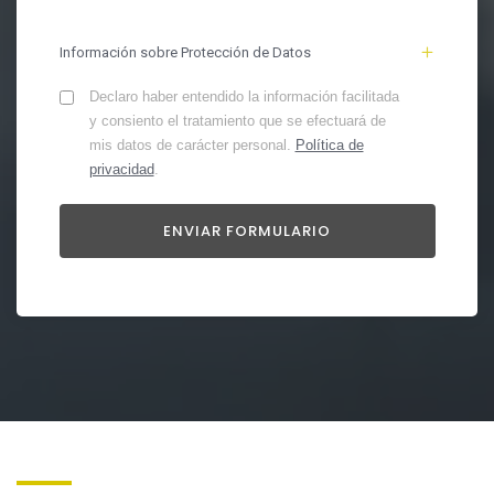
Información sobre Protección de Datos
Declaro haber entendido la información facilitada
y consiento el tratamiento que se efectuará de
mis datos de carácter personal.
Política de
privacidad
.