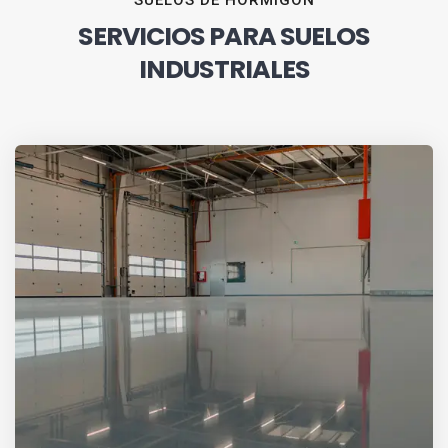
SUELOS DE HORMIGÓN
SERVICIOS PARA SUELOS
INDUSTRIALES