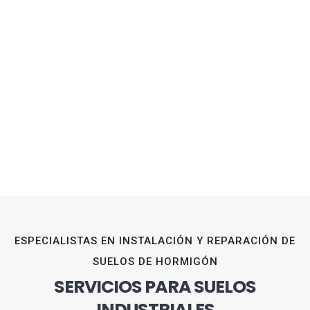
ESPECIALISTAS EN INSTALACIÓN Y REPARACIÓN DE
SUELOS DE HORMIGÓN
SERVICIOS PARA SUELOS
INDUSTRIALES