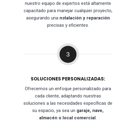
nuestro equipo de expertos está altamente
capacitado para manejar cualquier proyecto,
asegurando una
nstalación y reparación
precisas y eficientes.
3
SOLUCIONES PERSONALIZADAS:
Ofrecemos un enfoque personalizado para
cada cliente, adaptando nuestras
soluciones a las necesidades específicas de
su espacio, ya sea un
garaje, nave,
almacén o local comercial
.