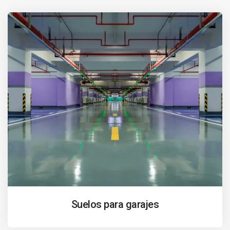
Suelos para garajes