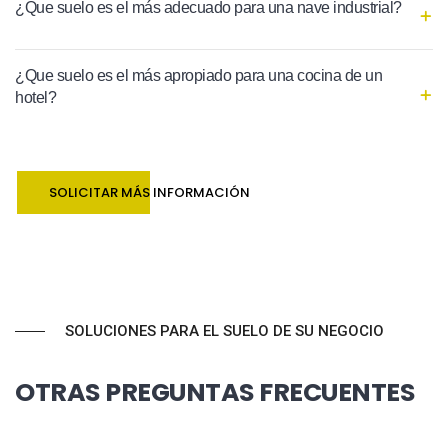
¿Que suelo es el más adecuado para una nave industrial?
¿Que suelo es el más apropiado para una cocina de un
hotel?
SOLICITAR MÁS INFORMACIÓN
SOLUCIONES PARA EL SUELO DE SU NEGOCIO
OTRAS PREGUNTAS FRECUENTES