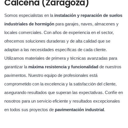
Calcena (Zaragoza)
Somos especialistas en la
instalación y reparación de suelos
industriales de hormigón
para garajes, naves, almacenes y
locales comerciales. Con años de experiencia en el sector,
ofrecemos soluciones duraderas y de alta calidad que se
adaptan a las necesidades específicas de cada cliente.
Utilizamos materiales de primera y técnicas avanzadas para
garantizar la
máxima resistencia y funcionalidad
de nuestros
pavimentos. Nuestro equipo de profesionales está
comprometido con la excelencia y la satisfacción del cliente,
asegurando resultados que superan las expectativas. Confíe en
nosotros para un servicio eficiente y resultados excepcionales
en todos sus proyectos de
pavimentación industrial
.