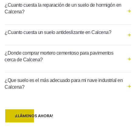
¿Cuanto cuesta la reparación de un suelo de hormigón en
Calcena?
¿Cuanto cuesta un suelo antideslizante en Calcena?
¿Donde comprar mortero cementoso para pavimentos
cerca de Calcena?
¿Que suelo es el más adecuado para mi nave industrial en
Calcena?
¡LLÁMENOS AHORA!