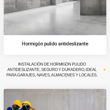
Hormigón pulido antideslizante
INSTALACIÓN DE HORMIGÓN PULIDO
ANTIDESLIZANTE, SEGURO Y DURADERO, IDEAL
PARA GARAJES, NAVES, ALMACENES Y LOCALES.