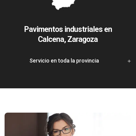
Pavimentos industriales en
Calcena, Zaragoza
Servicio en toda la provincia