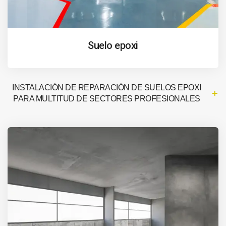
Suelo epoxi
INSTALACIÓN DE REPARACIÓN DE SUELOS EPOXI
PARA MULTITUD DE SECTORES PROFESIONALES