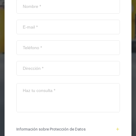
Información sobre Protección de Datos