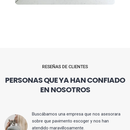
RESEÑAS DE CLIENTES
PERSONAS QUE YA HAN CONFIADO
EN NOSOTROS
 y
Buscábamos una empresa que nos asesorara
sobre que pavimento escoger y nos han
atendido maravillosamente.