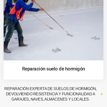
Reparación suelo de hormigón
REPARACIÓN EXPERTA DE SUELOS DE HORMIGÓN,
DEVOLVIENDO RESISTENCIA Y FUNCIONALIDAD A
GARAJES, NAVES, ALMACENES Y LOCALES.