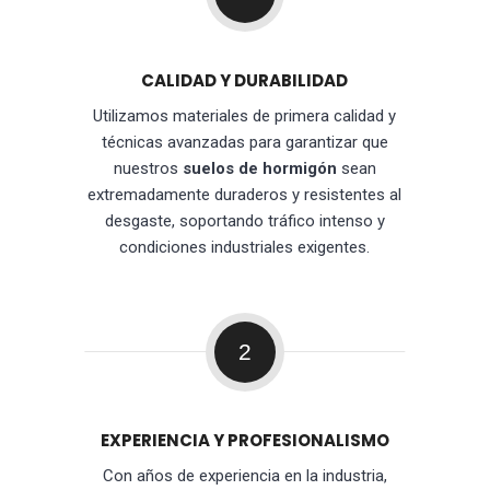
CALIDAD Y DURABILIDAD
Utilizamos materiales de primera calidad y
técnicas avanzadas para garantizar que
nuestros
suelos de hormigón
sean
extremadamente duraderos y resistentes al
desgaste, soportando tráfico intenso y
condiciones industriales exigentes.
2
EXPERIENCIA Y PROFESIONALISMO
Con años de experiencia en la industria,