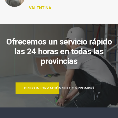
VALENTINA
Ofrecemos un servicio rápido
las 24 horas en todas las
provincias
DESEO INFORMACIÓN SIN COMPROMISO