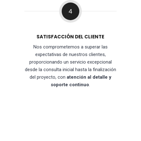
4
SATISFACCIÓN DEL CLIENTE
Nos comprometemos a superar las
expectativas de nuestros clientes,
proporcionando un servicio excepcional
desde la consulta inicial hasta la finalización
del proyecto, con
atención al detalle y
soporte continuo
.