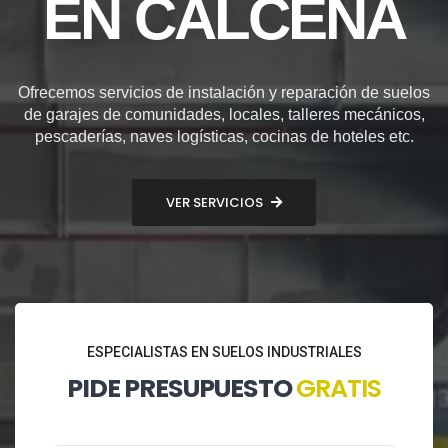
EN CALCENA
Ofrecemos servicios de instalación y reparación de suelos
de garajes de comunidades, locales, talleres mecánicos,
pescaderías, naves logísticas, cocinas de hoteles etc.
VER SERVICIOS
ESPECIALISTAS EN SUELOS INDUSTRIALES
PIDE PRESUPUESTO
GRATIS