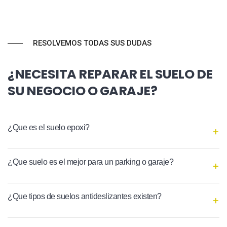
RESOLVEMOS TODAS SUS DUDAS
¿NECESITA REPARAR EL SUELO DE
SU NEGOCIO O GARAJE?
¿Que es el suelo epoxi?
¿Que suelo es el mejor para un parking o garaje?
¿Que tipos de suelos antideslizantes existen?