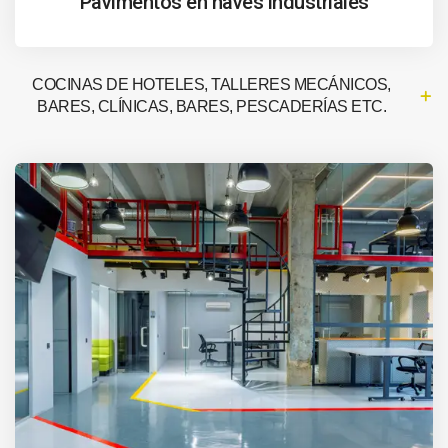
Pavimentos en naves industriales
COCINAS DE HOTELES, TALLERES MECÁNICOS,
BARES, CLÍNICAS, BARES, PESCADERÍAS ETC.