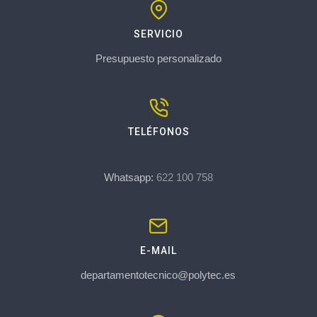
SERVICIO
Presupuesto personalizado
TELÉFONOS
Whatsapp:
622 100 758
E-MAIL
departamentotecnico@polytec.es