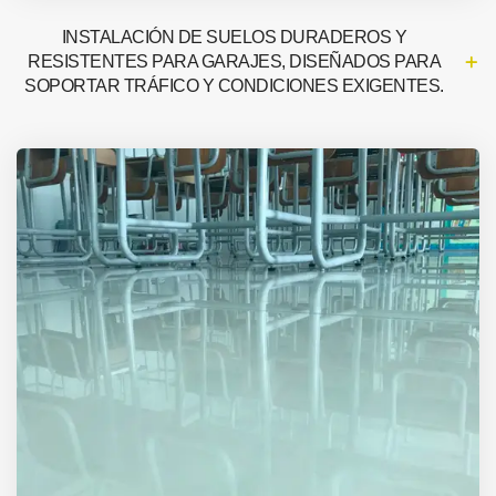
INSTALACIÓN DE SUELOS DURADEROS Y
RESISTENTES PARA GARAJES, DISEÑADOS PARA
SOPORTAR TRÁFICO Y CONDICIONES EXIGENTES.