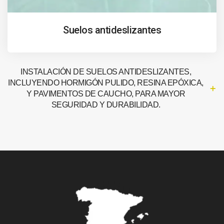
Suelos antideslizantes
INSTALACIÓN DE SUELOS ANTIDESLIZANTES,
INCLUYENDO HORMIGÓN PULIDO, RESINA EPÓXICA,
Y PAVIMENTOS DE CAUCHO, PARA MAYOR
SEGURIDAD Y DURABILIDAD.