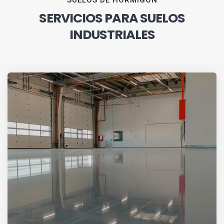
SUELOS DE HORMIGÓN
SERVICIOS PARA SUELOS
INDUSTRIALES