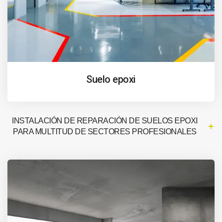
Suelo epoxi
INSTALACIÓN DE REPARACIÓN DE SUELOS EPOXI
PARA MULTITUD DE SECTORES PROFESIONALES