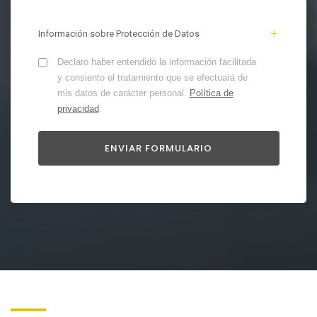
Información sobre Protección de Datos
Declaro haber entendido la información facilitada
y consiento el tratamiento que se efectuará de
mis datos de carácter personal.
Política de
privacidad
.