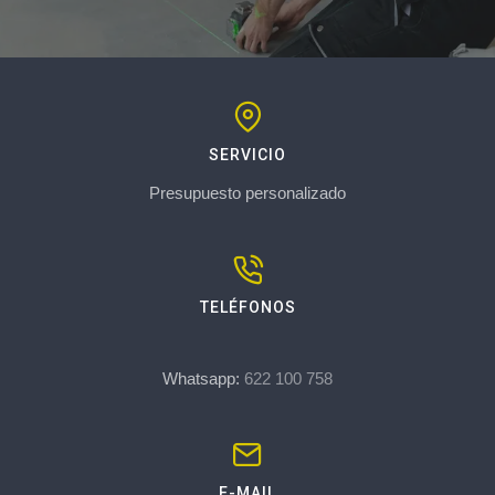
SERVICIO
Presupuesto personalizado
TELÉFONOS
Whatsapp:
622 100 758
E-MAIL