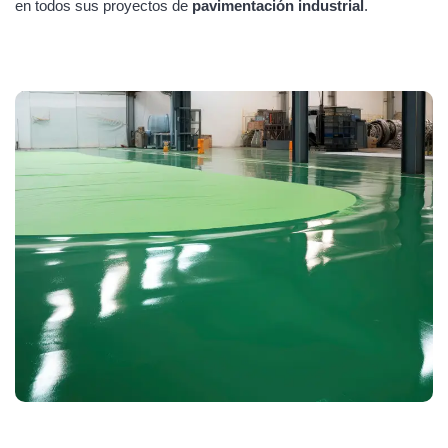
en todos sus proyectos de
pavimentación industrial
.