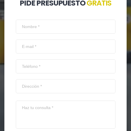
PIDE PRESUPUESTO
GRATIS