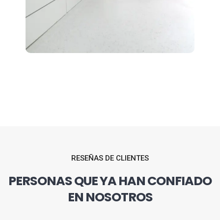
RESEÑAS DE CLIENTES
PERSONAS QUE YA HAN CONFIADO
EN NOSOTROS