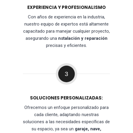
EXPERIENCIA Y PROFESIONALISMO
Con años de experiencia en la industria,
nuestro equipo de expertos está altamente
capacitado para manejar cualquier proyecto,
asegurando una
nstalación y reparación
precisas y eficientes.
3
SOLUCIONES PERSONALIZADAS:
Ofrecemos un enfoque personalizado para
cada cliente, adaptando nuestras
soluciones a las necesidades específicas de
su espacio, ya sea un
garaje, nave,