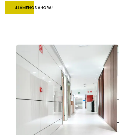
¡LLÁMENOS AHORA!