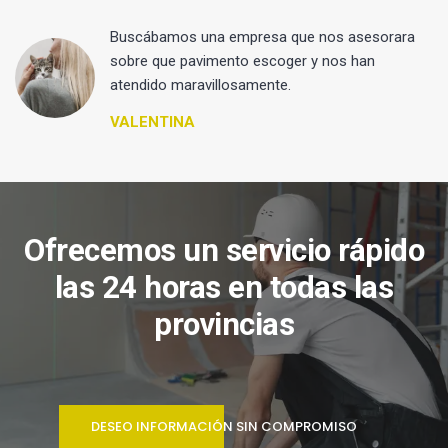
 y
Buscábamos una empresa que nos asesorara
sobre que pavimento escoger y nos han
atendido maravillosamente.
VALENTINA
Ofrecemos un servicio rápido
las 24 horas en todas las
provincias
DESEO INFORMACIÓN SIN COMPROMISO