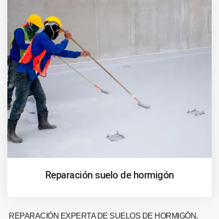
Reparación suelo de hormigón
REPARACIÓN EXPERTA DE SUELOS DE HORMIGÓN,