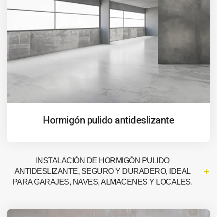
Hormigón pulido antideslizante
INSTALACIÓN DE HORMIGÓN PULIDO
ANTIDESLIZANTE, SEGURO Y DURADERO, IDEAL
PARA GARAJES, NAVES, ALMACENES Y LOCALES.