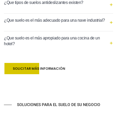
¿Que tipos de suelos antideslizantes existen?
¿Que suelo es el más adecuado para una nave industrial?
¿Que suelo es el más apropiado para una cocina de un
hotel?
SOLICITAR MÁS INFORMACIÓN
SOLUCIONES PARA EL SUELO DE SU NEGOCIO