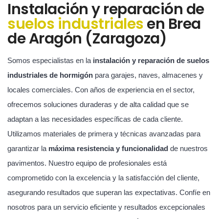
Instalación y reparación de
suelos industriales
en Brea
de Aragón (Zaragoza)
Somos especialistas en la
instalación y reparación de suelos
industriales de hormigón
para garajes, naves, almacenes y
locales comerciales. Con años de experiencia en el sector,
ofrecemos soluciones duraderas y de alta calidad que se
adaptan a las necesidades específicas de cada cliente.
Utilizamos materiales de primera y técnicas avanzadas para
garantizar la
máxima resistencia y funcionalidad
de nuestros
pavimentos. Nuestro equipo de profesionales está
comprometido con la excelencia y la satisfacción del cliente,
asegurando resultados que superan las expectativas. Confíe en
nosotros para un servicio eficiente y resultados excepcionales