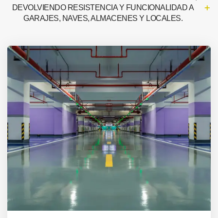
DEVOLVIENDO RESISTENCIA Y FUNCIONALIDAD A
GARAJES, NAVES, ALMACENES Y LOCALES.