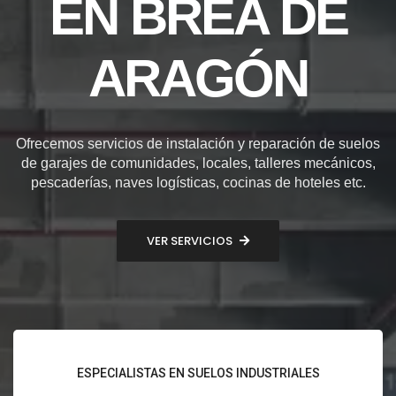
EN BREA DE
ARAGÓN
Ofrecemos servicios de instalación y reparación de suelos
de garajes de comunidades, locales, talleres mecánicos,
pescaderías, naves logísticas, cocinas de hoteles etc.
VER SERVICIOS
ESPECIALISTAS EN SUELOS INDUSTRIALES