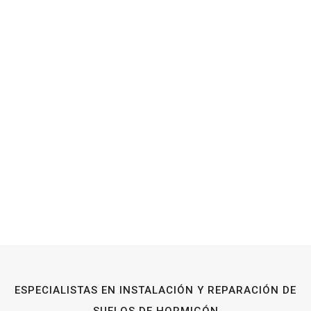
ESPECIALISTAS EN INSTALACIÓN Y REPARACIÓN DE