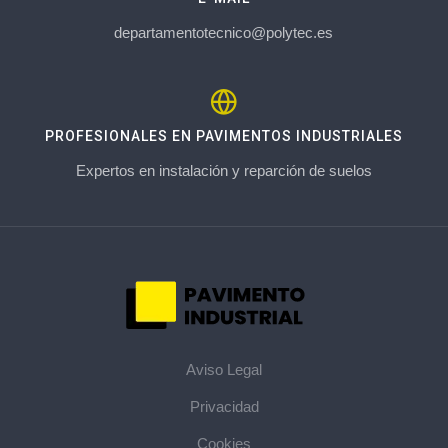
departamentotecnico@polytec.es
PROFESIONALES EN PAVIMENTOS INDUSTRIALES
Expertos en instalación y reparción de suelos
Aviso Legal
Privacidad
Cookies