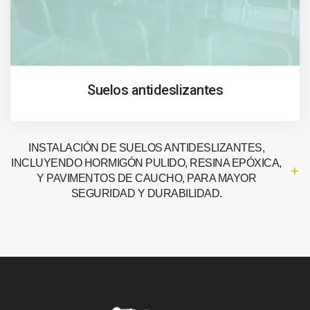
Suelos antideslizantes
INSTALACIÓN DE SUELOS ANTIDESLIZANTES,
INCLUYENDO HORMIGÓN PULIDO, RESINA EPÓXICA,
Y PAVIMENTOS DE CAUCHO, PARA MAYOR
SEGURIDAD Y DURABILIDAD.