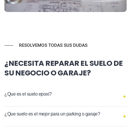
RESOLVEMOS TODAS SUS DUDAS
¿NECESITA REPARAR EL SUELO DE
SU NEGOCIO O GARAJE?
¿Que es el suelo epoxi?
¿Que suelo es el mejor para un parking o garaje?