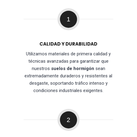
1
CALIDAD Y DURABILIDAD
Utilizamos materiales de primera calidad y
técnicas avanzadas para garantizar que
nuestros
suelos de hormigón
sean
extremadamente duraderos y resistentes al
desgaste, soportando tráfico intenso y
condiciones industriales exigentes.
2