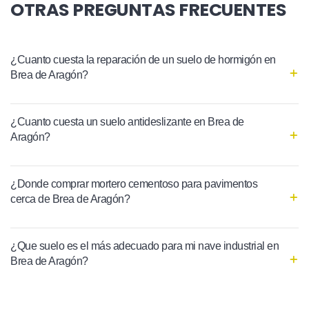
OTRAS PREGUNTAS FRECUENTES
¿Cuanto cuesta la reparación de un suelo de hormigón en
Brea de Aragón?
¿Cuanto cuesta un suelo antideslizante en Brea de
Aragón?
¿Donde comprar mortero cementoso para pavimentos
cerca de Brea de Aragón?
¿Que suelo es el más adecuado para mi nave industrial en
Brea de Aragón?