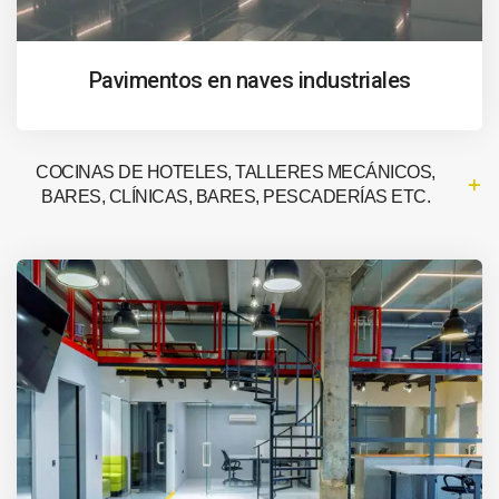
Pavimentos en naves industriales
COCINAS DE HOTELES, TALLERES MECÁNICOS,
BARES, CLÍNICAS, BARES, PESCADERÍAS ETC.