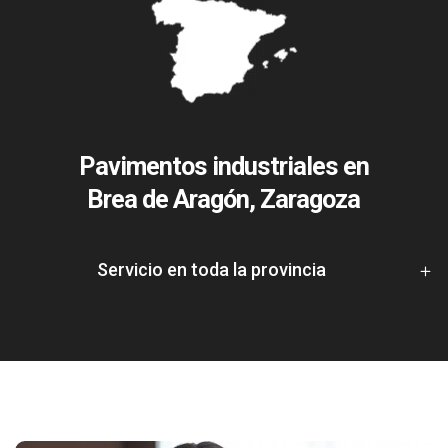
Pavimentos industriales en
Brea de Aragón, Zaragoza
Servicio en toda la provincia