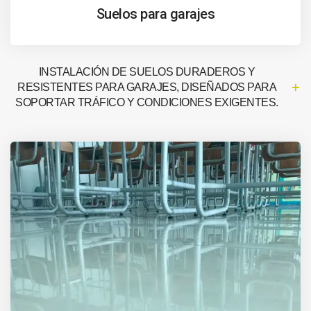
Suelos para garajes
INSTALACIÓN DE SUELOS DURADEROS Y
RESISTENTES PARA GARAJES, DISEÑADOS PARA
SOPORTAR TRÁFICO Y CONDICIONES EXIGENTES.