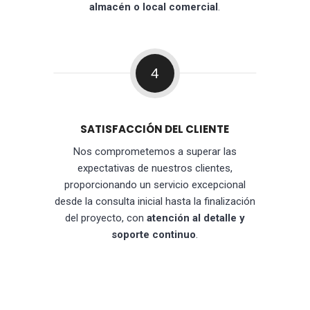
almacén o local comercial
.
4
SATISFACCIÓN DEL CLIENTE
Nos comprometemos a superar las
expectativas de nuestros clientes,
proporcionando un servicio excepcional
desde la consulta inicial hasta la finalización
del proyecto, con
atención al detalle y
soporte continuo
.