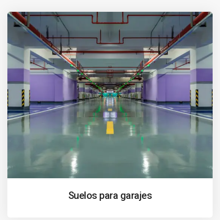
Suelos para garajes