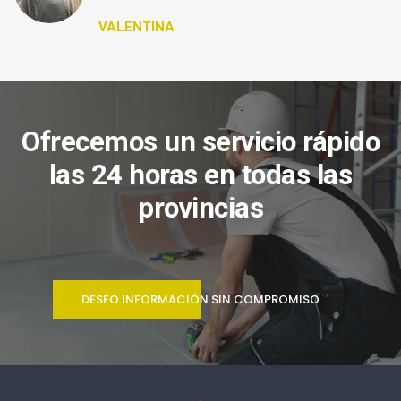
VALENTINA
Ofrecemos un servicio rápido
las 24 horas en todas las
provincias
DESEO INFORMACIÓN SIN COMPROMISO