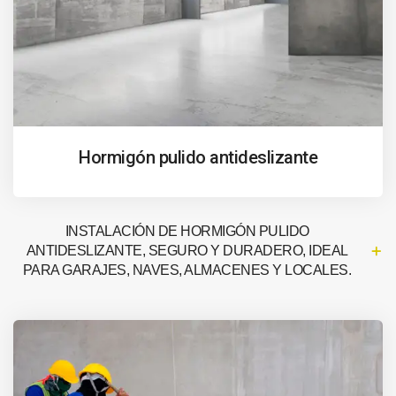
Hormigón pulido antideslizante
INSTALACIÓN DE HORMIGÓN PULIDO
ANTIDESLIZANTE, SEGURO Y DURADERO, IDEAL
PARA GARAJES, NAVES, ALMACENES Y LOCALES.