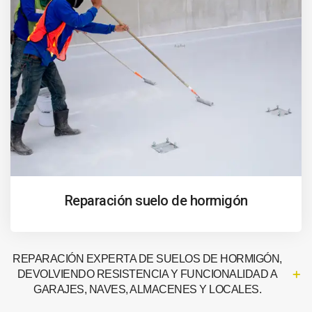
Reparación suelo de hormigón
REPARACIÓN EXPERTA DE SUELOS DE HORMIGÓN,
DEVOLVIENDO RESISTENCIA Y FUNCIONALIDAD A
GARAJES, NAVES, ALMACENES Y LOCALES.