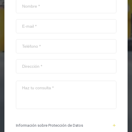
Información sobre Protección de Datos