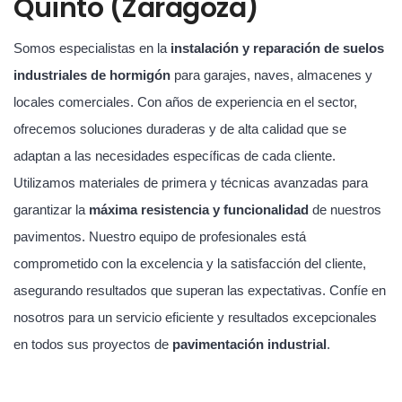
Quinto (Zaragoza)
Somos especialistas en la
instalación y reparación de suelos
industriales de hormigón
para garajes, naves, almacenes y
locales comerciales. Con años de experiencia en el sector,
ofrecemos soluciones duraderas y de alta calidad que se
adaptan a las necesidades específicas de cada cliente.
Utilizamos materiales de primera y técnicas avanzadas para
garantizar la
máxima resistencia y funcionalidad
de nuestros
pavimentos. Nuestro equipo de profesionales está
comprometido con la excelencia y la satisfacción del cliente,
asegurando resultados que superan las expectativas. Confíe en
nosotros para un servicio eficiente y resultados excepcionales
en todos sus proyectos de
pavimentación industrial
.