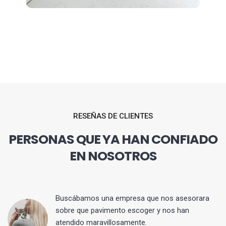
RESEÑAS DE CLIENTES
PERSONAS QUE YA HAN CONFIADO
EN NOSOTROS
 y
Buscábamos una empresa que nos asesorara
sobre que pavimento escoger y nos han
atendido maravillosamente.