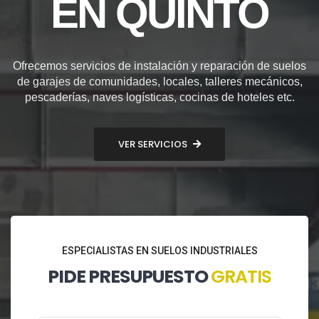
EN QUINTO
Ofrecemos servicios de instalación y reparación de suelos
de garajes de comunidades, locales, talleres mecánicos,
pescaderías, naves logísticas, cocinas de hoteles etc.
VER SERVICIOS
ESPECIALISTAS EN SUELOS INDUSTRIALES
PIDE PRESUPUESTO
GRATIS