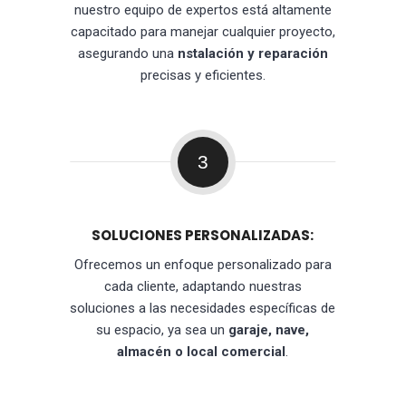
nuestro equipo de expertos está altamente
capacitado para manejar cualquier proyecto,
asegurando una
nstalación y reparación
precisas y eficientes.
3
SOLUCIONES PERSONALIZADAS:
Ofrecemos un enfoque personalizado para
cada cliente, adaptando nuestras
soluciones a las necesidades específicas de
su espacio, ya sea un
garaje, nave,
almacén o local comercial
.