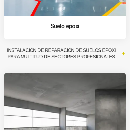
Suelo epoxi
INSTALACIÓN DE REPARACIÓN DE SUELOS EPOXI
PARA MULTITUD DE SECTORES PROFESIONALES