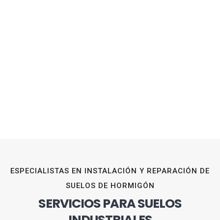
ESPECIALISTAS EN INSTALACIÓN Y REPARACIÓN DE
SUELOS DE HORMIGÓN
SERVICIOS PARA SUELOS
INDUSTRIALES