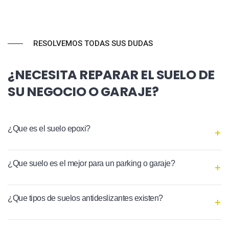
RESOLVEMOS TODAS SUS DUDAS
¿NECESITA REPARAR EL SUELO DE
SU NEGOCIO O GARAJE?
¿Que es el suelo epoxi?
¿Que suelo es el mejor para un parking o garaje?
¿Que tipos de suelos antideslizantes existen?