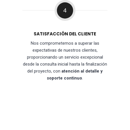
4
SATISFACCIÓN DEL CLIENTE
Nos comprometemos a superar las
expectativas de nuestros clientes,
proporcionando un servicio excepcional
desde la consulta inicial hasta la finalización
del proyecto, con
atención al detalle y
soporte continuo
.