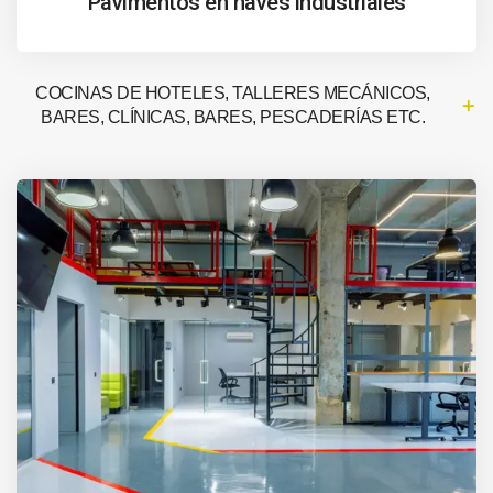
Pavimentos en naves industriales
COCINAS DE HOTELES, TALLERES MECÁNICOS,
BARES, CLÍNICAS, BARES, PESCADERÍAS ETC.