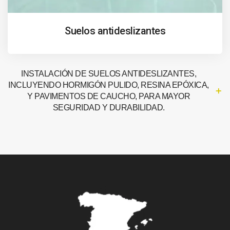
Suelos antideslizantes
INSTALACIÓN DE SUELOS ANTIDESLIZANTES,
INCLUYENDO HORMIGÓN PULIDO, RESINA EPÓXICA,
Y PAVIMENTOS DE CAUCHO, PARA MAYOR
SEGURIDAD Y DURABILIDAD.