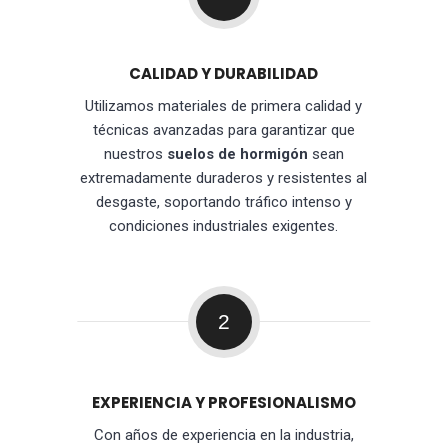
CALIDAD Y DURABILIDAD
Utilizamos materiales de primera calidad y
técnicas avanzadas para garantizar que
nuestros
suelos de hormigón
sean
extremadamente duraderos y resistentes al
desgaste, soportando tráfico intenso y
condiciones industriales exigentes.
2
EXPERIENCIA Y PROFESIONALISMO
Con años de experiencia en la industria,