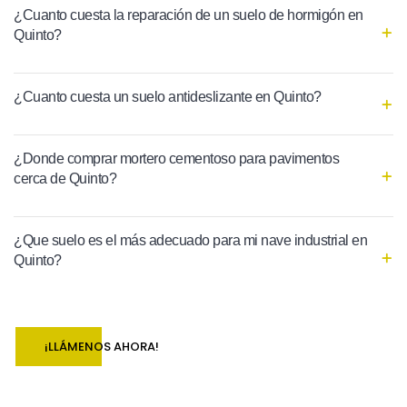
¿Cuanto cuesta la reparación de un suelo de hormigón en
Quinto?
¿Cuanto cuesta un suelo antideslizante en Quinto?
¿Donde comprar mortero cementoso para pavimentos
cerca de Quinto?
¿Que suelo es el más adecuado para mi nave industrial en
Quinto?
¡LLÁMENOS AHORA!