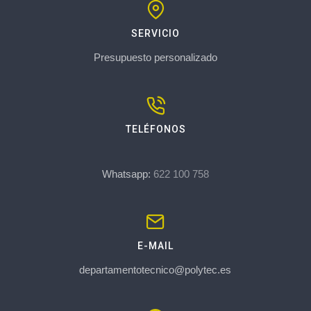
SERVICIO
Presupuesto personalizado
TELÉFONOS
Whatsapp:
622 100 758
E-MAIL
departamentotecnico@polytec.es