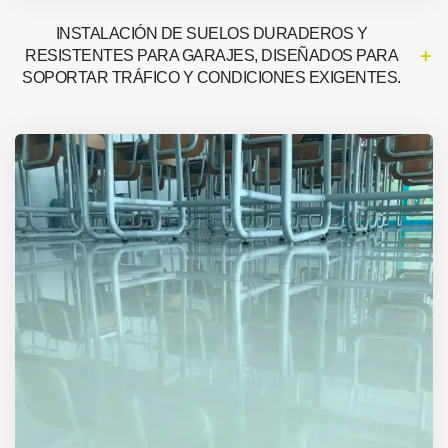
INSTALACIÓN DE SUELOS DURADEROS Y
RESISTENTES PARA GARAJES, DISEÑADOS PARA
SOPORTAR TRÁFICO Y CONDICIONES EXIGENTES.