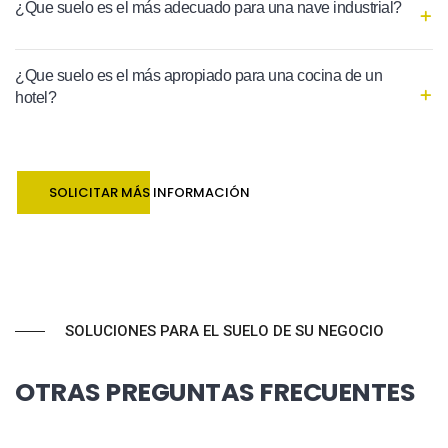
¿Que suelo es el más adecuado para una nave industrial?
¿Que suelo es el más apropiado para una cocina de un
hotel?
SOLICITAR MÁS INFORMACIÓN
SOLUCIONES PARA EL SUELO DE SU NEGOCIO
OTRAS PREGUNTAS FRECUENTES