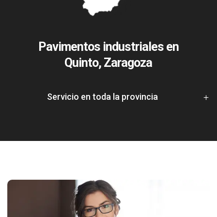
Pavimentos industriales en
Quinto, Zaragoza
Servicio en toda la provincia