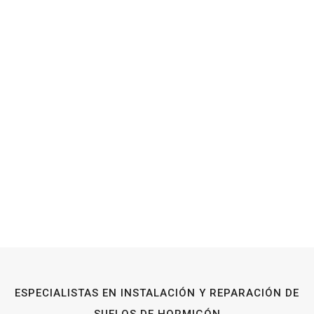
ESPECIALISTAS EN INSTALACIÓN Y REPARACIÓN DE