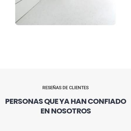
RESEÑAS DE CLIENTES
PERSONAS QUE YA HAN CONFIADO
EN NOSOTROS