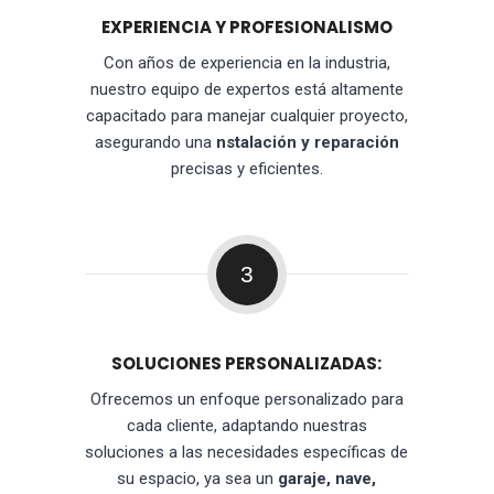
EXPERIENCIA Y PROFESIONALISMO
Con años de experiencia en la industria,
nuestro equipo de expertos está altamente
capacitado para manejar cualquier proyecto,
asegurando una
nstalación y reparación
precisas y eficientes.
3
SOLUCIONES PERSONALIZADAS:
Ofrecemos un enfoque personalizado para
cada cliente, adaptando nuestras
soluciones a las necesidades específicas de
su espacio, ya sea un
garaje, nave,