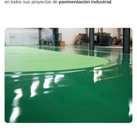
en todos sus proyectos de
pavimentación industrial
.