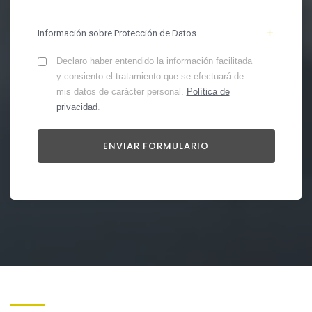
Información sobre Protección de Datos
Declaro haber entendido la información facilitada
y consiento el tratamiento que se efectuará de
mis datos de carácter personal.
Política de
privacidad
.