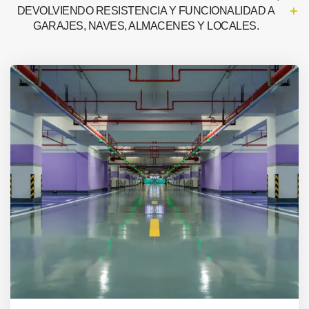
DEVOLVIENDO RESISTENCIA Y FUNCIONALIDAD A
GARAJES, NAVES, ALMACENES Y LOCALES.