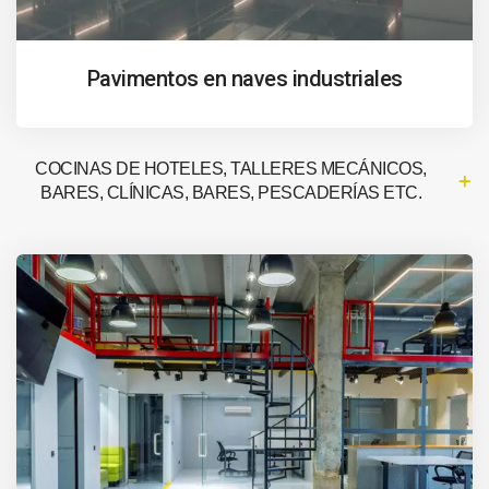
Pavimentos en naves industriales
COCINAS DE HOTELES, TALLERES MECÁNICOS,
BARES, CLÍNICAS, BARES, PESCADERÍAS ETC.