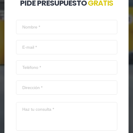
PIDE PRESUPUESTO
GRATIS