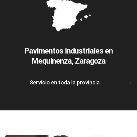
Pavimentos industriales en
Mequinenza, Zaragoza
Servicio en toda la provincia