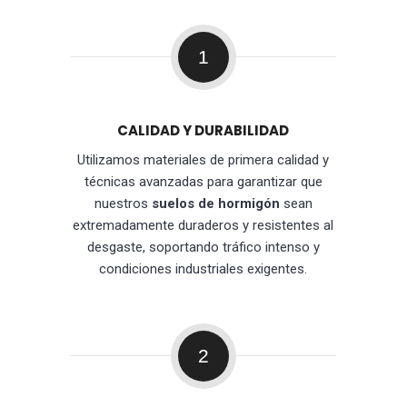
1
CALIDAD Y DURABILIDAD
Utilizamos materiales de primera calidad y
técnicas avanzadas para garantizar que
nuestros
suelos de hormigón
sean
extremadamente duraderos y resistentes al
desgaste, soportando tráfico intenso y
condiciones industriales exigentes.
2