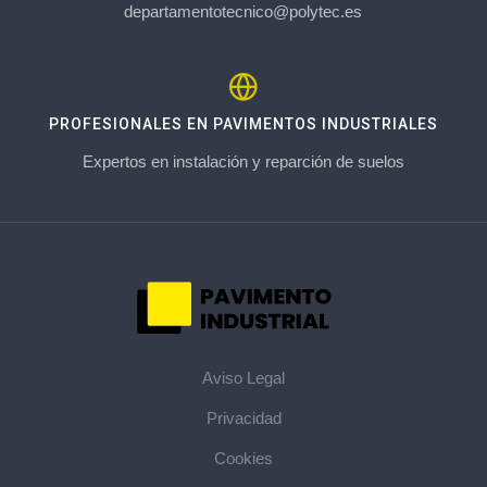
departamentotecnico@polytec.es
PROFESIONALES EN PAVIMENTOS INDUSTRIALES
Expertos en instalación y reparción de suelos
Aviso Legal
Privacidad
Cookies