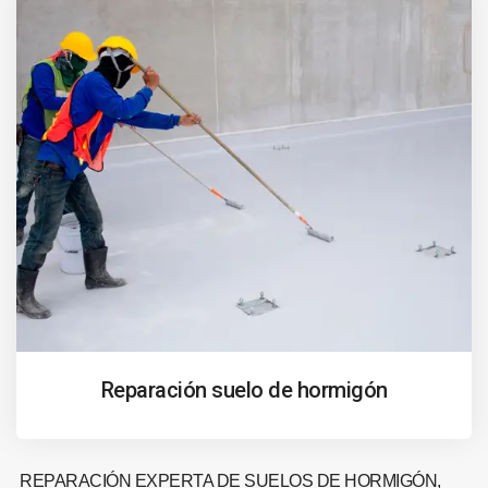
Reparación suelo de hormigón
REPARACIÓN EXPERTA DE SUELOS DE HORMIGÓN,