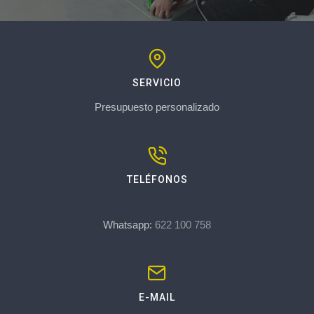
SERVICIO
Presupuesto personalizado
TELÉFONOS
Whatsapp:
622 100 758
E-MAIL