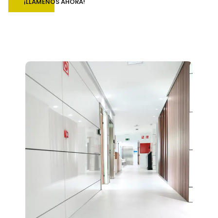
¡LLÁMENOS AHORA!