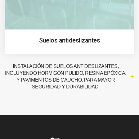
Suelos antideslizantes
INSTALACIÓN DE SUELOS ANTIDESLIZANTES,
INCLUYENDO HORMIGÓN PULIDO, RESINA EPÓXICA,
Y PAVIMENTOS DE CAUCHO, PARA MAYOR
SEGURIDAD Y DURABILIDAD.