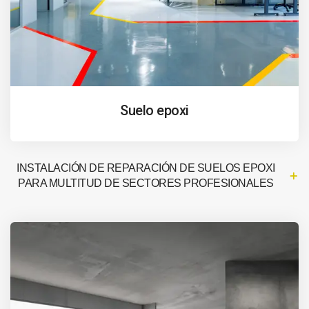
Suelo epoxi
INSTALACIÓN DE REPARACIÓN DE SUELOS EPOXI
PARA MULTITUD DE SECTORES PROFESIONALES