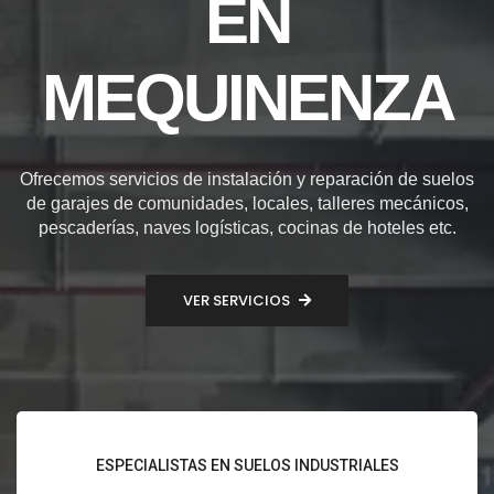
EN
MEQUINENZA
Ofrecemos servicios de instalación y reparación de suelos
de garajes de comunidades, locales, talleres mecánicos,
pescaderías, naves logísticas, cocinas de hoteles etc.
VER SERVICIOS
ESPECIALISTAS EN SUELOS INDUSTRIALES