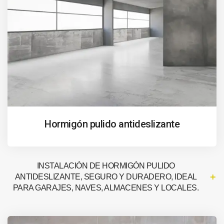
Hormigón pulido antideslizante
INSTALACIÓN DE HORMIGÓN PULIDO
ANTIDESLIZANTE, SEGURO Y DURADERO, IDEAL
PARA GARAJES, NAVES, ALMACENES Y LOCALES.