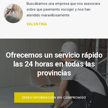
 y
Buscábamos una empresa que nos asesorara
sobre que pavimento escoger y nos han
atendido maravillosamente.
VALENTINA
Ofrecemos un servicio rápido
las 24 horas en todas las
provincias
DESEO INFORMACIÓN SIN COMPROMISO