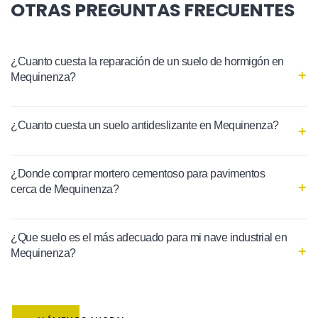
OTRAS PREGUNTAS FRECUENTES
¿Cuanto cuesta la reparación de un suelo de hormigón en
Mequinenza?
¿Cuanto cuesta un suelo antideslizante en Mequinenza?
¿Donde comprar mortero cementoso para pavimentos
cerca de Mequinenza?
¿Que suelo es el más adecuado para mi nave industrial en
Mequinenza?