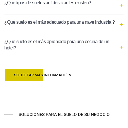
¿Que tipos de suelos antideslizantes existen?
¿Que suelo es el más adecuado para una nave industrial?
¿Que suelo es el más apropiado para una cocina de un
hotel?
SOLICITAR MÁS INFORMACIÓN
SOLUCIONES PARA EL SUELO DE SU NEGOCIO