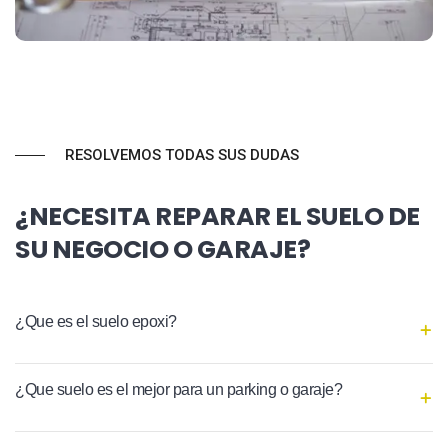
RESOLVEMOS TODAS SUS DUDAS
¿NECESITA REPARAR EL SUELO DE
SU NEGOCIO O GARAJE?
¿Que es el suelo epoxi?
¿Que suelo es el mejor para un parking o garaje?