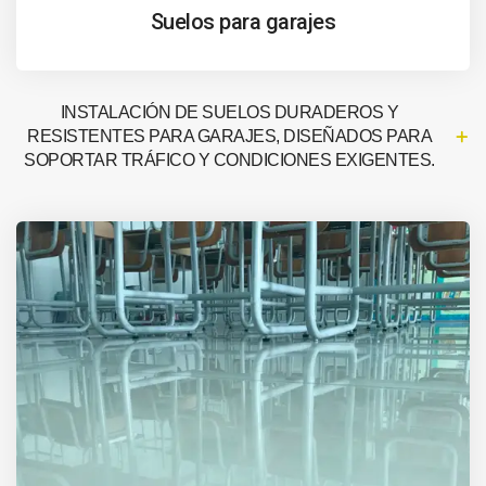
Suelos para garajes
INSTALACIÓN DE SUELOS DURADEROS Y
RESISTENTES PARA GARAJES, DISEÑADOS PARA
SOPORTAR TRÁFICO Y CONDICIONES EXIGENTES.