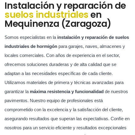
Instalación y reparación de
suelos industriales
en
Mequinenza (Zaragoza)
Somos especialistas en la
instalación y reparación de suelos
industriales de hormigón
para garajes, naves, almacenes y
locales comerciales. Con años de experiencia en el sector,
ofrecemos soluciones duraderas y de alta calidad que se
adaptan a las necesidades específicas de cada cliente.
Utilizamos materiales de primera y técnicas avanzadas para
garantizar la
máxima resistencia y funcionalidad
de nuestros
pavimentos. Nuestro equipo de profesionales está
comprometido con la excelencia y la satisfacción del cliente,
asegurando resultados que superan las expectativas. Confíe en
nosotros para un servicio eficiente y resultados excepcionales