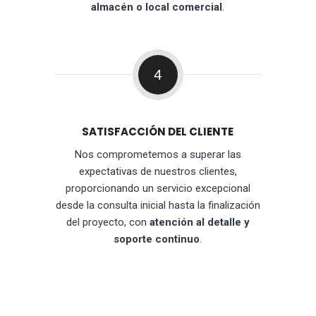
almacén o local comercial
.
4
SATISFACCIÓN DEL CLIENTE
Nos comprometemos a superar las
expectativas de nuestros clientes,
proporcionando un servicio excepcional
desde la consulta inicial hasta la finalización
del proyecto, con
atención al detalle y
soporte continuo
.