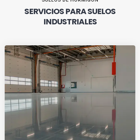
SUELOS DE HORMIGÓN
SERVICIOS PARA SUELOS
INDUSTRIALES