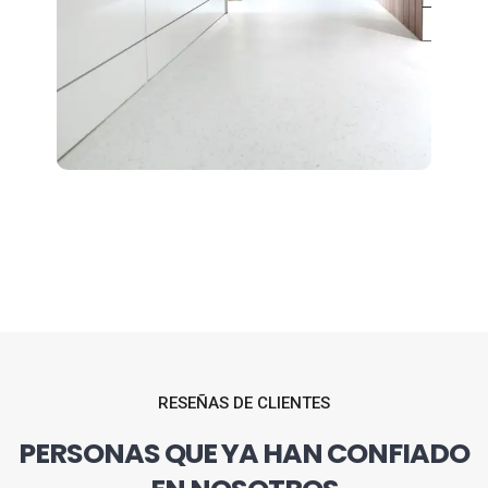
RESEÑAS DE CLIENTES
PERSONAS QUE YA HAN CONFIADO