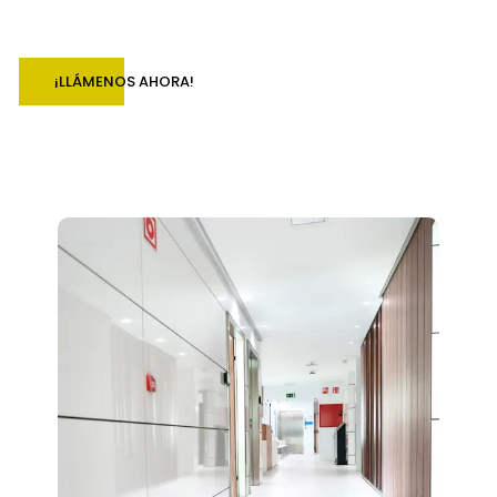
¡LLÁMENOS AHORA!