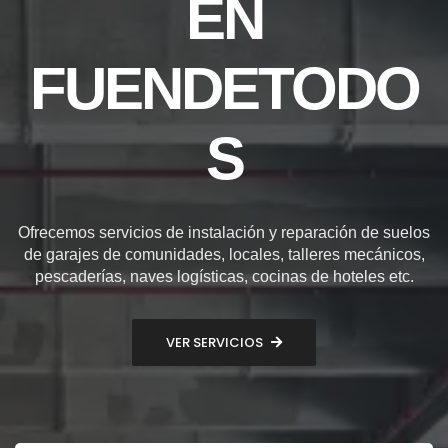
EN
FUENDETODO
S
Ofrecemos servicios de instalación y reparación de suelos
de garajes de comunidades, locales, talleres mecánicos,
pescaderías, naves logísticas, cocinas de hoteles etc.
VER SERVICIOS