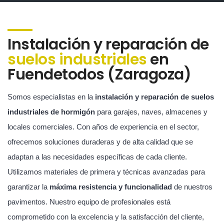
Instalación y reparación de
suelos industriales
en
Fuendetodos (Zaragoza)
Somos especialistas en la
instalación y reparación de suelos
industriales de hormigón
para garajes, naves, almacenes y
locales comerciales. Con años de experiencia en el sector,
ofrecemos soluciones duraderas y de alta calidad que se
adaptan a las necesidades específicas de cada cliente.
Utilizamos materiales de primera y técnicas avanzadas para
garantizar la
máxima resistencia y funcionalidad
de nuestros
pavimentos. Nuestro equipo de profesionales está
comprometido con la excelencia y la satisfacción del cliente,