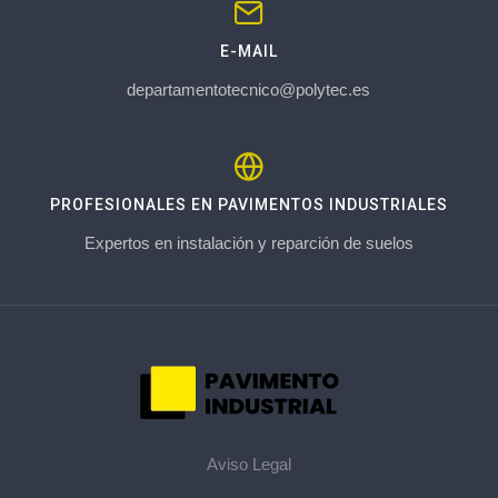
E-MAIL
departamentotecnico@polytec.es
PROFESIONALES EN PAVIMENTOS INDUSTRIALES
Expertos en instalación y reparción de suelos
Aviso Legal