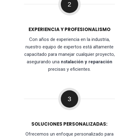
2
EXPERIENCIA Y PROFESIONALISMO
Con años de experiencia en la industria,
nuestro equipo de expertos está altamente
capacitado para manejar cualquier proyecto,
asegurando una
nstalación y reparación
precisas y eficientes.
3
SOLUCIONES PERSONALIZADAS:
Ofrecemos un enfoque personalizado para