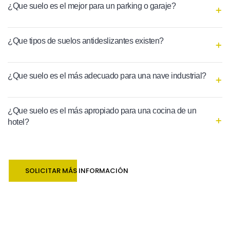
¿Que suelo es el mejor para un parking o garaje?
¿Que tipos de suelos antideslizantes existen?
¿Que suelo es el más adecuado para una nave industrial?
¿Que suelo es el más apropiado para una cocina de un
hotel?
SOLICITAR MÁS INFORMACIÓN