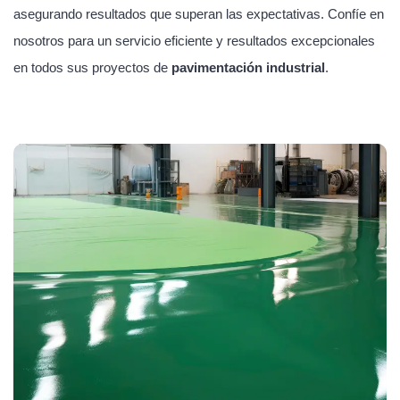
asegurando resultados que superan las expectativas. Confíe en
nosotros para un servicio eficiente y resultados excepcionales
en todos sus proyectos de
pavimentación industrial
.