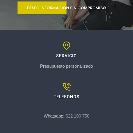
DESEO INFORMACIÓN SIN COMPROMISO
SERVICIO
Presupuesto personalizado
TELÉFONOS
Whatsapp:
622 100 758