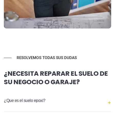
RESOLVEMOS TODAS SUS DUDAS
¿NECESITA REPARAR EL SUELO DE
SU NEGOCIO O GARAJE?
¿Que es el suelo epoxi?