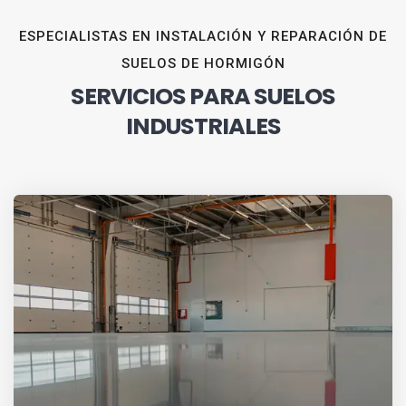
ESPECIALISTAS EN INSTALACIÓN Y REPARACIÓN DE
SUELOS DE HORMIGÓN
SERVICIOS PARA SUELOS
INDUSTRIALES