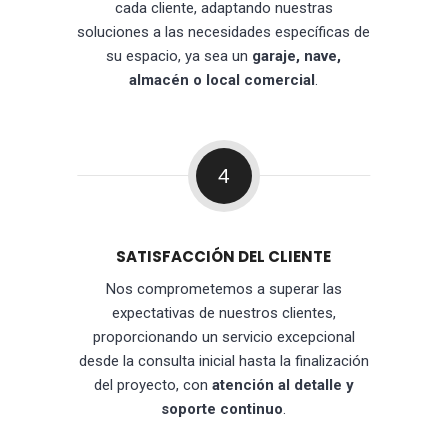
cada cliente, adaptando nuestras
soluciones a las necesidades específicas de
su espacio, ya sea un
garaje, nave,
almacén o local comercial
.
4
SATISFACCIÓN DEL CLIENTE
Nos comprometemos a superar las
expectativas de nuestros clientes,
proporcionando un servicio excepcional
desde la consulta inicial hasta la finalización
del proyecto, con
atención al detalle y
soporte continuo
.