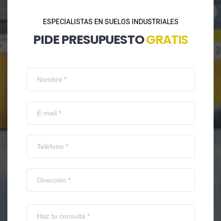
ESPECIALISTAS EN SUELOS INDUSTRIALES
PIDE PRESUPUESTO
GRATIS