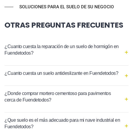
SOLUCIONES PARA EL SUELO DE SU NEGOCIO
OTRAS PREGUNTAS FRECUENTES
¿Cuanto cuesta la reparación de un suelo de hormigón en
Fuendetodos?
¿Cuanto cuesta un suelo antideslizante en Fuendetodos?
¿Donde comprar mortero cementoso para pavimentos
cerca de Fuendetodos?
¿Que suelo es el más adecuado para mi nave industrial en
Fuendetodos?