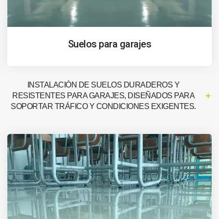
Suelos para garajes
INSTALACIÓN DE SUELOS DURADEROS Y
RESISTENTES PARA GARAJES, DISEÑADOS PARA
SOPORTAR TRÁFICO Y CONDICIONES EXIGENTES.