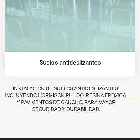
Suelos antideslizantes
INSTALACIÓN DE SUELOS ANTIDESLIZANTES,
INCLUYENDO HORMIGÓN PULIDO, RESINA EPÓXICA,
Y PAVIMENTOS DE CAUCHO, PARA MAYOR
SEGURIDAD Y DURABILIDAD.