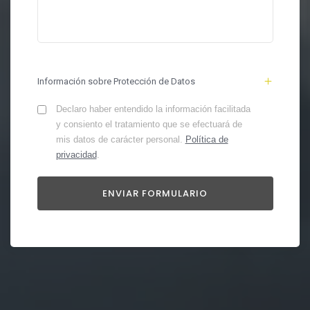
Información sobre Protección de Datos
Declaro haber entendido la información facilitada
y consiento el tratamiento que se efectuará de
mis datos de carácter personal.
Política de
privacidad
.