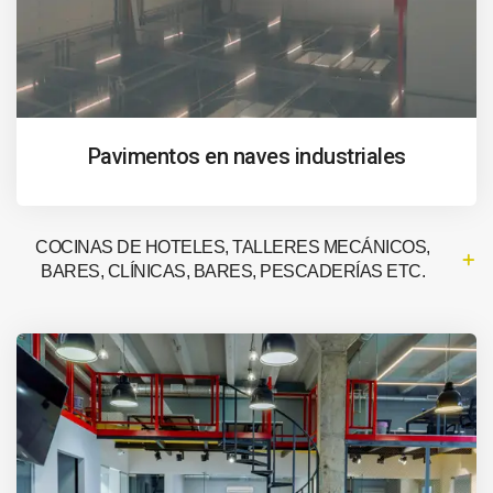
Pavimentos en naves industriales
COCINAS DE HOTELES, TALLERES MECÁNICOS,
BARES, CLÍNICAS, BARES, PESCADERÍAS ETC.