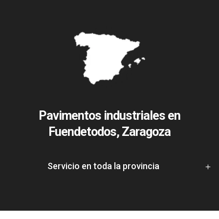
Pavimentos industriales en
Fuendetodos, Zaragoza
Servicio en toda la provincia