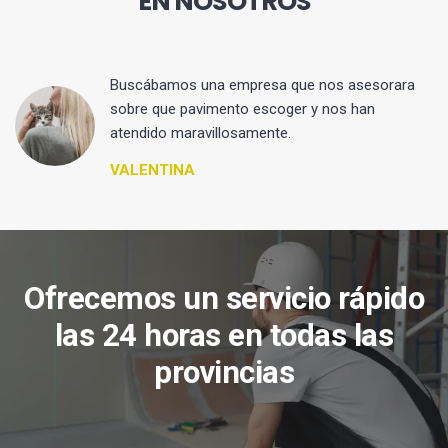
EN NOSOTROS
 y
Buscábamos una empresa que nos asesorara
sobre que pavimento escoger y nos han
atendido maravillosamente.
VALENTINA
Ofrecemos un servicio rápido
las 24 horas en todas las
provincias