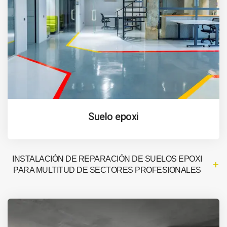
Suelo epoxi
INSTALACIÓN DE REPARACIÓN DE SUELOS EPOXI
PARA MULTITUD DE SECTORES PROFESIONALES