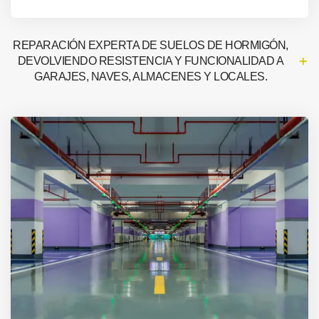
REPARACIÓN EXPERTA DE SUELOS DE HORMIGÓN,
DEVOLVIENDO RESISTENCIA Y FUNCIONALIDAD A
GARAJES, NAVES, ALMACENES Y LOCALES.