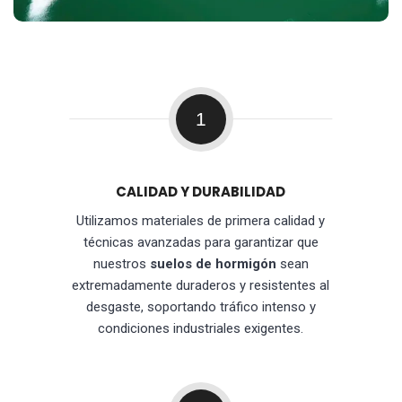
1
CALIDAD Y DURABILIDAD
Utilizamos materiales de primera calidad y
técnicas avanzadas para garantizar que
nuestros
suelos de hormigón
sean
extremadamente duraderos y resistentes al
desgaste, soportando tráfico intenso y
condiciones industriales exigentes.