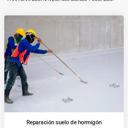
Reparación suelo de hormigón