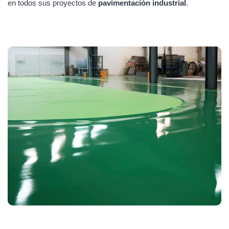
en todos sus proyectos de
pavimentación industrial
.