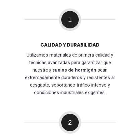
1
CALIDAD Y DURABILIDAD
Utilizamos materiales de primera calidad y
técnicas avanzadas para garantizar que
nuestros
suelos de hormigón
sean
extremadamente duraderos y resistentes al
desgaste, soportando tráfico intenso y
condiciones industriales exigentes.
2