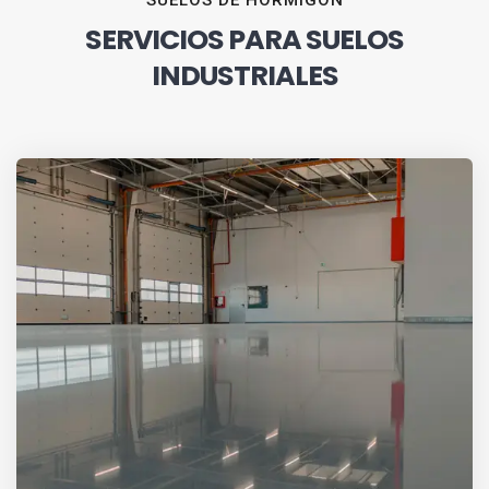
SUELOS DE HORMIGÓN
SERVICIOS PARA SUELOS
INDUSTRIALES