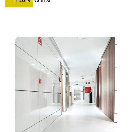
¡LLÁMENOS AHORA!