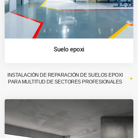
Suelo epoxi
INSTALACIÓN DE REPARACIÓN DE SUELOS EPOXI
PARA MULTITUD DE SECTORES PROFESIONALES