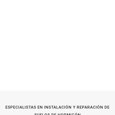
ESPECIALISTAS EN INSTALACIÓN Y REPARACIÓN DE