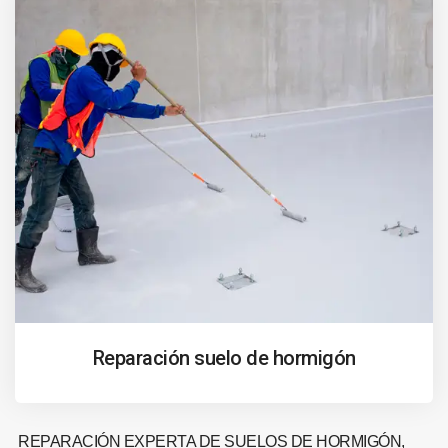
Reparación suelo de hormigón
REPARACIÓN EXPERTA DE SUELOS DE HORMIGÓN,