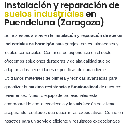
Instalación y reparación de
suelos industriales
en
Puendeluna (Zaragoza)
Somos especialistas en la
instalación y reparación de suelos
industriales de hormigón
para garajes, naves, almacenes y
locales comerciales. Con años de experiencia en el sector,
ofrecemos soluciones duraderas y de alta calidad que se
adaptan a las necesidades específicas de cada cliente.
Utilizamos materiales de primera y técnicas avanzadas para
garantizar la
máxima resistencia y funcionalidad
de nuestros
pavimentos. Nuestro equipo de profesionales está
comprometido con la excelencia y la satisfacción del cliente,
asegurando resultados que superan las expectativas. Confíe en
nosotros para un servicio eficiente y resultados excepcionales