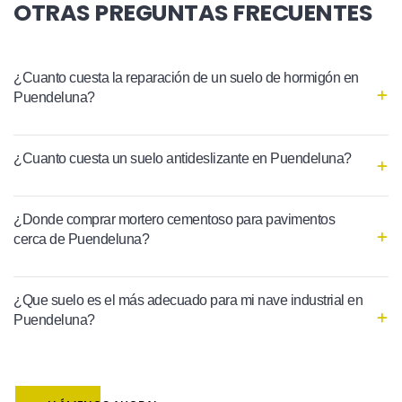
OTRAS PREGUNTAS FRECUENTES
¿Cuanto cuesta la reparación de un suelo de hormigón en
Puendeluna?
¿Cuanto cuesta un suelo antideslizante en Puendeluna?
¿Donde comprar mortero cementoso para pavimentos
cerca de Puendeluna?
¿Que suelo es el más adecuado para mi nave industrial en
Puendeluna?