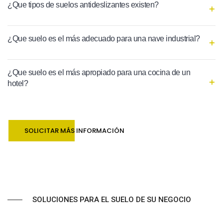
¿Que tipos de suelos antideslizantes existen?
¿Que suelo es el más adecuado para una nave industrial?
¿Que suelo es el más apropiado para una cocina de un
hotel?
SOLICITAR MÁS INFORMACIÓN
SOLUCIONES PARA EL SUELO DE SU NEGOCIO