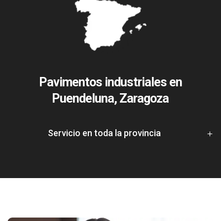
Pavimentos industriales en
Puendeluna, Zaragoza
Servicio en toda la provincia