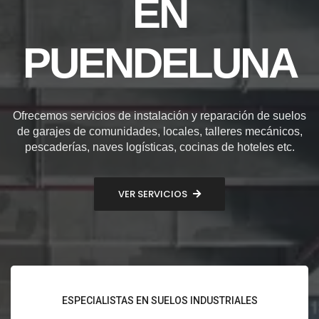
EN
PUENDELUNA
Ofrecemos servicios de instalación y reparación de suelos
de garajes de comunidades, locales, talleres mecánicos,
pescaderías, naves logísticas, cocinas de hoteles etc.
VER SERVICIOS
ESPECIALISTAS EN SUELOS INDUSTRIALES