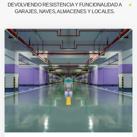
DEVOLVIENDO RESISTENCIA Y FUNCIONALIDAD A
GARAJES, NAVES, ALMACENES Y LOCALES.