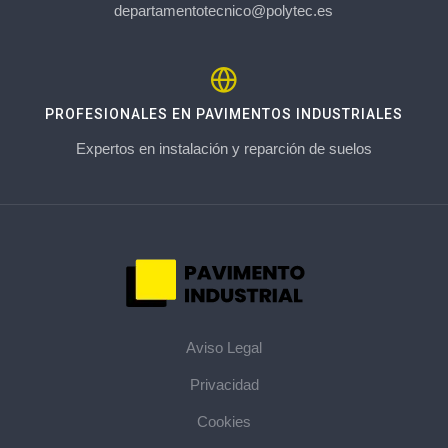
departamentotecnico@polytec.es
PROFESIONALES EN PAVIMENTOS INDUSTRIALES
Expertos en instalación y reparción de suelos
Aviso Legal
Privacidad
Cookies