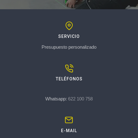
SERVICIO
Presupuesto personalizado
TELÉFONOS
Whatsapp:
622 100 758
E-MAIL