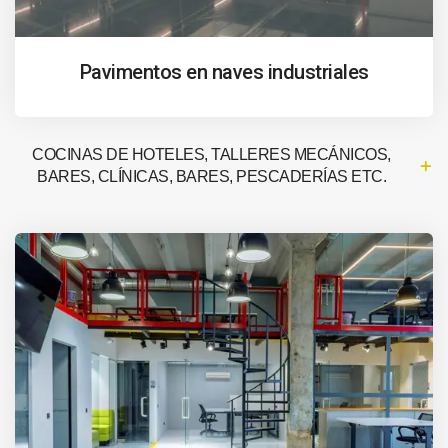
Pavimentos en naves industriales
COCINAS DE HOTELES, TALLERES MECÁNICOS,
BARES, CLÍNICAS, BARES, PESCADERÍAS ETC.