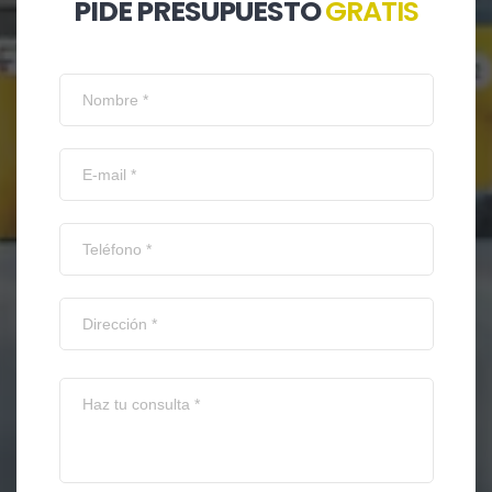
PIDE PRESUPUESTO
GRATIS