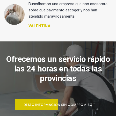
 y
Buscábamos una empresa que nos asesorara
sobre que pavimento escoger y nos han
atendido maravillosamente.
VALENTINA
Ofrecemos un servicio rápido
las 24 horas en todas las
provincias
DESEO INFORMACIÓN SIN COMPROMISO