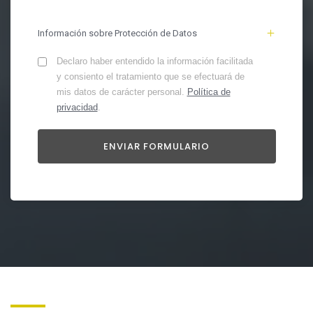
Información sobre Protección de Datos
Declaro haber entendido la información facilitada
y consiento el tratamiento que se efectuará de
mis datos de carácter personal.
Política de
privacidad
.