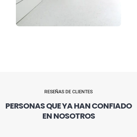
RESEÑAS DE CLIENTES
PERSONAS QUE YA HAN CONFIADO
EN NOSOTROS