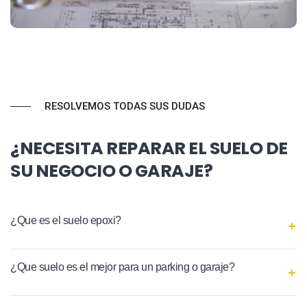
RESOLVEMOS TODAS SUS DUDAS
¿NECESITA REPARAR EL SUELO DE
SU NEGOCIO O GARAJE?
¿Que es el suelo epoxi?
¿Que suelo es el mejor para un parking o garaje?