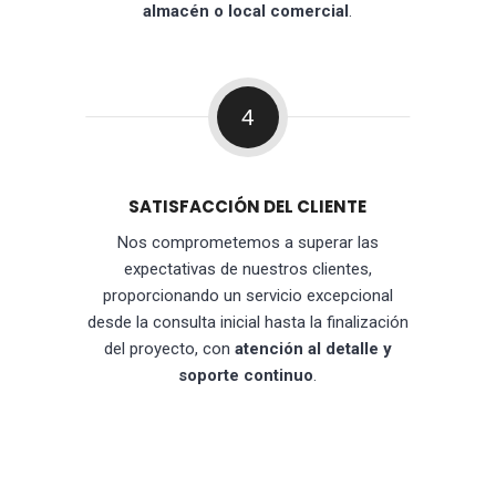
almacén o local comercial
.
4
SATISFACCIÓN DEL CLIENTE
Nos comprometemos a superar las
expectativas de nuestros clientes,
proporcionando un servicio excepcional
desde la consulta inicial hasta la finalización
del proyecto, con
atención al detalle y
soporte continuo
.