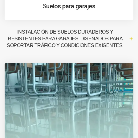
Suelos para garajes
INSTALACIÓN DE SUELOS DURADEROS Y
RESISTENTES PARA GARAJES, DISEÑADOS PARA
SOPORTAR TRÁFICO Y CONDICIONES EXIGENTES.