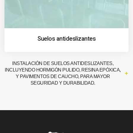
Suelos antideslizantes
INSTALACIÓN DE SUELOS ANTIDESLIZANTES,
INCLUYENDO HORMIGÓN PULIDO, RESINA EPÓXICA,
Y PAVIMENTOS DE CAUCHO, PARA MAYOR
SEGURIDAD Y DURABILIDAD.