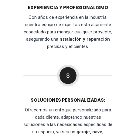
EXPERIENCIA Y PROFESIONALISMO
Con años de experiencia en la industria,
nuestro equipo de expertos está altamente
capacitado para manejar cualquier proyecto,
asegurando una
nstalación y reparación
precisas y eficientes.
3
SOLUCIONES PERSONALIZADAS:
Ofrecemos un enfoque personalizado para
cada cliente, adaptando nuestras
soluciones a las necesidades específicas de
su espacio, ya sea un
garaje, nave,