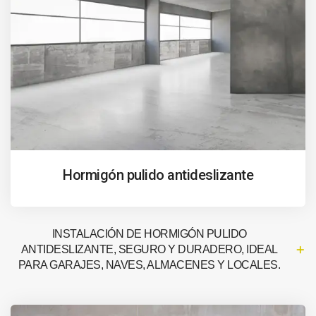
Hormigón pulido antideslizante
INSTALACIÓN DE HORMIGÓN PULIDO
ANTIDESLIZANTE, SEGURO Y DURADERO, IDEAL
PARA GARAJES, NAVES, ALMACENES Y LOCALES.