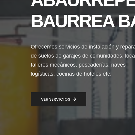
BAURREA B
Ofrecemos servicios de instalación y repar
de suelos de garajes de comunidades, loca
talleres mecánicos, pescaderías, naves
logísticas, cocinas de hoteles etc.
VER SERVICIOS