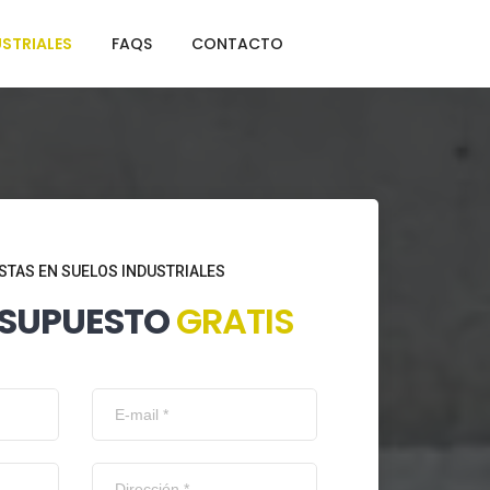
STRIALES
FAQS
CONTACTO
STAS EN SUELOS INDUSTRIALES
ESUPUESTO
GRATIS