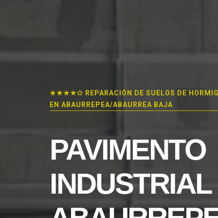
★★★★✩ REPARACIÓN DE SUELOS DE HORMI
EN ABAURREPEA/ABAURREA BAJA
PAVIMENTO
INDUSTRIAL
ABAURREPE