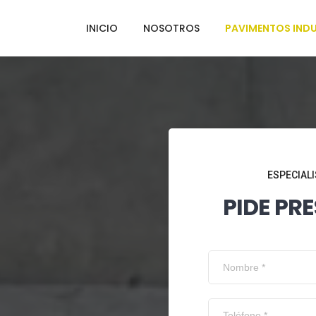
INICIO
NOSOTROS
PAVIMENTOS INDU
ESPECIALI
PIDE PR