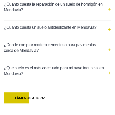
¿Cuanto cuesta la reparación de un suelo de hormigón en
Mendavia?
¿Cuanto cuesta un suelo antideslizante en Mendavia?
¿Donde comprar mortero cementoso para pavimentos
cerca de Mendavia?
¿Que suelo es el más adecuado para mi nave industrial en
Mendavia?
¡LLÁMENOS AHORA!