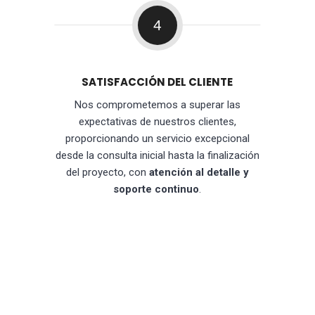
4
SATISFACCIÓN DEL CLIENTE
Nos comprometemos a superar las
expectativas de nuestros clientes,
proporcionando un servicio excepcional
desde la consulta inicial hasta la finalización
del proyecto, con
atención al detalle y
soporte continuo
.