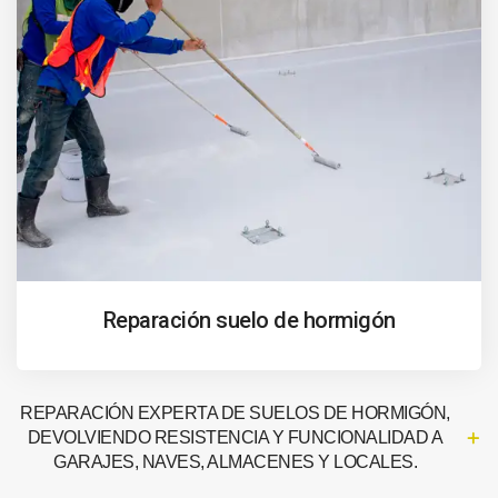
Reparación suelo de hormigón
REPARACIÓN EXPERTA DE SUELOS DE HORMIGÓN,
DEVOLVIENDO RESISTENCIA Y FUNCIONALIDAD A
GARAJES, NAVES, ALMACENES Y LOCALES.