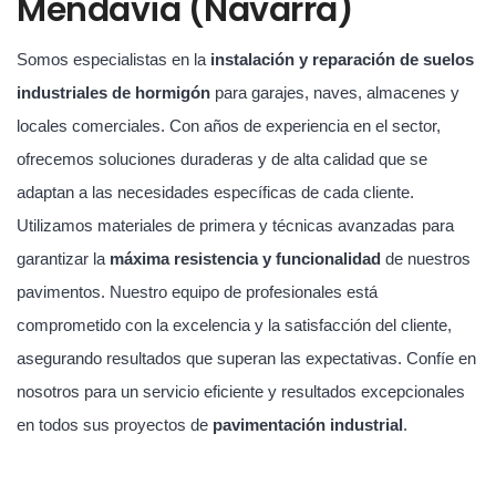
Mendavia (Navarra)
Somos especialistas en la
instalación y reparación de suelos
industriales de hormigón
para garajes, naves, almacenes y
locales comerciales. Con años de experiencia en el sector,
ofrecemos soluciones duraderas y de alta calidad que se
adaptan a las necesidades específicas de cada cliente.
Utilizamos materiales de primera y técnicas avanzadas para
garantizar la
máxima resistencia y funcionalidad
de nuestros
pavimentos. Nuestro equipo de profesionales está
comprometido con la excelencia y la satisfacción del cliente,
asegurando resultados que superan las expectativas. Confíe en
nosotros para un servicio eficiente y resultados excepcionales
en todos sus proyectos de
pavimentación industrial
.