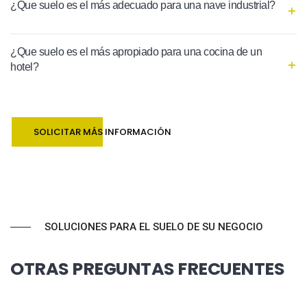
¿Que suelo es el más adecuado para una nave industrial?
¿Que suelo es el más apropiado para una cocina de un
hotel?
SOLICITAR MÁS INFORMACIÓN
SOLUCIONES PARA EL SUELO DE SU NEGOCIO
OTRAS PREGUNTAS FRECUENTES