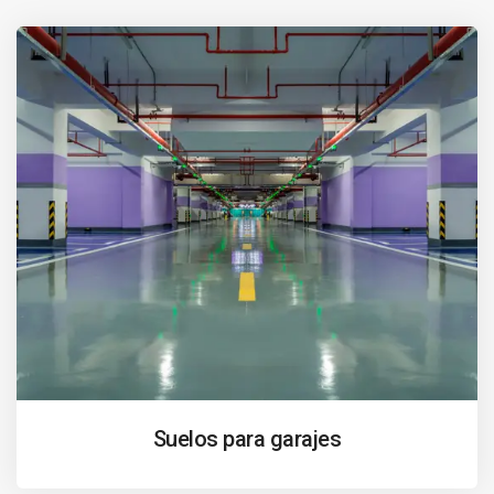
Suelos para garajes