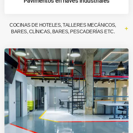
Pavimentos en naves industriales
COCINAS DE HOTELES, TALLERES MECÁNICOS,
BARES, CLÍNICAS, BARES, PESCADERÍAS ETC.