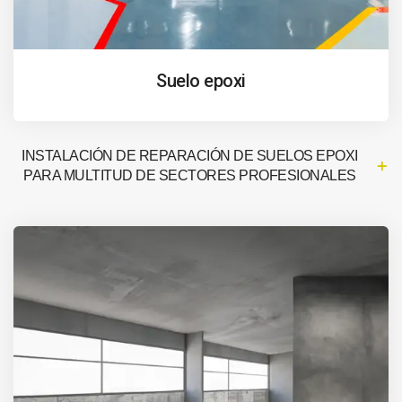
Suelo epoxi
INSTALACIÓN DE REPARACIÓN DE SUELOS EPOXI
PARA MULTITUD DE SECTORES PROFESIONALES