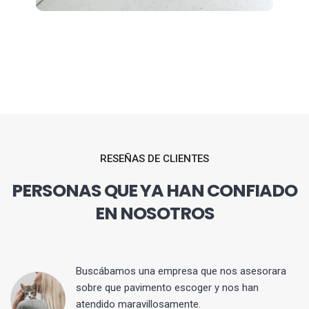
RESEÑAS DE CLIENTES
PERSONAS QUE YA HAN CONFIADO
EN NOSOTROS
 y
Buscábamos una empresa que nos asesorara
sobre que pavimento escoger y nos han
atendido maravillosamente.