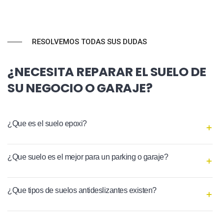
RESOLVEMOS TODAS SUS DUDAS
¿NECESITA REPARAR EL SUELO DE
SU NEGOCIO O GARAJE?
¿Que es el suelo epoxi?
¿Que suelo es el mejor para un parking o garaje?
¿Que tipos de suelos antideslizantes existen?