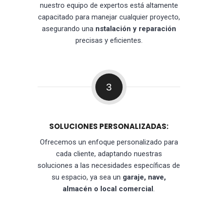
nuestro equipo de expertos está altamente
capacitado para manejar cualquier proyecto,
asegurando una
nstalación y reparación
precisas y eficientes.
3
SOLUCIONES PERSONALIZADAS:
Ofrecemos un enfoque personalizado para
cada cliente, adaptando nuestras
soluciones a las necesidades específicas de
su espacio, ya sea un
garaje, nave,
almacén o local comercial
.