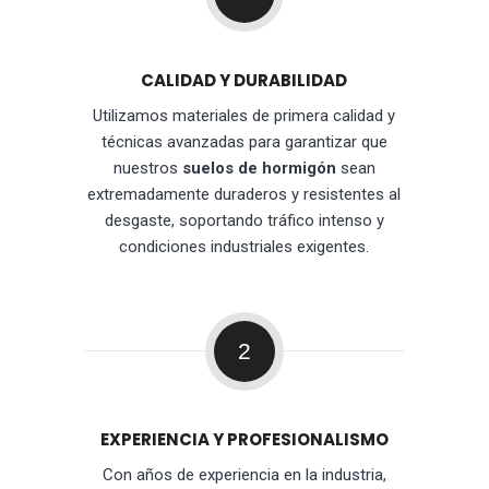
CALIDAD Y DURABILIDAD
Utilizamos materiales de primera calidad y
técnicas avanzadas para garantizar que
nuestros
suelos de hormigón
sean
extremadamente duraderos y resistentes al
desgaste, soportando tráfico intenso y
condiciones industriales exigentes.
2
EXPERIENCIA Y PROFESIONALISMO
Con años de experiencia en la industria,