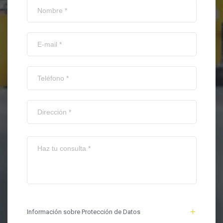
Información sobre Protección de Datos