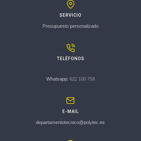
SERVICIO
Presupuesto personalizado
TELÉFONOS
Whatsapp:
622 100 758
E-MAIL
departamentotecnico@polytec.es