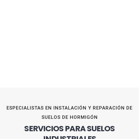
ESPECIALISTAS EN INSTALACIÓN Y REPARACIÓN DE
SUELOS DE HORMIGÓN
SERVICIOS PARA SUELOS
INDUSTRIALES