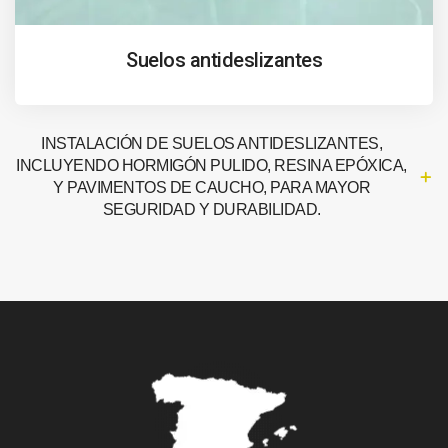
Suelos antideslizantes
INSTALACIÓN DE SUELOS ANTIDESLIZANTES,
INCLUYENDO HORMIGÓN PULIDO, RESINA EPÓXICA,
Y PAVIMENTOS DE CAUCHO, PARA MAYOR
SEGURIDAD Y DURABILIDAD.