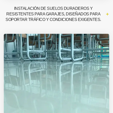
INSTALACIÓN DE SUELOS DURADEROS Y
RESISTENTES PARA GARAJES, DISEÑADOS PARA
SOPORTAR TRÁFICO Y CONDICIONES EXIGENTES.