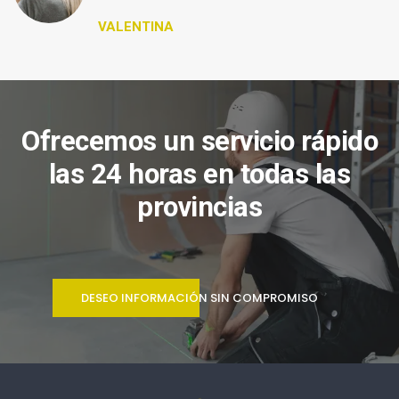
VALENTINA
Ofrecemos un servicio rápido
las 24 horas en todas las
provincias
DESEO INFORMACIÓN SIN COMPROMISO