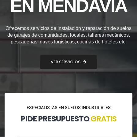
EN MENDAVIA
Ofrecemos servicios de instalación y reparación de suelos
de garajes de comunidades, locales, talleres mecánicos,
pescaderías, naves logísticas, cocinas de hoteles etc.
VER SERVICIOS
ESPECIALISTAS EN SUELOS INDUSTRIALES
PIDE PRESUPUESTO
GRATIS