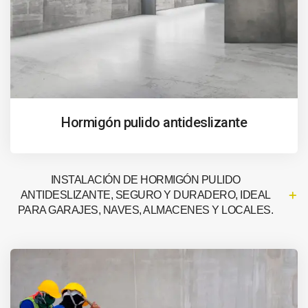
Hormigón pulido antideslizante
INSTALACIÓN DE HORMIGÓN PULIDO
ANTIDESLIZANTE, SEGURO Y DURADERO, IDEAL
PARA GARAJES, NAVES, ALMACENES Y LOCALES.