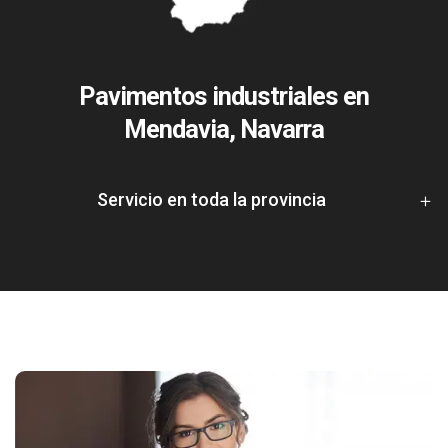
Pavimentos industriales en
Mendavia, Navarra
Servicio en toda la provincia