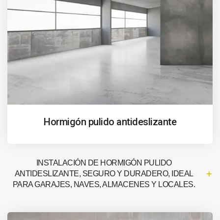
Hormigón pulido antideslizante
INSTALACIÓN DE HORMIGÓN PULIDO
ANTIDESLIZANTE, SEGURO Y DURADERO, IDEAL
PARA GARAJES, NAVES, ALMACENES Y LOCALES.