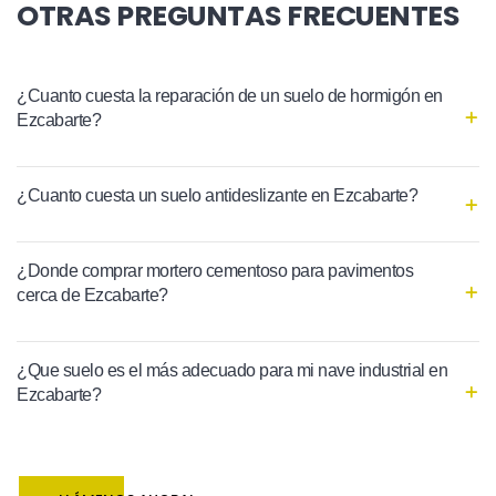
OTRAS PREGUNTAS FRECUENTES
¿Cuanto cuesta la reparación de un suelo de hormigón en
Ezcabarte?
¿Cuanto cuesta un suelo antideslizante en Ezcabarte?
¿Donde comprar mortero cementoso para pavimentos
cerca de Ezcabarte?
¿Que suelo es el más adecuado para mi nave industrial en
Ezcabarte?