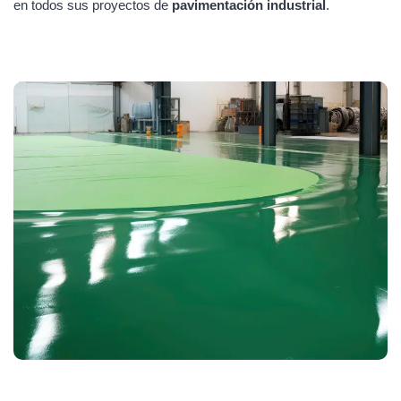
en todos sus proyectos de
pavimentación industrial
.