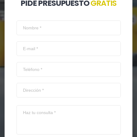
PIDE PRESUPUESTO
GRATIS