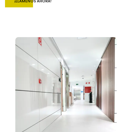
¡LLÁMENOS AHORA!