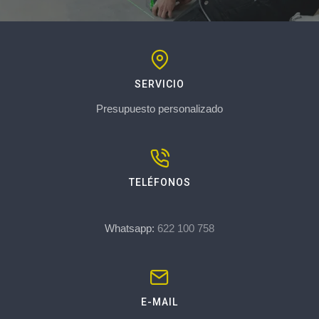
SERVICIO
Presupuesto personalizado
TELÉFONOS
Whatsapp:
622 100 758
E-MAIL