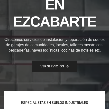
EN
EZCABARTE
Ofrecemos servicios de instalación y reparación de suelos
de garajes de comunidades, locales, talleres mecánicos,
pescaderías, naves logísticas, cocinas de hoteles etc.
VER SERVICIOS
ESPECIALISTAS EN SUELOS INDUSTRIALES