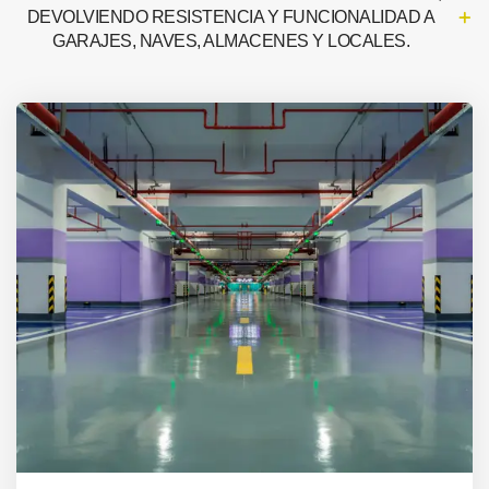
DEVOLVIENDO RESISTENCIA Y FUNCIONALIDAD A
GARAJES, NAVES, ALMACENES Y LOCALES.