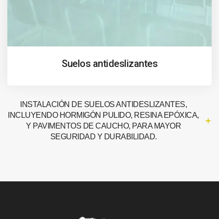
Suelos antideslizantes
INSTALACIÓN DE SUELOS ANTIDESLIZANTES,
INCLUYENDO HORMIGÓN PULIDO, RESINA EPÓXICA,
Y PAVIMENTOS DE CAUCHO, PARA MAYOR
SEGURIDAD Y DURABILIDAD.