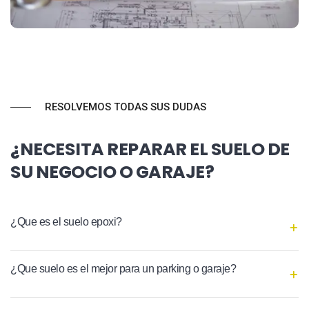
RESOLVEMOS TODAS SUS DUDAS
¿NECESITA REPARAR EL SUELO DE
SU NEGOCIO O GARAJE?
¿Que es el suelo epoxi?
¿Que suelo es el mejor para un parking o garaje?