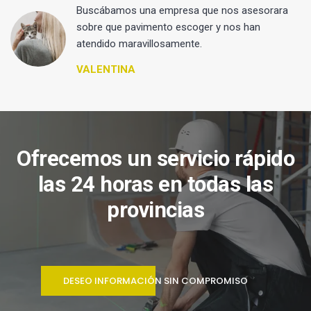
 y
Buscábamos una empresa que nos asesorara
sobre que pavimento escoger y nos han
atendido maravillosamente.
VALENTINA
Ofrecemos un servicio rápido
las 24 horas en todas las
provincias
DESEO INFORMACIÓN SIN COMPROMISO