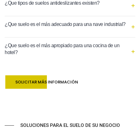
¿Que tipos de suelos antideslizantes existen?
¿Que suelo es el más adecuado para una nave industrial?
¿Que suelo es el más apropiado para una cocina de un
hotel?
SOLICITAR MÁS INFORMACIÓN
SOLUCIONES PARA EL SUELO DE SU NEGOCIO