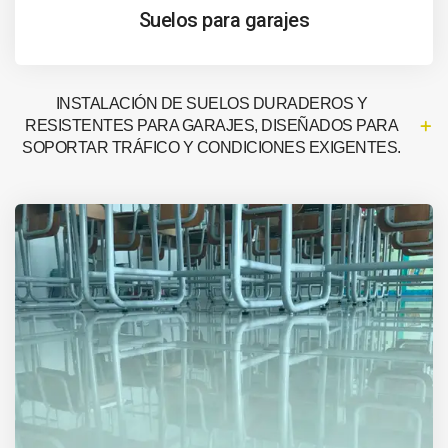
Suelos para garajes
INSTALACIÓN DE SUELOS DURADEROS Y
RESISTENTES PARA GARAJES, DISEÑADOS PARA
SOPORTAR TRÁFICO Y CONDICIONES EXIGENTES.