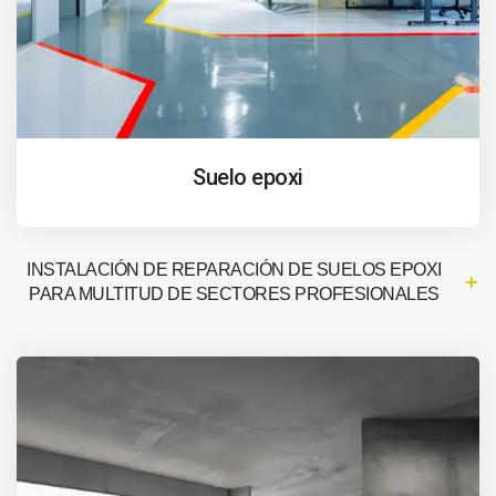
Suelo epoxi
INSTALACIÓN DE REPARACIÓN DE SUELOS EPOXI
PARA MULTITUD DE SECTORES PROFESIONALES