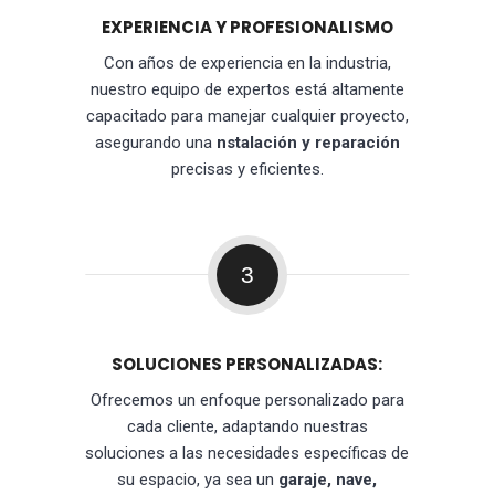
EXPERIENCIA Y PROFESIONALISMO
Con años de experiencia en la industria,
nuestro equipo de expertos está altamente
capacitado para manejar cualquier proyecto,
asegurando una
nstalación y reparación
precisas y eficientes.
3
SOLUCIONES PERSONALIZADAS:
Ofrecemos un enfoque personalizado para
cada cliente, adaptando nuestras
soluciones a las necesidades específicas de
su espacio, ya sea un
garaje, nave,