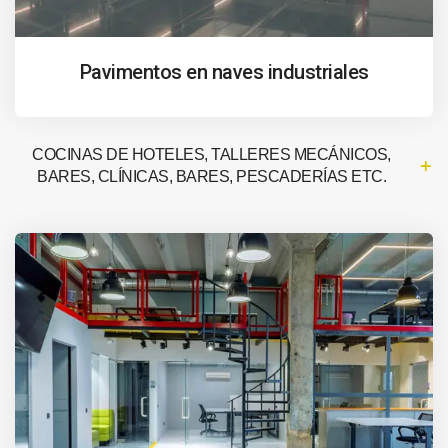
Pavimentos en naves industriales
COCINAS DE HOTELES, TALLERES MECÁNICOS,
BARES, CLÍNICAS, BARES, PESCADERÍAS ETC.