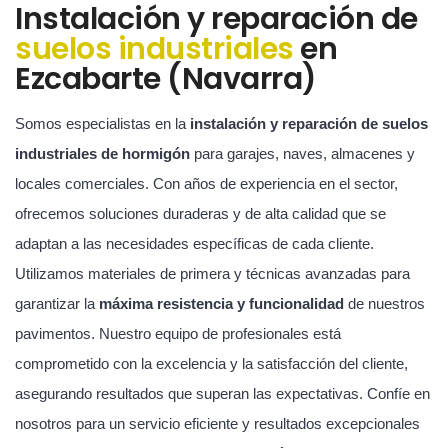
Instalación y reparación de
suelos industriales
en
Ezcabarte (Navarra)
Somos especialistas en la
instalación y reparación de suelos
industriales de hormigón
para garajes, naves, almacenes y
locales comerciales. Con años de experiencia en el sector,
ofrecemos soluciones duraderas y de alta calidad que se
adaptan a las necesidades específicas de cada cliente.
Utilizamos materiales de primera y técnicas avanzadas para
garantizar la
máxima resistencia y funcionalidad
de nuestros
pavimentos. Nuestro equipo de profesionales está
comprometido con la excelencia y la satisfacción del cliente,
asegurando resultados que superan las expectativas. Confíe en
nosotros para un servicio eficiente y resultados excepcionales