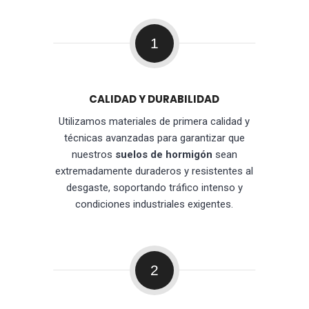
1
CALIDAD Y DURABILIDAD
Utilizamos materiales de primera calidad y
técnicas avanzadas para garantizar que
nuestros
suelos de hormigón
sean
extremadamente duraderos y resistentes al
desgaste, soportando tráfico intenso y
condiciones industriales exigentes.
2