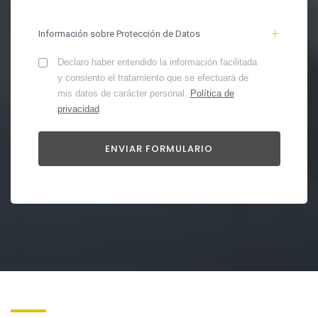
Información sobre Protección de Datos
Declaro haber entendido la información facilitada
y consiento el tratamiento que se efectuará de
mis datos de carácter personal.
Política de
privacidad
.