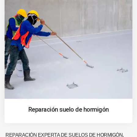
Reparación suelo de hormigón
REPARACIÓN EXPERTA DE SUELOS DE HORMIGÓN,