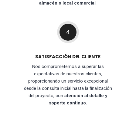
almacén o local comercial
.
4
SATISFACCIÓN DEL CLIENTE
Nos comprometemos a superar las
expectativas de nuestros clientes,
proporcionando un servicio excepcional
desde la consulta inicial hasta la finalización
del proyecto, con
atención al detalle y
soporte continuo
.