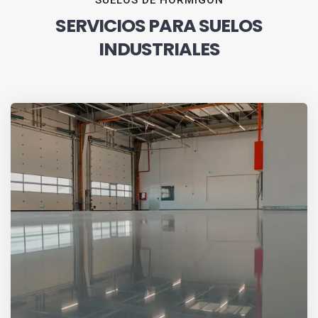
SUELOS DE HORMIGÓN
SERVICIOS PARA SUELOS
INDUSTRIALES