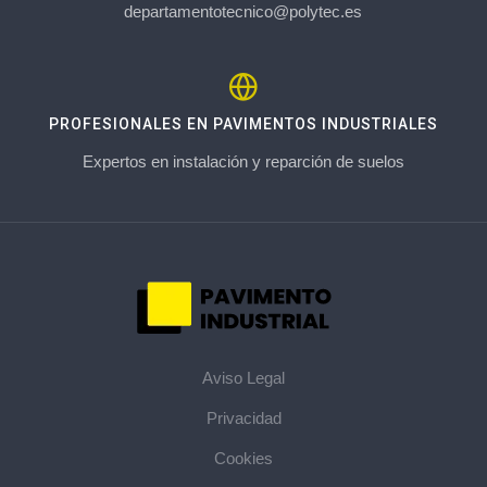
departamentotecnico@polytec.es
PROFESIONALES EN PAVIMENTOS INDUSTRIALES
Expertos en instalación y reparción de suelos
Aviso Legal
Privacidad
Cookies