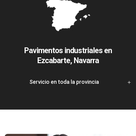
Pavimentos industriales en
Ezcabarte, Navarra
Servicio en toda la provincia