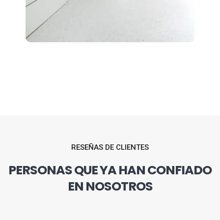
RESEÑAS DE CLIENTES
PERSONAS QUE YA HAN CONFIADO
EN NOSOTROS