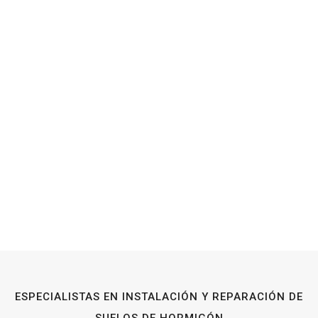
ESPECIALISTAS EN INSTALACIÓN Y REPARACIÓN DE