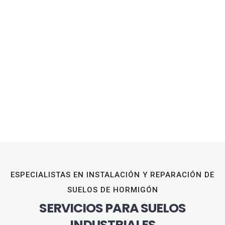
ESPECIALISTAS EN INSTALACIÓN Y REPARACIÓN DE
SUELOS DE HORMIGÓN
SERVICIOS PARA SUELOS
INDUSTRIALES