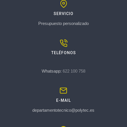
SERVICIO
Presupuesto personalizado
TELÉFONOS
Whatsapp:
622 100 758
E-MAIL
departamentotecnico@polytec.es