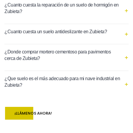
¿Cuanto cuesta la reparación de un suelo de hormigón en
Zubieta?
¿Cuanto cuesta un suelo antideslizante en Zubieta?
¿Donde comprar mortero cementoso para pavimentos
cerca de Zubieta?
¿Que suelo es el más adecuado para mi nave industrial en
Zubieta?
¡LLÁMENOS AHORA!