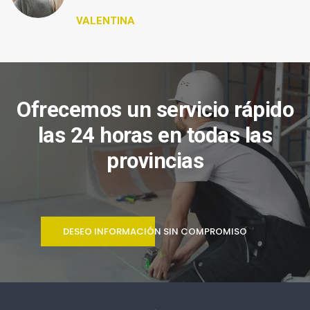
VALENTINA
Ofrecemos un servicio rápido
las 24 horas en todas las
provincias
DESEO INFORMACIÓN SIN COMPROMISO