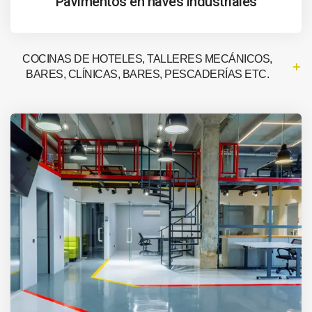
Pavimentos en naves industriales
COCINAS DE HOTELES, TALLERES MECÁNICOS,
BARES, CLÍNICAS, BARES, PESCADERÍAS ETC.