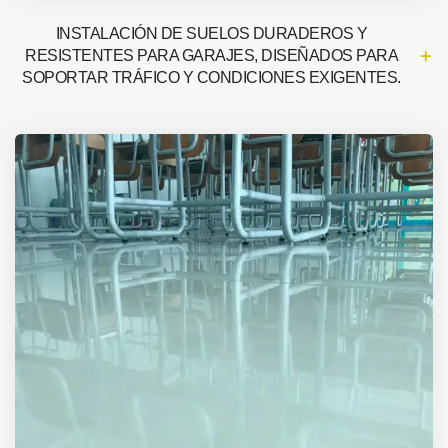
INSTALACIÓN DE SUELOS DURADEROS Y
RESISTENTES PARA GARAJES, DISEÑADOS PARA
SOPORTAR TRÁFICO Y CONDICIONES EXIGENTES.