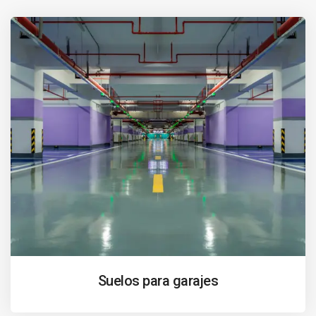
Suelos para garajes