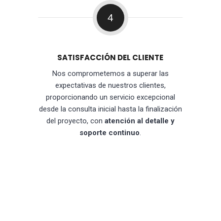
4
SATISFACCIÓN DEL CLIENTE
Nos comprometemos a superar las
expectativas de nuestros clientes,
proporcionando un servicio excepcional
desde la consulta inicial hasta la finalización
del proyecto, con
atención al detalle y
soporte continuo
.