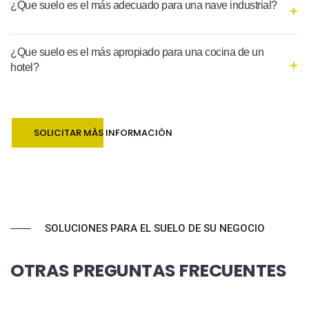
¿Que suelo es el más adecuado para una nave industrial?
¿Que suelo es el más apropiado para una cocina de un
hotel?
SOLICITAR MÁS INFORMACIÓN
SOLUCIONES PARA EL SUELO DE SU NEGOCIO
OTRAS PREGUNTAS FRECUENTES