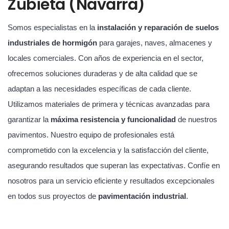
Zubieta (Navarra)
Somos especialistas en la
instalación y reparación de suelos
industriales de hormigón
para garajes, naves, almacenes y
locales comerciales. Con años de experiencia en el sector,
ofrecemos soluciones duraderas y de alta calidad que se
adaptan a las necesidades específicas de cada cliente.
Utilizamos materiales de primera y técnicas avanzadas para
garantizar la
máxima resistencia y funcionalidad
de nuestros
pavimentos. Nuestro equipo de profesionales está
comprometido con la excelencia y la satisfacción del cliente,
asegurando resultados que superan las expectativas. Confíe en
nosotros para un servicio eficiente y resultados excepcionales
en todos sus proyectos de
pavimentación industrial
.