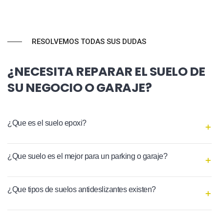
RESOLVEMOS TODAS SUS DUDAS
¿NECESITA REPARAR EL SUELO DE
SU NEGOCIO O GARAJE?
¿Que es el suelo epoxi?
¿Que suelo es el mejor para un parking o garaje?
¿Que tipos de suelos antideslizantes existen?