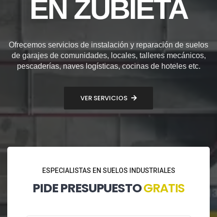
EN ZUBIETA
Ofrecemos servicios de instalación y reparación de suelos
de garajes de comunidades, locales, talleres mecánicos,
pescaderías, naves logísticas, cocinas de hoteles etc.
VER SERVICIOS
ESPECIALISTAS EN SUELOS INDUSTRIALES
PIDE PRESUPUESTO
GRATIS