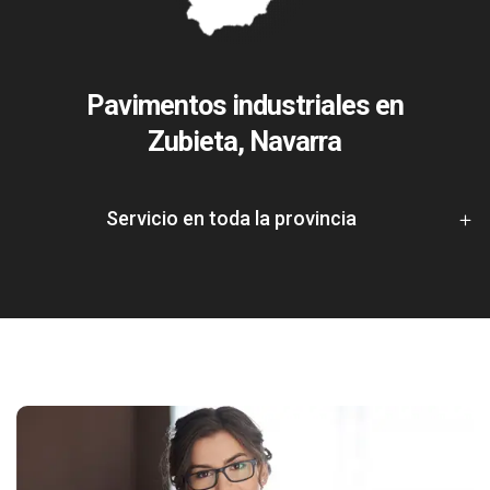
Pavimentos industriales en
Zubieta, Navarra
Servicio en toda la provincia