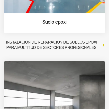
Suelo epoxi
INSTALACIÓN DE REPARACIÓN DE SUELOS EPOXI
PARA MULTITUD DE SECTORES PROFESIONALES