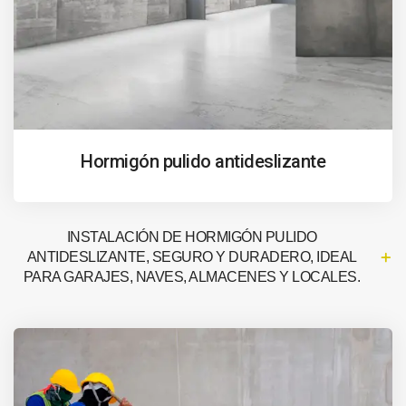
Hormigón pulido antideslizante
INSTALACIÓN DE HORMIGÓN PULIDO
ANTIDESLIZANTE, SEGURO Y DURADERO, IDEAL
PARA GARAJES, NAVES, ALMACENES Y LOCALES.