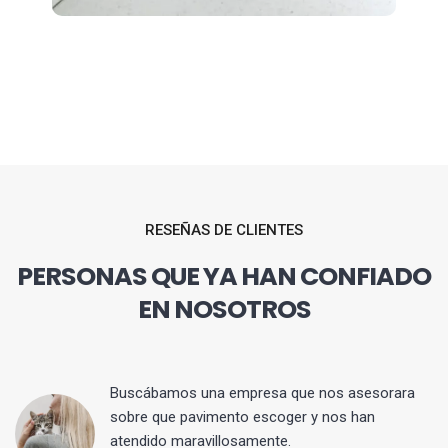
RESEÑAS DE CLIENTES
PERSONAS QUE YA HAN CONFIADO
EN NOSOTROS
 y
Buscábamos una empresa que nos asesorara
sobre que pavimento escoger y nos han
atendido maravillosamente.