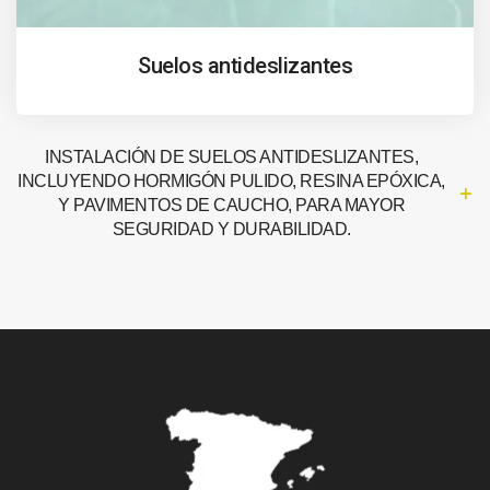
Suelos antideslizantes
INSTALACIÓN DE SUELOS ANTIDESLIZANTES,
INCLUYENDO HORMIGÓN PULIDO, RESINA EPÓXICA,
Y PAVIMENTOS DE CAUCHO, PARA MAYOR
SEGURIDAD Y DURABILIDAD.