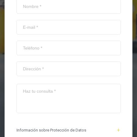
Información sobre Protección de Datos