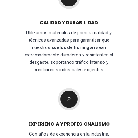
CALIDAD Y DURABILIDAD
Utilizamos materiales de primera calidad y
técnicas avanzadas para garantizar que
nuestros
suelos de hormigón
sean
extremadamente duraderos y resistentes al
desgaste, soportando tráfico intenso y
condiciones industriales exigentes.
2
EXPERIENCIA Y PROFESIONALISMO
Con años de experiencia en la industria,