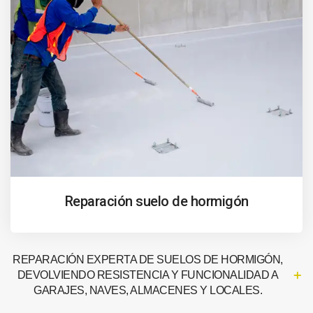
Reparación suelo de hormigón
REPARACIÓN EXPERTA DE SUELOS DE HORMIGÓN,
DEVOLVIENDO RESISTENCIA Y FUNCIONALIDAD A
GARAJES, NAVES, ALMACENES Y LOCALES.