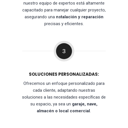
nuestro equipo de expertos está altamente
capacitado para manejar cualquier proyecto,
asegurando una
nstalación y reparación
precisas y eficientes.
3
SOLUCIONES PERSONALIZADAS:
Ofrecemos un enfoque personalizado para
cada cliente, adaptando nuestras
soluciones a las necesidades específicas de
su espacio, ya sea un
garaje, nave,
almacén o local comercial
.