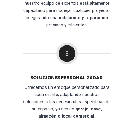
nuestro equipo de expertos está altamente
capacitado para manejar cualquier proyecto,
asegurando una
nstalación y reparación
precisas y eficientes.
3
SOLUCIONES PERSONALIZADAS:
Ofrecemos un enfoque personalizado para
cada cliente, adaptando nuestras
soluciones a las necesidades específicas de
su espacio, ya sea un
garaje, nave,
almacén o local comercial
.