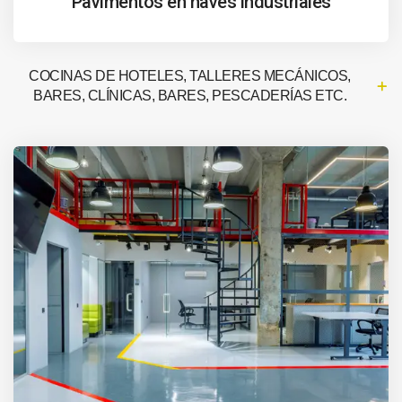
Pavimentos en naves industriales
COCINAS DE HOTELES, TALLERES MECÁNICOS,
BARES, CLÍNICAS, BARES, PESCADERÍAS ETC.