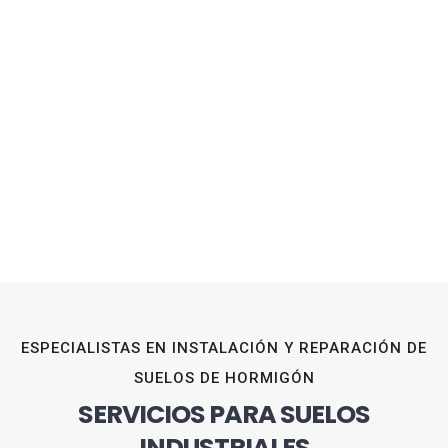
ESPECIALISTAS EN INSTALACIÓN Y REPARACIÓN DE
SUELOS DE HORMIGÓN
SERVICIOS PARA SUELOS
INDUSTRIALES