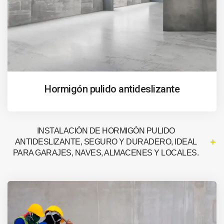
Hormigón pulido antideslizante
INSTALACIÓN DE HORMIGÓN PULIDO
ANTIDESLIZANTE, SEGURO Y DURADERO, IDEAL
PARA GARAJES, NAVES, ALMACENES Y LOCALES.