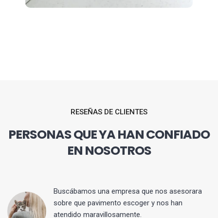
RESEÑAS DE CLIENTES
PERSONAS QUE YA HAN CONFIADO
EN NOSOTROS
 y
Buscábamos una empresa que nos asesorara
sobre que pavimento escoger y nos han
atendido maravillosamente.