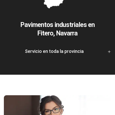
Pavimentos industriales en
Fitero, Navarra
Servicio en toda la provincia