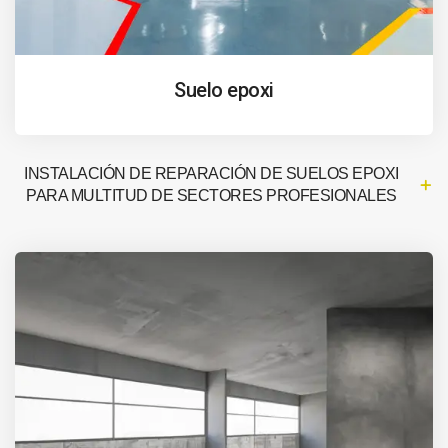
Suelo epoxi
INSTALACIÓN DE REPARACIÓN DE SUELOS EPOXI
PARA MULTITUD DE SECTORES PROFESIONALES