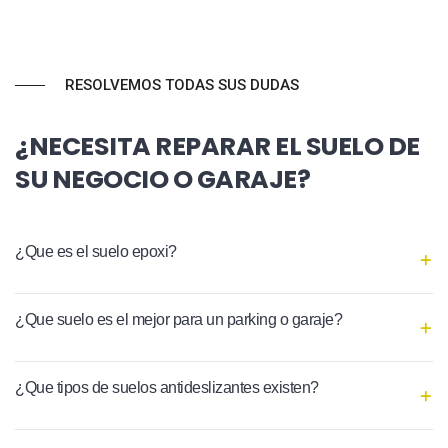
RESOLVEMOS TODAS SUS DUDAS
¿NECESITA REPARAR EL SUELO DE
SU NEGOCIO O GARAJE?
¿Que es el suelo epoxi?
¿Que suelo es el mejor para un parking o garaje?
¿Que tipos de suelos antideslizantes existen?