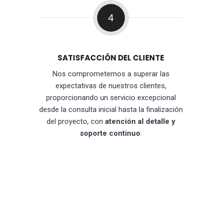
4
SATISFACCIÓN DEL CLIENTE
Nos comprometemos a superar las
expectativas de nuestros clientes,
proporcionando un servicio excepcional
desde la consulta inicial hasta la finalización
del proyecto, con
atención al detalle y
soporte continuo
.