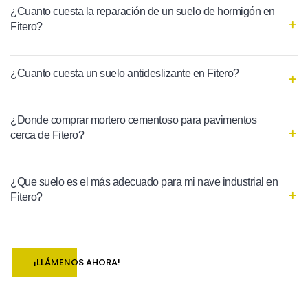
¿Cuanto cuesta la reparación de un suelo de hormigón en
Fitero?
¿Cuanto cuesta un suelo antideslizante en Fitero?
¿Donde comprar mortero cementoso para pavimentos
cerca de Fitero?
¿Que suelo es el más adecuado para mi nave industrial en
Fitero?
¡LLÁMENOS AHORA!