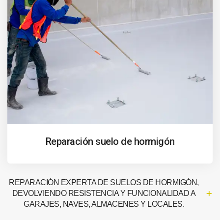
Reparación suelo de hormigón
REPARACIÓN EXPERTA DE SUELOS DE HORMIGÓN,
DEVOLVIENDO RESISTENCIA Y FUNCIONALIDAD A
GARAJES, NAVES, ALMACENES Y LOCALES.