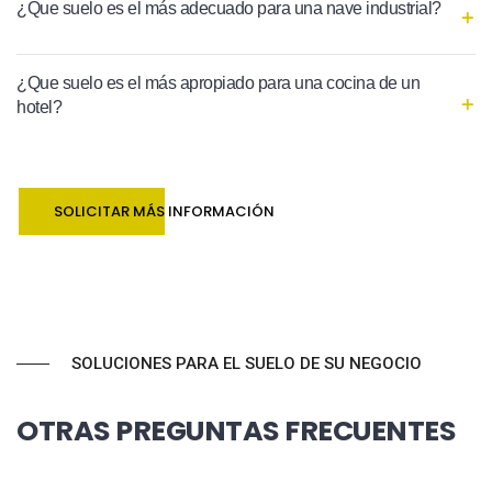
¿Que suelo es el más adecuado para una nave industrial?
¿Que suelo es el más apropiado para una cocina de un
hotel?
SOLICITAR MÁS INFORMACIÓN
SOLUCIONES PARA EL SUELO DE SU NEGOCIO
OTRAS PREGUNTAS FRECUENTES