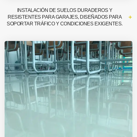
INSTALACIÓN DE SUELOS DURADEROS Y
RESISTENTES PARA GARAJES, DISEÑADOS PARA
SOPORTAR TRÁFICO Y CONDICIONES EXIGENTES.