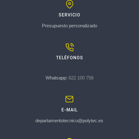
SERVICIO
Presupuesto personalizado
TELÉFONOS
Whatsapp:
622 100 758
E-MAIL
departamentotecnico@polytec.es