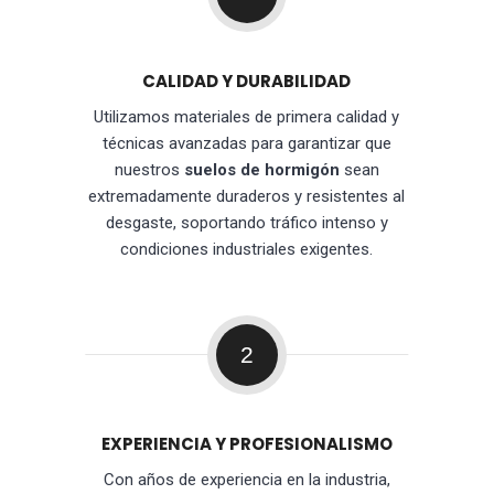
CALIDAD Y DURABILIDAD
Utilizamos materiales de primera calidad y
técnicas avanzadas para garantizar que
nuestros
suelos de hormigón
sean
extremadamente duraderos y resistentes al
desgaste, soportando tráfico intenso y
condiciones industriales exigentes.
2
EXPERIENCIA Y PROFESIONALISMO
Con años de experiencia en la industria,