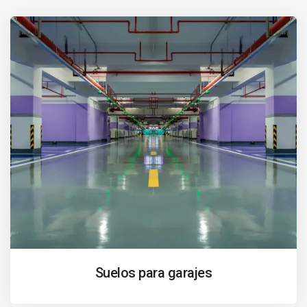
Suelos para garajes