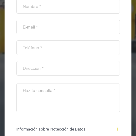
Información sobre Protección de Datos