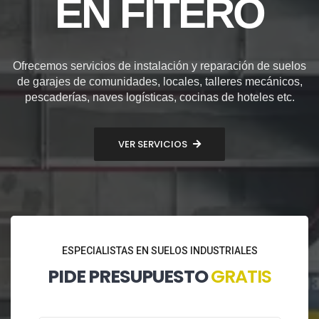
EN FITERO
Ofrecemos servicios de instalación y reparación de suelos
de garajes de comunidades, locales, talleres mecánicos,
pescaderías, naves logísticas, cocinas de hoteles etc.
VER SERVICIOS
ESPECIALISTAS EN SUELOS INDUSTRIALES
PIDE PRESUPUESTO
GRATIS