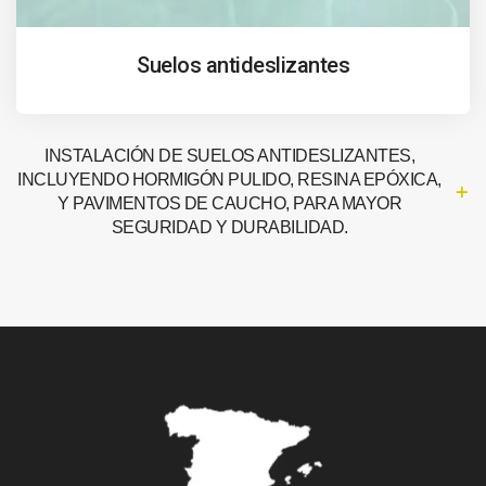
Suelos antideslizantes
INSTALACIÓN DE SUELOS ANTIDESLIZANTES,
INCLUYENDO HORMIGÓN PULIDO, RESINA EPÓXICA,
Y PAVIMENTOS DE CAUCHO, PARA MAYOR
SEGURIDAD Y DURABILIDAD.