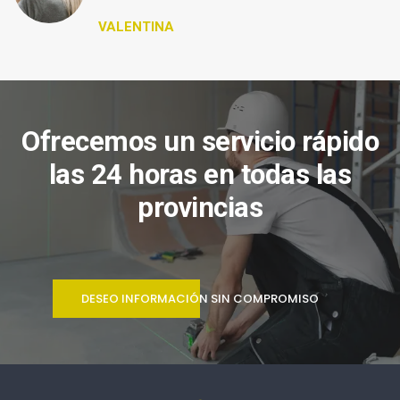
VALENTINA
Ofrecemos un servicio rápido
las 24 horas en todas las
provincias
DESEO INFORMACIÓN SIN COMPROMISO