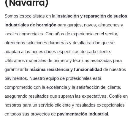
(Navarra)
Somos especialistas en la
instalación y reparación de suelos
industriales de hormigón
para garajes, naves, almacenes y
locales comerciales. Con años de experiencia en el sector,
ofrecemos soluciones duraderas y de alta calidad que se
adaptan a las necesidades específicas de cada cliente.
Utilizamos materiales de primera y técnicas avanzadas para
garantizar la
máxima resistencia y funcionalidad
de nuestros
pavimentos. Nuestro equipo de profesionales está
comprometido con la excelencia y la satisfacción del cliente,
asegurando resultados que superan las expectativas. Confíe en
nosotros para un servicio eficiente y resultados excepcionales
en todos sus proyectos de
pavimentación industrial
.