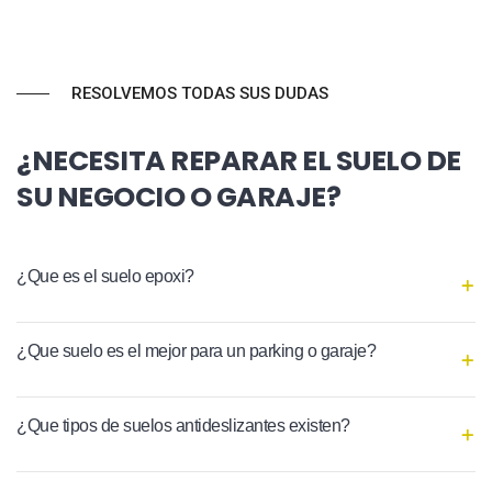
RESOLVEMOS TODAS SUS DUDAS
¿NECESITA REPARAR EL SUELO DE
SU NEGOCIO O GARAJE?
¿Que es el suelo epoxi?
¿Que suelo es el mejor para un parking o garaje?
¿Que tipos de suelos antideslizantes existen?