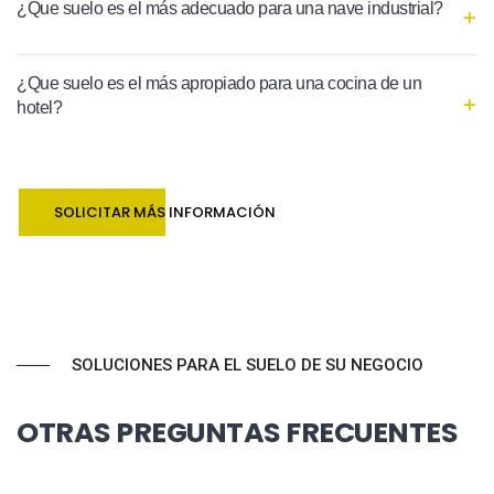
¿Que suelo es el más adecuado para una nave industrial?
¿Que suelo es el más apropiado para una cocina de un
hotel?
SOLICITAR MÁS INFORMACIÓN
SOLUCIONES PARA EL SUELO DE SU NEGOCIO
OTRAS PREGUNTAS FRECUENTES