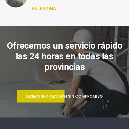
VALENTINA
Ofrecemos un servicio rápido
las 24 horas en todas las
provincias
DESEO INFORMACIÓN SIN COMPROMISO