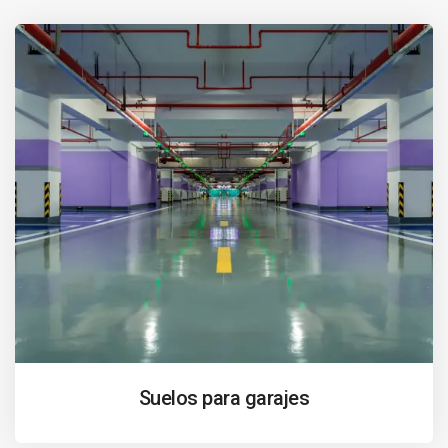
Suelos para garajes