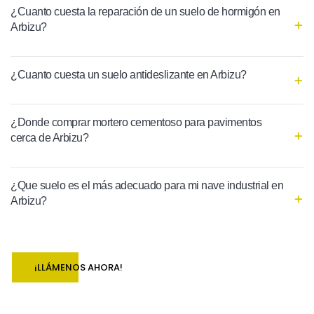
¿Cuanto cuesta la reparación de un suelo de hormigón en
Arbizu?
¿Cuanto cuesta un suelo antideslizante en Arbizu?
¿Donde comprar mortero cementoso para pavimentos
cerca de Arbizu?
¿Que suelo es el más adecuado para mi nave industrial en
Arbizu?
¡LLÁMENOS AHORA!