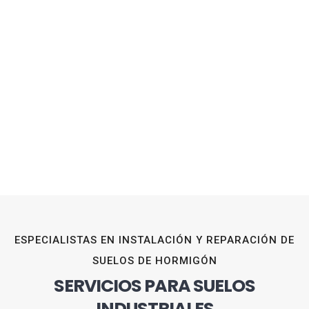
ESPECIALISTAS EN INSTALACIÓN Y REPARACIÓN DE
SUELOS DE HORMIGÓN
SERVICIOS PARA SUELOS
INDUSTRIALES