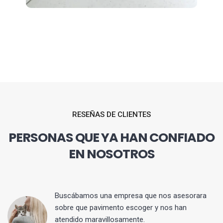
RESEÑAS DE CLIENTES
PERSONAS QUE YA HAN CONFIADO
EN NOSOTROS
 y
Buscábamos una empresa que nos asesorara
sobre que pavimento escoger y nos han
atendido maravillosamente.