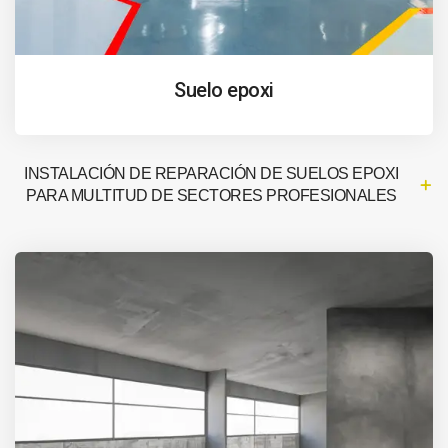
Suelo epoxi
INSTALACIÓN DE REPARACIÓN DE SUELOS EPOXI
PARA MULTITUD DE SECTORES PROFESIONALES