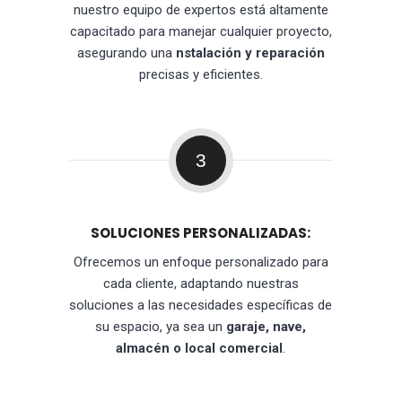
nuestro equipo de expertos está altamente
capacitado para manejar cualquier proyecto,
asegurando una
nstalación y reparación
precisas y eficientes.
3
SOLUCIONES PERSONALIZADAS:
Ofrecemos un enfoque personalizado para
cada cliente, adaptando nuestras
soluciones a las necesidades específicas de
su espacio, ya sea un
garaje, nave,
almacén o local comercial
.