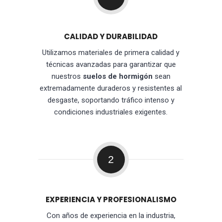
CALIDAD Y DURABILIDAD
Utilizamos materiales de primera calidad y
técnicas avanzadas para garantizar que
nuestros
suelos de hormigón
sean
extremadamente duraderos y resistentes al
desgaste, soportando tráfico intenso y
condiciones industriales exigentes.
2
EXPERIENCIA Y PROFESIONALISMO
Con años de experiencia en la industria,