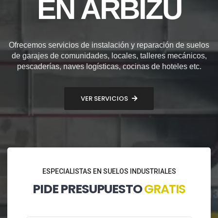
EN ARBIZU
Ofrecemos servicios de instalación y reparación de suelos
de garajes de comunidades, locales, talleres mecánicos,
pescaderías, naves logísticas, cocinas de hoteles etc.
VER SERVICIOS
ESPECIALISTAS EN SUELOS INDUSTRIALES
PIDE PRESUPUESTO
GRATIS