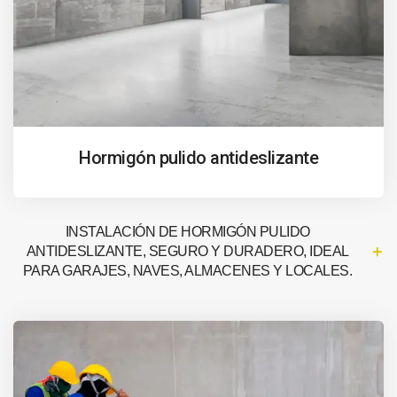
Hormigón pulido antideslizante
INSTALACIÓN DE HORMIGÓN PULIDO
ANTIDESLIZANTE, SEGURO Y DURADERO, IDEAL
PARA GARAJES, NAVES, ALMACENES Y LOCALES.