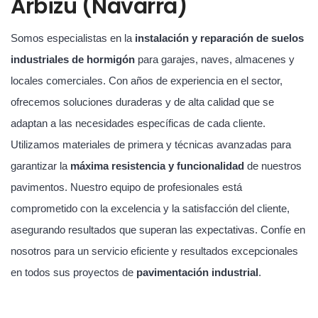
Arbizu (Navarra)
Somos especialistas en la
instalación y reparación de suelos
industriales de hormigón
para garajes, naves, almacenes y
locales comerciales. Con años de experiencia en el sector,
ofrecemos soluciones duraderas y de alta calidad que se
adaptan a las necesidades específicas de cada cliente.
Utilizamos materiales de primera y técnicas avanzadas para
garantizar la
máxima resistencia y funcionalidad
de nuestros
pavimentos. Nuestro equipo de profesionales está
comprometido con la excelencia y la satisfacción del cliente,
asegurando resultados que superan las expectativas. Confíe en
nosotros para un servicio eficiente y resultados excepcionales
en todos sus proyectos de
pavimentación industrial
.