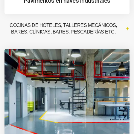
Pavimentos en naves industriales
COCINAS DE HOTELES, TALLERES MECÁNICOS,
BARES, CLÍNICAS, BARES, PESCADERÍAS ETC.