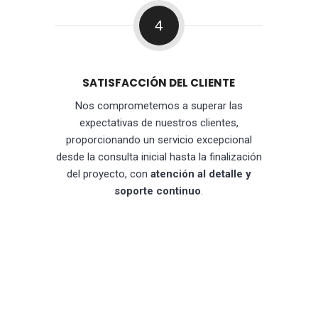
4
SATISFACCIÓN DEL CLIENTE
Nos comprometemos a superar las
expectativas de nuestros clientes,
proporcionando un servicio excepcional
desde la consulta inicial hasta la finalización
del proyecto, con
atención al detalle y
soporte continuo
.