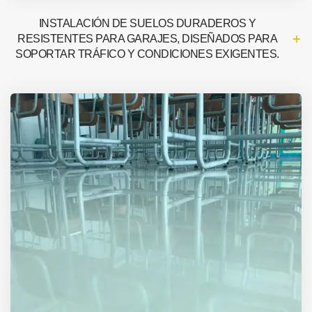
INSTALACIÓN DE SUELOS DURADEROS Y
RESISTENTES PARA GARAJES, DISEÑADOS PARA
SOPORTAR TRÁFICO Y CONDICIONES EXIGENTES.