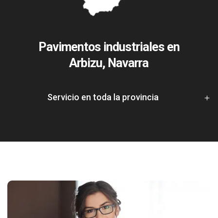
Pavimentos industriales en
Arbizu, Navarra
Servicio en toda la provincia