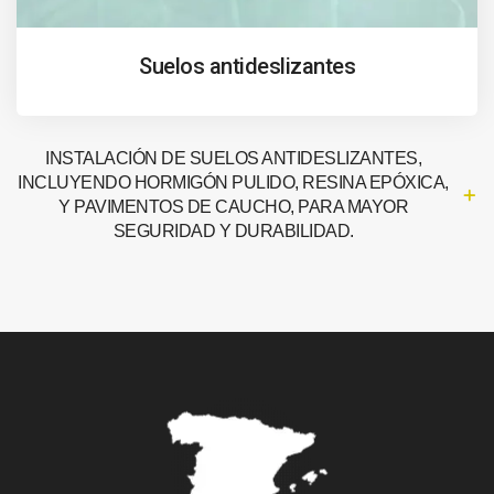
Suelos antideslizantes
INSTALACIÓN DE SUELOS ANTIDESLIZANTES,
INCLUYENDO HORMIGÓN PULIDO, RESINA EPÓXICA,
Y PAVIMENTOS DE CAUCHO, PARA MAYOR
SEGURIDAD Y DURABILIDAD.