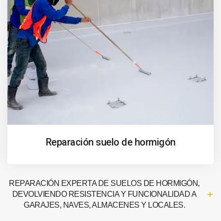
Reparación suelo de hormigón
REPARACIÓN EXPERTA DE SUELOS DE HORMIGÓN,
DEVOLVIENDO RESISTENCIA Y FUNCIONALIDAD A
GARAJES, NAVES, ALMACENES Y LOCALES.