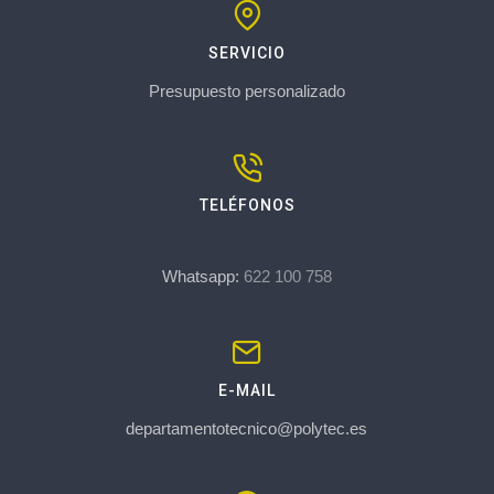
SERVICIO
Presupuesto personalizado
TELÉFONOS
Whatsapp:
622 100 758
E-MAIL
departamentotecnico@polytec.es