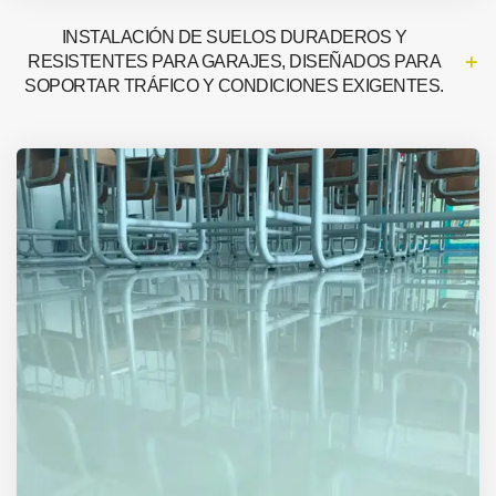
INSTALACIÓN DE SUELOS DURADEROS Y
RESISTENTES PARA GARAJES, DISEÑADOS PARA
SOPORTAR TRÁFICO Y CONDICIONES EXIGENTES.