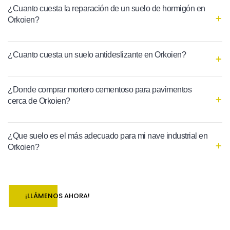
¿Cuanto cuesta la reparación de un suelo de hormigón en
Orkoien?
¿Cuanto cuesta un suelo antideslizante en Orkoien?
¿Donde comprar mortero cementoso para pavimentos
cerca de Orkoien?
¿Que suelo es el más adecuado para mi nave industrial en
Orkoien?
¡LLÁMENOS AHORA!