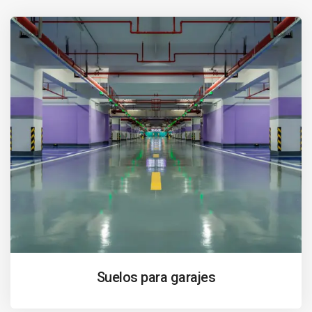
Suelos para garajes