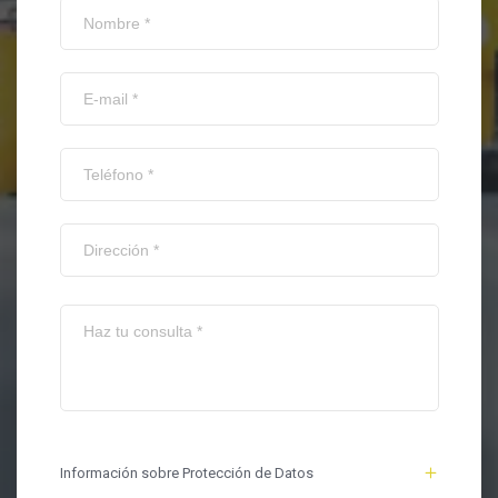
Información sobre Protección de Datos