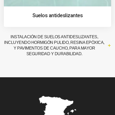
Suelos antideslizantes
INSTALACIÓN DE SUELOS ANTIDESLIZANTES,
INCLUYENDO HORMIGÓN PULIDO, RESINA EPÓXICA,
Y PAVIMENTOS DE CAUCHO, PARA MAYOR
SEGURIDAD Y DURABILIDAD.