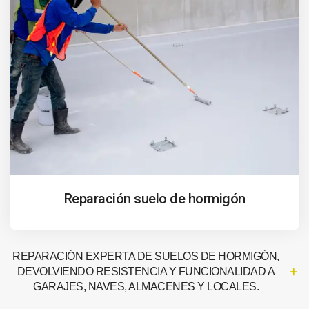
Reparación suelo de hormigón
REPARACIÓN EXPERTA DE SUELOS DE HORMIGÓN,
DEVOLVIENDO RESISTENCIA Y FUNCIONALIDAD A
GARAJES, NAVES, ALMACENES Y LOCALES.