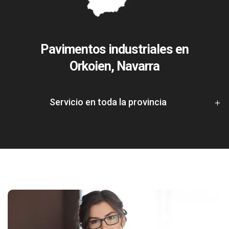
Pavimentos industriales en
Orkoien, Navarra
Servicio en toda la provincia