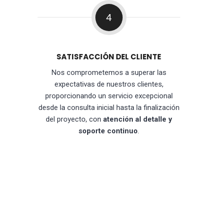
4
SATISFACCIÓN DEL CLIENTE
Nos comprometemos a superar las
expectativas de nuestros clientes,
proporcionando un servicio excepcional
desde la consulta inicial hasta la finalización
del proyecto, con
atención al detalle y
soporte continuo
.