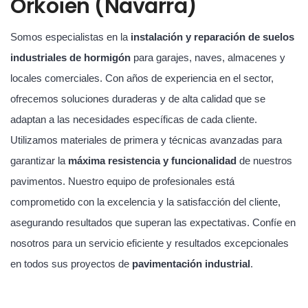
Orkoien (Navarra)
Somos especialistas en la
instalación y reparación de suelos
industriales de hormigón
para garajes, naves, almacenes y
locales comerciales. Con años de experiencia en el sector,
ofrecemos soluciones duraderas y de alta calidad que se
adaptan a las necesidades específicas de cada cliente.
Utilizamos materiales de primera y técnicas avanzadas para
garantizar la
máxima resistencia y funcionalidad
de nuestros
pavimentos. Nuestro equipo de profesionales está
comprometido con la excelencia y la satisfacción del cliente,
asegurando resultados que superan las expectativas. Confíe en
nosotros para un servicio eficiente y resultados excepcionales
en todos sus proyectos de
pavimentación industrial
.