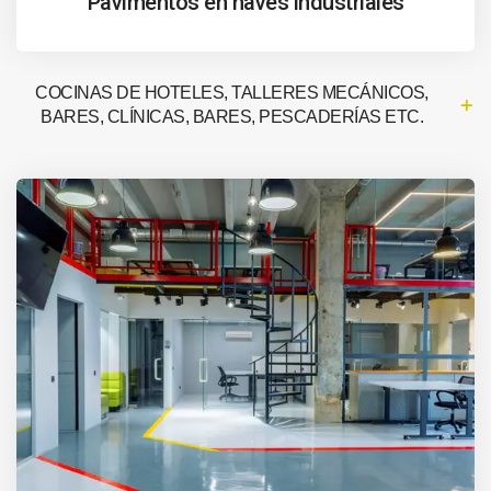
Pavimentos en naves industriales
COCINAS DE HOTELES, TALLERES MECÁNICOS,
BARES, CLÍNICAS, BARES, PESCADERÍAS ETC.