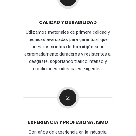
CALIDAD Y DURABILIDAD
Utilizamos materiales de primera calidad y
técnicas avanzadas para garantizar que
nuestros
suelos de hormigón
sean
extremadamente duraderos y resistentes al
desgaste, soportando tráfico intenso y
condiciones industriales exigentes.
2
EXPERIENCIA Y PROFESIONALISMO
Con años de experiencia en la industria,