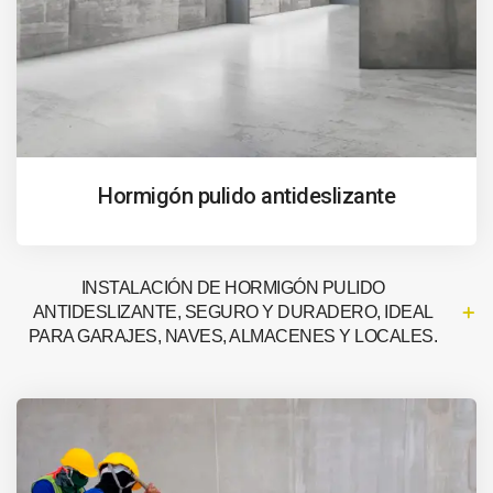
Hormigón pulido antideslizante
INSTALACIÓN DE HORMIGÓN PULIDO
ANTIDESLIZANTE, SEGURO Y DURADERO, IDEAL
PARA GARAJES, NAVES, ALMACENES Y LOCALES.