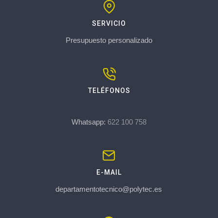
SERVICIO
Presupuesto personalizado
TELÉFONOS
Whatsapp:
622 100 758
E-MAIL
departamentotecnico@polytec.es