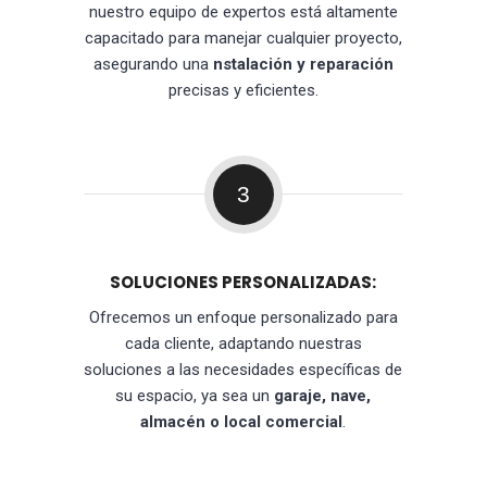
nuestro equipo de expertos está altamente
capacitado para manejar cualquier proyecto,
asegurando una
nstalación y reparación
precisas y eficientes.
3
SOLUCIONES PERSONALIZADAS:
Ofrecemos un enfoque personalizado para
cada cliente, adaptando nuestras
soluciones a las necesidades específicas de
su espacio, ya sea un
garaje, nave,
almacén o local comercial
.