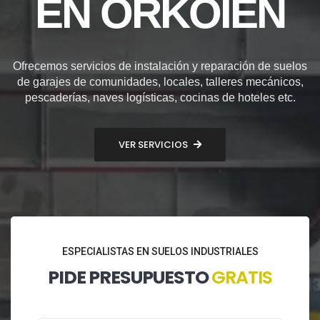
EN ORKOIEN
Ofrecemos servicios de instalación y reparación de suelos
de garajes de comunidades, locales, talleres mecánicos,
pescaderías, naves logísticas, cocinas de hoteles etc.
VER SERVICIOS
ESPECIALISTAS EN SUELOS INDUSTRIALES
PIDE PRESUPUESTO
GRATIS