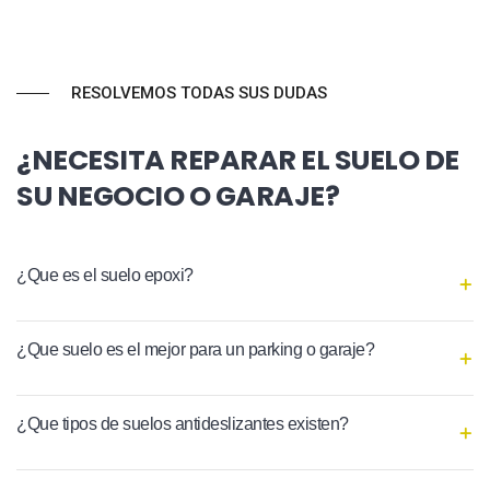
RESOLVEMOS TODAS SUS DUDAS
¿NECESITA REPARAR EL SUELO DE
SU NEGOCIO O GARAJE?
¿Que es el suelo epoxi?
¿Que suelo es el mejor para un parking o garaje?
¿Que tipos de suelos antideslizantes existen?