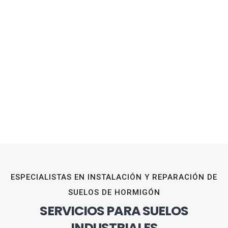
ESPECIALISTAS EN INSTALACIÓN Y REPARACIÓN DE
SUELOS DE HORMIGÓN
SERVICIOS PARA SUELOS
INDUSTRIALES