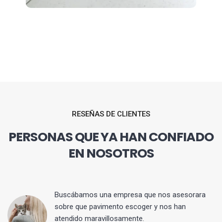
RESEÑAS DE CLIENTES
PERSONAS QUE YA HAN CONFIADO
EN NOSOTROS
 y
Buscábamos una empresa que nos asesorara
sobre que pavimento escoger y nos han
atendido maravillosamente.