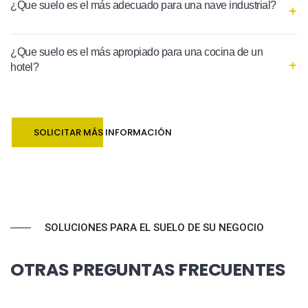
¿Que suelo es el más adecuado para una nave industrial?
¿Que suelo es el más apropiado para una cocina de un
hotel?
SOLICITAR MÁS INFORMACIÓN
SOLUCIONES PARA EL SUELO DE SU NEGOCIO
OTRAS PREGUNTAS FRECUENTES