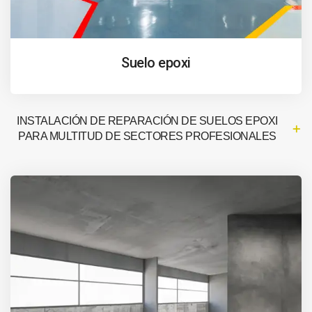
Suelo epoxi
INSTALACIÓN DE REPARACIÓN DE SUELOS EPOXI
PARA MULTITUD DE SECTORES PROFESIONALES